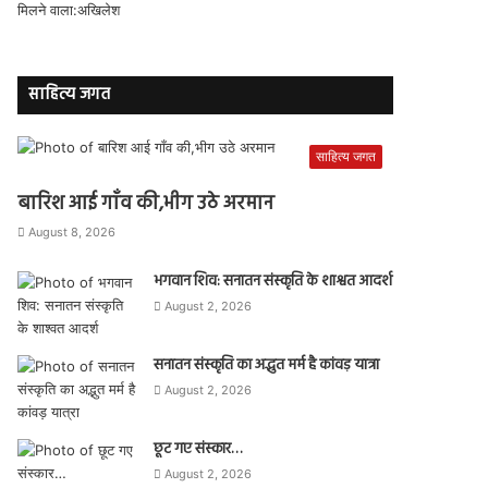
साहित्य जगत
साहित्य जगत
बारिश आई गाँव की,भीग उठे अरमान
August 8, 2026
भगवान शिव: सनातन संस्कृति के शाश्वत आदर्श
August 2, 2026
सनातन संस्कृति का अद्भुत मर्म है कांवड़ यात्रा
August 2, 2026
छूट गए संस्कार…
August 2, 2026