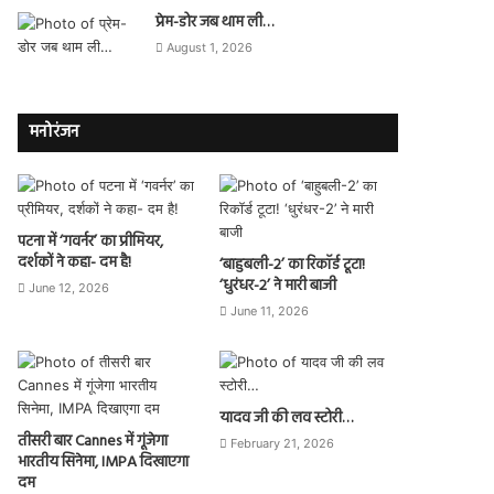
प्रेम-डोर जब थाम ली…
August 1, 2026
मनोरंजन
पटना में ‘गवर्नर’ का प्रीमियर,
दर्शकों ने कहा- दम है!
‘बाहुबली-2’ का रिकॉर्ड टूटा!
‘धुरंधर-2’ ने मारी बाजी
June 12, 2026
June 11, 2026
यादव जी की लव स्टोरी…
तीसरी बार Cannes में गूंजेगा
February 21, 2026
भारतीय सिनेमा, IMPA दिखाएगा
दम