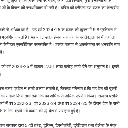
 भवन्तु सुखिनः की अवधारणा पर गरीब, अन्नदाता किसान, युवा व महिलाओं के
त्री जी के विजन को प्राथमिकता दी गयी है। वंचित को वरीयता इस बजट का केन्द्रीय
 से अधिक का है। यह वर्ष 2024-25 के बजट की तुलना में 9.8 प्रतिशत से
 को प्रदर्शित करती है। यह बजट डबल इंजन सरकार की प्रतिबद्धता को भी दर्शाता
 कैपिटल एक्सपेंडिचर प्रस्तावित है। इसके माध्यम से अवसंरचना पर धनराशि व्यय
 है।
 जो वर्ष 2024-25 में बढ़कर 27.51 लाख करोड़ रुपये होने का अनुमान है। इसमें
।
आज उत्तर प्रदेश ने लम्बी छलांग लगायी है, जिसका परिणाम है कि यह देश की दूसरी
केज को समाप्त किया तथा तकनीक का अधिक से अधिक उपयोग किया। राजस्व प्राप्ति
प्तियों में वर्ष 2022-23, वर्ष 2023-24 तथा वर्ष 2024-25 के दौरान देश के सभी
प्ति के लिए बढ़ाये गये कदमों की पूरे देश में सराहना हुई है।
 इंजन सरकार द्वारा 5-टी ट्रेड, टूरिज्म, टेक्नोलॉजी, ट्रेडिशन तथा टैलेन्ट के मंत्र