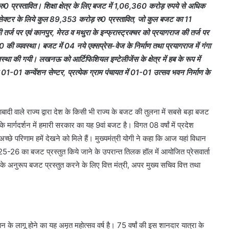
्रस्तावित। शिक्षा क्षेत्र के लिए बजट में 1,06,360 करोड़ रुपये से अधिक
ेक्टर के लिये कुल 89,353 करोड़ रु0 प्रस्तावित, जो कुल बजट का 11
तर्ज पर एवं कानपुर, मेरठ व मथुरा के इन्फ्रास्ट्रक्चर को प्रयागराज की तर्ज पर
 व्यवस्था। बजट में 04 नये एक्सप्रेस-वेज के निर्माण तथा प्रयागराज में गंगा
था की गयी। लखनऊ को आर्टिफिशियल इण्टेलीजेंस के क्षेत्र में हब के रूप में
1-01 कन्वेंशन सेण्टर, प्रत्येक ग्राम पंचायत में 01-01 उत्सव भवन निर्माण के
दी वाले राज्य द्वारा देश के किसी भी राज्य के बजट की तुलना में सबसे बड़ा बजट
 के मार्गदर्शन में हमारी सरकार का यह 9वां बजट है। विगत 08 वर्षां में प्रदेश
्छे परिणाम हमें देखने को मिले हैं। मुख्यमंत्री योगी ने कहा कि आज यहां विधान
्ष 2025-26 का बजट प्रस्तुत किये जाने के उपरान्त तिलक हॉल में आयोजित प्रेसवार्ता
के अनुरूप बजट प्रस्तुत करने के लिए वित्त मंत्री, अपर मुख्य सचिव वित्त तथा
िधान के लागू होने का यह अमृत महोत्सव वर्ष है। 75 वर्षां की इस शानदार यात्रा के