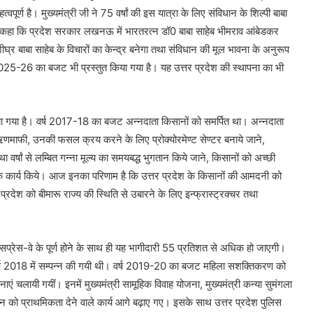
पूर्ण है। मुख्यमंत्री जी ने 75 वर्षां की इस यात्रा के लिए संविधान के शिल्पी बाबा
ए कहा कि प्रदेश सरकार लखनऊ में भारतरत्न डॉ0 बाबा साहेब भीमराव आंबेडकर
 शीघ्र बाबा साहेब के विचारों का केन्द्र बनेगा तथा संविधान की मूल भावना के अनुरूप
ष 2025-26 का बजट भी प्रस्तुत किया गया है। यह उत्तर प्रदेश की स्थापना का भी
 किया गया है। वर्ष 2017-18 का बजट अन्नदाता किसानों को समर्पित था। अन्नदाता
णमाफी, उनकी फसल क्रय करने के लिए प्रोक्योरमेण्ट सेण्टर बनाये जाने,
 वर्षां से लम्बित गन्ना मूल्य का समयबद्ध भुगतान किये जाने, किसानों को अच्छी
क कार्य किये। आज इनका परिणाम है कि उत्तर प्रदेश के किसानों की आमदनी को
रदेश को बीमारू राज्य की स्थिति से उबारने के लिए इन्फ्रास्ट्रक्चर तथा
क्सप्रेस-वे के पूर्ण होने के साथ ही यह भागीदारी 55 प्रतिशत से अधिक हो जाएगी।
ट वर्ष 2018 में सम्पन्न की गयी थी। वर्ष 2019-20 का बजट महिला सशक्तिकरण को
एं चलायी गयीं। इनमें मुख्यमंत्री सामूहिक विवाह योजना, मुख्यमंत्री कन्या सुमंगला
बन को प्राथमिकता देने वाले कार्य आगे बढ़ाए गए। इसके साथ उत्तर प्रदेश पुलिस