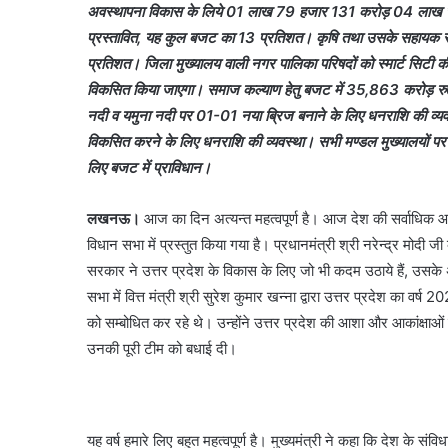
अवस्थापना विकास के लिये 01 लाख 79 हजार 131 करोड़ 04 लाख रु0 प
प्रस्तावित, यह कुल बजट का 13 प्रतिशत। कृषि तथा उसके सहायक स
प्रतिशत। जिला मुख्यालय वाली नगर पालिका परिषदों को स्मार्ट सिटी की 
विकसित किया जाएगा। समाज कल्याण हेतु बजट में 35,863 करोड़ रु0 की
नदी व यमुना नदी पर 01-01 नया ब्रिज बनाने के लिए धनराशि की व्यवस्
विकसित करने के लिए धनराशि की व्यवस्था। सभी मण्डल मुख्यालयों पर 0
लिए बजट में प्राविधान।
लखनऊ।
आज का दिन अत्यन्त महत्वपूर्ण है। आज देश की सर्वाधिक आबा
विधान सभा में प्रस्तुत किया गया है। प्रधानमंत्री श्री नरेन्द्र मोदी जी
सरकार ने उत्तर प्रदेश के विकास के लिए जो भी कदम उठाये हैं, उसके अच
सभा में वित्त मंत्री श्री सुरेश कुमार खन्ना द्वारा उत्तर प्रदेश का वर
को सम्बोधित कर रहे थे। उन्होंने उत्तर प्रदेश की आशा और आकांक्षाओं 
उनकी पूरी टीम को बधाई दी।
यह वर्ष हमारे लिए बहुत महत्वपूर्ण है। मुख्यमंत्री ने कहा कि देश के संव