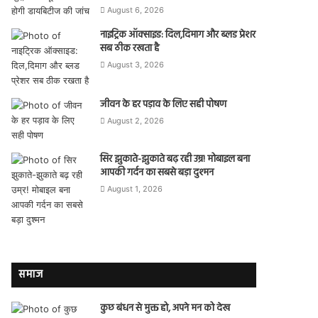
August 6, 2026
नाइट्रिक ऑक्साइड: दिल,दिमाग और ब्लड प्रेशर
सब ठीक रखता है
August 3, 2026
जीवन के हर पड़ाव के लिए सही पोषण
August 2, 2026
सिर झुकाते-झुकाते बढ़ रही उम्र! मोबाइल बना
आपकी गर्दन का सबसे बड़ा दुश्मन
August 1, 2026
समाज
कुछ बंधन से मुक्त हो, अपने मन को देख