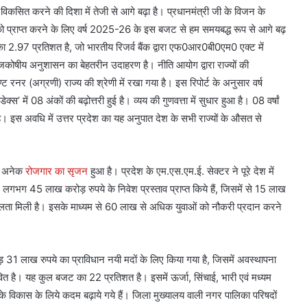
विकसित करने की दिशा में तेजी से आगे बढ़ा है। प्रधानमंत्री जी के विजन के
को प्राप्त करने के लिए वर्ष 2025-26 के इस बजट से हम समयबद्ध रूप से आगे बढ़
का 2.97 प्रतिशत है, जो भारतीय रिजर्व बैंक द्वारा एफ0आर0बी0एम0 एक्ट में
ाजकोषीय अनुशासन का बेहतरीन उदाहरण है। नीति आयोग द्वारा राज्यों की
रण्ट रनर (अग्रणी) राज्य की श्रेणी में रखा गया है। इस रिपोर्ट के अनुसार वर्ष
 में 08 अंकों की बढ़ोत्तरी हुई है। व्यय की गुणवत्ता में सुधार हुआ है। 08 वर्षां
है। इस अवधि में उत्तर प्रदेश का यह अनुपात देश के सभी राज्यों के औसत से
ां अनेक
रोजगार का सृजन
हुआ है। प्रदेश के एम.एस.एम.ई. सेक्टर ने पूरे देश में
ें लगभग 45 लाख करोड़ रुपये के निवेश प्रस्ताव प्राप्त किये हैं, जिसमें से 15 लाख
सफलता मिली है। इसके माध्यम से 60 लाख से अधिक युवाओं को नौकरी प्रदान करने
 31 लाख रुपये का प्राविधान नयी मदों के लिए किया गया है, जिसमें अवस्थापना
 है। यह कुल बजट का 22 प्रतिशत है। इसमें ऊर्जा, सिंचाई, भारी एवं मध्यम
िकास के लिये कदम बढ़ाये गये हैं। जिला मुख्यालय वाली नगर पालिका परिषदों