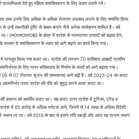
को प्राथमिकता देते हुए महिला सशक्तिकरण के लिए कदम उठाये गये।
विकास तथा उनके लिए अधिक से अधिक रोजगार उपलब्ध कराने के लिए समर्पित किया
े उन्हें तकनीकी दृष्टि से सक्षम बनाने जैसे अनेक कार्यक्रम शामिल हैं। वर्ष
 एम0एस0एम0ई0 के क्षेत्र में प्रदेश के परम्परागत उत्पादों को बढ़ावा देने,
इसके माध्यम से सशक्तिकरण के लक्ष्य को आगे बढ़ाने का कार्य किया गया।
 में प्रस्तुत किया गया बजट था। प्रदेश की लगभग 70 प्रतिशत आबादी ग्रामीण
त्मनिर्भरता के लिए ग्राम सचिवालय के निर्माण के कार्यां को आगे बढ़ाया गया।
में 05 से 07 रोजगार सृजन की सम्भावनाएं आगे बढ़ी हैं। वर्ष 2023-24 का बजट
 आत्मनिर्भर उत्तर प्रदेश की नींव को सुदृढ़ करने वाला’ बजट था।
कामना को समर्पित बजट था। यह बजट उत्तर प्रदेश में टूरिज्म, ट्रेड व
प्रदेश में 65 करोड़ से अधिक पर्यटक आये, जिनमें से 14 लाख से अधिक विदेशी
ं तीसरे स्थान पर था। वर्ष 2019 के बाद से इसने गति पकड़ी और आज यह प्रथम स्थान