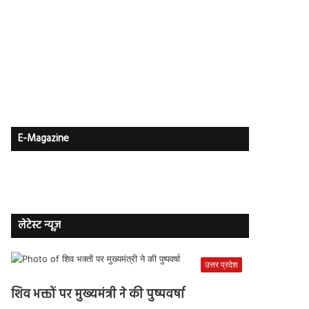
E-Magazine
लेटेस्ट न्यूज़
उत्तर प्रदेश
शिव भक्तों पर मुख्यमंत्री ने की पुष्पवर्षा