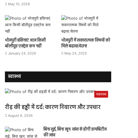
May 15, 2026
भोजपुरी हसिनाएं आज किसी
भोजपुरी में सकारात्मक विषयों को
बॉलीवुड एक्ट्रेस कम नहीं
मिले बढ़ावा:चेतना
January 24, 2026
May 24, 2025
स्वास्थ्य
स्वास्थ्य
रीढ़ की हड्डी में दर्द: कारण निवारण और उपचार
August 6, 2026
बिना सुई, बिना खून: सांस से होगी डायबिटीज
की जांच