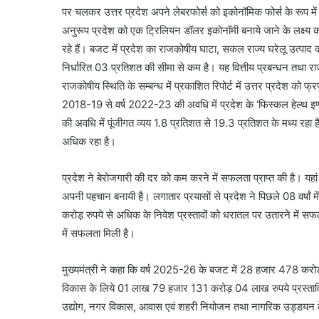
पर चलकर उत्तर प्रदेश अपने लेबरफोर्स को इकोनॉमिक फोर्स के रूप में 
अनुरूप प्रदेश को एक ट्रिलियन डॉलर इकोनॉमी बनाये जाने के लक्ष्य 
रहे हैं। बजट में प्रदेश का राजकोषीय घाटा, सकल राज्य घरेलू उत्पाद 
निर्धारित 03 प्रतिशत की सीमा से कम है। यह वित्तीय प्रबन्धन तथा र
राजकोषीय स्थिति के सम्बन्ध में प्रकाशित रिपोर्ट में उत्तर प्रदेश को फ्
2018-19 से वर्ष 2022-23 की अवधि में प्रदेश के ‘फिस्कल हेल्थ इण्डेक्स’
की अवधि में पूंजीगत व्यय 1.8 प्रतिशत से 19.3 प्रतिशत के मध्य रहा 
अधिक रहा है।
प्रदेश ने बेरोजगारी की दर को कम करने में सफलता प्राप्त की है। यह
अपनी पहचान बनायी है। लगातार प्रयासों से प्रदेश ने पिछले 08 वर्षां म
करोड़ रुपये से अधिक के निवेश प्रस्तावों को धरातल पर उतारने में 
में सफलता मिली है।
मुख्यमंत्री ने कहा कि वर्ष 2025-26 के बजट में 28 हजार 478 करोड़
विकास के लिये 01 लाख 79 हजार 131 करोड़ 04 लाख रुपये प्रस्तावित
उद्योग, नगर विकास, आवास एवं शहरी नियोजन तथा नागरिक उड्डयन के व