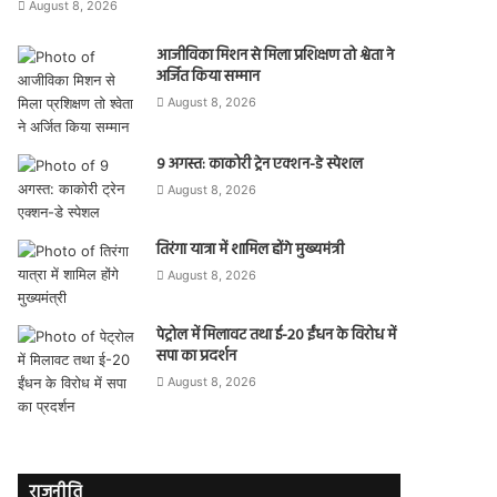
August 8, 2026
आजीविका मिशन से मिला प्रशिक्षण तो श्वेता ने
अर्जित किया सम्मान
August 8, 2026
9 अगस्त: काकोरी ट्रेन एक्शन-डे स्पेशल
August 8, 2026
तिरंगा यात्रा में शामिल होंगे मुख्यमंत्री
August 8, 2026
पेट्रोल में मिलावट तथा ई-20 ईंधन के विरोध में
सपा का प्रदर्शन
August 8, 2026
राजनीति