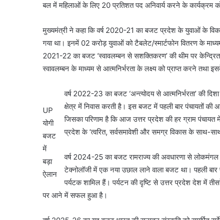
बल में महिलाओं के लिए 20 प्रतिशत पद अनिवार्य करने के कार्यक्रम 
मुख्यमंत्री ने कहा कि वर्ष 2020-21 का बजट प्रदेश के युवाओं के 
गया था। इनमें 02 करोड़ युवाओं को टैबलेट/स्मार्टफोन वितरण के माध्यम स
2021-22 का बजट ‘स्वावलम्बन से सशक्तिकरण’ की थीम पर केन्द्रित था।
स्वावलम्बन के माध्यम से आत्मनिर्भरता के लक्ष्य को प्राप्त करने तथा 
वर्ष 2022-23 का बजट ‘अन्त्योदय से आत्मनिर्भरता’ की दिशा
क्षेत्र में निवास करती है। इस बजट में पहली बार पंचायतों की आ
UP
जिसका परिणाम है कि आज उत्तर प्रदेश की हर ग्राम पंचायत 
योगी
प्रदेश के ‘त्वरित, सर्वसमावेशी और समग्र विकास के साथ-साथ
बजट
में
वर्ष 2024-25 का बजट रामराज्य की अवधारणा से लोकमंगल की 
बड़ा
टेक्नोलॉजी में एक नया उछाल लाने वाला बजट था। पहली बार 
ऐलान
पर्यटक शामिल हैं। पर्यटन की दृष्टि से उत्तर प्रदेश देश मे
पर आने में सफल हुआ है।