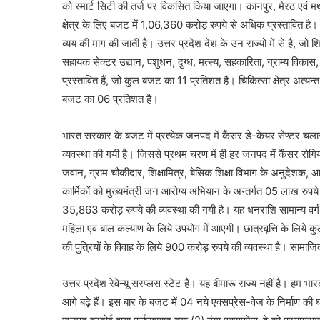
को स्मार्ट सिटी की तर्ज पर विकसित किया जाएगा। कानपुर, मेरठ एवं मथ
क्षेत्र के लिए बजट में 1,06,360 करोड़ रुपये से अधिक प्रस्तावित 
व्यय की मांग की जाती है। उत्तर प्रदेश देश के उन राज्यों में से है, जो श
सहायक सेक्टर उद्यान, पशुधन, दुग्ध, मत्स्य, सहकारिता, ग्राम्य विकास
प्रस्तावित हैं, जो कुल बजट का 11 प्रतिशत है। चिकित्सा क्षेत्र अत्यन
बजट का 06 प्रतिशत है।
भारत सरकार के बजट में प्रत्येक जनपद में कैंसर डे-केयर सेण्टर च
व्यवस्था की गयी है। जिससे प्रथम चरण में ही हर जनपद में कैंसर रोग
जवान, ग्राम चौकीदार, शिक्षामित्र, बेसिक शिक्षा विभाग के अनुदेशक, आश
कार्मिकों को मुख्यमंत्री जन आरोग्य अभियान के अन्तर्गत 05 लाख रुप
35,863 करोड़ रुपये की व्यवस्था की गयी है। यह धनराशि सामान्य वर्
महिला एवं बाल कल्याण के लिये उपयोग में आएगी। छात्रवृत्ति के लिये कु
की पुत्रियों के विवाह के लिये 900 करोड़ रुपये की व्यवस्था है। सामा
उत्तर प्रदेश रेवेन्यू सरप्लस स्टेट है। यह बीमारू राज्य नहीं है। हम भ
आगे बढ़े हैं। इस बार के बजट में 04 नये एक्सप्रेस-वेज के निर्माण 