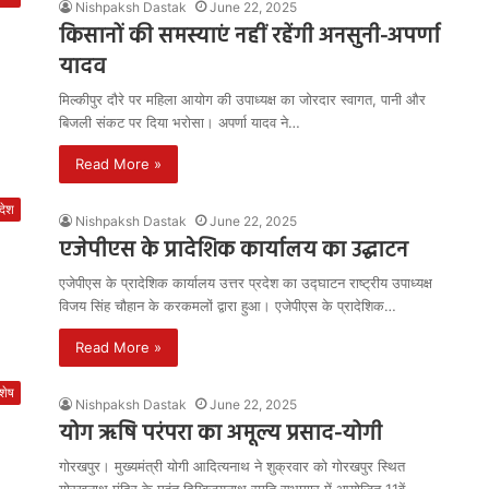
Nishpaksh Dastak
June 22, 2025
किसानों की समस्याएं नहीं रहेंगी अनसुनी-अपर्णा
यादव
मिल्कीपुर दौरे पर महिला आयोग की उपाध्यक्ष का जोरदार स्वागत, पानी और
बिजली संकट पर दिया भरोसा। अपर्णा यादव ने…
Read More »
रदेश
Nishpaksh Dastak
June 22, 2025
एजेपीएस के प्रादेशिक कार्यालय का उद्घाटन
एजेपीएस के प्रादेशिक कार्यालय उत्तर प्रदेश का उद्घाटन राष्ट्रीय उपाध्यक्ष
विजय सिंह चौहान के करकमलों द्वारा हुआ। एजेपीएस के प्रादेशिक…
Read More »
शेष
Nishpaksh Dastak
June 22, 2025
योग ऋषि परंपरा का अमूल्य प्रसाद-योगी
गोरखपुर। मुख्यमंत्री योगी आदित्यनाथ ने शुक्रवार को गोरखपुर स्थित