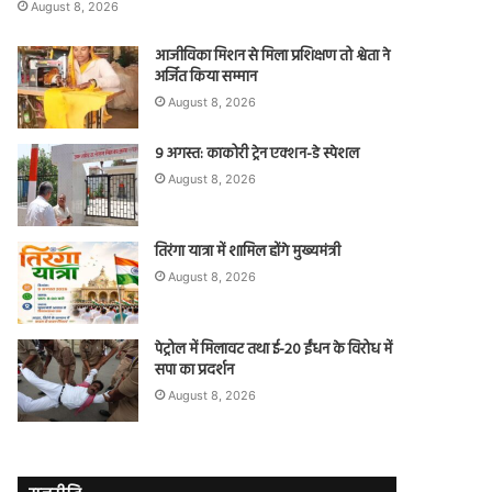
August 8, 2026
आजीविका मिशन से मिला प्रशिक्षण तो श्वेता ने
अर्जित किया सम्मान
August 8, 2026
9 अगस्त: काकोरी ट्रेन एक्शन-डे स्पेशल
August 8, 2026
तिरंगा यात्रा में शामिल होंगे मुख्यमंत्री
August 8, 2026
पेट्रोल में मिलावट तथा ई-20 ईंधन के विरोध में
सपा का प्रदर्शन
August 8, 2026