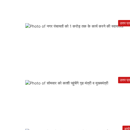
उत्तर प्
उत्तर प्
अयोध