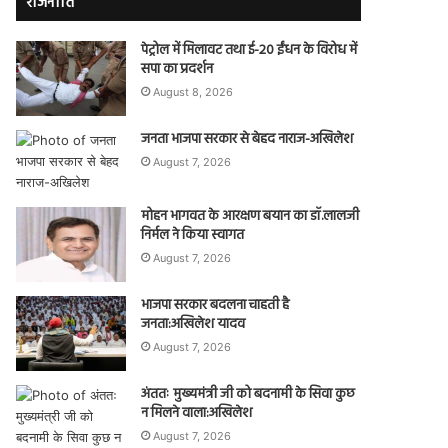
राजनीति
पेट्रोल में मिलावट तथा ई-20 ईंधन के विरोध में
सपा का प्रदर्शन
August 8, 2026
जनता भाजपा सरकार से बेहद नाराज-अखिलेश
August 7, 2026
मोहन भागवत के आरक्षण बयान का डॉ.लालजी
निर्मल ने किया स्वागत
August 7, 2026
भाजपा सरकार बदलना चाहती है
जनता:अखिलेश यादव
August 7, 2026
अंततः मुख्यमंत्री जी को बदनामी के सिवा कुछ
न मिलने वाला:अखिलेश
August 7, 2026