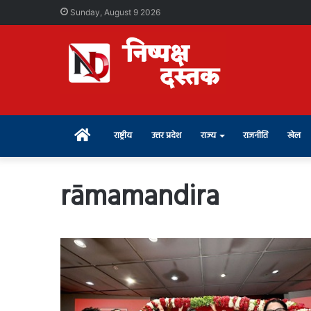
Sunday, August 9 2026
Home
राष्ट्रीय
उत्तर प्रदेश
राज्य
राजनीति
खेल
rāmamandira