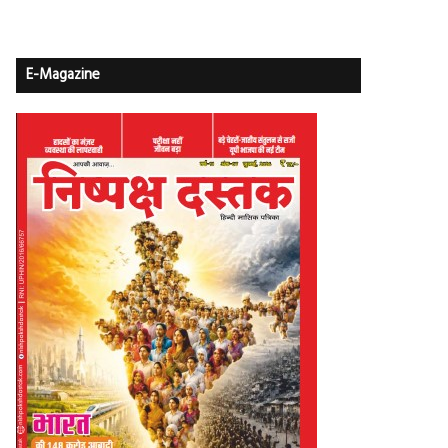
E-Magazine