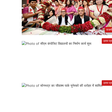
राजन
उत्तर प्
उत्तर प्