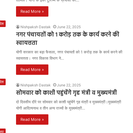
शामिल। योगी के इको टूरिज्म के प्रयासों को…
Read More »
रदेश
Nishpaksh Dastak
June 22, 2025
नगर पंचायतों को 1 करोड़ तक के कार्य करने की
स्वायत्तता
योगी सरकार का बड़ा फैसला, नगर पंचायतों को 1 करोड़ तक के कार्य करने की
स्वायत्तता। नगर विकास विभाग ने…
Read More »
रदेश
Nishpaksh Dastak
June 22, 2025
सोमवार को काशी पहुंचेंगे गृह मंत्री व मुख्यमंत्री
दो दिवसीय दौरे पर सोमवार को काशी पहुंचेंगे गृह मंत्री व मुख्यमंत्री।मुख्यमंत्री
योगी आदित्यनाथ व तीन अन्य राज्यों के मुख्यमंत्री…
Read More »
्या