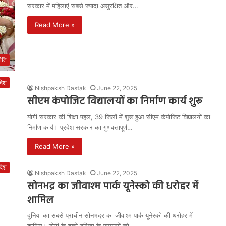
सरकार में महिलाएं सबसे ज्यादा असुरक्षित और…
Read More »
ीति
रदेश
Nishpaksh Dastak
June 22, 2025
सीएम कंपोजिट विद्यालयों का निर्माण कार्य शुरू
योगी सरकार की शिक्षा पहल, 39 जिलों में शुरू हुआ सीएम कंपोजिट विद्यालयों का
निर्माण कार्य। प्रदेश सरकार का गुणवत्तापूर्ण…
Read More »
रदेश
Nishpaksh Dastak
June 22, 2025
सोनभद्र का जीवाश्म पार्क यूनेस्को की धरोहर में
शामिल
दुनिया का सबसे प्राचीन सोनभद्र का जीवाश्म पार्क यूनेस्को की धरोहर में