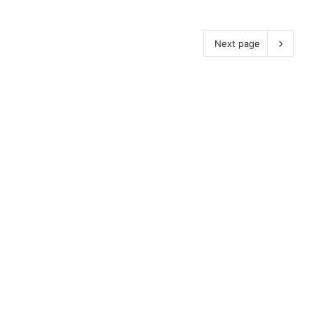
Next page