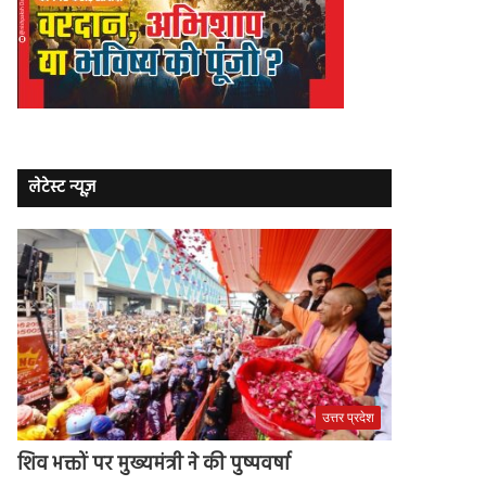
लेटेस्ट न्यूज़
उत्तर प्रदेश
शिव भक्तों पर मुख्यमंत्री ने की पुष्पवर्षा