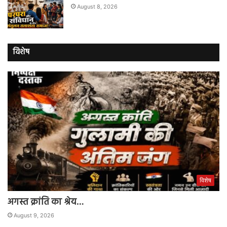
August 8, 2026
विशेष
विशेष
अगस्त क्रांति का श्रेय…
August 9, 2026