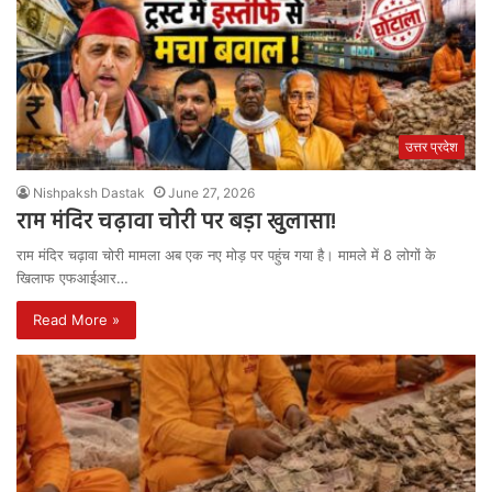
उत्तर प्रदेश
Nishpaksh Dastak
June 27, 2026
राम मंदिर चढ़ावा चोरी पर बड़ा खुलासा!
राम मंदिर चढ़ावा चोरी मामला अब एक नए मोड़ पर पहुंच गया है। मामले में 8 लोगों के
खिलाफ एफआईआर…
Read More »