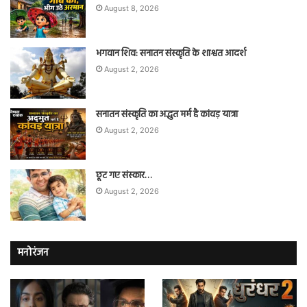
August 8, 2026
भगवान शिव: सनातन संस्कृति के शाश्वत आदर्श
August 2, 2026
सनातन संस्कृति का अद्भुत मर्म है कांवड़ यात्रा
August 2, 2026
छूट गए संस्कार…
August 2, 2026
मनोरंजन