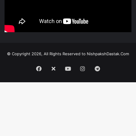
© Copyright 2026, All Rights Reserved to NishpakshDastak.Com
Facebook
X
Youtube
Instagram
Telegram