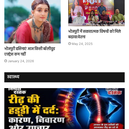
भोजपुरी में सकारात्मक विषयों को मिले
बढ़ावा:चेतना
May 24, 2025
भोजपुरी हसिनाएं आज किसी बॉलीवुड
एक्ट्रेस कम नहीं
January 24, 2026
स्वास्थ्य