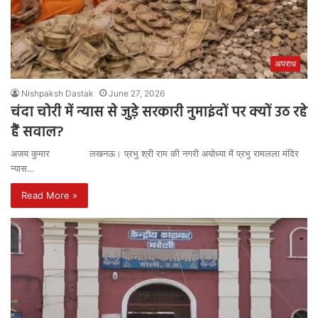
अपराध
Nishpaksh Dastak
June 27, 2026
चंदा चोरी में न्यास से जुड़े सरकारी नुमाइंदों पर क्यों उठ रहे
हैं सवाल?
अजय कुमार लखनऊ। प्रभु श्री राम की नगरी अयोध्या में प्रभु रामलला मंदिर
न्यास…
Read More »