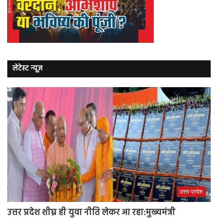
लेटेस्ट न्यूज़
उत्तर प्रदेश
उत्तर प्रदेश शीघ्र ही युवा नीति लेकर आ रहा:मुख्यमंत्री