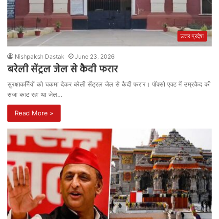
उत्तर प्रदेश
Nishpaksh Dastak
June 23, 2026
बरेली सेंट्रल जेल से कैदी फरार
सुरक्षाकर्मियों को चकमा देकर बरेली सेंट्रल जेल से कैदी फरार। पॉक्सो एक्ट में उम्रकैद की
सजा काट रहा था जेल…
Read More »