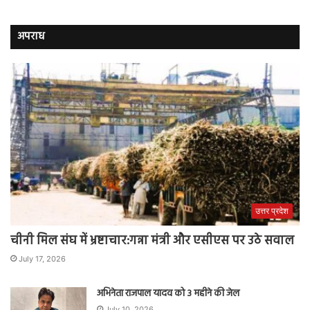
अपराध
उत्तर प्रदेश
चीनी मिल संघ में भ्रष्टाचार:गन्ना मंत्री और एसीएस पर उठे सवाल
July 17, 2026
अभिनेता राजपाल यादव को 3 महीने की जेल
July 10, 2026