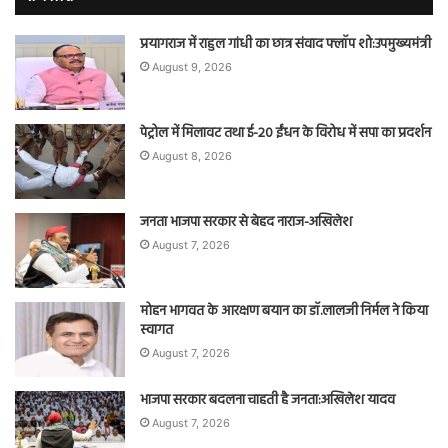
प्रयागराज में राहुल गांधी का छात्र संवाद फ्लॉप शो:उपमुख्यमंत्री
August 9, 2026
पेट्रोल में मिलावट तथा ई-20 ईंधन के विरोध में सपा का प्रदर्शन
August 8, 2026
जनता भाजपा सरकार से बेहद नाराज-अखिलेश
August 7, 2026
मोहन भागवत के आरक्षण बयान का डॉ.लालजी निर्मल ने किया
स्वागत
August 7, 2026
भाजपा सरकार बदलना चाहती है जनता:अखिलेश यादव
August 7, 2026