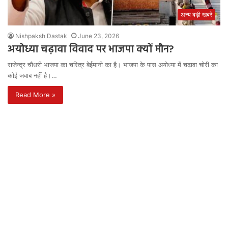
अन्य बड़ी खबरें
Nishpaksh Dastak
June 23, 2026
अयोध्या चढ़ावा विवाद पर भाजपा क्यों मौन?
राजेन्द्र चौधरी भाजपा का चरित्र बेईमानी का है। भाजपा के पास अयोध्या में चढ़ावा चोरी का
कोई जवाब नहीं है।…
Read More »