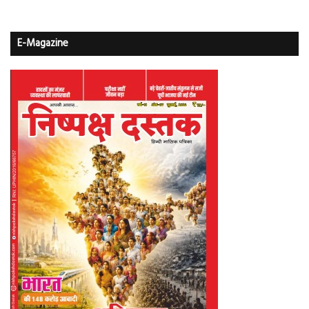
E-Magazine