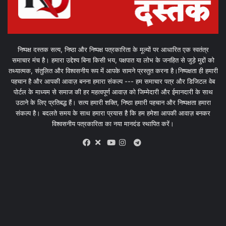
निष्पक्ष दस्तक सत्य, निष्ठा और निष्पक्ष पत्रकारिता के मूल्यों पर आधारित एक स्वतंत्र
समाचार मंच है। हमारा उद्देश्य बिना किसी भय, पक्षपात या लोभ के जनहित से जुड़े मुद्दों को
तथ्यात्मक, संतुलित और विश्वसनीय रूप में आपके सामने प्रस्तुत करना है।निष्पक्षता ही हमारी
पहचान है और आपकी आवाज़ बनना हमारा संकल्प --- हम समाचार पत्र और डिजिटल वेब
पोर्टल के माध्यम से समाज की हर महत्वपूर्ण आवाज़ को जिम्मेदारी और ईमानदारी के साथ
उठाने के लिए प्रतिबद्ध हैं। सत्य हमारी शक्ति, निष्ठा हमारी पहचान और निष्पक्षता हमारा
संकल्प है। बदलते समय के साथ हमारा प्रयास है कि हम हमेशा आपकी आवाज़ बनकर
विश्वसनीय पत्रकारिता का नया मानदंड स्थापित करें।
X
Telegram
Facebook
Youtube
Instagram