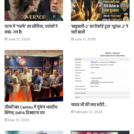
पटना में ‘गवर्नर’ का प्रीमियर, दर्शकों ने
‘बाहुबली-2’ का रिकॉर्ड टूटा! ‘धुरंधर-2’ ने
कहा- दम है!
मारी बाजी
June 12, 2026
June 11, 2026
यादव जी की लव स्टोरी…
तीसरी बार Cannes में गूंजेगा भारतीय
सिनेमा, IMPA दिखाएगा दम
February 21, 2026
May 15, 2026