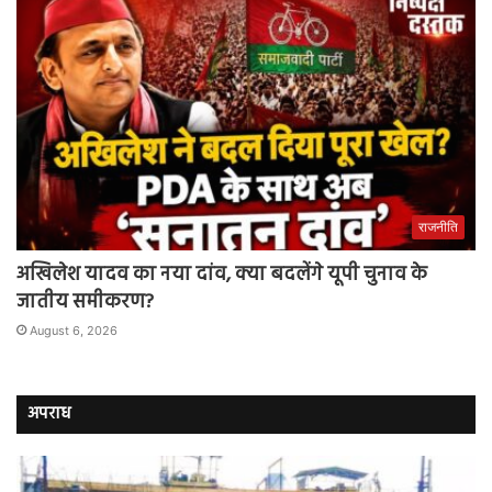
राजनीति
अखिलेश यादव का नया दांव, क्या बदलेंगे यूपी चुनाव के
जातीय समीकरण?
August 6, 2026
अपराध