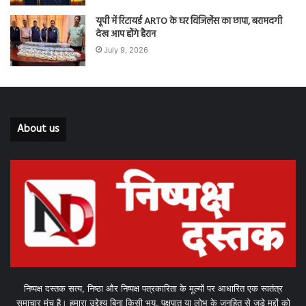
यूपी में रिटायर्ड ARTO के घर विजिलेंस का छापा, बरामदगी
देख आप होंगे हैरान
July 9, 2026
About us
निष्पक्ष दस्तक सत्य, निष्ठा और निष्पक्ष पत्रकारिता के मूल्यों पर आधारित एक स्वतंत्र
समाचार मंच है। हमारा उद्देश्य बिना किसी भय, पक्षपात या लोभ के जनहित से जुड़े मुद्दों को