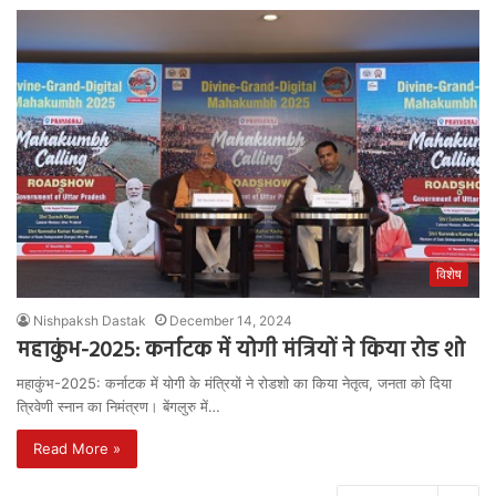
विशेष
Nishpaksh Dastak
December 14, 2024
महाकुंभ-2025: कर्नाटक में योगी मंत्रियों ने किया रोड शो
महाकुंभ-2025: कर्नाटक में योगी के मंत्रियों ने रोडशो का किया नेतृत्व, जनता को दिया
त्रिवेणी स्नान का निमंत्रण। बेंगलुरु में…
Read More »