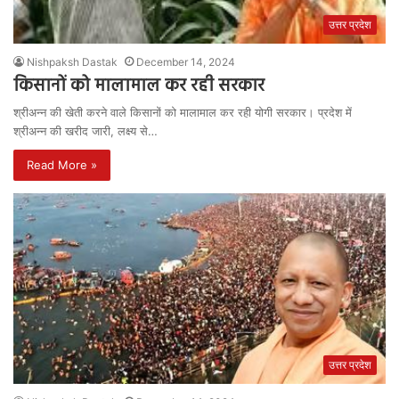
उत्तर प्रदेश
Nishpaksh Dastak
December 14, 2024
किसानों को मालामाल कर रही सरकार
श्रीअन्न की खेती करने वाले किसानों को मालामाल कर रही योगी सरकार। प्रदेश में
श्रीअन्न की खरीद जारी, लक्ष्य से…
Read More »
उत्तर प्रदेश