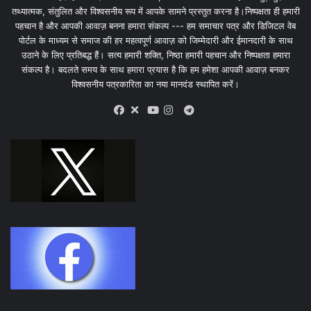
तथ्यात्मक, संतुलित और विश्वसनीय रूप में आपके सामने प्रस्तुत करना है।निष्पक्षता ही हमारी
पहचान है और आपकी आवाज़ बनना हमारा संकल्प --- हम समाचार पत्र और डिजिटल वेब
पोर्टल के माध्यम से समाज की हर महत्वपूर्ण आवाज़ को जिम्मेदारी और ईमानदारी के साथ
उठाने के लिए प्रतिबद्ध हैं। सत्य हमारी शक्ति, निष्ठा हमारी पहचान और निष्पक्षता हमारा
संकल्प है। बदलते समय के साथ हमारा प्रयास है कि हम हमेशा आपकी आवाज़ बनकर
विश्वसनीय पत्रकारिता का नया मानदंड स्थापित करें।
X
Telegram
Facebook
Youtube
Instagram