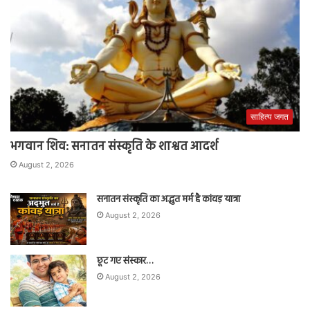
साहित्य जगत
भगवान शिव: सनातन संस्कृति के शाश्वत आदर्श
August 2, 2026
सनातन संस्कृति का अद्भुत मर्म है कांवड़ यात्रा
August 2, 2026
छूट गए संस्कार…
August 2, 2026