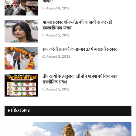
गणित?
August 6, 2026
भाजपा सरकार अभिव्यक्ति की आजादी पर कर रही
हमला:डिम्पल यादव
August 5, 2026
सपा करेगी ब्राह्मणों का सम्मान 27 में बनाएगी सरकार
August 5, 2026
तीन राज्यों के उपचुनाव नतीजों ने भाजपा को दिया बड़ा
राजनीतिक संदेश
August 5, 2026
साहित्य जगत