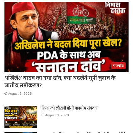
राजनीति
अखिलेश यादव का नया दांव, क्या बदलेंगे यूपी चुनाव के
जातीय समीकरण?
August 6, 2026
शिक्षा को लौटानी होगी मानवीय संवेदना
August 6, 2026