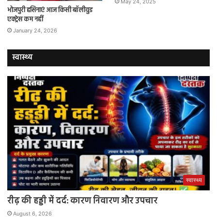
May 24, 2025
भोजपुरी हसिनाएं आज किसी बॉलीवुड
एक्ट्रेस कम नहीं
January 24, 2026
स्वास्थ्य
स्वास्थ्य
रीढ़ की हड्डी में दर्द: कारण निवारण और उपचार
August 6, 2026