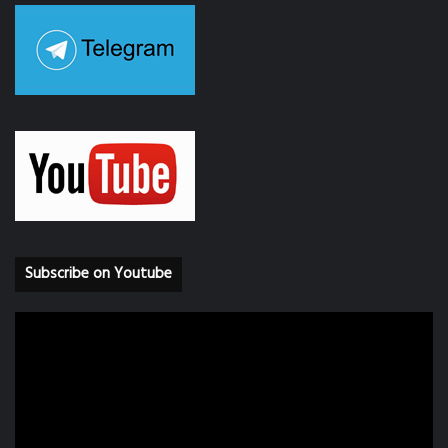
Subscribe on Youtube