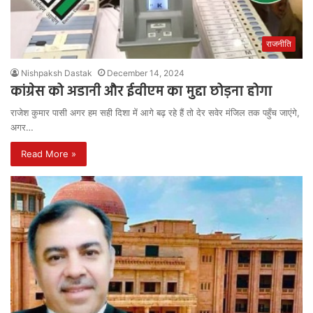
राजनीति
Nishpaksh Dastak
December 14, 2024
कांग्रेस को अडानी और ईवीएम का मुद्दा छोड़ना होगा
राजेश कुमार पासी अगर हम सही दिशा में आगे बढ़ रहे हैं तो देर सवेर मंजिल तक पहुँच जाएंगे,
अगर…
Read More »