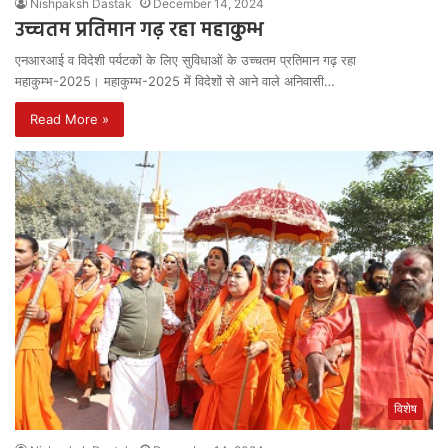
Nishpaksh Dastak
December 14, 2024
उच्चतम प्रतिमान गढ़ रहा महाकुम्भ
एनआरआई व विदेशी पर्यटकों के लिए सुविधाओं के उच्चतम प्रतिमान गढ़ रहा
महाकुम्भ-2025। महाकुम्भ-2025 में विदेशों से आने वाले अनिवासी…
Read More »
विशेष