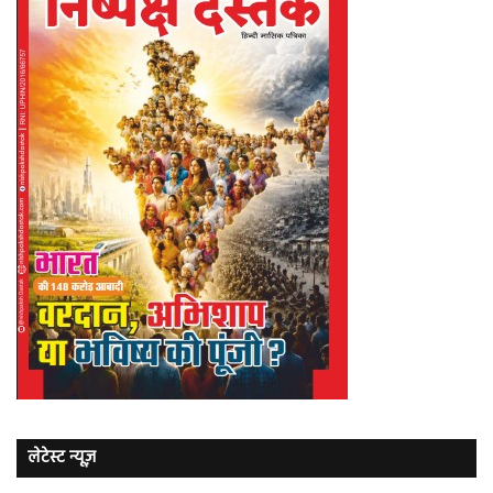
लेटेस्ट न्यूज़