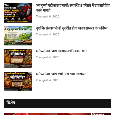
अब चुप्पी नहीं,संवाद ज़रूरी: उच्च शिक्षा परिसरों में एचआईवी के
बढ़ते मामले
August 6, 2026
वृक्षों के संरक्षण से ही सुरक्षित होगा मानव सभ्यता का भविष्य
August 4, 2026
धर्मपत्नी का त्याग महापाप क्यों माना गया..?
August 4, 2026
धर्मपत्नी का त्याग क्यों माना गया महापाप?
August 4, 2026
विशेष