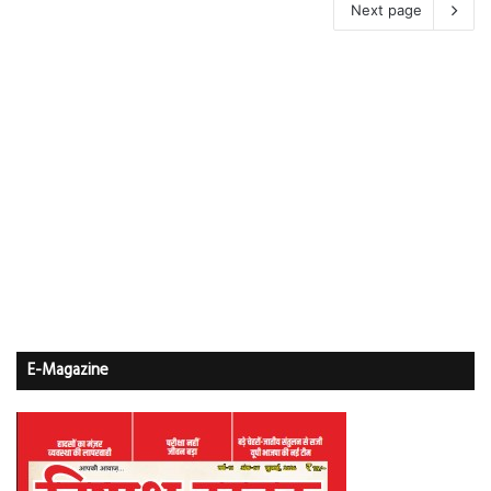
Next page
E-Magazine