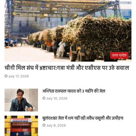
उत्तर प्रदेश
चीनी मिल संघ में भ्रष्टाचार:गन्ना मंत्री और एसीएस पर उठे सवाल
July 17, 2026
अभिनेता राजपाल यादव को 3 महीने की जेल
July 10, 2026
बुलंदशहर जेल में थम नहीं रही अवैध वसूली और उत्पीड़न!
July 9, 2026