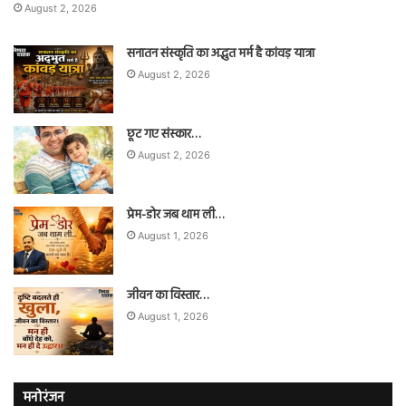
August 2, 2026
सनातन संस्कृति का अद्भुत मर्म है कांवड़ यात्रा
August 2, 2026
छूट गए संस्कार…
August 2, 2026
प्रेम-डोर जब थाम ली…
August 1, 2026
जीवन का विस्तार…
August 1, 2026
मनोरंजन