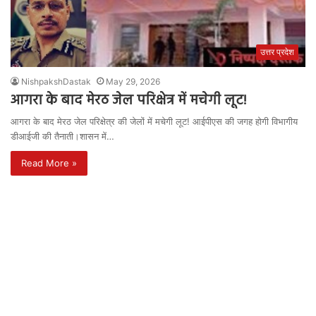
उत्तर प्रदेश
NishpakshDastak
May 29, 2026
आगरा के बाद मेरठ जेल परिक्षेत्र में मचेगी लूट!
आगरा के बाद मेरठ जेल परिक्षेत्र की जेलों में मचेगी लूट! आईपीएस की जगह होगी विभागीय
डीआईजी की तैनाती।शासन में…
Read More »