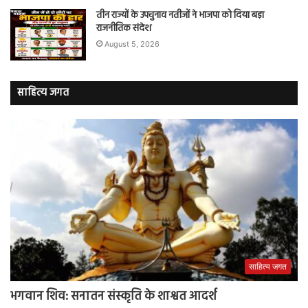
तीन राज्यों के उपचुनाव नतीजों ने भाजपा को दिया बड़ा
राजनीतिक संदेश
August 5, 2026
साहित्य जगत
साहित्य जगत
भगवान शिव: सनातन संस्कृति के शाश्वत आदर्श