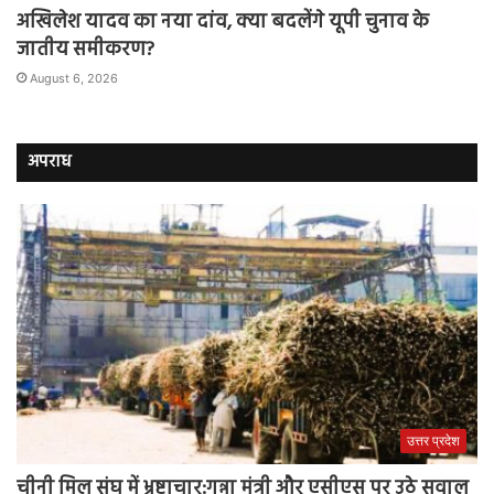
अखिलेश यादव का नया दांव, क्या बदलेंगे यूपी चुनाव के
जातीय समीकरण?
August 6, 2026
अपराध
उत्तर प्रदेश
चीनी मिल संघ में भ्रष्टाचार:गन्ना मंत्री और एसीएस पर उठे सवाल