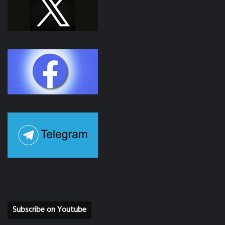
Subscribe on Youtube