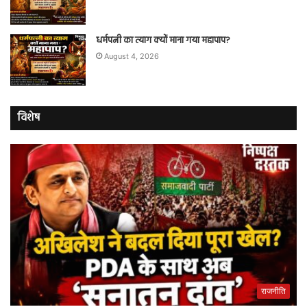
धर्मपत्नी का त्याग क्यों माना गया महापाप?
August 4, 2026
विशेष
राजनीति