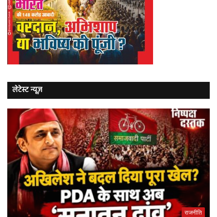
लेटेस्ट न्यूज़
राजनीति