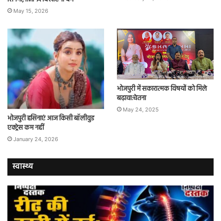
May 15, 2026
भोजपुरी में सकारात्मक विषयों को मिले
बढ़ावा:चेतना
May 24, 2025
भोजपुरी हसिनाएं आज किसी बॉलीवुड
एक्ट्रेस कम नहीं
January 24, 2026
स्वास्थ्य