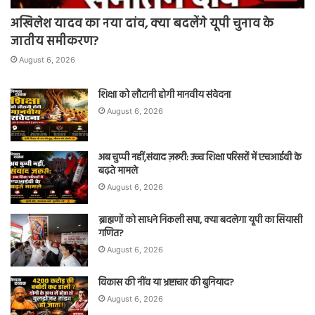
अखिलेश यादव का नया दांव, क्या बदलेंगे यूपी चुनाव के
जातीय समीकरण?
August 6, 2026
शिक्षा को लौटानी होगी मानवीय संवेदना
August 6, 2026
अब चुप्पी नहीं,संवाद ज़रूरी: उच्च शिक्षा परिसरों में एचआईवी के
बढ़ते मामले
August 6, 2026
ब्राह्मणों को साधने निकली सपा, क्या बदलेगा यूपी का सियासी
गणित?
August 6, 2026
विकास की नींव या भ्रष्टाचार की बुनियाद?
August 6, 2026