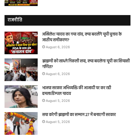
राजनीति
अखिलेश यादव का नया दांव, क्या बदलेंगे यूपी चुनाव के
जातीय समीकरण?
August 6, 2026
ब्राह्मणों को साधने निकली सपा, क्या बदलेगा यूपी का सियासी
गणित?
August 6, 2026
भाजपा सरकार अभिव्यक्ति की आजादी पर कर रही
हमला:डिम्पल यादव
August 5, 2026
सपा करेगी ब्राह्मणों का सम्मान 27 में बनाएगी सरकार
August 5, 2026