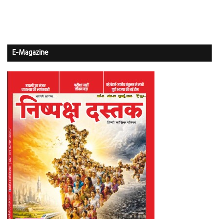
E-Magazine