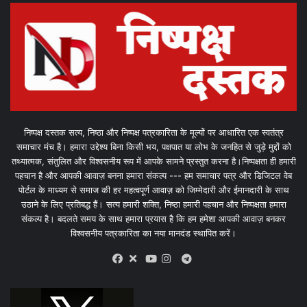
निष्पक्ष दस्तक सत्य, निष्ठा और निष्पक्ष पत्रकारिता के मूल्यों पर आधारित एक स्वतंत्र
समाचार मंच है। हमारा उद्देश्य बिना किसी भय, पक्षपात या लोभ के जनहित से जुड़े मुद्दों को
तथ्यात्मक, संतुलित और विश्वसनीय रूप में आपके सामने प्रस्तुत करना है।निष्पक्षता ही हमारी
पहचान है और आपकी आवाज़ बनना हमारा संकल्प --- हम समाचार पत्र और डिजिटल वेब
पोर्टल के माध्यम से समाज की हर महत्वपूर्ण आवाज़ को जिम्मेदारी और ईमानदारी के साथ
उठाने के लिए प्रतिबद्ध हैं। सत्य हमारी शक्ति, निष्ठा हमारी पहचान और निष्पक्षता हमारा
संकल्प है। बदलते समय के साथ हमारा प्रयास है कि हम हमेशा आपकी आवाज़ बनकर
विश्वसनीय पत्रकारिता का नया मानदंड स्थापित करें।
X
Telegram
Facebook
Youtube
Instagram