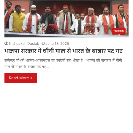
लखनऊ
Nishpaksh Dastak
June 18, 2025
भाजपा सरकार में चीनी माल से भारत के बाजार पट गए
राजेन्द्र चौधरी भाजपा-आरएसएस का स्वदेशी राग धोखा है। भाजपा की सरकार में चीनी
माल से भारत के बाजार पट गए…
Read More »