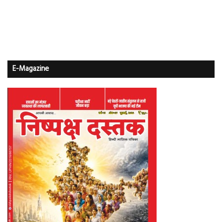
E-Magazine