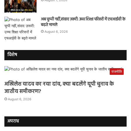
अब चुप्पी नहीं,संवाद ज़रूरी: उच्च शिक्षा परिसरों में एचआईवी के
बढ़ते मामले
August 6, 2026
विशेष
राजनीति
अखिलेश यादव का नया दांव, क्या बदलेंगे यूपी चुनाव के
जातीय समीकरण?
August 6, 2026
अपराध