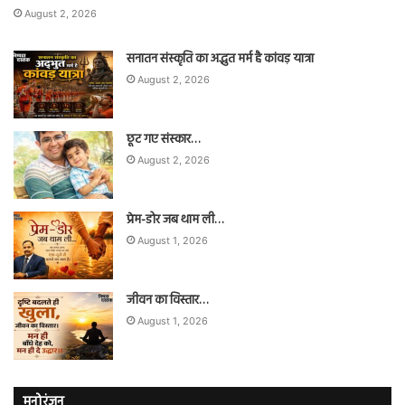
August 2, 2026
सनातन संस्कृति का अद्भुत मर्म है कांवड़ यात्रा
August 2, 2026
छूट गए संस्कार…
August 2, 2026
प्रेम-डोर जब थाम ली…
August 1, 2026
जीवन का विस्तार…
August 1, 2026
मनोरंजन