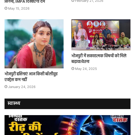
सिनेमा, IMPA दिखाएगा दम
February 21, 2026
May 15, 2026
भोजपुरी में सकारात्मक विषयों को मिले
बढ़ावा:चेतना
May 24, 2025
भोजपुरी हसिनाएं आज किसी बॉलीवुड
एक्ट्रेस कम नहीं
January 24, 2026
स्वास्थ्य