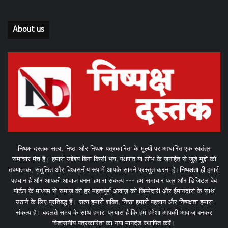
About us
निष्पक्ष दस्तक सत्य, निष्ठा और निष्पक्ष पत्रकारिता के मूल्यों पर आधारित एक स्वतंत्र
समाचार मंच है। हमारा उद्देश्य बिना किसी भय, पक्षपात या लोभ के जनहित से जुड़े मुद्दों को
तथ्यात्मक, संतुलित और विश्वसनीय रूप में आपके सामने प्रस्तुत करना है।निष्पक्षता ही हमारी
पहचान है और आपकी आवाज़ बनना हमारा संकल्प --- हम समाचार पत्र और डिजिटल वेब
पोर्टल के माध्यम से समाज की हर महत्वपूर्ण आवाज़ को जिम्मेदारी और ईमानदारी के साथ
उठाने के लिए प्रतिबद्ध हैं। सत्य हमारी शक्ति, निष्ठा हमारी पहचान और निष्पक्षता हमारा
संकल्प है। बदलते समय के साथ हमारा प्रयास है कि हम हमेशा आपकी आवाज़ बनकर
विश्वसनीय पत्रकारिता का नया मानदंड स्थापित करें।