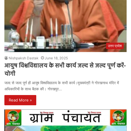
उत्तर प्रदेश
Nishpaksh Dastak
June 18, 2025
आयुष विश्वविद्यालय के सभी कार्य जल्द से जल्द पूर्ण करें-
योगी
जल्द से जल्द पूर्ण हों आयुष विश्वविद्यालय के सभी कार्य।मुख्यमंत्री ने गोरखनाथ मंदिर में
अधिकारियों के साथ बैठक की। गोरखपुर…
Read More »