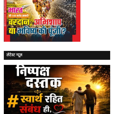
लेटेस्ट न्यूज़