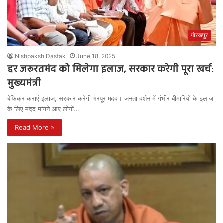
गोरखपुर
Nishpaksh Dastak
June 18, 2025
हर जरूरतमंद को मिलेगा इलाज, सरकार करेगी पूरा खर्च:
मुख्यमंत्री
बेफिक्र कराएं इलाज, सरकार करेगी भरपूर मदद। जनता दर्शन में गंभीर बीमारियों के इलाज
के लिए मदद मांगने आए लोगों…
Read More »