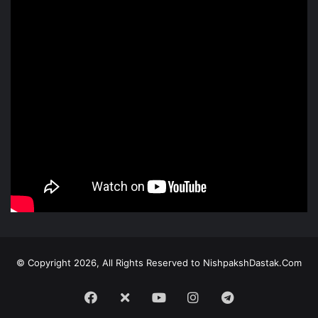
© Copyright 2026, All Rights Reserved to NishpakshDastak.Com
Facebook
X
Youtube
Instagram
Telegram