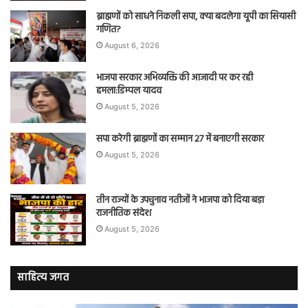
ब्राह्मणों को साधने निकली सपा, क्या बदलेगा यूपी का सियासी
गणित?
August 6, 2026
भाजपा सरकार अभिव्यक्ति की आजादी पर कर रही
हमला:डिम्पल यादव
August 5, 2026
सपा करेगी ब्राह्मणों का सम्मान 27 में बनाएगी सरकार
August 5, 2026
तीन राज्यों के उपचुनाव नतीजों ने भाजपा को दिया बड़ा
राजनीतिक संदेश
August 5, 2026
साहित्य जगत