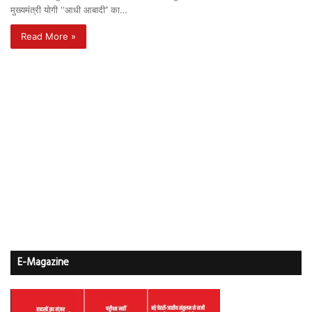
मुख्यमंत्री योगी ‘‘आधी आबादी’’ का…
Read More »
E-Magazine