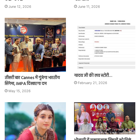
June 12, 2026
June 11, 2026
यादव जी की लव स्टोरी…
तीसरी बार Cannes में गूंजेगा भारतीय
सिनेमा, IMPA दिखाएगा दम
February 21, 2026
May 15, 2026