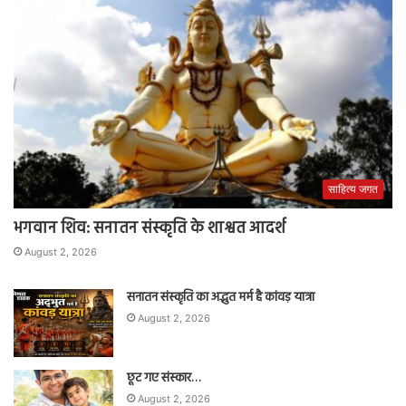
साहित्य जगत
भगवान शिव: सनातन संस्कृति के शाश्वत आदर्श
August 2, 2026
सनातन संस्कृति का अद्भुत मर्म है कांवड़ यात्रा
August 2, 2026
छूट गए संस्कार…
August 2, 2026