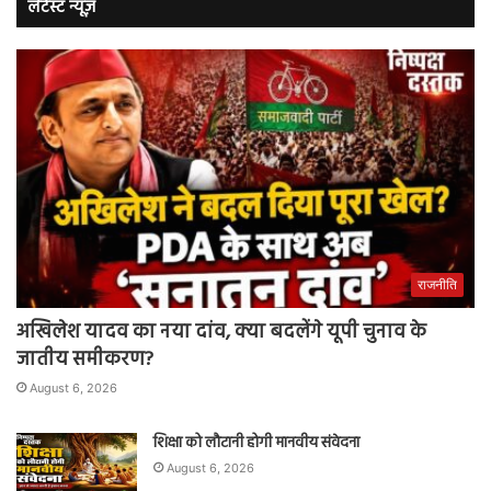
लेटेस्ट न्यूज़
राजनीति
अखिलेश यादव का नया दांव, क्या बदलेंगे यूपी चुनाव के
जातीय समीकरण?
August 6, 2026
शिक्षा को लौटानी होगी मानवीय संवेदना
August 6, 2026