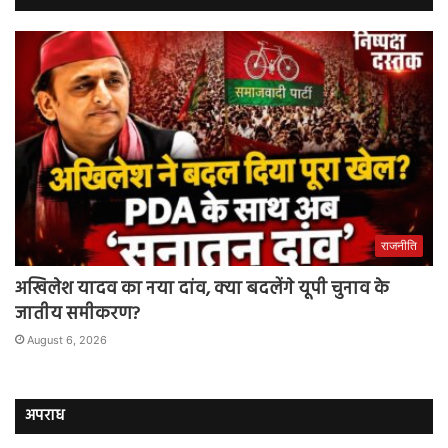
राजनीति
अखिलेश यादव का नया दांव, क्या बदलेंगे यूपी चुनाव के
जातीय समीकरण?
August 6, 2026
अपराध