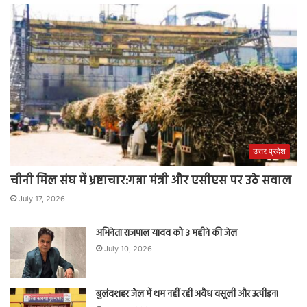
उत्तर प्रदेश
चीनी मिल संघ में भ्रष्टाचार:गन्ना मंत्री और एसीएस पर उठे सवाल
July 17, 2026
अभिनेता राजपाल यादव को 3 महीने की जेल
July 10, 2026
बुलंदशहर जेल में थम नहीं रही अवैध वसूली और उत्पीड़न!