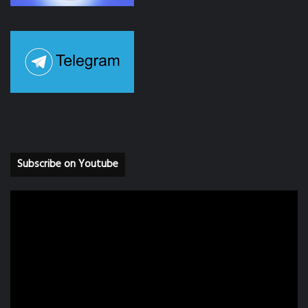
Subscribe on Youtube