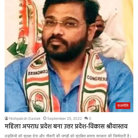
राजनीति
Nishpaksh Dastak
September 25, 2022
0
महिला अपराध प्रदेश बना उत्तर प्रदेश-विकास श्रीवास्तव
लड़कियों को सुरक्षा देना और नौकरी की जगहों को सुरक्षित बनाना सरकार की जिम्मेदारी है।