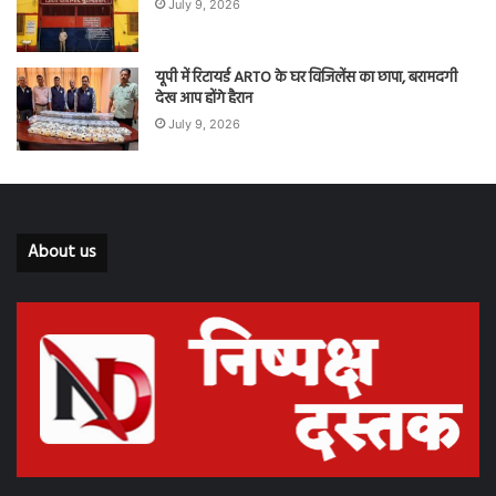
July 9, 2026
यूपी में रिटायर्ड ARTO के घर विजिलेंस का छापा, बरामदगी
देख आप होंगे हैरान
July 9, 2026
About us