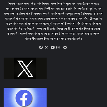
निष्पक्ष दस्तक सत्य, निष्ठा और निष्पक्ष पत्रकारिता के मूल्यों पर आधारित एक स्वतंत्र
समाचार मंच है। हमारा उद्देश्य बिना किसी भय, पक्षपात या लोभ के जनहित से जुड़े मुद्दों को
तथ्यात्मक, संतुलित और विश्वसनीय रूप में आपके सामने प्रस्तुत करना है।निष्पक्षता ही हमारी
पहचान है और आपकी आवाज़ बनना हमारा संकल्प --- हम समाचार पत्र और डिजिटल वेब
पोर्टल के माध्यम से समाज की हर महत्वपूर्ण आवाज़ को जिम्मेदारी और ईमानदारी के साथ
उठाने के लिए प्रतिबद्ध हैं। सत्य हमारी शक्ति, निष्ठा हमारी पहचान और निष्पक्षता हमारा
संकल्प है। बदलते समय के साथ हमारा प्रयास है कि हम हमेशा आपकी आवाज़ बनकर
विश्वसनीय पत्रकारिता का नया मानदंड स्थापित करें।
X
Telegram
Facebook
Youtube
Instagram