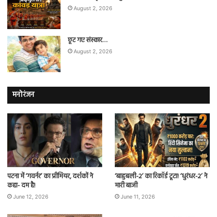
August 2, 2026
छूट गए संस्कार…
August 2, 2026
मनोरंजन
पटना में ‘गवर्नर’ का प्रीमियर, दर्शकों ने
‘बाहुबली-2’ का रिकॉर्ड टूटा! ‘धुरंधर-2’ ने
कहा- दम है!
मारी बाजी
June 12, 2026
June 11, 2026