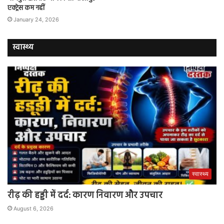
एक्ट्रेस कम नहीं
January 24, 2026
स्वास्थ्य
स्वास्थ्य
रीढ़ की हड्डी में दर्द: कारण निवारण और उपचार
August 6, 2026