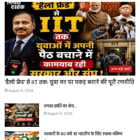
अन्य बड़ी खबरें
‘हैलो फ्रेंड’ से IIT तक: युवा मन पर पकड़ बनाने की पूरी रणनीति
August 9, 2026
अगस्त क्रांति का श्रेय…
August 9, 2026
आजादी के 80 वर्ष: हर भारतीय के लिए स्वस्थ भविष्य