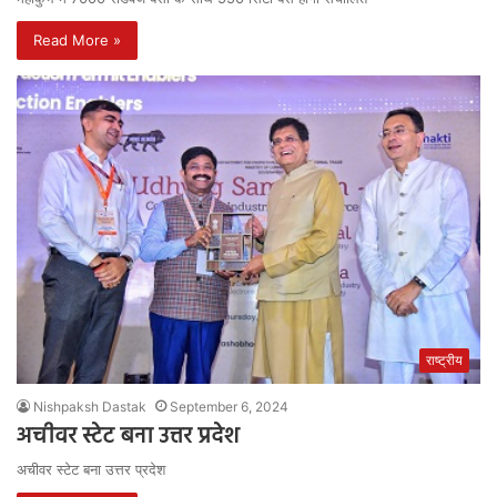
Read More »
राष्ट्रीय
Nishpaksh Dastak
September 6, 2024
अचीवर स्टेट बना उत्तर प्रदेश
अचीवर स्टेट बना उत्तर प्रदेश