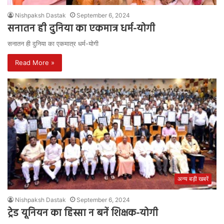
Nishpaksh Dastak
September 6, 2024
सनातन ही दुनिया का एकमात्र धर्म-योगी
सनातन ही दुनिया का एकमात्र धर्म-योगी
Read More »
अन्य बड़ी खबरें
Nishpaksh Dastak
September 6, 2024
ट्रेड यूनियन का हिस्सा न बनें शिक्षक-योगी