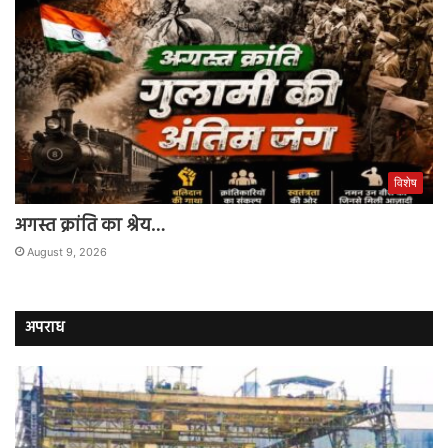
विशेष
अगस्त क्रांति का श्रेय…
August 9, 2026
अपराध