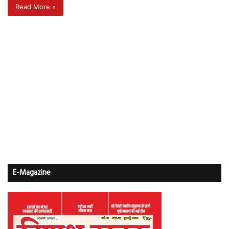
Read More »
E-Magazine