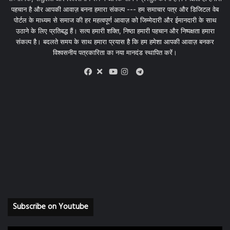
पहचान है और आपकी आवाज़ बनना हमारा संकल्प --- हम समाचार पत्र और डिजिटल वेब
पोर्टल के माध्यम से समाज की हर महत्वपूर्ण आवाज़ को जिम्मेदारी और ईमानदारी के साथ
उठाने के लिए प्रतिबद्ध हैं। सत्य हमारी शक्ति, निष्ठा हमारी पहचान और निष्पक्षता हमारा
संकल्प है। बदलते समय के साथ हमारा प्रयास है कि हम हमेशा आपकी आवाज़ बनकर
विश्वसनीय पत्रकारिता का नया मानदंड स्थापित करें।
X
Telegram
Facebook
Youtube
Instagram
Subscribe on Youtube