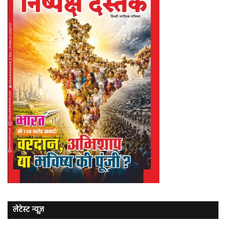
लेटेस्ट न्यूज़