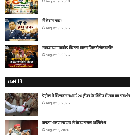
August 9, 2026
मैं से हम तक..!
August 9, 2026
मक्का का गठजोड़ कितना खतरा,कितनी चेतावनी?
August 9, 2026
राजनीति
पेट्रोल में मिलावट तथा ई-20 ईंधन के विरोध में सपा का प्रदर्शन
August 8, 2026
जनता भाजपा सरकार से बेहद नाराज-अखिलेश
August 7, 2026