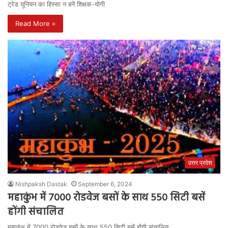
ट्रेड यूनियन का हिस्सा न बनें शिक्षक-योगी
Read More »
उत्तर प्रदेश
Nishpaksh Dastak
September 6, 2024
महाकुंभ में 7000 रोडवेज बसों के साथ 550 सिटी बसें
होंगी संचालित
महाकुंभ में 7000 रोडवेज बसों के साथ 550 सिटी बसें होंगी संचालित