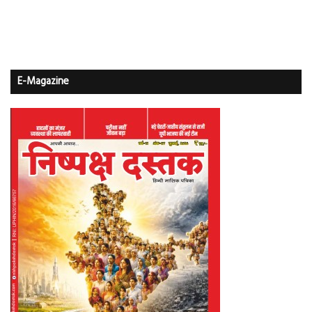
E-Magazine