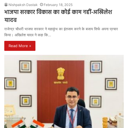
Nishpaksh Dastak
February 18, 2025
भाजपा सरकार विकास का कोई काम नहीं-अखिलेश
यादव
राजेन्द्र चौधरी भाजपा सरकार ने महाकुंभ का इंतजाम करने के बजाय सिर्फ अपना प्रचार
किया। अखिलेश यादव ने कहा कि…
Read More »