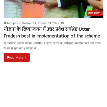
उत्तर प्रदेश
Nishpaksh Dastak
October 21, 2022
0
योजना के क्रियान्वयन में उत्तर प्रदेश सर्वश्रेष्ठ Uttar
Pradesh best in implementation of the scheme
प्रधानमंत्री आवास योजना (नगरीय) में उत्तर प्रदेश को सर्वश्रेष्ठ प्रदर्शन करने वाले राज्य
के रुप में चुना गया। योजना के…
Read More »