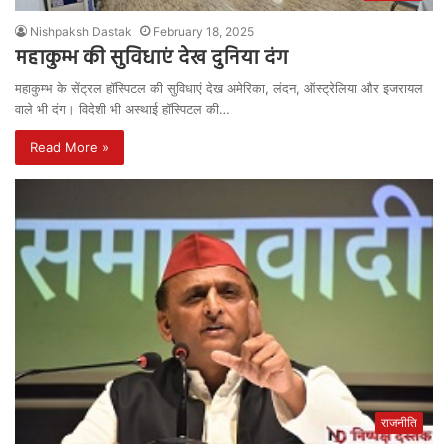
Nishpaksh Dastak
February 18, 2025
महाकुम्भ की सुविधाएं देख दुनिया दंग
महाकुम्भ के सेंट्रल हॉस्पिटल की सुविधाएं देख अमेरिका, लंदन, ऑस्ट्रेलिया और इजरायल
वाले भी दंग। विदेशी भी अस्थाई हॉस्पिटल की…
Read More »
राजनीति