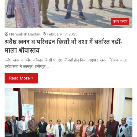
उत्तर प्रदेश
Nishpaksh Dastak
February 17, 2025
अवैध खनन व परिवहन किसी भी दशा में बर्दास्त नहीं-
माला श्रीवास्तव
अवैध खनन व अवैध परिवहन किसी भी दशा में नहीं होने दिया जाएगा। खनन निदेशक माला
श्रीवास्तव ने कानपुर, हमीरपुर…
Read More »