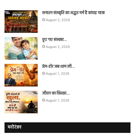
सनातन संस्कृति का अद्भुत मर्म है कांवड़ यात्रा
August 2, 2026
छूट गए संस्कार…
August 2, 2026
प्रेम-डोर जब थाम ली…
August 1, 2026
जीवन का विस्तार…
August 1, 2026
मनोरंजन