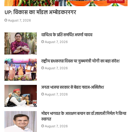
UP: विकास का मॉडल अम्बेडकरनगर
August 7, 2026
दायित्व के प्रति समर्पित अपर्णा यादव
August 7, 2026
राष्ट्रीय हथकरघा दिवस पर मुख्यमंत्री योगी का बड़ा संदेश
August 7, 2026
जनता भाजपा सरकार से बेहद नाराज-अखिलेश
August 7, 2026
मोहन भागवत के आरक्षण बयान का डॉ.लालजी निर्मल ने किया
स्वागत
August 7, 2026