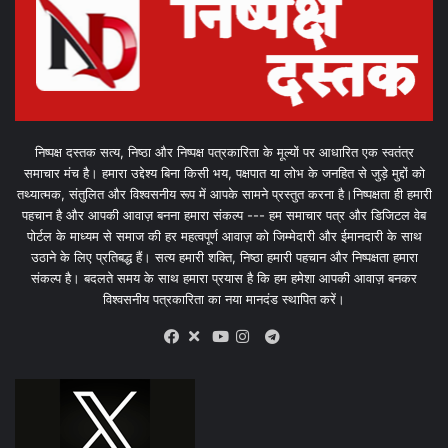
निष्पक्ष दस्तक सत्य, निष्ठा और निष्पक्ष पत्रकारिता के मूल्यों पर आधारित एक स्वतंत्र
समाचार मंच है। हमारा उद्देश्य बिना किसी भय, पक्षपात या लोभ के जनहित से जुड़े मुद्दों को
तथ्यात्मक, संतुलित और विश्वसनीय रूप में आपके सामने प्रस्तुत करना है।निष्पक्षता ही हमारी
पहचान है और आपकी आवाज़ बनना हमारा संकल्प --- हम समाचार पत्र और डिजिटल वेब
पोर्टल के माध्यम से समाज की हर महत्वपूर्ण आवाज़ को जिम्मेदारी और ईमानदारी के साथ
उठाने के लिए प्रतिबद्ध हैं। सत्य हमारी शक्ति, निष्ठा हमारी पहचान और निष्पक्षता हमारा
संकल्प है। बदलते समय के साथ हमारा प्रयास है कि हम हमेशा आपकी आवाज़ बनकर
विश्वसनीय पत्रकारिता का नया मानदंड स्थापित करें।
X
Telegram
Facebook
Youtube
Instagram