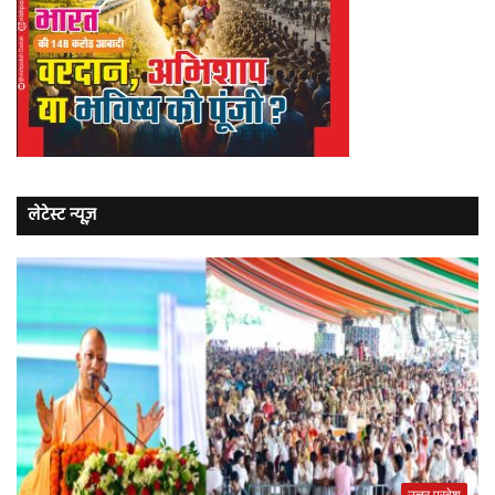
लेटेस्ट न्यूज़
उत्तर प्रदेश