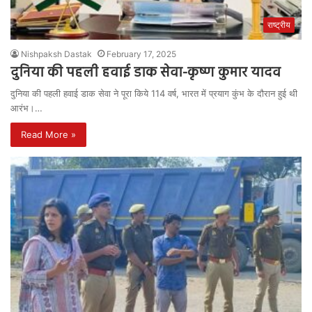
राष्ट्रीय
Nishpaksh Dastak
February 17, 2025
दुनिया की पहली हवाई डाक सेवा-कृष्ण कुमार यादव
दुनिया की पहली हवाई डाक सेवा ने पूरा किये 114 वर्ष, भारत में प्रयाग कुंभ के दौरान हुई थी
आरंभ।…
Read More »