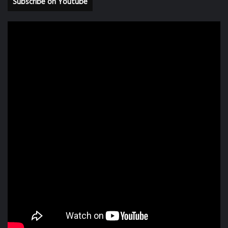
Subscribe on Youtube