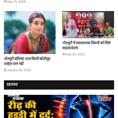
May 15, 2026
भोजपुरी में सकारात्मक विषयों को मिले
बढ़ावा:चेतना
May 24, 2025
भोजपुरी हसिनाएं आज किसी बॉलीवुड
एक्ट्रेस कम नहीं
January 24, 2026
स्वास्थ्य