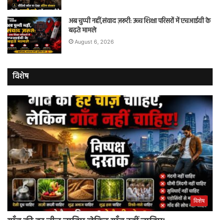
अब चुप्पी नहीं,संवाद ज़रूरी: उच्च शिक्षा परिसरों में एचआईवी के
बढ़ते मामले
August 6, 2026
विशेष
विशेष