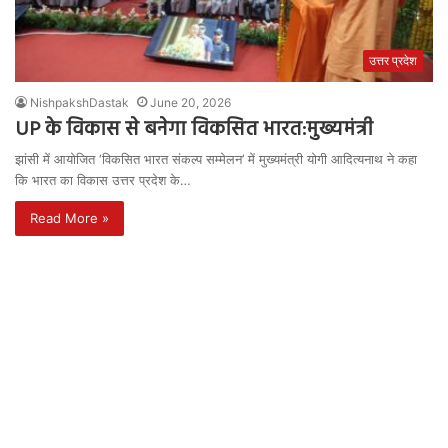
उत्तर प्रदेश
NishpakshDastak
June 20, 2026
UP के विकास से बनेगा विकसित भारत:मुख्यमंत्री
झांसी में आयोजित ‘विकसित भारत संकल्प सम्मेलन’ में मुख्यमंत्री योगी आदित्यनाथ ने कहा
कि भारत का विकास उत्तर प्रदेश के…
Read More »