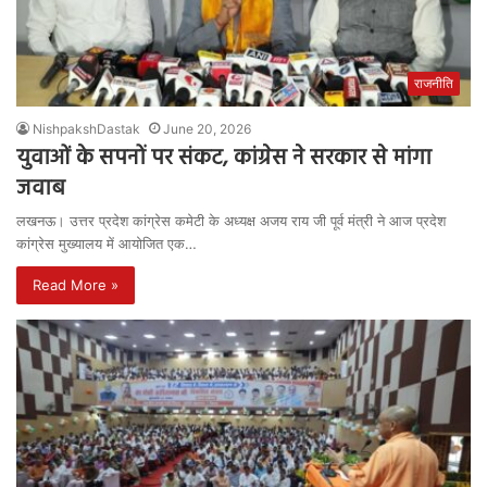
राजनीति
NishpakshDastak
June 20, 2026
युवाओं के सपनों पर संकट, कांग्रेस ने सरकार से मांगा
जवाब
लखनऊ। उत्तर प्रदेश कांग्रेस कमेटी के अध्यक्ष अजय राय जी पूर्व मंत्री ने आज प्रदेश
कांग्रेस मुख्यालय में आयोजित एक…
Read More »