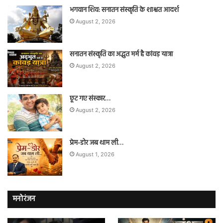
भगवान शिव: सनातन संस्कृति के शाश्वत आदर्श
August 2, 2026
सनातन संस्कृति का अद्भुत मर्म है कांवड़ यात्रा
August 2, 2026
छूट गए संस्कार…
August 2, 2026
प्रेम-डोर जब थाम ली…
August 1, 2026
मनोरंजन