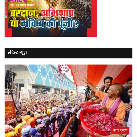
लेटेस्ट न्यूज़
उत्तर प्रदेश