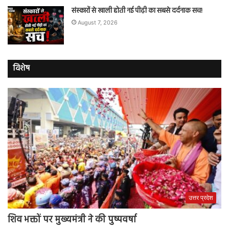
संस्कारों से खाली होती नई पीढ़ी का सबसे दर्दनाक सच!
August 7, 2026
विशेष
उत्तर प्रदेश
शिव भक्तों पर मुख्यमंत्री ने की पुष्पवर्षा