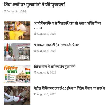
शिव भक्तों पर मुख्यमंत्री ने की पुष्पवर्षा
August 8, 2026
आजीविका मिशन से मिला प्रशिक्षण तो श्वेता ने अर्जित किया
सम्मान
August 8, 2026
9 अगस्त: काकोरी ट्रेन एक्शन-डे स्पेशल
August 8, 2026
तिरंगा यात्रा में शामिल होंगे मुख्यमंत्री
August 8, 2026
पेट्रोल में मिलावट तथा ई-20 ईंधन के विरोध में सपा का प्रदर्शन
August 8, 2026