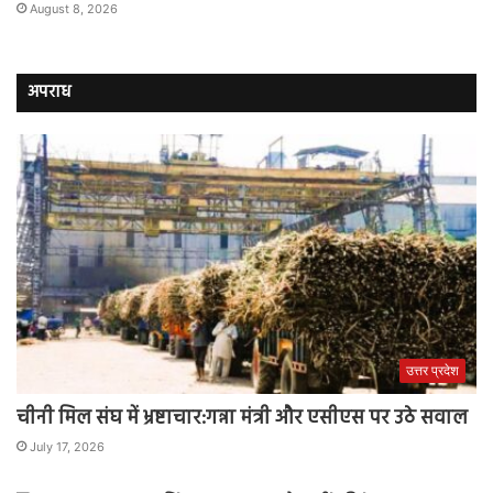
August 8, 2026
अपराध
उत्तर प्रदेश
चीनी मिल संघ में भ्रष्टाचार:गन्ना मंत्री और एसीएस पर उठे सवाल
July 17, 2026