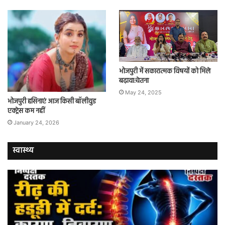
भोजपुरी में सकारात्मक विषयों को मिले
बढ़ावा:चेतना
May 24, 2025
भोजपुरी हसिनाएं आज किसी बॉलीवुड
एक्ट्रेस कम नहीं
January 24, 2026
स्वास्थ्य