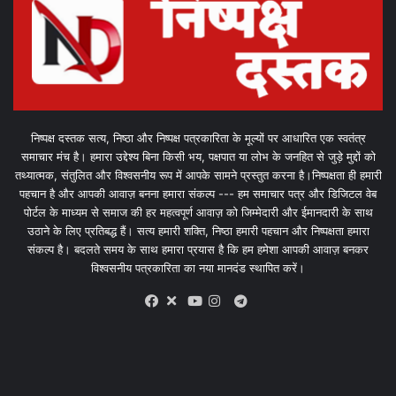
निष्पक्ष दस्तक सत्य, निष्ठा और निष्पक्ष पत्रकारिता के मूल्यों पर आधारित एक स्वतंत्र
समाचार मंच है। हमारा उद्देश्य बिना किसी भय, पक्षपात या लोभ के जनहित से जुड़े मुद्दों को
तथ्यात्मक, संतुलित और विश्वसनीय रूप में आपके सामने प्रस्तुत करना है।निष्पक्षता ही हमारी
पहचान है और आपकी आवाज़ बनना हमारा संकल्प --- हम समाचार पत्र और डिजिटल वेब
पोर्टल के माध्यम से समाज की हर महत्वपूर्ण आवाज़ को जिम्मेदारी और ईमानदारी के साथ
उठाने के लिए प्रतिबद्ध हैं। सत्य हमारी शक्ति, निष्ठा हमारी पहचान और निष्पक्षता हमारा
संकल्प है। बदलते समय के साथ हमारा प्रयास है कि हम हमेशा आपकी आवाज़ बनकर
विश्वसनीय पत्रकारिता का नया मानदंड स्थापित करें।
X
Telegram
Facebook
Youtube
Instagram