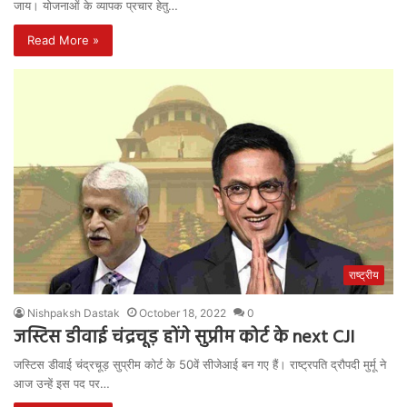
जाय। योजनाओं के व्यापक प्रचार हेतु…
Read More »
राष्ट्रीय
Nishpaksh Dastak
October 18, 2022
0
जस्टिस डीवाई चंद्रचूड़ होंगे सुप्रीम कोर्ट के next CJI
जस्टिस डीवाई चंद्रचूड़ सुप्रीम कोर्ट के 50वें सीजेआई बन गए हैं। राष्ट्रपति द्रौपदी मुर्मू ने
आज उन्हें इस पद पर…