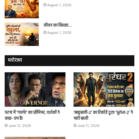
August 1, 2026
जीवन का विस्तार…
August 1, 2026
मनोरंजन
पटना में ‘गवर्नर’ का प्रीमियर, दर्शकों ने
‘बाहुबली-2’ का रिकॉर्ड टूटा! ‘धुरंधर-2’ ने
कहा- दम है!
मारी बाजी
June 12, 2026
June 11, 2026