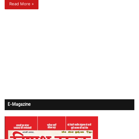
Read More »
E-Magazine