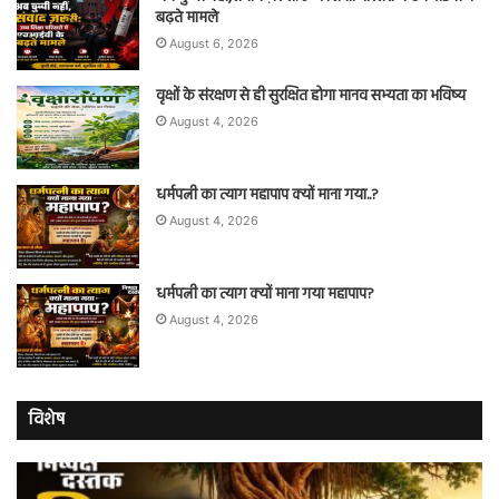
बढ़ते मामले
August 6, 2026
वृक्षों के संरक्षण से ही सुरक्षित होगा मानव सभ्यता का भविष्य
August 4, 2026
धर्मपत्नी का त्याग महापाप क्यों माना गया..?
August 4, 2026
धर्मपत्नी का त्याग क्यों माना गया महापाप?
August 4, 2026
विशेष