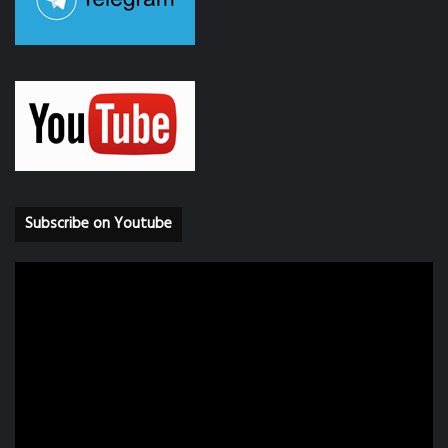
Subscribe on Youtube