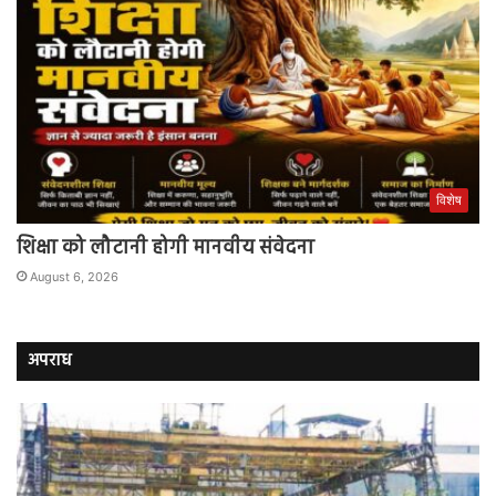
विशेष
शिक्षा को लौटानी होगी मानवीय संवेदना
August 6, 2026
अपराध