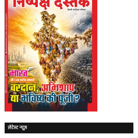
लेटेस्ट न्यूज़