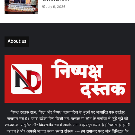
July 9, 2026
About us
निष्पक्ष दस्तक सत्य, निष्ठा और निष्पक्ष पत्रकारिता के मूल्यों पर आधारित एक स्वतंत्र
समाचार मंच है। हमारा उद्देश्य बिना किसी भय, पक्षपात या लोभ के जनहित से जुड़े मुद्दों को
तथ्यात्मक, संतुलित और विश्वसनीय रूप में आपके सामने प्रस्तुत करना है।निष्पक्षता ही हमारी
पहचान है और आपकी आवाज़ बनना हमारा संकल्प --- हम समाचार पत्र और डिजिटल वेब