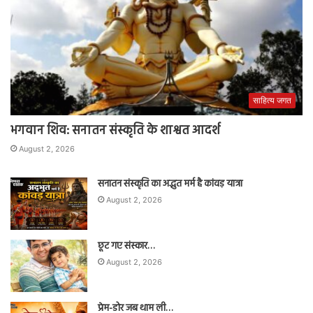
साहित्य जगत
भगवान शिव: सनातन संस्कृति के शाश्वत आदर्श
August 2, 2026
सनातन संस्कृति का अद्भुत मर्म है कांवड़ यात्रा
August 2, 2026
छूट गए संस्कार…
August 2, 2026
प्रेम-डोर जब थाम ली…