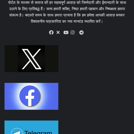
पोर्टल के माध्यम से समाज की हर महत्वपूर्ण आवाज़ को जिम्मेदारी और ईमानदारी के साथ
उठाने के लिए प्रतिबद्ध हैं। सत्य हमारी शक्ति, निष्ठा हमारी पहचान और निष्पक्षता हमारा
संकल्प है। बदलते समय के साथ हमारा प्रयास है कि हम हमेशा आपकी आवाज़ बनकर
विश्वसनीय पत्रकारिता का नया मानदंड स्थापित करें।
X
Telegram
Facebook
Youtube
Instagram