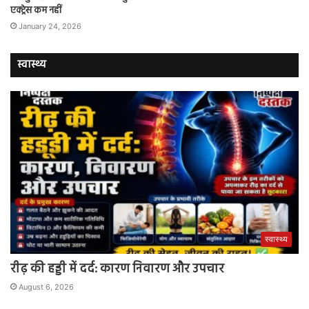
एक्ट्रेस कम नहीं
January 24, 2026
स्वास्थ्य
स्वास्थ्य
रीढ़ की हड्डी में दर्द: कारण निवारण और उपचार
August 6, 2026