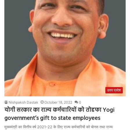
उत्तर प्रदेश
Nishpaksh Dastak
October 18, 2022
0
योगी सरकार का राज्य कर्मचारियों को तोहफा Yogi
government’s gift to state employees
मुख्यमंत्री का वित्तीय वर्ष 2021-22 के लिए राज्य कर्मचारियों को बोनस तथा राज्य