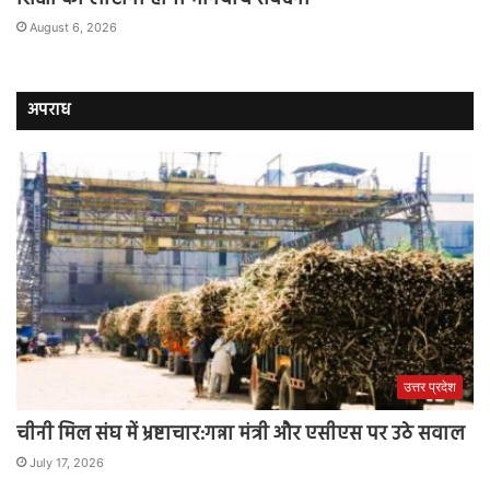
August 6, 2026
अपराध
उत्तर प्रदेश
चीनी मिल संघ में भ्रष्टाचार:गन्ना मंत्री और एसीएस पर उठे सवाल
July 17, 2026