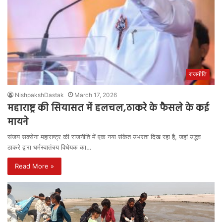
राजनीति
NishpakshDastak
March 17, 2026
महाराष्ट्र की सियासत में हलचल,ठाकरे के फैसले के कई
मायने
संजय सक्सेना महाराष्ट्र की राजनीति में एक नया संकेत उभरता दिख रहा है, जहां उद्धव
ठाकरे द्वारा धर्मस्वातंत्र्य विधेयक का…
Read More »