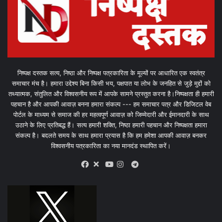
निष्पक्ष दस्तक सत्य, निष्ठा और निष्पक्ष पत्रकारिता के मूल्यों पर आधारित एक स्वतंत्र
समाचार मंच है। हमारा उद्देश्य बिना किसी भय, पक्षपात या लोभ के जनहित से जुड़े मुद्दों को
तथ्यात्मक, संतुलित और विश्वसनीय रूप में आपके सामने प्रस्तुत करना है।निष्पक्षता ही हमारी
पहचान है और आपकी आवाज़ बनना हमारा संकल्प --- हम समाचार पत्र और डिजिटल वेब
पोर्टल के माध्यम से समाज की हर महत्वपूर्ण आवाज़ को जिम्मेदारी और ईमानदारी के साथ
उठाने के लिए प्रतिबद्ध हैं। सत्य हमारी शक्ति, निष्ठा हमारी पहचान और निष्पक्षता हमारा
संकल्प है। बदलते समय के साथ हमारा प्रयास है कि हम हमेशा आपकी आवाज़ बनकर
विश्वसनीय पत्रकारिता का नया मानदंड स्थापित करें।
X
Telegram
Facebook
Youtube
Instagram