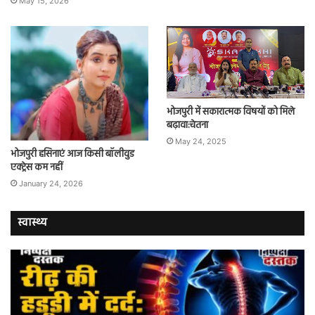
May 15, 2026
भोजपुरी में सकारात्मक विषयों को मिले
बढ़ावा:चेतना
May 24, 2025
भोजपुरी हसिनाएं आज किसी बॉलीवुड
एक्ट्रेस कम नहीं
January 24, 2026
स्वास्थ्य