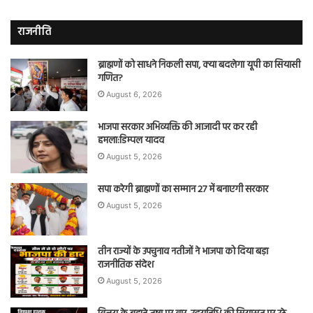
राजनीति
ब्राह्मणों को साधने निकली सपा, क्या बदलेगा यूपी का सियासी
गणित?
August 6, 2026
भाजपा सरकार अभिव्यक्ति की आजादी पर कर रही
हमला:डिम्पल यादव
August 5, 2026
सपा करेगी ब्राह्मणों का सम्मान 27 में बनाएगी सरकार
August 5, 2026
तीन राज्यों के उपचुनाव नतीजों ने भाजपा को दिया बड़ा
राजनीतिक संदेश
August 5, 2026