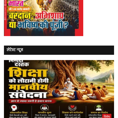
लेटेस्ट न्यूज़
विशेष