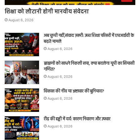
शिक्षा को लौटानी होगी मानवीय संवेदना
August 6, 2026
अब चुप्पी नहीं,संवाद ज़रूरी: उच्च शिक्षा परिसरों में एचआईवी के
बढ़ते मामले
August 6, 2026
ब्राह्मणों को साधने निकली सपा, क्या बदलेगा यूपी का सियासी
गणित?
August 6, 2026
विकास की नींव या भ्रष्टाचार की बुनियाद?
August 6, 2026
रीढ़ की हड्डी में दर्द: कारण निवारण और उपचार
August 6, 2026