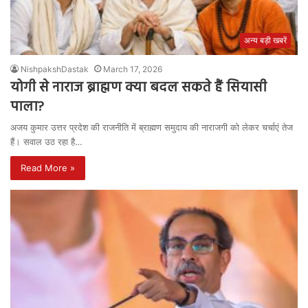
अन्य बड़ी खबरें
NishpakshDastak
March 17, 2026
योगी से नाराज ब्राह्मण क्या बदल सकते हैं सियासी
पाला?
अजय कुमार उत्तर प्रदेश की राजनीति में ब्राह्मण समुदाय की नाराजगी को लेकर चर्चाएं तेज
हैं। सवाल उठ रहा है…
Read More »