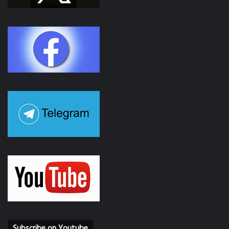
Subscribe on Youtube