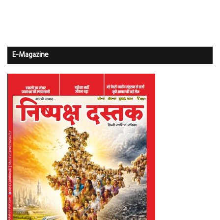
E-Magazine