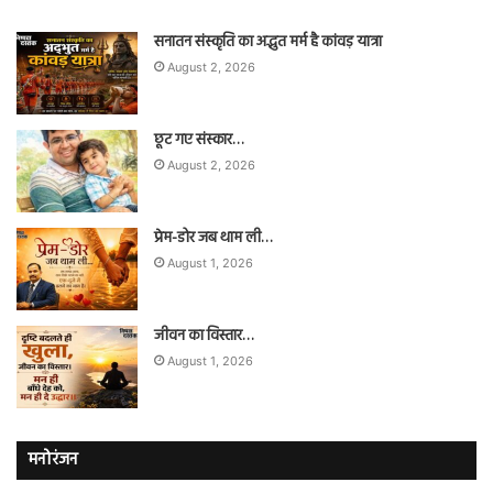
सनातन संस्कृति का अद्भुत मर्म है कांवड़ यात्रा
August 2, 2026
छूट गए संस्कार…
August 2, 2026
प्रेम-डोर जब थाम ली…
August 1, 2026
जीवन का विस्तार…
August 1, 2026
मनोरंजन