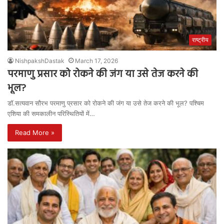
राष्ट्रीय
NishpakshDastak
March 17, 2026
परमाणु प्रसार को रोकने की जंग या उसे तेज करने की
भूल?
डॉ.सत्यवान सौरभ परमाणु प्रसार को रोकने की जंग या उसे तेज करने की भूल? पश्चिम
एशिया की समकालीन परिस्थितियों में…
Read More »