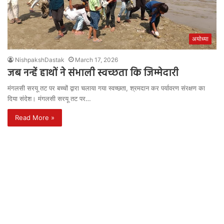
अयोध्या
NishpakshDastak
March 17, 2026
जब नन्हें हाथों ने संभाली स्वच्छता कि जिम्मेदारी
मंगलसी सरयू तट पर बच्चों द्वारा चलाया गया स्वच्छता, श्रमदान कर पर्यावरण संरक्षण का
दिया संदेश। मंगलसी सरयू तट पर…
Read More »