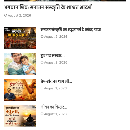
भगवान शिव: सनातन संस्कृति के शाश्वत आदर्श
August 2, 2026
सनातन संस्कृति का अद्भुत मर्म है कांवड़ यात्रा
August 2, 2026
छूट गए संस्कार…
August 2, 2026
प्रेम-डोर जब थाम ली…
August 1, 2026
जीवन का विस्तार…
August 1, 2026