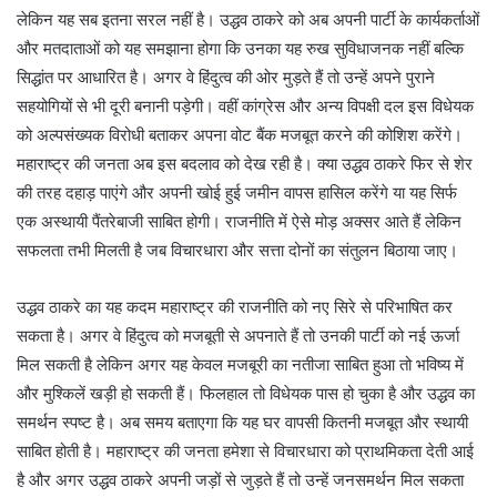
लेकिन यह सब इतना सरल नहीं है। उद्धव ठाकरे को अब अपनी पार्टी के कार्यकर्ताओं
और मतदाताओं को यह समझाना होगा कि उनका यह रुख सुविधाजनक नहीं बल्कि
सिद्धांत पर आधारित है। अगर वे हिंदुत्व की ओर मुड़ते हैं तो उन्हें अपने पुराने
सहयोगियों से भी दूरी बनानी पड़ेगी। वहीं कांग्रेस और अन्य विपक्षी दल इस विधेयक
को अल्पसंख्यक विरोधी बताकर अपना वोट बैंक मजबूत करने की कोशिश करेंगे।
महाराष्ट्र की जनता अब इस बदलाव को देख रही है। क्या उद्धव ठाकरे फिर से शेर
की तरह दहाड़ पाएंगे और अपनी खोई हुई जमीन वापस हासिल करेंगे या यह सिर्फ
एक अस्थायी पैंतरेबाजी साबित होगी। राजनीति में ऐसे मोड़ अक्सर आते हैं लेकिन
सफलता तभी मिलती है जब विचारधारा और सत्ता दोनों का संतुलन बिठाया जाए।
उद्धव ठाकरे का यह कदम महाराष्ट्र की राजनीति को नए सिरे से परिभाषित कर
सकता है। अगर वे हिंदुत्व को मजबूती से अपनाते हैं तो उनकी पार्टी को नई ऊर्जा
मिल सकती है लेकिन अगर यह केवल मजबूरी का नतीजा साबित हुआ तो भविष्य में
और मुश्किलें खड़ी हो सकती हैं। फिलहाल तो विधेयक पास हो चुका है और उद्धव का
समर्थन स्पष्ट है। अब समय बताएगा कि यह घर वापसी कितनी मजबूत और स्थायी
साबित होती है। महाराष्ट्र की जनता हमेशा से विचारधारा को प्राथमिकता देती आई
है और अगर उद्धव ठाकरे अपनी जड़ों से जुड़ते हैं तो उन्हें जनसमर्थन मिल सकता