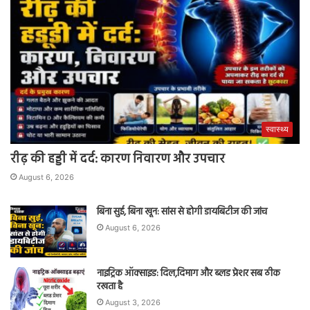
स्वास्थ्य
रीढ़ की हड्डी में दर्द: कारण निवारण और उपचार
August 6, 2026
बिना सुई, बिना खून: सांस से होगी डायबिटीज की जांच
August 6, 2026
नाइट्रिक ऑक्साइड: दिल,दिमाग और ब्लड प्रेशर सब ठीक
रखता है
August 3, 2026