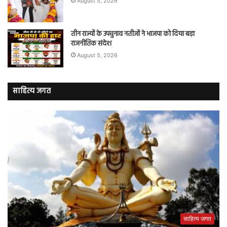
August 5, 2026
तीन राज्यों के उपचुनाव नतीजों ने भाजपा को दिया बड़ा
राजनीतिक संदेश
August 5, 2026
साहित्य जगत
साहित्य जगत