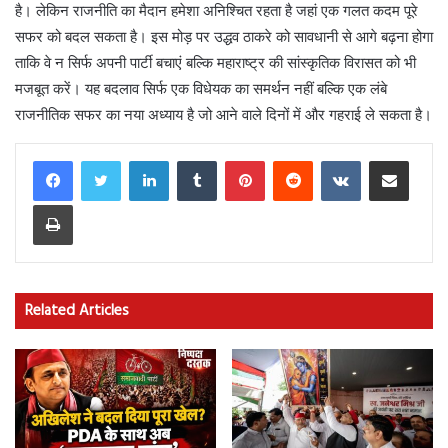
है। लेकिन राजनीति का मैदान हमेशा अनिश्चित रहता है जहां एक गलत कदम पूरे
सफर को बदल सकता है। इस मोड़ पर उद्धव ठाकरे को सावधानी से आगे बढ़ना होगा
ताकि वे न सिर्फ अपनी पार्टी बचाएं बल्कि महाराष्ट्र की सांस्कृतिक विरासत को भी
मजबूत करें। यह बदलाव सिर्फ एक विधेयक का समर्थन नहीं बल्कि एक लंबे
राजनीतिक सफर का नया अध्याय है जो आने वाले दिनों में और गहराई ले सकता है।
LinkedIn
Tumblr
Pinterest
Reddit
VKontakte
Share via Email
Print
Related Articles