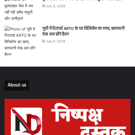
July 9, 2026
यूपी में रिटायर्ड ARTO के घर विजिलेंस का छापा, बरामदगी
देख आप होंगे हैरान
July 9, 2026
About us