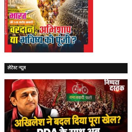
लेटेस्ट न्यूज़