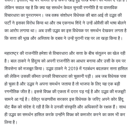
लेकिन सवाल यह है कि क्या यह समर्थन केवल चुनावी रणनीति है या वास्तविक
विचारधारा का पुनरागमन। जब वक्फ संशोधन विधेयक की बात आई तो उद्धव की
पार्टी ने इसका विरोध किया था और तब एकनाथ शिंदे ने उन्हें ओवैसी की भाषा बोलने
का आरोप लगाया था। अब उसी उद्धव का इस विधेयक पर समर्थन देखकर लगता है
कि सत्ता की भूख और अस्तित्व के दबाव ने उन्हें पुरानी राह पर ला खड़ा किया है।
महाराष्ट्र की राजनीति हमेशा से विचारधारा और सत्ता के बीच संतुलन का खेल रही
है। बाल ठाकरे ने हिंदुत्व को अपनी राजनीति का आधार बनाया और उसी के दम पर
शिवसेना को मजबूत किया। उद्धव ठाकरे ने 2019 में गठबंधन बदलकर सत्ता हासिल
की लेकिन उसकी कीमत उनकी विचारधारा को चुकानी पड़ी। अब जब विधेयक पास
हो चुका है और उद्धव ने अपना समर्थन जताया है तो भाजपा के लिए यह एक बड़ी
रणनीतिक जीत है। इससे विपक्ष की एकता में दरार पड़ गई है और उद्धव की मजबूरी
सामने आ गई है। देवेंद्र फडणवीस सरकार इस विधेयक के जरिए अपने कोर हिंदू
वोट बैंक को संदेश दे रही है कि वे उनकी संस्कृति और अधिकारों के रक्षक हैं। साथ
ही उद्धव का समर्थन हासिल करके उन्होंने विपक्ष को कमजोर करने का काम भी कर
लिया है।