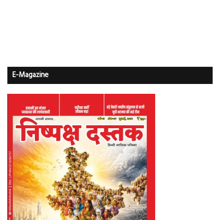
E-Magazine