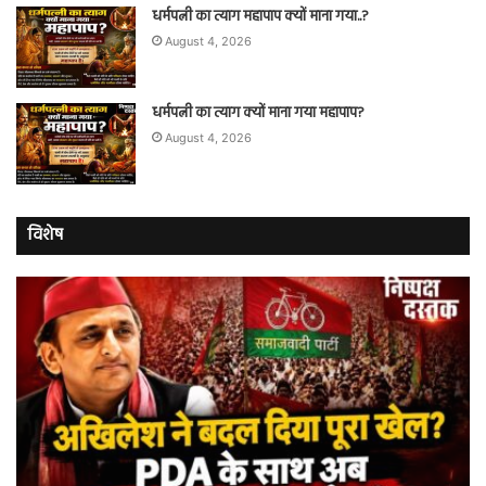
धर्मपत्नी का त्याग महापाप क्यों माना गया..?
August 4, 2026
धर्मपत्नी का त्याग क्यों माना गया महापाप?
August 4, 2026
विशेष