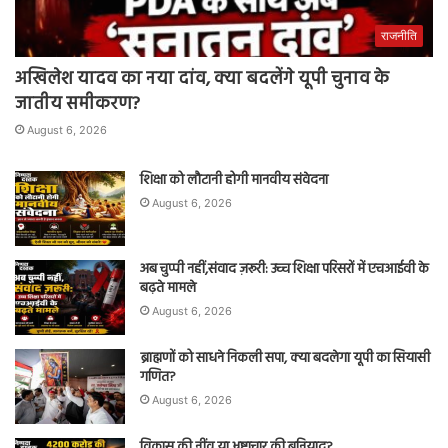
राजनीति
अखिलेश यादव का नया दांव, क्या बदलेंगे यूपी चुनाव के
जातीय समीकरण?
August 6, 2026
शिक्षा को लौटानी होगी मानवीय संवेदना
August 6, 2026
अब चुप्पी नहीं,संवाद ज़रूरी: उच्च शिक्षा परिसरों में एचआईवी के
बढ़ते मामले
August 6, 2026
ब्राह्मणों को साधने निकली सपा, क्या बदलेगा यूपी का सियासी
गणित?
August 6, 2026
विकास की नींव या भ्रष्टाचार की बुनियाद?