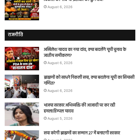
August 6, 2026
राजनीति
अखिलेश यादव का नया दांव, क्या बदलेंगे यूपी चुनाव के
जातीय समीकरण?
August 6, 2026
ब्राह्मणों को साधने निकली सपा, क्या बदलेगा यूपी का सियासी
गणित?
August 6, 2026
भाजपा सरकार अभिव्यक्ति की आजादी पर कर रही
हमला:डिम्पल यादव
August 5, 2026
सपा करेगी ब्राह्मणों का सम्मान 27 में बनाएगी सरकार