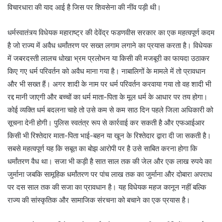
विचारधारा की याद आई है जिस पर शिवसेना की नींव पड़ी थी।
धर्मस्वातंत्र्य विधेयक महाराष्ट्र की देवेंद्र फडणवीस सरकार का एक महत्वपूर्ण कदम
है जो राज्य में अवैध धर्मांतरण पर सख्त लगाम लगाने का प्रयास करता है। विधेयक
में जबरदस्ती लालच धोखा भ्रम प्रलोभन या किसी की मजबूरी का फायदा उठाकर
किए गए धर्म परिवर्तन को अवैध माना गया है। नाबालिगों के मामले में तो प्रावधान
और भी सख्त हैं। अगर शादी के नाम पर धर्म परिवर्तन करवाया गया तो वह शादी भी
रद्द मानी जाएगी और बच्चों का धर्म माता-पिता के मूल धर्म के आधार पर तय होगा।
कोई व्यक्ति धर्म बदलना चाहे तो उसे कम से कम साठ दिन पहले जिला अधिकारी को
सूचना देनी होगी। पुलिस स्वतंत्र रूप से कार्रवाई कर सकती है और एफआईआर
किसी भी रिश्तेदार माता-पिता भाई-बहन या खून के रिश्तेदार द्वारा दी जा सकती है।
सबसे महत्वपूर्ण यह कि सबूत का बोझ आरोपी पर है उसे साबित करना होगा कि
धर्मांतरण वैध था। सजा भी कड़ी है सात साल तक की जेल और एक लाख रुपये का
जुर्माना जबकि सामूहिक धर्मांतरण पर पांच लाख तक का जुर्माना और दोबारा अपराध
पर दस साल तक की सजा का प्रावधान है। यह विधेयक महज कानून नहीं बल्कि
राज्य की सांस्कृतिक और सामाजिक संरचना को बचाने का एक प्रयास है।