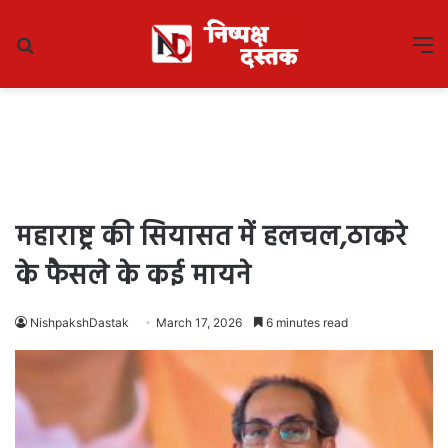
Search
M
for
महाराष्ट्र की सियासत में हलचल,ठाकरे
के फैसले के कई मायने
NishpakshDastak
March 17, 2026
6 minutes read