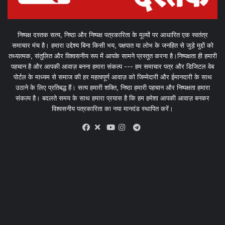
निष्पक्ष दस्तक सत्य, निष्ठा और निष्पक्ष पत्रकारिता के मूल्यों पर आधारित एक स्वतंत्र
समाचार मंच है। हमारा उद्देश्य बिना किसी भय, पक्षपात या लोभ के जनहित से जुड़े मुद्दों को
तथ्यात्मक, संतुलित और विश्वसनीय रूप में आपके सामने प्रस्तुत करना है।निष्पक्षता ही हमारी
पहचान है और आपकी आवाज़ बनना हमारा संकल्प --- हम समाचार पत्र और डिजिटल वेब
पोर्टल के माध्यम से समाज की हर महत्वपूर्ण आवाज़ को जिम्मेदारी और ईमानदारी के साथ
उठाने के लिए प्रतिबद्ध हैं। सत्य हमारी शक्ति, निष्ठा हमारी पहचान और निष्पक्षता हमारा
संकल्प है। बदलते समय के साथ हमारा प्रयास है कि हम हमेशा आपकी आवाज़ बनकर
विश्वसनीय पत्रकारिता का नया मानदंड स्थापित करें।
X
Telegram
Facebook
Youtube
Instagram