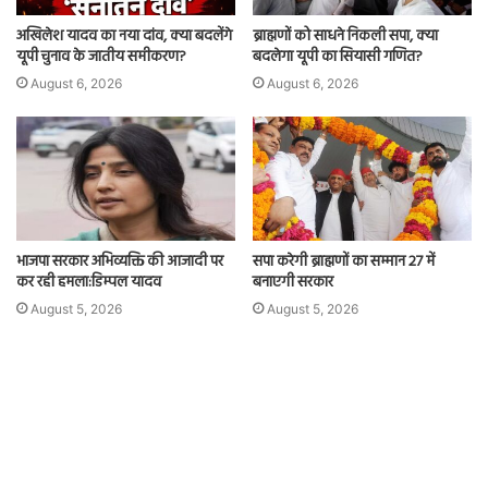
अखिलेश यादव का नया दांव, क्या बदलेंगे
ब्राह्मणों को साधने निकली सपा, क्या
यूपी चुनाव के जातीय समीकरण?
बदलेगा यूपी का सियासी गणित?
August 6, 2026
August 6, 2026
भाजपा सरकार अभिव्यक्ति की आजादी पर
सपा करेगी ब्राह्मणों का सम्मान 27 में
कर रही हमला:डिम्पल यादव
बनाएगी सरकार
August 5, 2026
August 5, 2026