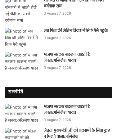
संस्कारों से खाली होती नई पीढ़ी का सबसे
दर्दनाक सच!
August 7, 2026
जब पिता की अंतिम विदाई में सिर्फ पैसे पहुंचे!
August 7, 2026
भाजपा सरकार बदलना चाहती है
जनता:अखिलेश यादव
August 7, 2026
राजनीति
भाजपा सरकार बदलना चाहती है
जनता:अखिलेश यादव
August 7, 2026
अंततः मुख्यमंत्री जी को बदनामी के सिवा कुछ
न मिलने वाला:अखिलेश