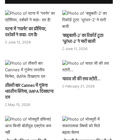
पटना में ‘गवर्नर’ का प्रीमियर,
दर्शकों ने कहा- दम है!
‘बाहुबली-2’ का रिकॉर्ड टूटा!
‘धुरंधर-2’ ने मारी बाजी
June 12, 2026
June 11, 2026
यादव जी की लव स्टोरी…
तीसरी बार Cannes में गूंजेगा
February 21, 2026
भारतीय सिनेमा, IMPA दिखाएगा
दम
May 15, 2026