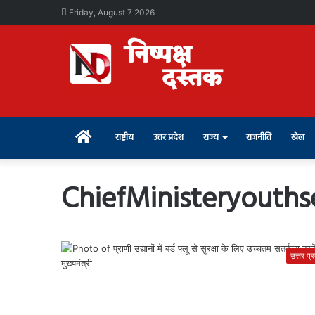
Friday, August 7 2026
Home
राष्ट्रीय
उत्तर प्रदेश
राज्य
राजनीति
खेल
ChiefMinisteryouth
उत्तर प्