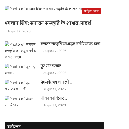
साहित्य जगत
भगवान शिव: सनातन संस्कृति के शाश्वत आदर्श
August 2, 2026
सनातन संस्कृति का अद्भुत मर्म है कांवड़ यात्रा
August 2, 2026
छूट गए संस्कार…
August 2, 2026
प्रेम-डोर जब थाम ली…
August 1, 2026
जीवन का विस्तार…
August 1, 2026
मनोरंजन