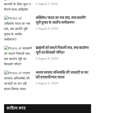
August 7, 2026
अखिलेश यादव का नया दांव, क्या बदलेंगे
यूपी चुनाव के जातीय समीकरण?
August 6, 2026
ब्राह्मणों को साधने निकली सपा, क्या बदलेगा
यूपी का सियासी गणित?
August 6, 2026
भाजपा सरकार अभिव्यक्ति की आजादी पर कर
रही हमला:डिम्पल यादव
August 5, 2026
साहित्य जगत