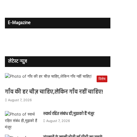
E-Magazine
लेटेस्ट न्यूज़
विशेष
गाँव की हर चीज़ चाहिए,लेकिन गाँव नहीं चाहिए!
August 7, 2026
स्वार्थ रहित संबंध ही,मुझको हैं मंज़ूर
August 7, 2026