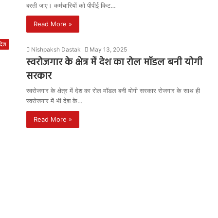
बरती जाए। कर्मचारियों को पीपीई किट…
Read More »
रदेश
Nishpaksh Dastak
May 13, 2025
स्वरोजगार के क्षेत्र में देश का रोल मॉडल बनी योगी
सरकार
स्वरोजगार के क्षेत्र में देश का रोल मॉडल बनी योगी सरकार रोजगार के साथ ही
स्वरोजगार में भी देश के…
Read More »