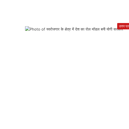
उत्तर प्