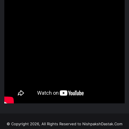
© Copyright 2026, All Rights Reserved to NishpakshDastak.Com