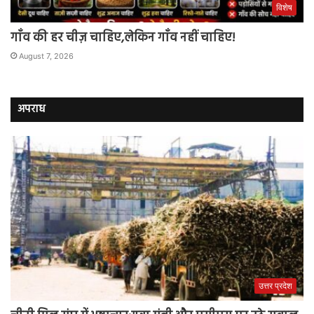
विशेष
गाँव की हर चीज़ चाहिए,लेकिन गाँव नहीं चाहिए!
August 7, 2026
अपराध
उत्तर प्रदेश