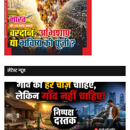
लेटेस्ट न्यूज़