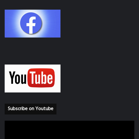
Subscribe on Youtube