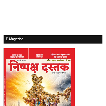
E-Magazine