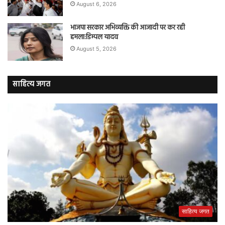
August 6, 2026
भाजपा सरकार अभिव्यक्ति की आजादी पर कर रही
हमला:डिम्पल यादव
August 5, 2026
साहित्य जगत
साहित्य जगत