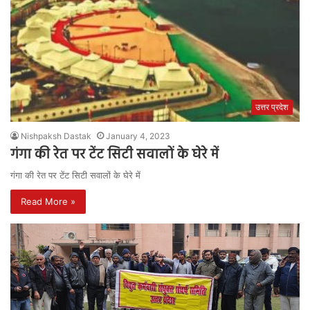
उत्तर प्रदेश
Nishpaksh Dastak
January 4, 2023
गंगा की रेत पर टेंट सिटी सवालों के घेरे में
गंगा की रेत पर टेंट सिटी सवालों के घेरे में
Read More »