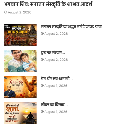
भगवान शिव: सनातन संस्कृति के शाश्वत आदर्श
August 2, 2026
सनातन संस्कृति का अद्भुत मर्म है कांवड़ यात्रा
August 2, 2026
छूट गए संस्कार…
August 2, 2026
प्रेम-डोर जब थाम ली…
August 1, 2026
जीवन का विस्तार…
August 1, 2026