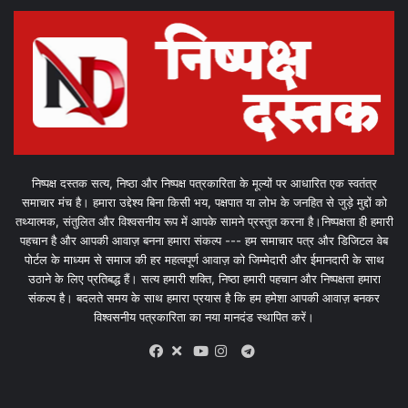
निष्पक्ष दस्तक सत्य, निष्ठा और निष्पक्ष पत्रकारिता के मूल्यों पर आधारित एक स्वतंत्र
समाचार मंच है। हमारा उद्देश्य बिना किसी भय, पक्षपात या लोभ के जनहित से जुड़े मुद्दों को
तथ्यात्मक, संतुलित और विश्वसनीय रूप में आपके सामने प्रस्तुत करना है।निष्पक्षता ही हमारी
पहचान है और आपकी आवाज़ बनना हमारा संकल्प --- हम समाचार पत्र और डिजिटल वेब
पोर्टल के माध्यम से समाज की हर महत्वपूर्ण आवाज़ को जिम्मेदारी और ईमानदारी के साथ
उठाने के लिए प्रतिबद्ध हैं। सत्य हमारी शक्ति, निष्ठा हमारी पहचान और निष्पक्षता हमारा
संकल्प है। बदलते समय के साथ हमारा प्रयास है कि हम हमेशा आपकी आवाज़ बनकर
विश्वसनीय पत्रकारिता का नया मानदंड स्थापित करें।
X
Telegram
Facebook
Youtube
Instagram