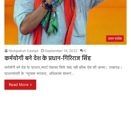
उत्तर प्रदेश
Nishpaksh Dastak
September 16, 2022
0
कर्मयोगी बने देश के प्रधान-गिरिराज सिंह
कर्मयोगी बने देश के प्रधान,स्मार्ट पंचायत सिर्फ शब्द नहीं बल्कि देश की आत्मा। लखनऊ।
प्रधानमंत्री के ‘न्यूनतम सरकार, अधिकतम शासन’…
Read More »