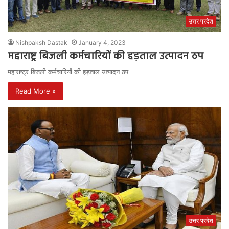
उत्तर प्रदेश
Nishpaksh Dastak
January 4, 2023
महाराष्ट्र बिजली कर्मचारियों की हड़ताल उत्पादन ठप
महाराष्ट्र बिजली कर्मचारियों की हड़ताल उत्पादन ठप
Read More »
उत्तर प्रदेश