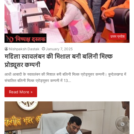
उत्तर प्रदेश
Nishpaksh Dastak
January 7, 2025
महिला स्वावलंबन की मिशाल बनी बलिनी मिल्क
प्रोड्यूसर कम्पनी
आधी आबादी के स्वावलंबन की मिशाल बनी बलिनी मिल्क प्रोड्यूसर कम्पनी। बुन्देलखण्ड में
संचालित बलिनी मिल्क प्रोड्यूसर कम्पनी में 13…
Read More »