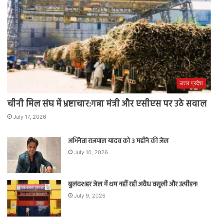
उत्तर प्रदेश
चीनी मिल संघ में भ्रष्टाचार:गन्ना मंत्री और एसीएस पर उठे सवाल
July 17, 2026
अभिनेता राजपाल यादव को 3 महीने की जेल
July 10, 2026
बुलंदशहर जेल में थम नहीं रही अवैध वसूली और उत्पीड़न!
July 9, 2026