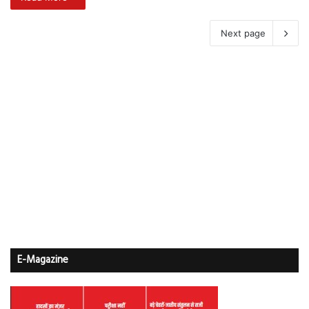
Next page
E-Magazine