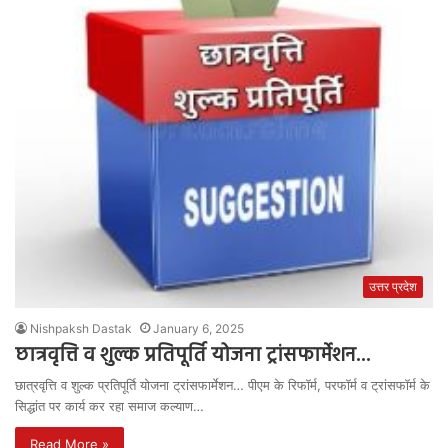
उत्तर प्रदेश
Nishpaksh Dastak
January 6, 2025
छात्रवृत्ति व शुल्क प्रतिपूर्ति योजना ट्रांसफार्मेशन…
छात्रवृत्ति व शुल्क प्रतिपूर्ति योजना ट्रांसफार्मेशन… पीएम के रिफॉर्म, परफॉर्म व ट्रांसफॉर्म के
सिद्धांत पर कार्य कर रहा समाज कल्याण…
Read More »