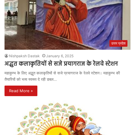
उत्तर प्रदेश
Nishpaksh Dastak
January 6, 2025
अद्भुत कलाकृतियों से सजे प्रयागराज के रेलवे स्टेशन
महाकुम्भ के लिए अद्भुत कलाकृतियों से सजे प्रयागराज के रेलवे स्टेशन। महाकुम्भ की
तैयारियों को भव्य स्वरूप दे रही डबल…
Read More »