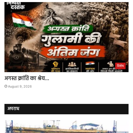
विशेष
अगस्त क्रांति का श्रेय…
August 9, 2026
अपराध