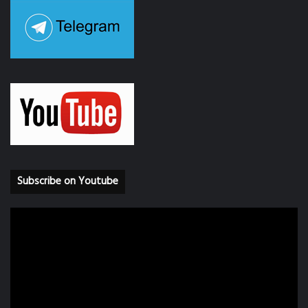
Subscribe on Youtube