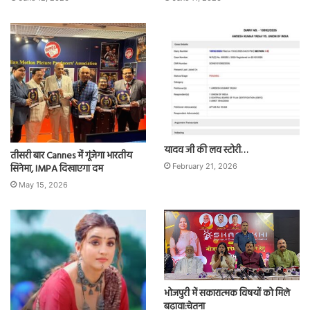
यादव जी की लव स्टोरी…
तीसरी बार Cannes में गूंजेगा भारतीय
सिनेमा, IMPA दिखाएगा दम
February 21, 2026
May 15, 2026
भोजपुरी में सकारात्मक विषयों को मिले
बढ़ावा:चेतना