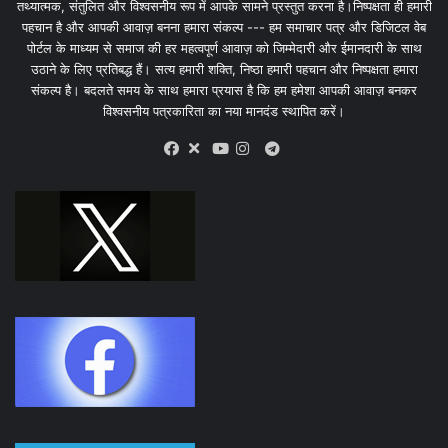
तथ्यात्मक, संतुलित और विश्वसनीय रूप में आपके सामने प्रस्तुत करना है।निष्पक्षता ही हमारी
पहचान है और आपकी आवाज़ बनना हमारा संकल्प --- हम समाचार पत्र और डिजिटल वेब
पोर्टल के माध्यम से समाज की हर महत्वपूर्ण आवाज़ को जिम्मेदारी और ईमानदारी के साथ
उठाने के लिए प्रतिबद्ध हैं। सत्य हमारी शक्ति, निष्ठा हमारी पहचान और निष्पक्षता हमारा
संकल्प है। बदलते समय के साथ हमारा प्रयास है कि हम हमेशा आपकी आवाज़ बनकर
विश्वसनीय पत्रकारिता का नया मानदंड स्थापित करें।
X
Telegram
Facebook
Youtube
Instagram