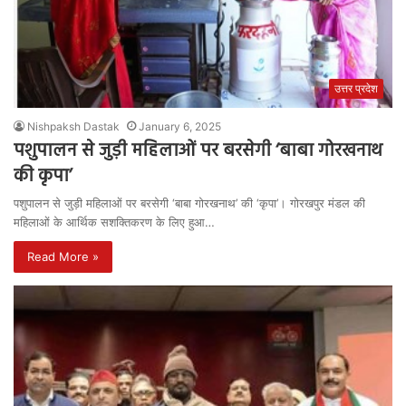
उत्तर प्रदेश
Nishpaksh Dastak
January 6, 2025
पशुपालन से जुड़ी महिलाओं पर बरसेगी ‘बाबा गोरखनाथ
की कृपा’
पशुपालन से जुड़ी महिलाओं पर बरसेगी ‘बाबा गोरखनाथ’ की ‘कृपा’। गोरखपुर मंडल की
महिलाओं के आर्थिक सशक्तिकरण के लिए हुआ…
Read More »