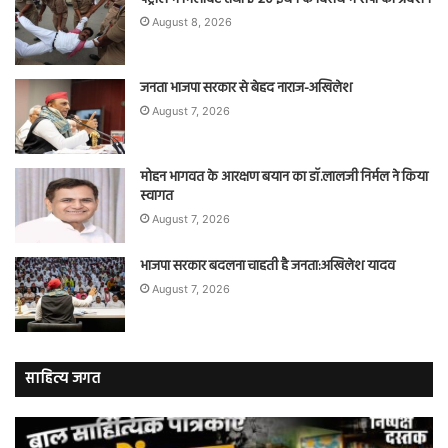
August 8, 2026
जनता भाजपा सरकार से बेहद नाराज-अखिलेश
August 7, 2026
मोहन भागवत के आरक्षण बयान का डॉ.लालजी निर्मल ने किया
स्वागत
August 7, 2026
भाजपा सरकार बदलना चाहती है जनता:अखिलेश यादव
August 7, 2026
साहित्य जगत