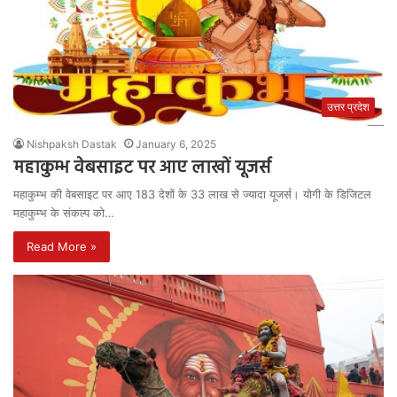
उत्तर प्रदेश
Nishpaksh Dastak
January 6, 2025
महाकुम्भ वेबसाइट पर आए लाखों यूजर्स
महाकुम्भ की वेबसाइट पर आए 183 देशों के 33 लाख से ज्यादा यूजर्स। योगी के डिजिटल
महाकुम्भ के संकल्प को…
Read More »