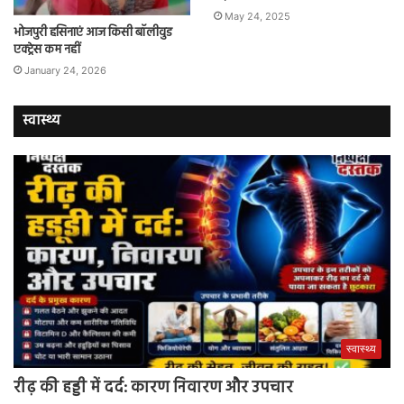
May 24, 2025
भोजपुरी हसिनाएं आज किसी बॉलीवुड
एक्ट्रेस कम नहीं
January 24, 2026
स्वास्थ्य
स्वास्थ्य
रीढ़ की हड्डी में दर्द: कारण निवारण और उपचार