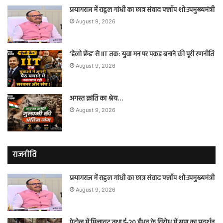
प्रयागराज में राहुल गांधी का छात्र संवाद फ्लॉप शो:उपमुख्यमंत्री
August 9, 2026
‘हैलो फ्रेंड’ से IIT तक: युवा मन पर पकड़ बनाने की पूरी रणनीति
August 9, 2026
अगस्त क्रांति का श्रेय…
August 9, 2026
राजनीति
प्रयागराज में राहुल गांधी का छात्र संवाद फ्लॉप शो:उपमुख्यमंत्री
August 9, 2026
पेट्रोल में मिलावट तथा ई-20 ईंधन के विरोध में सपा का प्रदर्शन