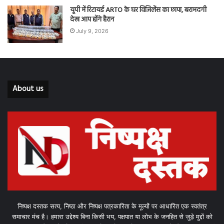
यूपी में रिटायर्ड ARTO के घर विजिलेंस का छापा, बरामदगी
देख आप होंगे हैरान
July 9, 2026
About us
निष्पक्ष दस्तक सत्य, निष्ठा और निष्पक्ष पत्रकारिता के मूल्यों पर आधारित एक स्वतंत्र
समाचार मंच है। हमारा उद्देश्य बिना किसी भय, पक्षपात या लोभ के जनहित से जुड़े मुद्दों को