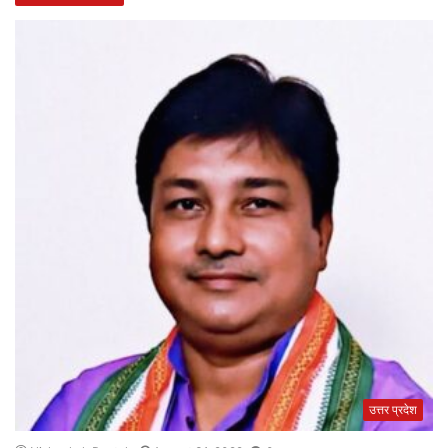
उत्तर प्रदेश