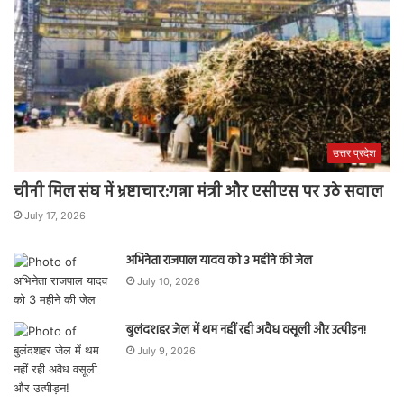
उत्तर प्रदेश
चीनी मिल संघ में भ्रष्टाचार:गन्ना मंत्री और एसीएस पर उठे सवाल
July 17, 2026
अभिनेता राजपाल यादव को 3 महीने की जेल
July 10, 2026
बुलंदशहर जेल में थम नहीं रही अवैध वसूली और उत्पीड़न!
July 9, 2026