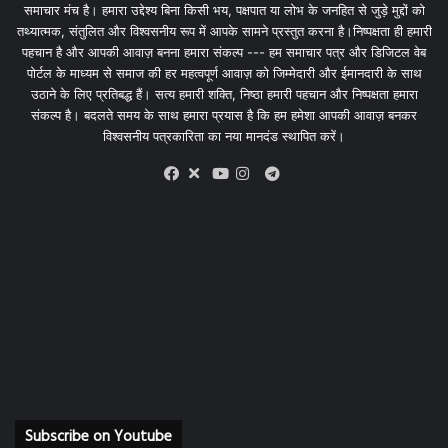
समाचार मंच है। हमारा उद्देश्य बिना किसी भय, पक्षपात या लोभ के जनहित से जुड़े मुद्दों को
तथ्यात्मक, संतुलित और विश्वसनीय रूप में आपके सामने प्रस्तुत करना है।निष्पक्षता ही हमारी
पहचान है और आपकी आवाज़ बनना हमारा संकल्प --- हम समाचार पत्र और डिजिटल वेब
पोर्टल के माध्यम से समाज की हर महत्वपूर्ण आवाज़ को जिम्मेदारी और ईमानदारी के साथ
उठाने के लिए प्रतिबद्ध हैं। सत्य हमारी शक्ति, निष्ठा हमारी पहचान और निष्पक्षता हमारा
संकल्प है। बदलते समय के साथ हमारा प्रयास है कि हम हमेशा आपकी आवाज़ बनकर
विश्वसनीय पत्रकारिता का नया मानदंड स्थापित करें।
X
Telegram
Facebook
Youtube
Instagram
Subscribe on Youtube