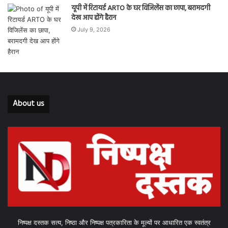
यूपी में रिटायर्ड ARTO के घर विजिलेंस का छापा, बरामदगी
देख आप होंगे हैरान
July 9, 2026
About us
निष्पक्ष दस्तक सत्य, निष्ठा और निष्पक्ष पत्रकारिता के मूल्यों पर आधारित एक स्वतंत्र