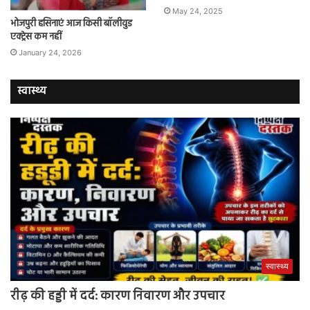
May 24, 2025
भोजपुरी हसिनाएं आज किसी बॉलीवुड
एक्ट्रेस कम नहीं
January 24, 2026
स्वास्थ्य
स्वास्थ्य
रीढ़ की हड्डी में दर्द: कारण निवारण और उपचार