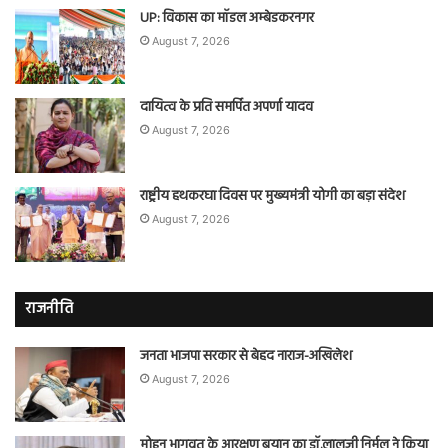
UP: विकास का मॉडल अम्बेडकरनगर
August 7, 2026
दायित्व के प्रति समर्पित अपर्णा यादव
August 7, 2026
राष्ट्रीय हथकरघा दिवस पर मुख्यमंत्री योगी का बड़ा संदेश
August 7, 2026
राजनीति
जनता भाजपा सरकार से बेहद नाराज-अखिलेश
August 7, 2026
मोहन भागवत के आरक्षण बयान का डॉ.लालजी निर्मल ने किया