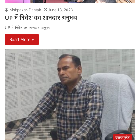
Nishpaksh Dastak
June 13, 2023
UP में निवेश का शानदार अनुभव
UP में निवेश का शानदार अनुभव
Read More »
उत्तर प्रदेश