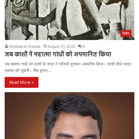
विशेष
Nishpaksh Dastak
August 31, 2022
0
जब काशी ने महात्मा गांधी को अपमानित किया
जब महात्मा गांधी को काशी के पण्डा ने गालियाँ सुनाकर अपमानित किया। काशी तीर्थ यात्रा
महात्मा की जुबानी। शिव कुमार…
Read More »