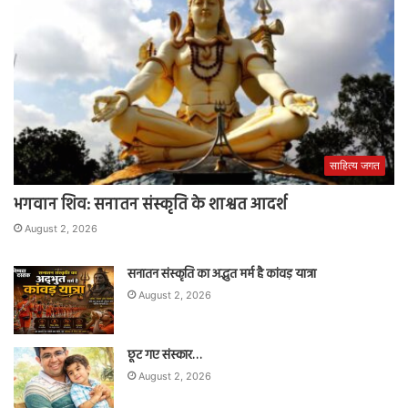
साहित्य जगत
भगवान शिव: सनातन संस्कृति के शाश्वत आदर्श
August 2, 2026
सनातन संस्कृति का अद्भुत मर्म है कांवड़ यात्रा
August 2, 2026
छूट गए संस्कार…
August 2, 2026