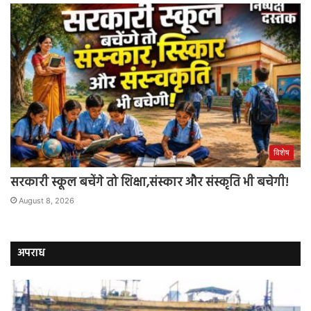
विशेष
सरकारी स्कूल बचेंगे तो शिक्षा,संस्कार और संस्कृति भी बचेगी!
August 8, 2026
अपराध