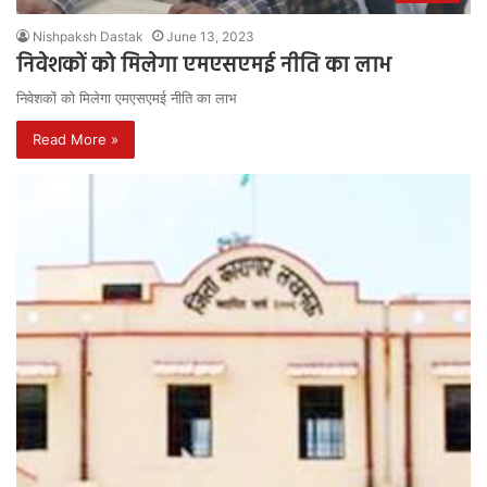
Nishpaksh Dastak
June 13, 2023
निवेशकों को मिलेगा एमएसएमई नीति का लाभ
निवेशकों को मिलेगा एमएसएमई नीति का लाभ
Read More »