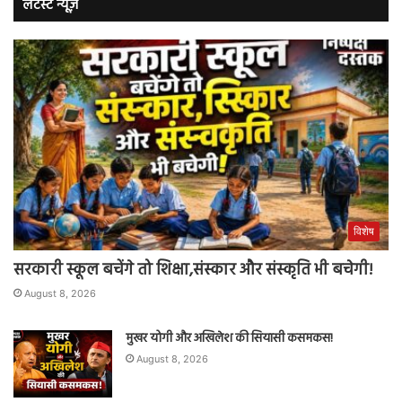
लेटेस्ट न्यूज़
विशेष
सरकारी स्कूल बचेंगे तो शिक्षा,संस्कार और संस्कृति भी बचेगी!
August 8, 2026
मुखर योगी और अखिलेश की सियासी कसमकस!
August 8, 2026