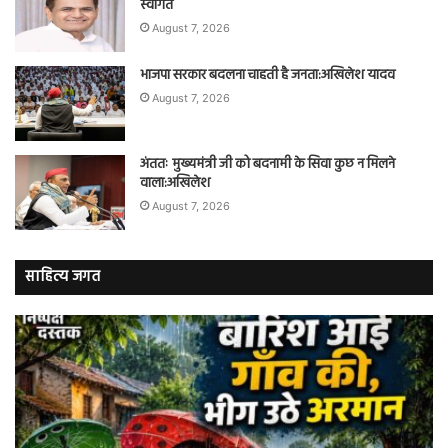
स्वागत
August 7, 2026
भाजपा सरकार बदलना चाहती है जनता:अखिलेश यादव
August 7, 2026
अंततः मुख्यमंत्री जी को बदनामी के सिवा कुछ न मिलने
वाला:अखिलेश
August 7, 2026
साहित्य जगत