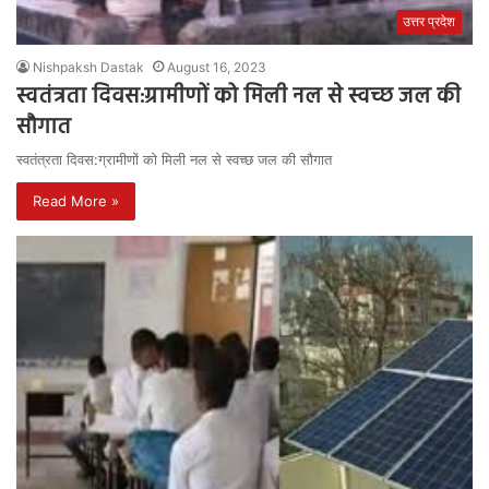
उत्तर प्रदेश
Nishpaksh Dastak
August 16, 2023
स्वतंत्रता दिवस:ग्रामीणों को मिली नल से स्वच्छ जल की
सौगात
स्वतंत्रता दिवस:ग्रामीणों को मिली नल से स्वच्छ जल की सौगात
Read More »