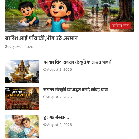
साहित्य जगत
बारिश आई गाँव की,भीग उठे अरमान
August 8, 2026
भगवान शिव: सनातन संस्कृति के शाश्वत आदर्श
August 2, 2026
सनातन संस्कृति का अद्भुत मर्म है कांवड़ यात्रा
August 2, 2026
छूट गए संस्कार…
August 2, 2026