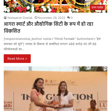
उत्तर प्रदेश
Nishpaksh Dastak
November 29, 2022
0
आगरा स्मार्ट और औद्योगिक सिटी के रूप में हो रहा
विकसित
[responsivevoice_button voice=”Hindi Female” buttontext=”इस
समाचार को सुने”] जनपद के विकास से सम्बन्धित लगभग 488 करोड़ रु0 की 88
परियोजनाओं का…
Read More »