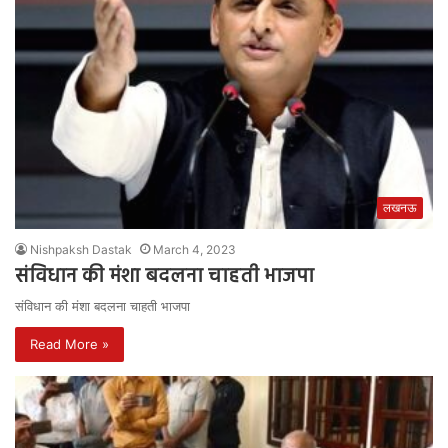
लखनऊ
Nishpaksh Dastak
March 4, 2023
संविधान की मंशा बदलना चाहती भाजपा
संविधान की मंशा बदलना चाहती भाजपा
Read More »