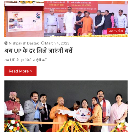
उत्तर प्रदेश
Nishpaksh Dastak
March 4, 2023
अब UP के हर जिले जाएंगी बसें
अब UP के हर जिले जाएंगी बसें
Read More »