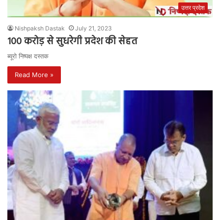
उत्तर प्रदेश
Nishpaksh Dastak
July 21, 2023
100 करोड़ से सुधरेगी प्रदेश की सेहत
ब्यूरो निष्पक्ष दस्तक
Read More »