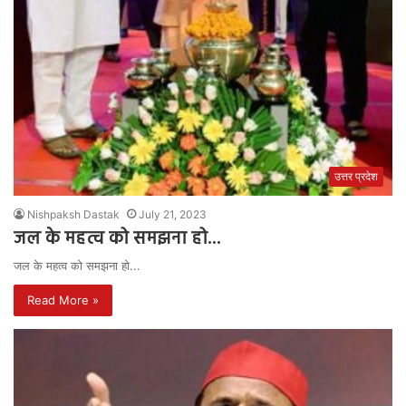
उत्तर प्रदेश
Nishpaksh Dastak
July 21, 2023
जल के महत्व को समझना हो…
जल के महत्व को समझना हो...
Read More »