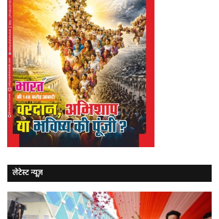
लेटेस्ट न्यूज़