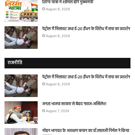
तिरंगा यात्रा में शामिल होंगे मुख्यमंत्री
August 8, 2026
पेट्रोल में मिलावट तथा ई-20 ईंधन के विरोध में सपा का प्रदर्शन
August 8, 2026
राजनीति
पेट्रोल में मिलावट तथा ई-20 ईंधन के विरोध में सपा का प्रदर्शन
August 8, 2026
जनता भाजपा सरकार से बेहद नाराज-अखिलेश
August 7, 2026
मोहन भागवत के आरक्षण बयान का डॉ.लालजी निर्मल ने किया