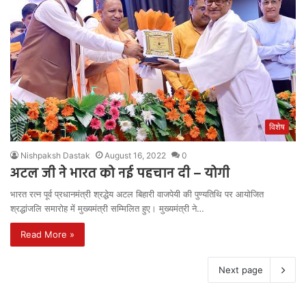
विशेष
Nishpaksh Dastak
August 16, 2022
0
अटल जी ने भारत को नई पहचान दी – योगी
भारत रत्न पूर्व प्रधानमंत्री श्रद्धेय अटल बिहारी वाजपेयी की पुण्यतिथि पर आयोजित
श्रद्धांजलि समारोह में मुख्यमंत्री सम्मिलित हुए। मुख्यमंत्री ने…
Read More »
Next page