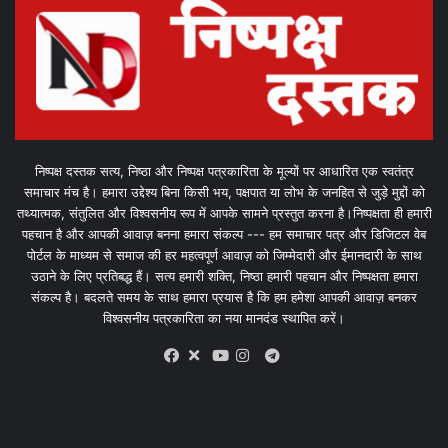
निष्पक्ष दस्तक सत्य, निष्ठा और निष्पक्ष पत्रकारिता के मूल्यों पर आधारित एक स्वतंत्र
समाचार मंच है। हमारा उद्देश्य बिना किसी भय, पक्षपात या लोभ के जनहित से जुड़े मुद्दों को
तथ्यात्मक, संतुलित और विश्वसनीय रूप में आपके सामने प्रस्तुत करना है।निष्पक्षता ही हमारी
पहचान है और आपकी आवाज़ बनना हमारा संकल्प --- हम समाचार पत्र और डिजिटल वेब
पोर्टल के माध्यम से समाज की हर महत्वपूर्ण आवाज़ को जिम्मेदारी और ईमानदारी के साथ
उठाने के लिए प्रतिबद्ध हैं। सत्य हमारी शक्ति, निष्ठा हमारी पहचान और निष्पक्षता हमारा
संकल्प है। बदलते समय के साथ हमारा प्रयास है कि हम हमेशा आपकी आवाज़ बनकर
विश्वसनीय पत्रकारिता का नया मानदंड स्थापित करें।
X
Telegram
Facebook
Youtube
Instagram