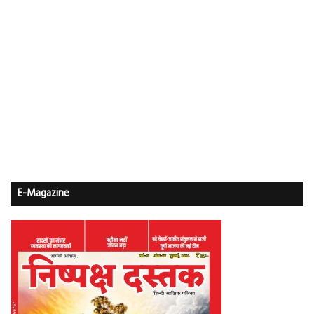
E-Magazine