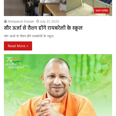
उत्तर प्रदेश
Nishpaksh Dastak
July 21, 2023
सौर ऊर्जा से रौशन होंगे रायबरेली के स्कूल
सौर ऊर्जा से रौशन होंगे रायबरेली के स्कूल
Read More »