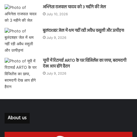
अभिनेता राजपाल यादव को 3 महीने की जेल
July 10, 2026
बुलंदशहर जेल में थम नहीं रही अवैध वसूली और उत्पीड़न!
July 9, 2026
यूपी में रिटायर्ड ARTO के घर विजिलेंस का छापा, बरामदगी
देख आप होंगे हैरान
July 9, 2026
About us