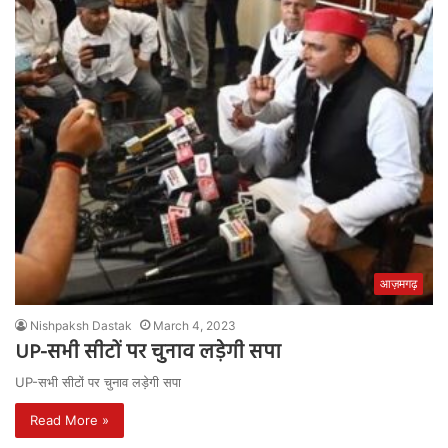
आज़मगढ़
Nishpaksh Dastak
March 4, 2023
UP-सभी सीटों पर चुनाव लड़ेगी सपा
UP-सभी सीटों पर चुनाव लड़ेगी सपा
Read More »