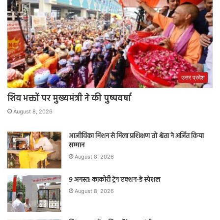
उत्तर प्रदेश
शिव भक्तों पर मुख्यमंत्री ने की पुष्पवर्षा
August 8, 2026
आजीविका मिशन से मिला प्रशिक्षण तो श्वेता ने अर्जित किया
सम्मान
August 8, 2026
9 अगस्त: काकोरी ट्रेन एक्शन-डे स्पेशल
August 8, 2026