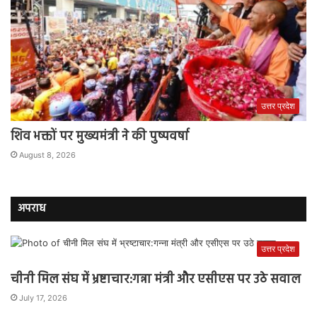
उत्तर प्रदेश
शिव भक्तों पर मुख्यमंत्री ने की पुष्पवर्षा
August 8, 2026
अपराध
उत्तर प्रदेश
चीनी मिल संघ में भ्रष्टाचार:गन्ना मंत्री और एसीएस पर उठे सवाल
July 17, 2026