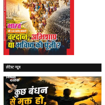
लेटेस्ट न्यूज़