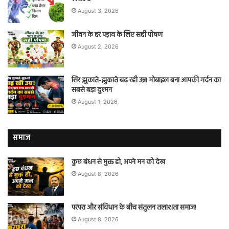
August 3, 2026
जीवन के हर पड़ाव के लिए सही पोषण
August 2, 2026
सिर झुकाते-झुकाते बढ़ रही उम्र! मोबाइल बना आपकी गर्दन का
सबसे बड़ा दुश्मन
August 1, 2026
समाज
कुछ बंधन से मुक्त हो, अपने मन को देख
August 8, 2026
परंपरा और संविधान के बीच संतुलन तलाशता समाज!
August 8, 2026