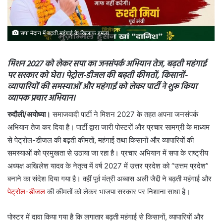
सपा मैदान में बढ़ती महंगाई के खिलाफ हमला
मिशन 2027 को लेकर सपा का जनसंपर्क अभियान तेज, बढ़ती महंगाई
पर सरकार को घेरा। पेट्रोल-डीजल की बढ़ती कीमतों, किसानों-
व्यापारियों की समस्याओं और महंगाई को लेकर पार्टी ने शुरू किया
व्यापक प्रचार अभियान।
रुदौली/अयोध्या।
समाजवादी पार्टी ने मिशन 2027 के तहत अपना जनसंपर्क
अभियान तेज कर दिया है। पार्टी द्वारा जारी पोस्टरों और प्रचार सामग्री के माध्यम
से पेट्रोल-डीजल की बढ़ती कीमतों, महंगाई तथा किसानों और व्यापारियों की
समस्याओं को प्रमुखता से उठाया जा रहा है। प्रचार अभियान में सपा के राष्ट्रीय
अध्यक्ष अखिलेश यादव के नेतृत्व में वर्ष 2027 में उत्तर प्रदेश को “उत्तम प्रदेश”
बनाने का संदेश दिया गया है। वहीं पूर्व मंत्री अब्बास अली जैद्दी ने बढ़ती महंगाई और
पेट्रोल-डीजल
की कीमतों को लेकर भाजपा सरकार पर निशाना साधा है।
पोस्टर में दावा किया गया है कि लगातार बढ़ती महंगाई से किसानों, व्यापारियों और