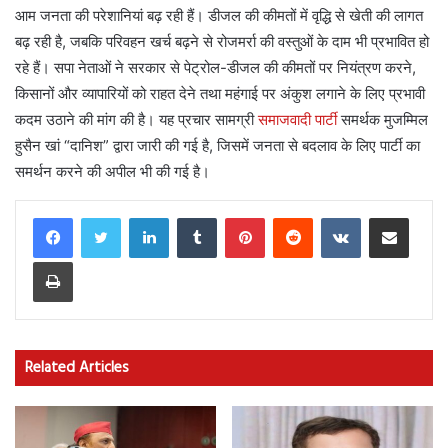
आम जनता की परेशानियां बढ़ रही हैं। डीजल की कीमतों में वृद्धि से खेती की लागत
बढ़ रही है, जबकि परिवहन खर्च बढ़ने से रोजमर्रा की वस्तुओं के दाम भी प्रभावित हो
रहे हैं। सपा नेताओं ने सरकार से पेट्रोल-डीजल की कीमतों पर नियंत्रण करने,
किसानों और व्यापारियों को राहत देने तथा महंगाई पर अंकुश लगाने के लिए प्रभावी
कदम उठाने की मांग की है। यह प्रचार सामग्री
समाजवादी पार्टी
समर्थक मुजम्मिल
हुसैन खां “दानिश” द्वारा जारी की गई है, जिसमें जनता से बदलाव के लिए पार्टी का
समर्थन करने की अपील भी की गई है।
LinkedIn
Tumblr
Pinterest
Reddit
VKontakte
Share via Email
Print
Related Articles