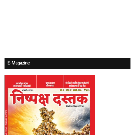
E-Magazine