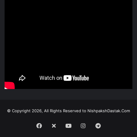
© Copyright 2026, All Rights Reserved to NishpakshDastak.Com
Facebook
X
Youtube
Instagram
Telegram