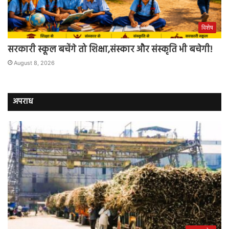
विशेष
सरकारी स्कूल बचेंगे तो शिक्षा,संस्कार और संस्कृति भी बचेगी!
August 8, 2026
अपराध