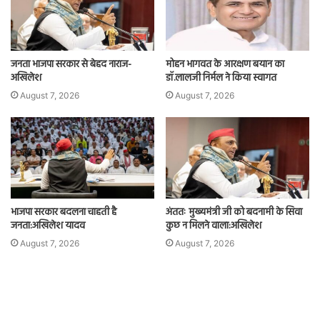
जनता भाजपा सरकार से बेहद नाराज-
मोहन भागवत के आरक्षण बयान का
अखिलेश
डॉ.लालजी निर्मल ने किया स्वागत
August 7, 2026
August 7, 2026
भाजपा सरकार बदलना चाहती है
अंततः मुख्यमंत्री जी को बदनामी के सिवा
जनता:अखिलेश यादव
कुछ न मिलने वाला:अखिलेश
August 7, 2026
August 7, 2026