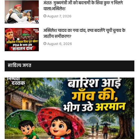
अंततः मुख्यमंत्री जी को बदनामी के सिवा कुछ न मिलने
वाला:अखिलेश
August 7, 2026
अखिलेश यादव का नया दांव, क्या बदलेंगे यूपी चुनाव के
जातीय समीकरण?
August 6, 2026
साहित्य जगत