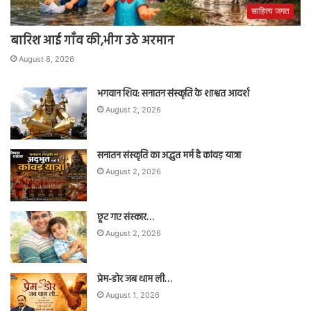
साहित्य जगत
बारिश आई गाँव की,भीग उठे अरमान
August 8, 2026
भगवान शिव: सनातन संस्कृति के शाश्वत आदर्श
August 2, 2026
सनातन संस्कृति का अद्भुत मर्म है कांवड़ यात्रा
August 2, 2026
छूट गए संस्कार…
August 2, 2026
प्रेम-डोर जब थाम ली…
August 1, 2026