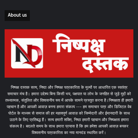
About us
निष्पक्ष दस्तक सत्य, निष्ठा और निष्पक्ष पत्रकारिता के मूल्यों पर आधारित एक स्वतंत्र
समाचार मंच है। हमारा उद्देश्य बिना किसी भय, पक्षपात या लोभ के जनहित से जुड़े मुद्दों को
तथ्यात्मक, संतुलित और विश्वसनीय रूप में आपके सामने प्रस्तुत करना है।निष्पक्षता ही हमारी
पहचान है और आपकी आवाज़ बनना हमारा संकल्प --- हम समाचार पत्र और डिजिटल वेब
पोर्टल के माध्यम से समाज की हर महत्वपूर्ण आवाज़ को जिम्मेदारी और ईमानदारी के साथ
उठाने के लिए प्रतिबद्ध हैं। सत्य हमारी शक्ति, निष्ठा हमारी पहचान और निष्पक्षता हमारा
संकल्प है। बदलते समय के साथ हमारा प्रयास है कि हम हमेशा आपकी आवाज़ बनकर
विश्वसनीय पत्रकारिता का नया मानदंड स्थापित करें।