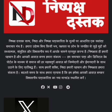
निष्पक्ष दस्तक सत्य, निष्ठा और निष्पक्ष पत्रकारिता के मूल्यों पर आधारित एक स्वतंत्र
समाचार मंच है। हमारा उद्देश्य बिना किसी भय, पक्षपात या लोभ के जनहित से जुड़े मुद्दों को
तथ्यात्मक, संतुलित और विश्वसनीय रूप में आपके सामने प्रस्तुत करना है।निष्पक्षता ही हमारी
पहचान है और आपकी आवाज़ बनना हमारा संकल्प --- हम समाचार पत्र और डिजिटल वेब
पोर्टल के माध्यम से समाज की हर महत्वपूर्ण आवाज़ को जिम्मेदारी और ईमानदारी के साथ
उठाने के लिए प्रतिबद्ध हैं। सत्य हमारी शक्ति, निष्ठा हमारी पहचान और निष्पक्षता हमारा
संकल्प है। बदलते समय के साथ हमारा प्रयास है कि हम हमेशा आपकी आवाज़ बनकर
विश्वसनीय पत्रकारिता का नया मानदंड स्थापित करें।
X
Telegram
Facebook
Youtube
Instagram