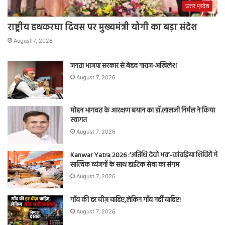
उत्तर प्रदेश
राष्ट्रीय हथकरघा दिवस पर मुख्यमंत्री योगी का बड़ा संदेश
August 7, 2026
जनता भाजपा सरकार से बेहद नाराज-अखिलेश
August 7, 2026
मोहन भागवत के आरक्षण बयान का डॉ.लालजी निर्मल ने किया
स्वागत
August 7, 2026
Kanwar Yatra 2026 :‘अतिथि देवो भव’-कांवड़िया शिविरों में
सात्विक व्यंजनों के साथ हाईटेक सेवा का संगम
August 7, 2026
गाँव की हर चीज़ चाहिए,लेकिन गाँव नहीं चाहिए!
August 7, 2026