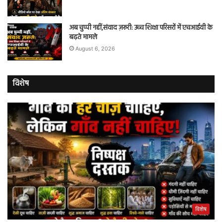
अब चुप्पी नहीं,संवाद ज़रूरी: उच्च शिक्षा परिसरों में एचआईवी के
बढ़ते मामले
August 6, 2026
विशेष
विशेष