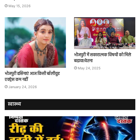
May 15, 2026
भोजपुरी में सकारात्मक विषयों को मिले
बढ़ावा:चेतना
May 24, 2025
भोजपुरी हसिनाएं आज किसी बॉलीवुड
एक्ट्रेस कम नहीं
January 24, 2026
स्वास्थ्य