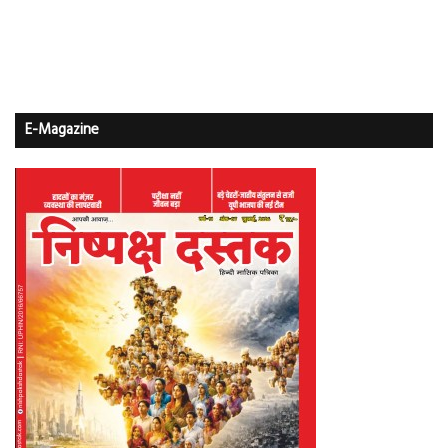
E-Magazine