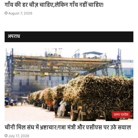
गाँव की हर चीज़ चाहिए,लेकिन गाँव नहीं चाहिए!
August 7, 2026
अपराध
उत्तर प्रदेश
चीनी मिल संघ में भ्रष्टाचार:गन्ना मंत्री और एसीएस पर उठे सवाल
July 17, 2026