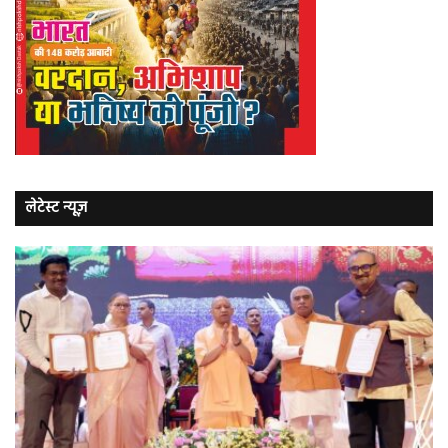
लेटेस्ट न्यूज़