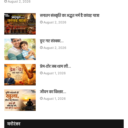
August 2, 2026
सनातन संस्कृति का अद्भुत मर्म है कांवड़ यात्रा
August 2, 2026
छूट गए संस्कार…
August 2, 2026
प्रेम-डोर जब थाम ली…
August 1, 2026
जीवन का विस्तार…
August 1, 2026
मनोरंजन