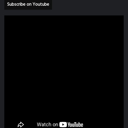
Subscribe on Youtube