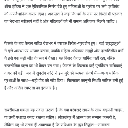
ऑफ इंडिया ने एक ऐतिहासिक निर्णय देते हुए महिलाओं के प्रवेश पर लगे प्रतिबंध
को असंवैधानिक करार दिया। अदालत ने कहा कि धर्म के नाम पर किसी भी प्रकार
का भेदभाव स्वीकार्य नहीं है और महिलाओं को भी समान अधिकार मिलने चाहिए।
फैसले के बाद केरल सहित देशभर में व्यापक विरोध-प्रदर्शन हुए। कई श्रद्धालुओं
ने इसे आस्था पर आघात बताया, जबकि महिला अधिकार समूहों और प्रगतिशील वर्गों
ने इसे एक बड़ी जीत के रूप में देखा। यह विवाद केवल धार्मिक नहीं रहा, बल्कि
राजनीतिक बहस का भी केंद्र बन गया। फैसले के खिलाफ कई पुनर्विचार याचिकाएं
दायर की गईं। बाद में सुप्रीम कोर्ट ने इस मुद्दे को व्यापक संदर्भ में—अन्य धार्मिक
प्रथाओं के साथ—बड़ी पीठ को सौंप दिया। फिलहाल कानूनी स्थिति जटिल बनी हुई
है और अंतिम स्पष्टता का इंतजार है।
सबरीमाला मामला यह सवाल उठाता है कि क्या परंपराएं समय के साथ बदलनी चाहिए,
या उन्हें यथावत बनाए रखना चाहिए। लोकतंत्र में आस्था का सम्मान जरूरी है,
लेकिन यह भी उतना ही आवश्यक है कि संविधान के मूल सिद्धांत—समानता,