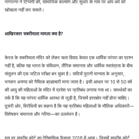
नागरत्ना ने टिप्पणी की, सामाजिक कल्याण और सुधार के नाम पर आप धर्म को
खोखला नहीं कर सकते।
आखिरकार सबरीमाला मामला क्या है?
केरल के सबरीमाला मंदिर को लेकर चला विवाद केवल एक धार्मिक परंपरा का प्रश्न
नहीं है, बल्कि यह भारत के संविधान, लैंगिक समानता और धार्मिक स्वतंत्रता के बीच
संतुलन की एक जटिल परीक्षा बन चुका है। सदियों पुरानी मान्यता के अनुसार,
भगवान अयप्पा को नैष्ठिक ब्रह्मचारी माना जाता है। इसी आधार पर 10 से 50 वर्ष
की आयु की महिलाओं के मंदिर में प्रवेश पर प्रतिबंध लगाया गया था। समर्थकों का
तर्क है कि यह परंपरा धार्मिक आस्था से जुड़ी है, जिसमें हस्तक्षेप नहीं होना चाहिए।
दूसरी ओर, विरोधियों का कहना है कि यह प्रतिबंध महिलाओं के मौलिक अधिकारों—
विशेषकर समानता और गरिमा—का उल्लंघन है।
इस पर सुप्रीम कोर्ट का ऐतिहासिक फैसला 2018 में आया। जिसमें सुप्रीम कोर्ट