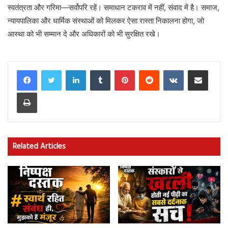
स्वतंत्रता और गरिमा—सर्वोपरि रहें। समाधान टकराव में नहीं, संवाद में है। समाज,
न्यायपालिका और धार्मिक संस्थाओं को मिलकर ऐसा रास्ता निकालना होगा, जो
आस्था को भी सम्मान दे और अधिकारों को भी सुरक्षित रखे।
LinkedIn
Tumblr
Pinterest
Reddit
VKontakte
Share via Email
Print
Related Articles