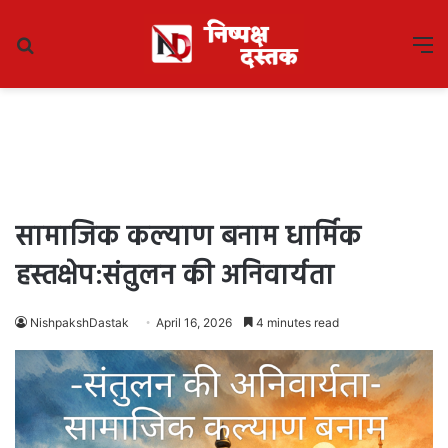
Search
M
for
सामाजिक कल्याण बनाम धार्मिक
हस्तक्षेप:संतुलन की अनिवार्यता
NishpakshDastak
April 16, 2026
4 minutes read