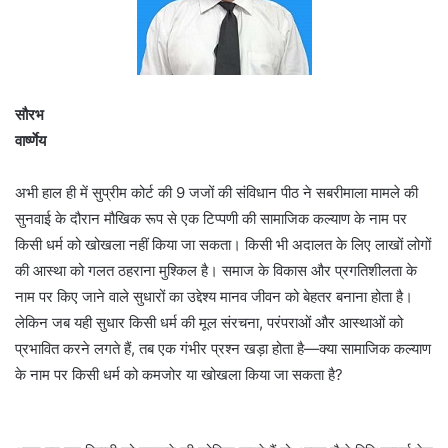
सौरभ
वार्ष्णेय
अभी हाल ही में सुप्रीम कोर्ट की 9 जजों की संविधान पीठ ने सबरीमाला मामले की
सुनवाई के दौरान मौखिक रूप से एक टिप्पणी की सामाजिक कल्याण के नाम पर
किसी धर्म को खोखला नहीं किया जा सकता। किसी भी अदालत के लिए लाखों लोगों
की आस्था को गलत ठहराना मुश्किल है। समाज के विकास और प्रगतिशीलता के
नाम पर किए जाने वाले सुधारों का उद्देश्य मानव जीवन को बेहतर बनाना होता है।
लेकिन जब यही सुधार किसी धर्म की मूल संरचना, परंपराओं और आस्थाओं को
प्रभावित करने लगते हैं, तब एक गंभीर प्रश्न खड़ा होता है—क्या सामाजिक कल्याण
के नाम पर किसी धर्म को कमजोर या खोखला किया जा सकता है?