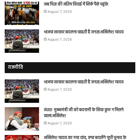
जब पिता की अंतिम विदाई में सिर्फ पैसे पहुंचे!
August 7, 2026
भाजपा सरकार बदलना चाहती है जनता:अखिलेश यादव
August 7, 2026
राजनीति
भाजपा सरकार बदलना चाहती है जनता:अखिलेश यादव
August 7, 2026
अंततः मुख्यमंत्री जी को बदनामी के सिवा कुछ न मिलने
वाला:अखिलेश
August 7, 2026
अखिलेश यादव का नया दांव, क्या बदलेंगे यूपी चुनाव के