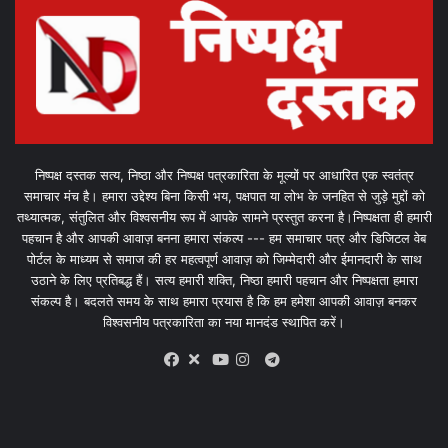
निष्पक्ष दस्तक सत्य, निष्ठा और निष्पक्ष पत्रकारिता के मूल्यों पर आधारित एक स्वतंत्र
समाचार मंच है। हमारा उद्देश्य बिना किसी भय, पक्षपात या लोभ के जनहित से जुड़े मुद्दों को
तथ्यात्मक, संतुलित और विश्वसनीय रूप में आपके सामने प्रस्तुत करना है।निष्पक्षता ही हमारी
पहचान है और आपकी आवाज़ बनना हमारा संकल्प --- हम समाचार पत्र और डिजिटल वेब
पोर्टल के माध्यम से समाज की हर महत्वपूर्ण आवाज़ को जिम्मेदारी और ईमानदारी के साथ
उठाने के लिए प्रतिबद्ध हैं। सत्य हमारी शक्ति, निष्ठा हमारी पहचान और निष्पक्षता हमारा
संकल्प है। बदलते समय के साथ हमारा प्रयास है कि हम हमेशा आपकी आवाज़ बनकर
विश्वसनीय पत्रकारिता का नया मानदंड स्थापित करें।
X
Telegram
Facebook
Youtube
Instagram