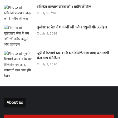
अभिनेता राजपाल यादव को 3 महीने की जेल
July 10, 2026
बुलंदशहर जेल में थम नहीं रही अवैध वसूली और उत्पीड़न!
July 9, 2026
यूपी में रिटायर्ड ARTO के घर विजिलेंस का छापा, बरामदगी
देख आप होंगे हैरान
July 9, 2026
About us