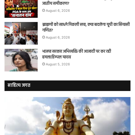
जातीय समीकरण?
August 6, 2026
ब्राह्मणों को साधने निकली सपा, क्या बदलेगा यूपी का सियासी
गणित?
August 6, 2026
भाजपा सरकार अभिव्यक्ति की आजादी पर कर रही
हमला:डिम्पल यादव
August 5, 2026
साहित्य जगत