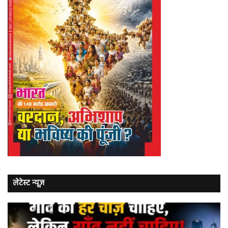
लेटेस्ट न्यूज़