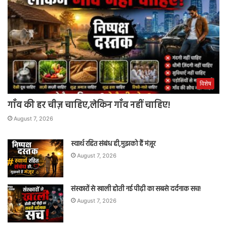
विशेष
गाँव की हर चीज़ चाहिए,लेकिन गाँव नहीं चाहिए!
August 7, 2026
स्वार्थ रहित संबंध ही,मुझको हैं मंज़ूर
August 7, 2026
संस्कारों से खाली होती नई पीढ़ी का सबसे दर्दनाक सच!
August 7, 2026