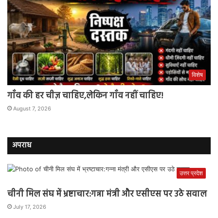
विशेष
गाँव की हर चीज़ चाहिए,लेकिन गाँव नहीं चाहिए!
August 7, 2026
अपराध
उत्तर प्रदेश
चीनी मिल संघ में भ्रष्टाचार:गन्ना मंत्री और एसीएस पर उठे सवाल
July 17, 2026