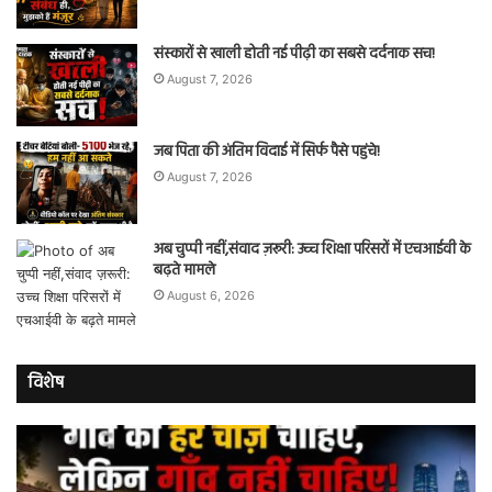
संस्कारों से खाली होती नई पीढ़ी का सबसे दर्दनाक सच!
August 7, 2026
जब पिता की अंतिम विदाई में सिर्फ पैसे पहुंचे!
August 7, 2026
अब चुप्पी नहीं,संवाद ज़रूरी: उच्च शिक्षा परिसरों में एचआईवी के
बढ़ते मामले
August 6, 2026
विशेष