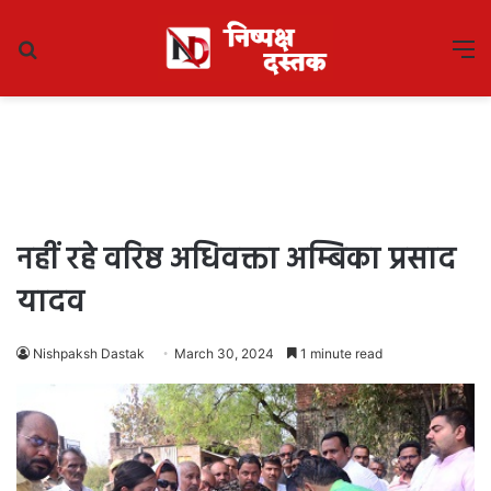
Search
M
for
नहीं रहे वरिष्ठ अधिवक्ता अम्बिका प्रसाद
यादव
Nishpaksh Dastak
March 30, 2024
1 minute read