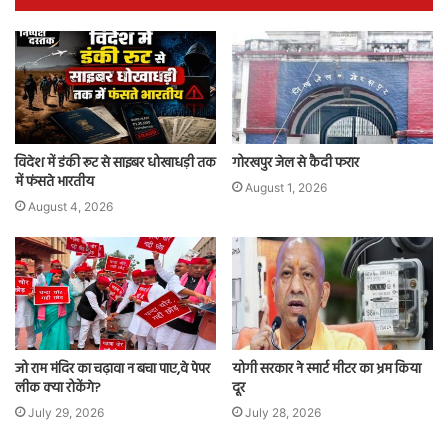
विदेश में डंकी रूट से साइबर धोखाधड़ी तक
गोरखपुर जेल से कैदी फरार
में फंसते भारतीय
August 1, 2026
August 4, 2026
जो राम मंदिर का चढ़ावा न बचा पाए,वे पेपर
योगी सरकार ने स्मार्ट मीटर का भ्रम किया
लीक क्या रोकेंगे?
दूर
July 29, 2026
July 28, 2026