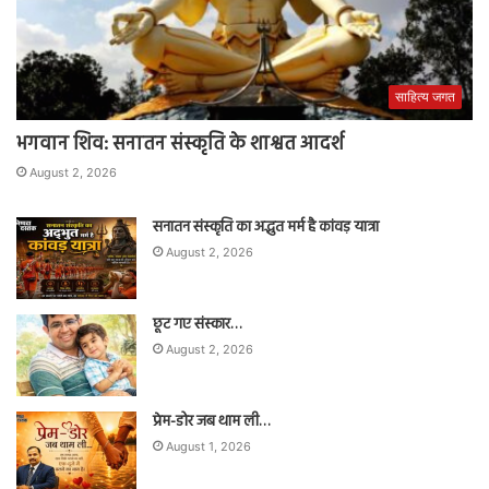
साहित्य जगत
भगवान शिव: सनातन संस्कृति के शाश्वत आदर्श
August 2, 2026
सनातन संस्कृति का अद्भुत मर्म है कांवड़ यात्रा
August 2, 2026
छूट गए संस्कार…
August 2, 2026
प्रेम-डोर जब थाम ली…
August 1, 2026