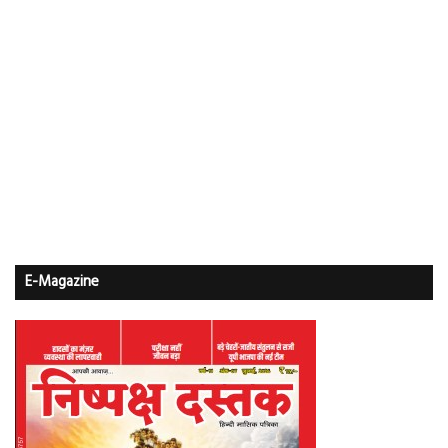
E-Magazine