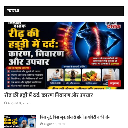
स्वास्थ्य
स्वास्थ्य
रीढ़ की हड्डी में दर्द: कारण निवारण और उपचार
August 6, 2026
बिना सुई, बिना खून: सांस से होगी डायबिटीज की जांच
August 6, 2026