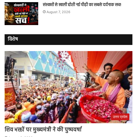
संस्कारों से खाली होती नई पीढ़ी का सबसे दर्दनाक सच!
August 7, 2026
विशेष
उत्तर प्रदेश
शिव भक्तों पर मुख्यमंत्री ने की पुष्पवर्षा