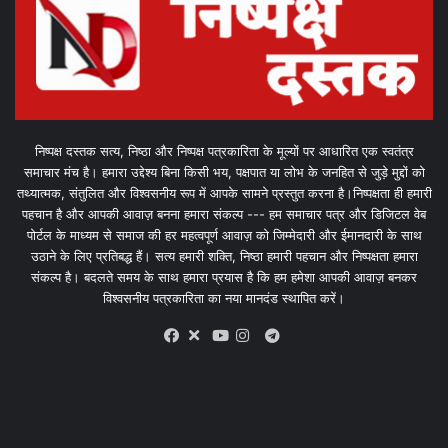
निष्पक्ष दस्तक सत्य, निष्ठा और निष्पक्ष पत्रकारिता के मूल्यों पर आधारित एक स्वतंत्र
समाचार मंच है। हमारा उद्देश्य बिना किसी भय, पक्षपात या लोभ के जनहित से जुड़े मुद्दों को
तथ्यात्मक, संतुलित और विश्वसनीय रूप में आपके सामने प्रस्तुत करना है।निष्पक्षता ही हमारी
पहचान है और आपकी आवाज़ बनना हमारा संकल्प --- हम समाचार पत्र और डिजिटल वेब
पोर्टल के माध्यम से समाज की हर महत्वपूर्ण आवाज़ को जिम्मेदारी और ईमानदारी के साथ
उठाने के लिए प्रतिबद्ध हैं। सत्य हमारी शक्ति, निष्ठा हमारी पहचान और निष्पक्षता हमारा
संकल्प है। बदलते समय के साथ हमारा प्रयास है कि हम हमेशा आपकी आवाज़ बनकर
विश्वसनीय पत्रकारिता का नया मानदंड स्थापित करें।
X
Telegram
Facebook
Youtube
Instagram