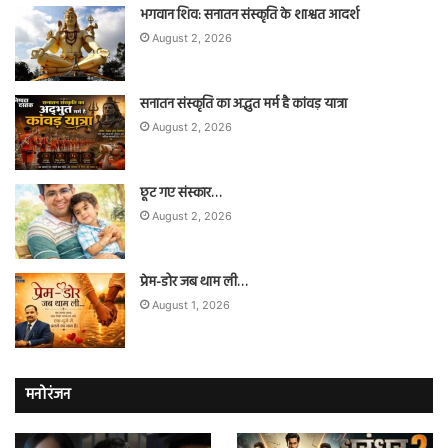
भगवान शिव: सनातन संस्कृति के शाश्वत आदर्श
August 2, 2026
सनातन संस्कृति का अद्भुत मर्म है कांवड़ यात्रा
August 2, 2026
छूट गए संस्कार…
August 2, 2026
प्रेम-डोर जब थाम ली…
August 1, 2026
मनोरंजन