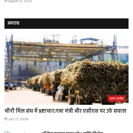
August 8, 2026
अपराध
उत्तर प्रदेश
चीनी मिल संघ में भ्रष्टाचार:गन्ना मंत्री और एसीएस पर उठे सवाल
July 17, 2026