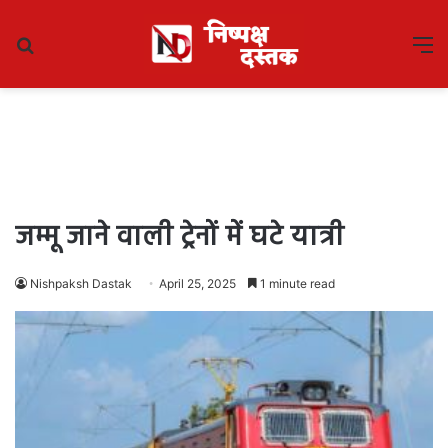
Search
M
for
जम्मू जाने वाली ट्रेनों में घटे यात्री
Nishpaksh Dastak
April 25, 2025
1 minute read