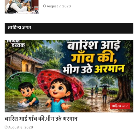
August 7, 2026
साहित्य जगत
साहित्य जगत
बारिश आई गाँव की,भीग उठे अरमान
August 8, 2026