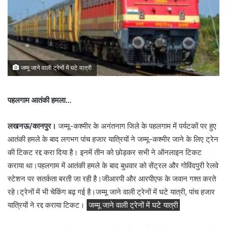
जम्मू जाने वाली ट्रेनों में घटे यात्री
पहलगाम आतंकी हमला…
लखनऊ/कानपुर।
जम्मू-कश्मीर के अनंतनाग जिले के पहलगाम में पर्यटकों पर हुए
आतंकी हमले के बाद लगभग पांच हजार यात्रियों ने जम्मू-कश्मीर जाने के लिए ट्रेन
की टिकट रद्द करा दिया है। इनमें तीन को छोड़कर सभी ने ऑनलाइन टिकट
कराया था।पहलगाम में आतंकी हमले के बाद बुधवार को सेंट्रल और गोविंदपुरी रेलवे
स्टेशन पर सतर्कता बरती जा रही है।जीआरपी और आरपीएफ के जवान गश्त करते
रहे।ट्रेनों में भी चेकिंग बढ़ गई है।जम्मू जाने वाली ट्रेनों में घटे यात्री, पांच हजार
यात्रियों ने रद्द कराया टिकट।
जम्मू जाने वाली ट्रेनों में घटे यात्री