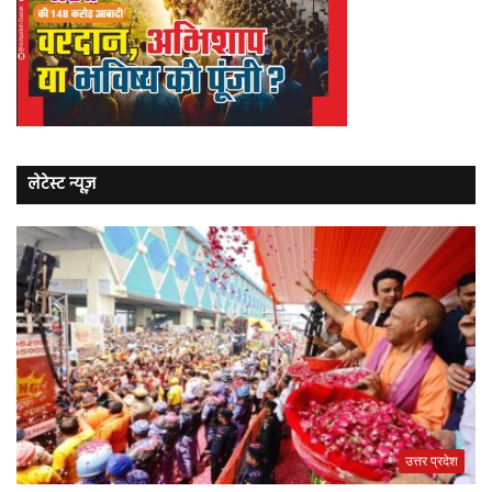
लेटेस्ट न्यूज़
उत्तर प्रदेश