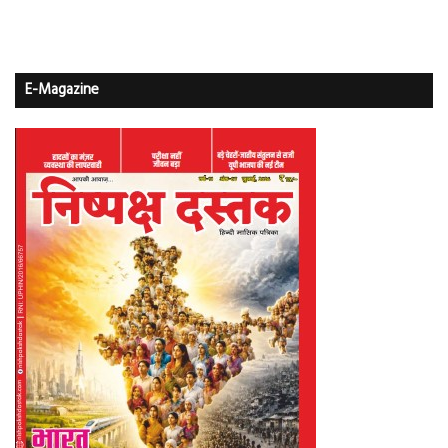
E-Magazine