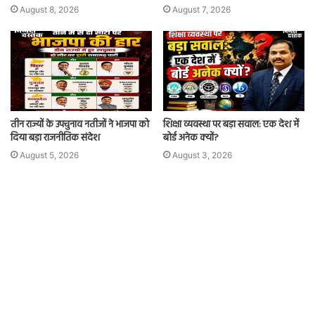
August 8, 2026
August 7, 2026
तीन राज्यों के उपचुनाव नतीजों ने भाजपा को
शिक्षा व्यवस्था पर बड़ा सवाल: एक देश में
दिया बड़ा राजनीतिक संदेश
बोर्ड अनेक क्यों?
August 5, 2026
August 3, 2026