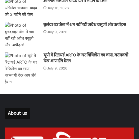
अभिनेता राजपाल यादव को 3 महीने की जेल
July 10, 2026
बुलंदशहर जेल में थम नहीं रही अवैध वसूली और उत्पीड़न!
July 9, 2026
यूपी में रिटायर्ड ARTO के घर विजिलेंस का छापा, बरामदगी
देख आप होंगे हैरान
July 9, 2026
About us