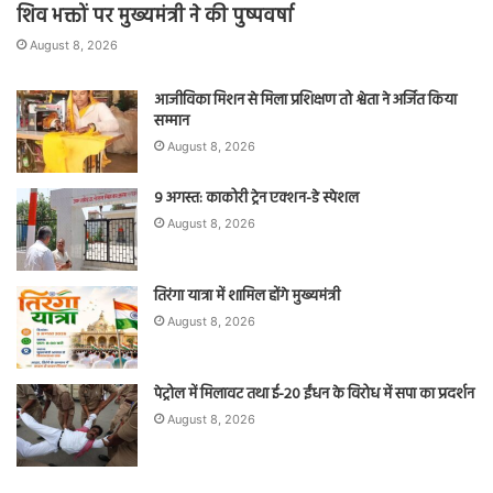
शिव भक्तों पर मुख्यमंत्री ने की पुष्पवर्षा
August 8, 2026
आजीविका मिशन से मिला प्रशिक्षण तो श्वेता ने अर्जित किया
सम्मान
August 8, 2026
9 अगस्त: काकोरी ट्रेन एक्शन-डे स्पेशल
August 8, 2026
तिरंगा यात्रा में शामिल होंगे मुख्यमंत्री
August 8, 2026
पेट्रोल में मिलावट तथा ई-20 ईंधन के विरोध में सपा का प्रदर्शन
August 8, 2026