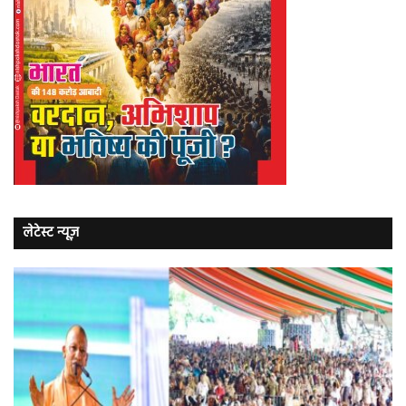
लेटेस्ट न्यूज़