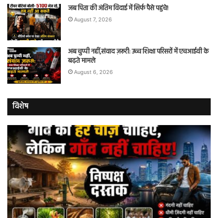
जब पिता की अंतिम विदाई में सिर्फ पैसे पहुंचे!
August 7, 2026
अब चुप्पी नहीं,संवाद ज़रूरी: उच्च शिक्षा परिसरों में एचआईवी के
बढ़ते मामले
August 6, 2026
विशेष