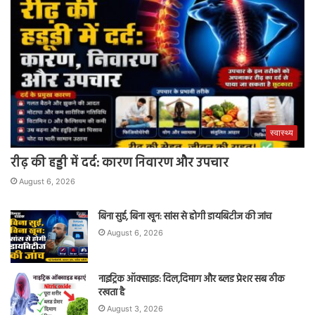
स्वास्थ्य
रीढ़ की हड्डी में दर्द: कारण निवारण और उपचार
August 6, 2026
बिना सुई, बिना खून: सांस से होगी डायबिटीज की जांच
August 6, 2026
नाइट्रिक ऑक्साइड: दिल,दिमाग और ब्लड प्रेशर सब ठीक
रखता है
August 3, 2026