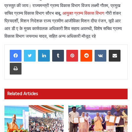
प्रस्तुत की जाय। राज्यमन्त्री ग्राम्य विकास विभाग विजय लक्ष्मी गौतम, प्रमुख
सचिव ग्राम्य विकास विभाग सौरभ बाबू,
आयुक्त ग्राम्य विकास विभाग
गौरी शंकर
प्रियदर्शी, मिशन निदेशक राज्य ग्रामीण आजीविका मिशन दीपा रंजन, यूपी आर
आर डी ए के मुख्य कार्यपालक अधिकारी शिव सहाय अवस्थी, विशेष सचिव ग्राम्य
विकास विभाग जयनाथ यादव, सहित अन्य अधिकारी मौजूद रहे
LinkedIn
Tumblr
Pinterest
Reddit
VKontakte
Share via Email
Print
Related Articles