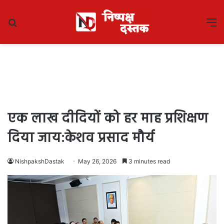
Search
M
for
एक लाख दीदियों को हर माह प्रशिक्षण
दिया जाय:केशव प्रसाद मौर्य
NishpakshDastak
May 26, 2026
3 minutes read