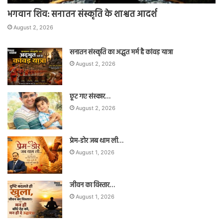
भगवान शिव: सनातन संस्कृति के शाश्वत आदर्श
August 2, 2026
सनातन संस्कृति का अद्भुत मर्म है कांवड़ यात्रा
August 2, 2026
छूट गए संस्कार…
August 2, 2026
प्रेम-डोर जब थाम ली…
August 1, 2026
जीवन का विस्तार…
August 1, 2026