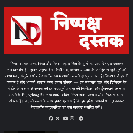
निष्पक्ष दस्तक सत्य, निष्ठा और निष्पक्ष पत्रकारिता के मूल्यों पर आधारित एक स्वतंत्र
समाचार मंच है। हमारा उद्देश्य बिना किसी भय, पक्षपात या लोभ के जनहित से जुड़े मुद्दों को
तथ्यात्मक, संतुलित और विश्वसनीय रूप में आपके सामने प्रस्तुत करना है।निष्पक्षता ही हमारी
पहचान है और आपकी आवाज़ बनना हमारा संकल्प --- हम समाचार पत्र और डिजिटल वेब
पोर्टल के माध्यम से समाज की हर महत्वपूर्ण आवाज़ को जिम्मेदारी और ईमानदारी के साथ
उठाने के लिए प्रतिबद्ध हैं। सत्य हमारी शक्ति, निष्ठा हमारी पहचान और निष्पक्षता हमारा
संकल्प है। बदलते समय के साथ हमारा प्रयास है कि हम हमेशा आपकी आवाज़ बनकर
विश्वसनीय पत्रकारिता का नया मानदंड स्थापित करें।
X
Telegram
Facebook
Youtube
Instagram