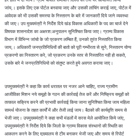
जांय,। इसके लिए एक पोर्टल बनवाया जाए और उसकी लांचिंग कराई जाए, पोर्टल में
आवेदक को भी उसकी समस्या के निस्तारण के बारे में जानकारी दिये जाने व्यवस्था
की जाए। उप मुख्यमंत्री ने निर्देश दिये खंड विकास अधिकारी के पद का चार्ज देने
विषयक शासनादेश का अक्षरश:अनुपालन सुनिश्चित किया जाए। ग्राम्य विकास
विभाग में विभिन्न जांचो के जो प्रकरण लम्बित हैं, उनको तुरंत निस्तारित किया
जाय,। अधिकारी जनप्रतिनिधियों की बातो को पूरी गम्भीरता से सुने, निस्तारण योग्य
प्रकरणो का निस्तारण करे, जो प्रकरण उनके स्तर से निस्तारित नही हो सकते,
उसके बारे मे जनप्रतिनिधियो को संतुष्ट करते हुये अवगत कराया जाए।
उपमुख्यमंत्री ने कहा कि कार्य धरातल पर नजर आने चाहिए, राज्य ग्रामीण
आजीविका मिशन नये समूहो के गठन की कार्रवाई तेज करें और निष्क्रिय समूहों को
तत्काल सक्रिय करने की प्रभावी कार्रवाई किया जाना सुनिश्चित किया जाय महिला
सामर्थ योजना के तहत कार्यों में और तेजी लाई जाय। बैठको की कार्यवृत्ति समय से
भेजी जाए। उपमुख्यमंत्री ने कहा सभी मंडलों में सरस मेले आयोजित किये जांए,
उपमुख्यमंत्री ने निर्देश दिये कि जिलो के ग्राम्य विकास संस्थानो की स्थिति का
आकलन करने के लिए मुख्यालय से टीम बनाकर भेजी जाए और समय से रिपोर्ट