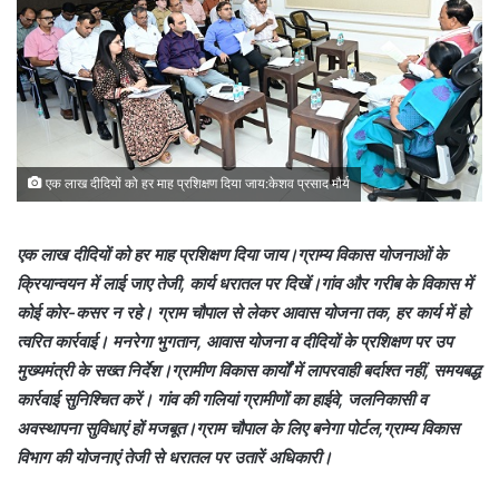
एक लाख दीदियों को हर माह प्रशिक्षण दिया जाय:केशव प्रसाद मौर्य
एक लाख दीदियों को हर माह प्रशिक्षण दिया जाय।ग्राम्य विकास योजनाओं के
क्रियान्वयन में लाई जाए तेजी, कार्य धरातल पर दिखें।गांव और गरीब के विकास में
कोई कोर-कसर न रहे। ग्राम चौपाल से लेकर आवास योजना तक, हर कार्य में हो
त्वरित कार्रवाई। मनरेगा भुगतान, आवास योजना व दीदियों के प्रशिक्षण पर उप
मुख्यमंत्री के सख्त निर्देश।ग्रामीण विकास कार्यों में लापरवाही बर्दाश्त नहीं, समयबद्ध
कार्रवाई सुनिश्चित करें। गांव की गलियां ग्रामीणों का हाईवे, जलनिकासी व
अवस्थापना सुविधाएं हों मजबूत।ग्राम चौपाल के लिए बनेगा पोर्टल,ग्राम्य विकास
विभाग की योजनाएं तेजी से धरातल पर उतारें अधिकारी।