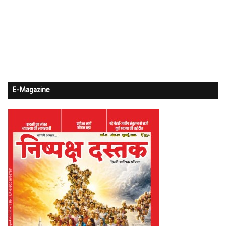
E-Magazine