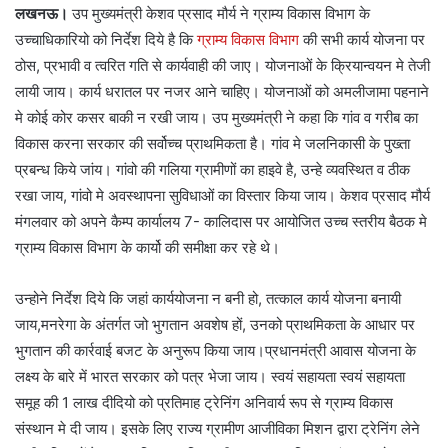
लखनऊ।
उप मुख्यमंत्री केशव प्रसाद मौर्य ने ग्राम्य विकास विभाग के
उच्चाधिकारियो को निर्देश दिये है कि
ग्राम्य विकास विभाग
की सभी कार्य योजना पर
ठोस, प्रभावी व त्वरित गति से कार्यवाही की जाए। योजनाओं के क्रियान्वयन मे तेजी
लायी जाय। कार्य धरातल पर नजर आने चाहिए। योजनाओं को अमलीजामा पहनाने
मे कोई कोर कसर बाकी न रखी जाय। उप मुख्यमंत्री ने कहा कि गांव व गरीब का
विकास करना सरकार की सर्वोच्च प्राथमिकता है। गांव मे जलनिकासी के पुख्ता
प्रबन्ध किये जांय। गांवो की गलिया ग्रामीणों का हाइवे है, उन्हे व्यवस्थित व ठीक
रखा जाय, गांवो मे अवस्थापना सुविधाओं का विस्तार किया जाय। केशव प्रसाद मौर्य
मंगलवार को अपने कैम्प कार्यालय 7- कालिदास पर आयोजित उच्च स्तरीय बैठक मे
ग्राम्य विकास विभाग के कार्यो की समीक्षा कर रहे थे।
उन्होने निर्देश दिये कि जहां कार्ययोजना न बनी हो, तत्काल कार्य योजना बनायी
जाय,मनरेगा के अंतर्गत जो भुगतान अवशेष हों, उनको प्राथमिकता के आधार पर
भुगतान की कार्रवाई बजट के अनुरूप किया जाय।प्रधानमंत्री आवास योजना के
लक्ष्य के बारे में भारत सरकार को पत्र भेजा जाय। स्वयं सहायता स्वयं सहायता
समूह की 1 लाख दीदियो को प्रतिमाह ट्रेनिंग अनिवार्य रूप से ग्राम्य विकास
संस्थान मे दी जाय। इसके लिए राज्य ग्रामीण आजीविका मिशन द्वारा ट्रेनिंग लेने