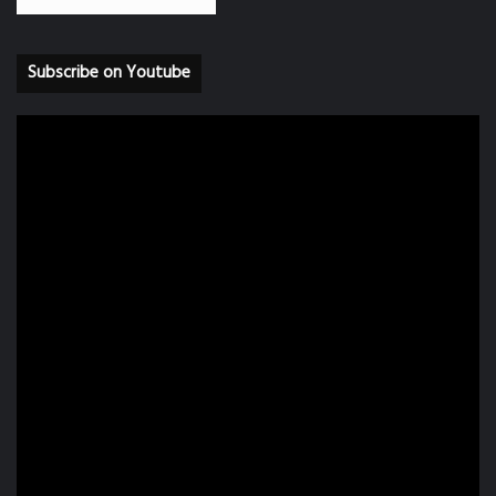
Subscribe on Youtube