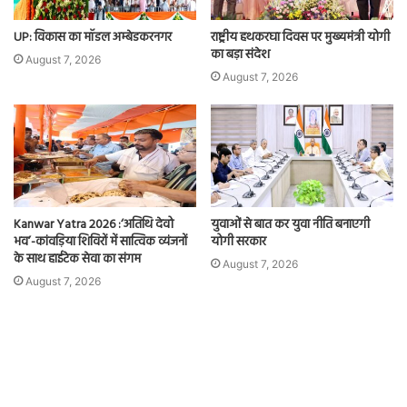
UP: विकास का मॉडल अम्बेडकरनगर
राष्ट्रीय हथकरघा दिवस पर मुख्यमंत्री योगी
का बड़ा संदेश
August 7, 2026
August 7, 2026
Kanwar Yatra 2026 :‘अतिथि देवो
युवाओं से बात कर युवा नीति बनाएगी
भव’-कांवड़िया शिविरों में सात्विक व्यंजनों
योगी सरकार
के साथ हाईटेक सेवा का संगम
August 7, 2026
August 7, 2026