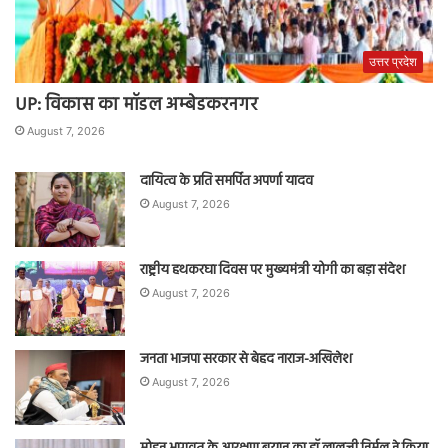
उत्तर प्रदेश
UP: विकास का मॉडल अम्बेडकरनगर
August 7, 2026
दायित्व के प्रति समर्पित अपर्णा यादव
August 7, 2026
राष्ट्रीय हथकरघा दिवस पर मुख्यमंत्री योगी का बड़ा संदेश
August 7, 2026
जनता भाजपा सरकार से बेहद नाराज-अखिलेश
August 7, 2026