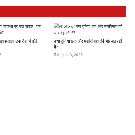
बड़ा सवाल: एक देश में बोर्ड
क्या दुनिया एक और महाविनाश की ओर बढ़ रही
है?
6
August 3, 2026