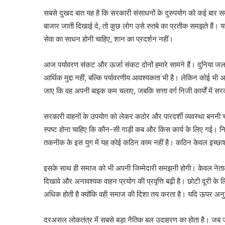
सबसे दुखद बात यह है कि सरकारी संसाधनों के दुरुपयोग को कई बार स
बाजार जाती दिखाई दे, तो कुछ लोग उसे रुतबे का प्रतीक समझते हैं। 
सेवा का साधन होनी चाहिए, शान का प्रदर्शन नहीं।
आज पर्यावरण संकट और ऊर्जा संकट दोनों हमारे सामने हैं। दुनिया जलव
आर्थिक मुद्दा नहीं, बल्कि पर्यावरणीय आवश्यकता भी है। लेकिन कोई
जाए कि वह अपनी बाइक कम चलाए, जबकि सत्ता वर्ग निजी कार्यों में सर
सरकारी वाहनों के उपयोग को लेकर कठोर और पारदर्शी व्यवस्था बननी 
स्पष्ट होना चाहिए कि कौन-सी गाड़ी कब और किस कार्य के लिए गई। न
तकनीक के इस युग में यह कोई कठिन काम नहीं है। कठिन केवल इच्छाश
इसके साथ ही समाज को भी अपनी जिम्मेदारी समझनी होगी। केवल नेताओं
दिखावे और अनावश्यक वाहन प्रयोग की प्रवृत्ति बढ़ी है। छोटी दूरी क
अधिक होती है क्योंकि वही समाज की दिशा तय करता है। यदि ऊपर अनु
दरअसल लोकतंत्र में सबसे बड़ा नैतिक बल उदाहरण का होता है। जब जन