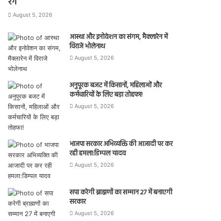
रंग
August 5, 2026
आस्था और इनोवेशन का संगम, मैक्लारेन में
विराजे भोलेनाथ
August 5, 2026
अनुपूरक बजट में किसानों, महिलाओं और
कर्मचारियों के लिए बड़ा तोहफा!
August 5, 2026
भाजपा सरकार अभिव्यक्ति की आजादी पर कर
रही हमला:डिम्पल यादव
August 5, 2026
सपा करेगी ब्राह्मणों का सम्मान 27 में बनाएगी
सरकार
August 5, 2026