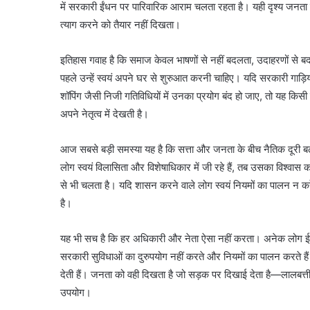
में सरकारी ईंधन पर पारिवारिक आराम चलता रहता है। यही दृश्य जनता के 
त्याग करने को तैयार नहीं दिखता।
इतिहास गवाह है कि समाज केवल भाषणों से नहीं बदलता, उदाहरणों से बद
पहले उन्हें स्वयं अपने घर से शुरुआत करनी चाहिए। यदि सरकारी गाड़िय
शॉपिंग जैसी निजी गतिविधियों में उनका प्रयोग बंद हो जाए, तो यह कि
अपने नेतृत्व में देखती है।
आज सबसे बड़ी समस्या यह है कि सत्ता और जनता के बीच नैतिक दूरी ब
लोग स्वयं विलासिता और विशेषाधिकार में जी रहे हैं, तब उसका विश्वास
से भी चलता है। यदि शासन करने वाले लोग स्वयं नियमों का पालन न 
है।
यह भी सच है कि हर अधिकारी और नेता ऐसा नहीं करता। अनेक लोग ईमा
सरकारी सुविधाओं का दुरुपयोग नहीं करते और नियमों का पालन करते हैं
देती हैं। जनता को वही दिखता है जो सड़क पर दिखाई देता है—लालबत्ती 
उपयोग।