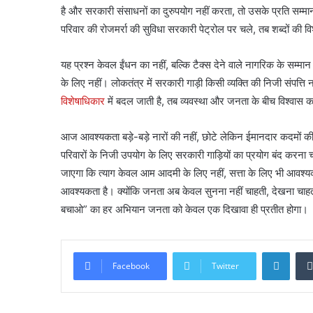
है और सरकारी संसाधनों का दुरुपयोग नहीं करता, तो उसके प्रति सम्म
परिवार की रोजमर्रा की सुविधा सरकारी पेट्रोल पर चले, तब शब्दों की व
यह प्रश्न केवल ईंधन का नहीं, बल्कि टैक्स देने वाले नागरिक के सम्म
के लिए नहीं। लोकतंत्र में सरकारी गाड़ी किसी व्यक्ति की निजी संपत्ति 
विशेषाधिकार
में बदल जाती है, तब व्यवस्था और जनता के बीच विश्वास क
आज आवश्यकता बड़े-बड़े नारों की नहीं, छोटे लेकिन ईमानदार कदमों की
परिवारों के निजी उपयोग के लिए सरकारी गाड़ियों का प्रयोग बंद करन
जाएगा कि त्याग केवल आम आदमी के लिए नहीं, सत्ता के लिए भी आवश्यक ह
आवश्यकता है। क्योंकि जनता अब केवल सुनना नहीं चाहती, देखना च
बचाओ” का हर अभियान जनता को केवल एक दिखावा ही प्रतीत होगा।
Linke
Facebook
Twitter