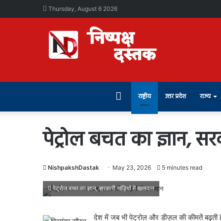
Thursday, August 6 2026
Home
राष्ट्रीय
उत्तर प्रदेश
राज्य
पेट्रोल बचत का ज्ञान, सरक
NishpakshDastak
May 23, 2026
5 minutes read
पेट्रोल बचत का ज्ञान, सरकारी गाड़ियों में खानदान
देश में जब भी पेट्रोल और डीज़ल की कीमतें बढ़त