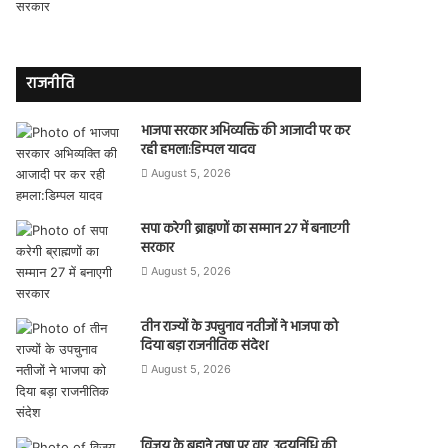
राजनीति
भाजपा सरकार अभिव्यक्ति की आजादी पर कर
रही हमला:डिम्पल यादव
August 5, 2026
सपा करेगी ब्राह्मणों का सम्मान 27 में बनाएगी
सरकार
August 5, 2026
तीन राज्यों के उपचुनाव नतीजों ने भाजपा को
दिया बड़ा राजनीतिक संदेश
August 5, 2026
विजय के बहाने तृषा पर वार, उदयनिधि की