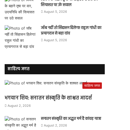
सियासत पर उठे सवाल
August 5, 2026
जॉब नहीं तो सिंहासन हिलेगा! राहुल गांधी का
प्रयागराज से बड़ा दांव
August 5, 2026
साहित्य जगत
साहित्य जगत
भगवान शिव: सनातन संस्कृति के शाश्वत आदर्श
August 2, 2026
सनातन संस्कृति का अद्भुत मर्म है कांवड़ यात्रा
August 2, 2026