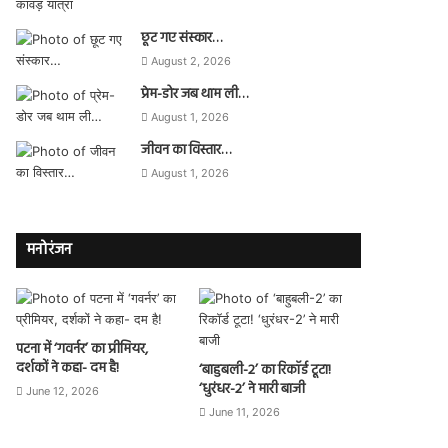
छूट गए संस्कार…
August 2, 2026
प्रेम-डोर जब थाम ली…
August 1, 2026
जीवन का विस्तार…
August 1, 2026
मनोरंजन
पटना में ‘गवर्नर’ का प्रीमियर,
दर्शकों ने कहा- दम है!
‘बाहुबली-2’ का रिकॉर्ड टूटा!
‘धुरंधर-2’ ने मारी बाजी
June 12, 2026
June 11, 2026