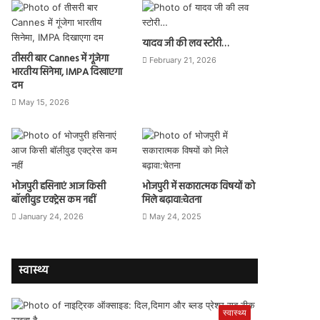
यादव जी की लव स्टोरी…
तीसरी बार Cannes में गूंजेगा
February 21, 2026
भारतीय सिनेमा, IMPA दिखाएगा
दम
May 15, 2026
भोजपुरी हसिनाएं आज किसी
भोजपुरी में सकारात्मक विषयों को
बॉलीवुड एक्ट्रेस कम नहीं
मिले बढ़ावा:चेतना
January 24, 2026
May 24, 2025
स्वास्थ्य
स्वास्थ्य