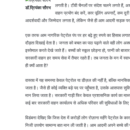
लगती है। टीवी चैनलों पर संदेश चलने लगते हैं, अख
डॉ.प्रियंका सौरभ
वाहन प्रयोग बंद करें, कार पूलिंग अपनाएँ, कम दूरी
आदर्शवादी और जिम्मेदार लगता है, लेकिन जैसे ही आम आदमी सड़क पर 
एक तरफ आम नागरिक पेट्रोल पंप पर हर बढ़े हुए रुपये का हिसाब लगात
दौड़ता दिखाई देता है। जनता को बचत का पाठ पढ़ाने वाले वही लोग अक
इस्तेमाल करते देखे जाते हैं। बच्चों को स्कूल छोड़ना हो, पत्नी को बाजा
सरकारी वाहन हर समय सेवा में तैयार रहते हैं। तब जनता के मन में स्
ही क्यों आता है?
वास्तव में यह समस्या केवल पेट्रोल या डीज़ल की नहीं है, बल्कि मानस
जाता है। जैसे ही कोई व्यक्ति बड़े पद पर पहुँचता है, उसके आसपास सु
मान लिया जाता है। सरकारी गाड़ी फिर केवल प्रशासनिक कार्य का माध्य
कई बार सरकारी वाहन कार्यालय से अधिक परिवार की सुविधाओं के लिए दौ
विडंबना देखिए कि जिस देश में करोड़ों लोग रोज़ाना महँगे पेट्रोल के का
निजी उपयोग सामान्य बात मान ली जाती है। आम आदमी अपने बच्चे की फी