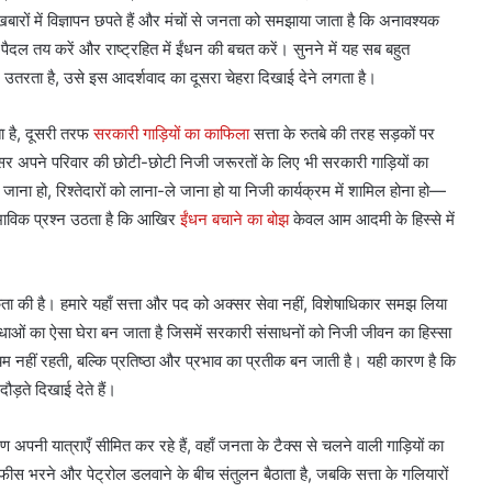
बारों में विज्ञापन छपते हैं और मंचों से जनता को समझाया जाता है कि अनावश्यक
 पैदल तय करें और राष्ट्रहित में ईंधन की बचत करें। सुनने में यह सब बहुत
उतरता है, उसे इस आदर्शवाद का दूसरा चेहरा दिखाई देने लगता है।
ा है, दूसरी तरफ
सरकारी गाड़ियों का काफिला
सत्ता के रुतबे की तरह सड़कों पर
्सर अपने परिवार की छोटी-छोटी निजी जरूरतों के लिए भी सरकारी गाड़ियों का
र जाना हो, रिश्तेदारों को लाना-ले जाना हो या निजी कार्यक्रम में शामिल होना हो—
वाभाविक प्रश्न उठता है कि आखिर
ईंधन बचाने का बोझ
केवल आम आदमी के हिस्से में
िकता की है। हमारे यहाँ सत्ता और पद को अक्सर सेवा नहीं, विशेषाधिकार समझ लिया
विधाओं का ऐसा घेरा बन जाता है जिसमें सरकारी संसाधनों को निजी जीवन का हिस्सा
म नहीं रहती, बल्कि प्रतिष्ठा और प्रभाव का प्रतीक बन जाती है। यही कारण है कि
ड़ते दिखाई देते हैं।
रण अपनी यात्राएँ सीमित कर रहे हैं, वहाँ जनता के टैक्स से चलने वाली गाड़ियों का
स भरने और पेट्रोल डलवाने के बीच संतुलन बैठाता है, जबकि सत्ता के गलियारों