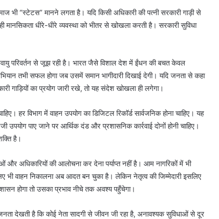
माज भी “स्टेटस” मानने लगता है। यदि किसी अधिकारी की पत्नी सरकारी गाड़ी से
यही मानसिकता धीरे-धीरे व्यवस्था को भीतर से खोखला करती है। सरकारी सुविधा
ायु परिवर्तन से जूझ रही है। भारत जैसे विशाल देश में ईंधन की बचत केवल
 भी अभियान तभी सफल होगा जब उसमें समान भागीदारी दिखाई देगी। यदि जनता से कहा
कारी गाड़ियों का प्रयोग जारी रखे, तो यह संदेश खोखला ही लगेगा।
चाहिए। हर विभाग में वाहन उपयोग का डिजिटल रिकॉर्ड सार्वजनिक होना चाहिए। यह
िजी उपयोग पाए जाने पर आर्थिक दंड और प्रशासनिक कार्रवाई दोनों होनी चाहिए।
क्ति है।
 और अधिकारियों की आलोचना कर देना पर्याप्त नहीं है। आम नागरिकों में भी
े लिए भी वाहन निकालना अब आदत बन चुका है। लेकिन नेतृत्व की जिम्मेदारी इसलिए
शासन होगा तो उसका प्रभाव नीचे तक अवश्य पहुँचेगा।
ता देखती है कि कोई नेता सादगी से जीवन जी रहा है, अनावश्यक सुविधाओं से दूर