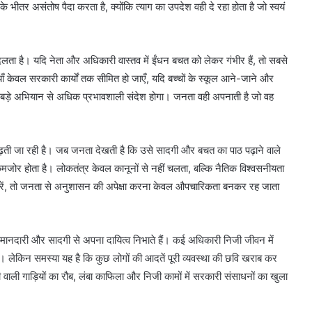
भीतर असंतोष पैदा करता है, क्योंकि त्याग का उपदेश वही दे रहा होता है जो स्वयं
लता है। यदि नेता और अधिकारी वास्तव में ईंधन बचत को लेकर गंभीर हैं, तो सबसे
ाँ केवल सरकारी कार्यों तक सीमित हो जाएँ, यदि बच्चों के स्कूल आने-जाने और
सी बड़े अभियान से अधिक प्रभावशाली संदेश होगा। जनता वही अपनाती है जो वह
ढ़ती जा रही है। जब जनता देखती है कि उसे सादगी और बचत का पाठ पढ़ाने वाले
 कमजोर होता है। लोकतंत्र केवल कानूनों से नहीं चलता, बल्कि नैतिक विश्वसनीयता
करें, तो जनता से अनुशासन की अपेक्षा करना केवल औपचारिकता बनकर रह जाता
नदारी और सादगी से अपना दायित्व निभाते हैं। कई अधिकारी निजी जीवन में
। लेकिन समस्या यह है कि कुछ लोगों की आदतें पूरी व्यवस्था की छवि खराब कर
वाली गाड़ियों का रौब, लंबा काफिला और निजी कामों में सरकारी संसाधनों का खुला