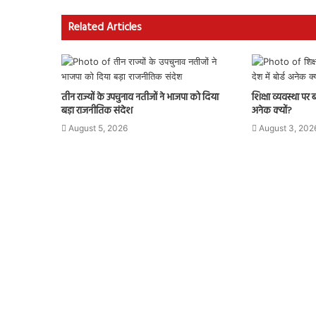
Related Articles
तीन राज्यों के उपचुनाव नतीजों ने भाजपा को दिया
शिक्षा व्यवस्था पर 
बड़ा राजनीतिक संदेश
अनेक क्यों?
August 5, 2026
August 3, 202