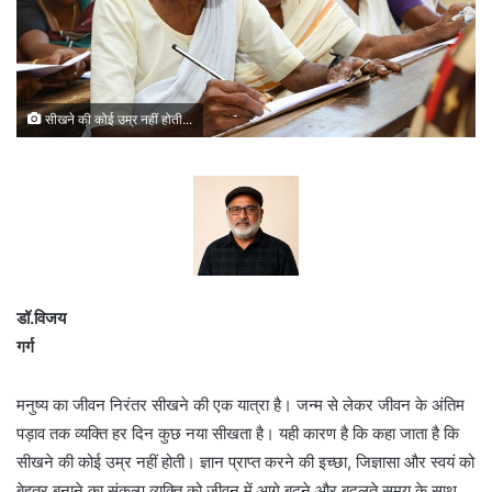
सीखने की कोई उम्र नहीं होती...
डॉ.विजय
गर्ग
मनुष्य का जीवन निरंतर सीखने की एक यात्रा है। जन्म से लेकर जीवन के अंतिम
पड़ाव तक व्यक्ति हर दिन कुछ नया सीखता है। यही कारण है कि कहा जाता है कि
सीखने की कोई उम्र नहीं होती। ज्ञान प्राप्त करने की इच्छा, जिज्ञासा और स्वयं को
बेहतर बनाने का संकल्प व्यक्ति को जीवन में आगे बढ़ने और बदलते समय के साथ