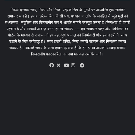
निष्पक्ष दस्तक सत्य, निष्ठा और निष्पक्ष पत्रकारिता के मूल्यों पर आधारित एक स्वतंत्र
समाचार मंच है। हमारा उद्देश्य बिना किसी भय, पक्षपात या लोभ के जनहित से जुड़े मुद्दों को
तथ्यात्मक, संतुलित और विश्वसनीय रूप में आपके सामने प्रस्तुत करना है।निष्पक्षता ही हमारी
पहचान है और आपकी आवाज़ बनना हमारा संकल्प --- हम समाचार पत्र और डिजिटल वेब
पोर्टल के माध्यम से समाज की हर महत्वपूर्ण आवाज़ को जिम्मेदारी और ईमानदारी के साथ
उठाने के लिए प्रतिबद्ध हैं। सत्य हमारी शक्ति, निष्ठा हमारी पहचान और निष्पक्षता हमारा
संकल्प है। बदलते समय के साथ हमारा प्रयास है कि हम हमेशा आपकी आवाज़ बनकर
विश्वसनीय पत्रकारिता का नया मानदंड स्थापित करें।
X
Telegram
Facebook
Youtube
Instagram