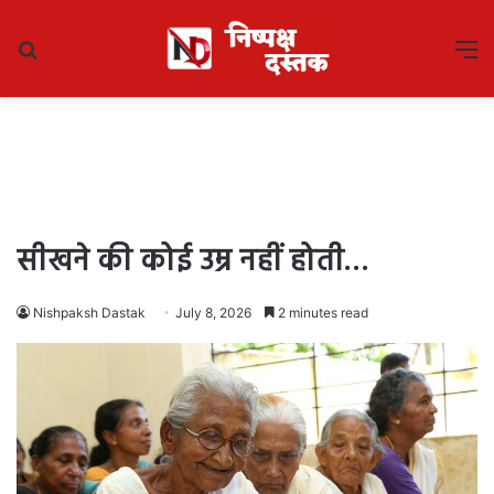
Search
M
for
सीखने की कोई उम्र नहीं होती…
Nishpaksh Dastak
July 8, 2026
2 minutes read