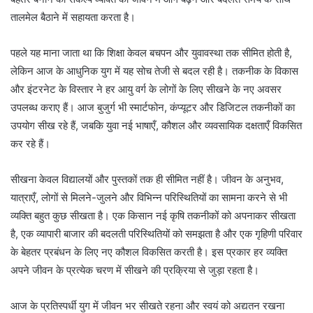
तालमेल बैठाने में सहायता करता है।
पहले यह माना जाता था कि शिक्षा केवल बचपन और युवावस्था तक सीमित होती है,
लेकिन आज के आधुनिक युग में यह सोच तेजी से बदल रही है। तकनीक के विकास
और इंटरनेट के विस्तार ने हर आयु वर्ग के लोगों के लिए सीखने के नए अवसर
उपलब्ध कराए हैं। आज बुजुर्ग भी स्मार्टफोन, कंप्यूटर और डिजिटल तकनीकों का
उपयोग सीख रहे हैं, जबकि युवा नई भाषाएँ, कौशल और व्यवसायिक दक्षताएँ विकसित
कर रहे हैं।
सीखना केवल विद्यालयों और पुस्तकों तक ही सीमित नहीं है। जीवन के अनुभव,
यात्राएँ, लोगों से मिलने-जुलने और विभिन्न परिस्थितियों का सामना करने से भी
व्यक्ति बहुत कुछ सीखता है। एक किसान नई कृषि तकनीकों को अपनाकर सीखता
है, एक व्यापारी बाजार की बदलती परिस्थितियों को समझता है और एक गृहिणी परिवार
के बेहतर प्रबंधन के लिए नए कौशल विकसित करती है। इस प्रकार हर व्यक्ति
अपने जीवन के प्रत्येक चरण में सीखने की प्रक्रिया से जुड़ा रहता है।
आज के प्रतिस्पर्धी युग में जीवन भर सीखते रहना और स्वयं को अद्यतन रखना