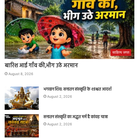
साहित्य जगत
बारिश आई गाँव की,भीग उठे अरमान
August 8, 2026
भगवान शिव: सनातन संस्कृति के शाश्वत आदर्श
August 2, 2026
सनातन संस्कृति का अद्भुत मर्म है कांवड़ यात्रा
August 2, 2026