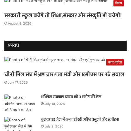
विशेष
सरकारी स्कूल बचेंगे तो शिक्षा,संस्कार और संस्कृति भी बचेगी!
August 8, 2026
अपराध
उत्तर प्रदेश
चीनी मिल संघ में भ्रष्टाचार:गन्ना मंत्री और एसीएस पर उठे सवाल
July 17, 2026
अभिनेता राजपाल यादव को 3 महीने की जेल
July 10, 2026
बुलंदशहर जेल में थम नहीं रही अवैध वसूली और उत्पीड़न!
July 9, 2026