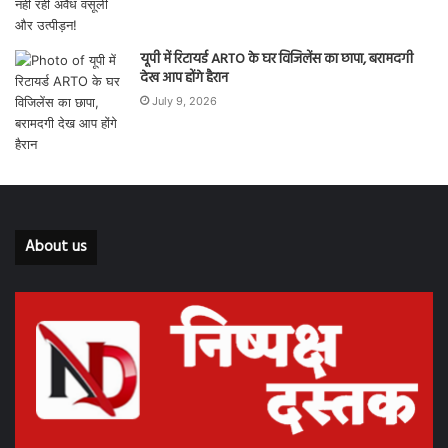
यूपी में रिटायर्ड ARTO के घर विजिलेंस का छापा, बरामदगी
देख आप होंगे हैरान
July 9, 2026
About us