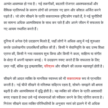
अत्यंत आवश्यक हो गया है। नई तकनीकों, बदलती रोजगार आवश्यकताओं और
वैश्विक प्रतिस्पर्धा के कारण लोगों को लगातार नए ज्ञान और कौशल अर्जित करने
पड़ते हैं। जो लोग सीखने के प्रति सकारात्मक दृष्टिकोण रखते हैं, वे नई चुनौतियों
का सामना अधिक आत्मविश्वास के साथ कर पाते हैं और अपने जीवन में सफलता के
नए आयाम स्थापित करते हैं।
दुनिया में अनेक ऐसे उदाहरण मिलते हैं, जहाँ लोगों ने अधिक आयु में नई शुरुआत
करके उल्लेखनीय उपलब्धियाँ हासिल की हैं। किसी ने सेवानिवृत्ति के बाद उच्च शिक्षा
प्राप्त की, किसी ने नया व्यवसाय शुरू किया और किसी ने कला, साहित्य या संगीत
के क्षेत्र में अपनी पहचान बनाई। ये उदाहरण स्पष्ट करते हैं कि सफलता के लिए
उम्र नहीं, बल्कि दृढ़ इच्छाशक्ति,
परिश्रम
और सीखने की ललक महत्वपूर्ण होती है।
सीखने की आदत व्यक्ति के मानसिक स्वास्थ्य को भी
सकारात्मक
रूप से प्रभावित
करती है। नई चीजें सीखने से मस्तिष्क सक्रिय रहता है, सोचने-समझने की क्षमता
बढ़ती है और आत्मविश्वास में वृद्धि होती है। यह व्यक्ति को जीवन के प्रति आशावादी
बनाए रखता है तथा उसे नई संभावनाओं को स्वीकार करने के लिए प्रेरित करता है।
निरंतर सीखने वाला व्यक्ति परिस्थितियों के अनुसार स्वयं को ढालने में भी अधिक