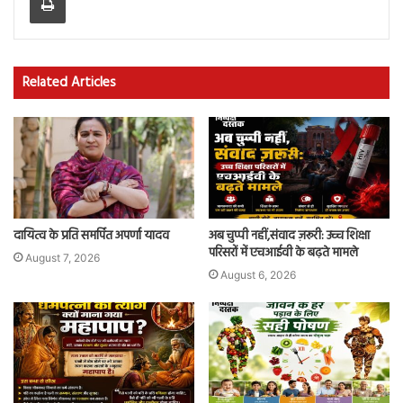
Related Articles
दायित्व के प्रति समर्पित अपर्णा यादव
अब चुप्पी नहीं,संवाद ज़रूरी: उच्च शिक्षा
परिसरों में एचआईवी के बढ़ते मामले
August 7, 2026
August 6, 2026