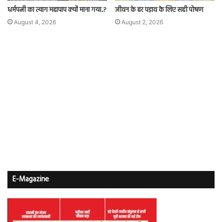
धर्मपत्नी का त्याग महापाप क्यों माना गया..?
जीवन के हर पड़ाव के लिए सही पोषण
August 4, 2026
August 2, 2026
E-Magazine