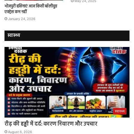
May 24, 2025
भोजपुरी हसिनाएं आज किसी बॉलीवुड
एक्ट्रेस कम नहीं
January 24, 2026
स्वास्थ्य
स्वास्थ्य
रीढ़ की हड्डी में दर्द: कारण निवारण और उपचार
August 6, 2026