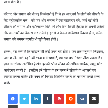
सक्षम होता है।
परिवार और समाज की भी यह जिम्मेदारी है कि वे हर आयु वर्ग के लोगों को सीखने के
लिए प्रोत्साहित करें। यदि घर और समाज में ऐसा वातावरण बने, जहाँ नई चीजें
सीखने को सम्मान और प्रोत्साहन मिले, तो लोग बिना किसी झिझक के अपनी रुचियों
और क्षमताओं का विकास कर सकेंगे। इससे न केवल व्यक्तिगत विकास होगा, बल्कि
समाज की समग्र प्रगति भी सुनिश्चित होगी।
अंततः, यह सत्य है कि सीखने की कोई उम्र नहीं होती। जब तक मनुष्य में जिज्ञासा,
उत्साह और आगे बढ़ने की इच्छा बनी रहती है, तब तक वह निरंतर सीख सकता है।
ज्ञान का संसार असीमित है और इसकी खोज जीवन को अधिक सार्थक, समृद्ध और
आनंदमय बनाती है। इसलिए हमें जीवन के हर चरण में सीखने के अवसरों का
स्वागत करना चाहिए और स्वयं को निरंतर विकसित करने का प्रयास करते रहना
चाहिए।
LinkedIn
Tumblr
Pinterest
Reddit
VKontakte
Share via Email
Print