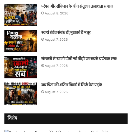
परंपरा और संविधान के बीच संतुलन तलाशता समाज!
August 8, 2026
स्वार्थ रहित संबंध ही,मुझको हैं मंज़ूर
August 7, 2026
संस्कारों से खाली होती नई पीढ़ी का सबसे दर्दनाक सच!
August 7, 2026
जब पिता की अंतिम विदाई में सिर्फ पैसे पहुंचे!
August 7, 2026
विशेष