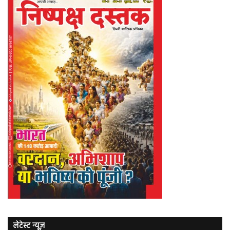
लेटेस्ट न्यूज़