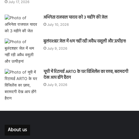
July 17, 2026
अभिनेता राजपाल यादव को 3 महीने की जेल
July 10, 2026
बुलंदशहर जेल में थम नहीं रही अवैध वसूली और उत्पीड़न!
July 9, 2026
यूपी में रिटायर्ड ARTO के घर विजिलेंस का छापा, बरामदगी
देख आप होंगे हैरान
July 9, 2026
About us