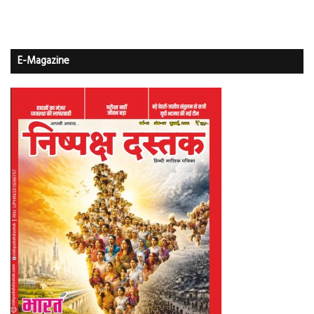
E-Magazine