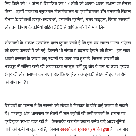
लिए जिले को 17 जोन में विभाजित कर 17 टीमों को अलग-अलग स्थानों पर तैनात
किया। इसमें महाराजा सूरजमल विश्वविद्यालय के प्राणीशास्त्र और वनस्पति विज्ञान
विभाग के शोधार्थी छात्र-छात्राओं, वन्यजीव प्रेमियों, नेचर गाइड्स, रिक्शा चालकों
और वन विभाग के कर्मियों सहित 300 से अधिक लोगों ने भाग लिया।
सोसायटी के अध्यक्ष एडवोकेट कृष्ण कुमार बताते हैं कि इस बार सारस गणना अपे्रल
की बजाए फरवरी में की गई, जिससे भी संख्या में बदलाव देखने को मिला। इस साल
अच्छी बरसात के कारण कई स्थानों पर जलभराव हुआ है, जिससे सारसों को
भरतपुर में सीमित रहने की आवश्यकता महसूस नहीं हुई और वे पास के उत्तर प्रदेश
क्षेत्र की ओर पलायन कर गए। हालांकि अप्रेल तक इनकी संख्या में इजाफा होने
की संभावना है।
विशेषज्ञों का मानना है कि सारसों की संख्या में गिरावट के पीछे कई कारण हो सकते
हैं। भरतपुर और आसपास के क्षेत्रों में जल स्रोतों की कमी सारसों के आवास पर
प्रतिकूल प्रभाव डाल रही है। केवलादेव राष्ट्रीय उद्यान समेत कई आद्र्रभूमियां
पानी की कमी से जूझ रही हैं, जिससे
सारसों का प्रवास प्रभावित हुआ
है। इस बार