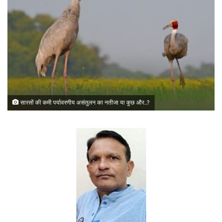
सारसों की कमी पर्यावरणीय असंतुलन का नतीजा या कुछ और..?