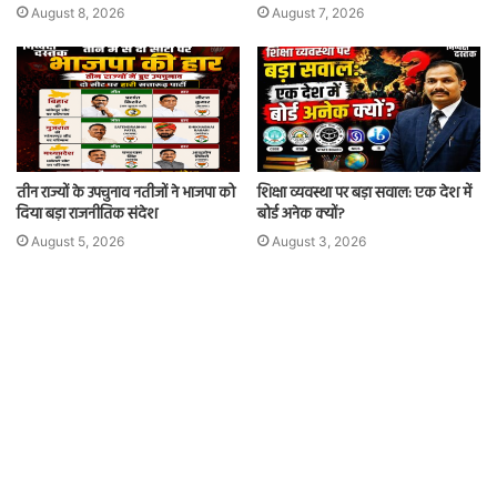
August 8, 2026
August 7, 2026
तीन राज्यों के उपचुनाव नतीजों ने भाजपा को
शिक्षा व्यवस्था पर बड़ा सवाल: एक देश में
दिया बड़ा राजनीतिक संदेश
बोर्ड अनेक क्यों?
August 5, 2026
August 3, 2026