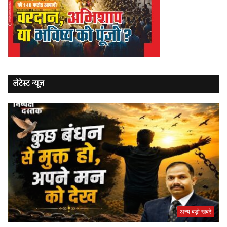
लेटेस्ट न्यूज़
अन्य बड़ी खबरें