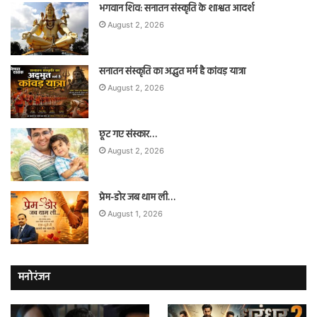
भगवान शिव: सनातन संस्कृति के शाश्वत आदर्श
August 2, 2026
सनातन संस्कृति का अद्भुत मर्म है कांवड़ यात्रा
August 2, 2026
छूट गए संस्कार…
August 2, 2026
प्रेम-डोर जब थाम ली…
August 1, 2026
मनोरंजन