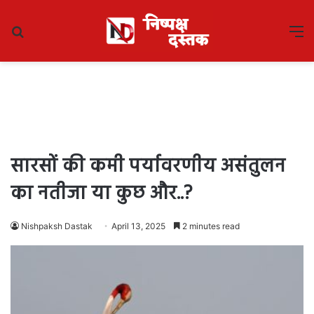
Search
M
for
सारसों की कमी पर्यावरणीय असंतुलन
का नतीजा या कुछ और..?
Nishpaksh Dastak
April 13, 2025
2 minutes read