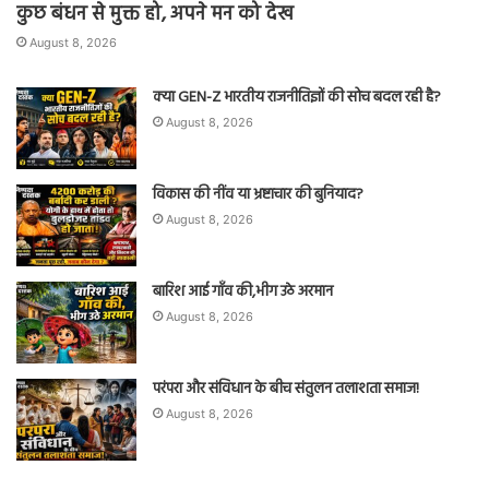
कुछ बंधन से मुक्त हो, अपने मन को देख
August 8, 2026
क्या GEN-Z भारतीय राजनीतिज्ञों की सोच बदल रही है?
August 8, 2026
विकास की नींव या भ्रष्टाचार की बुनियाद?
August 8, 2026
बारिश आई गाँव की,भीग उठे अरमान
August 8, 2026
परंपरा और संविधान के बीच संतुलन तलाशता समाज!
August 8, 2026