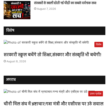
संस्कारों से खाली होती नई पीढ़ी का सबसे दर्दनाक सच!
August 7, 2026
विशेष
विशेष
सरकारी स्कूल बचेंगे तो शिक्षा,संस्कार और संस्कृति भी बचेगी!
August 8, 2026
अपराध
उत्तर प्रदेश
चीनी मिल संघ में भ्रष्टाचार:गन्ना मंत्री और एसीएस पर उठे सवाल