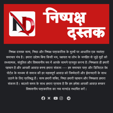
निष्पक्ष दस्तक सत्य, निष्ठा और निष्पक्ष पत्रकारिता के मूल्यों पर आधारित एक स्वतंत्र
समाचार मंच है। हमारा उद्देश्य बिना किसी भय, पक्षपात या लोभ के जनहित से जुड़े मुद्दों को
तथ्यात्मक, संतुलित और विश्वसनीय रूप में आपके सामने प्रस्तुत करना है।निष्पक्षता ही हमारी
पहचान है और आपकी आवाज़ बनना हमारा संकल्प --- हम समाचार पत्र और डिजिटल वेब
पोर्टल के माध्यम से समाज की हर महत्वपूर्ण आवाज़ को जिम्मेदारी और ईमानदारी के साथ
उठाने के लिए प्रतिबद्ध हैं। सत्य हमारी शक्ति, निष्ठा हमारी पहचान और निष्पक्षता हमारा
संकल्प है। बदलते समय के साथ हमारा प्रयास है कि हम हमेशा आपकी आवाज़ बनकर
विश्वसनीय पत्रकारिता का नया मानदंड स्थापित करें।
X
Telegram
Facebook
Youtube
Instagram