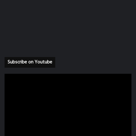
Subscribe on Youtube