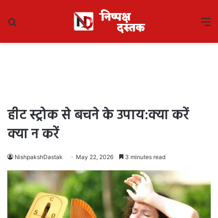
Search
M
for
हीट स्ट्रोक से बचने के उपाय:क्या करें
क्या न करें
NishpakshDastak
May 22, 2026
3 minutes read