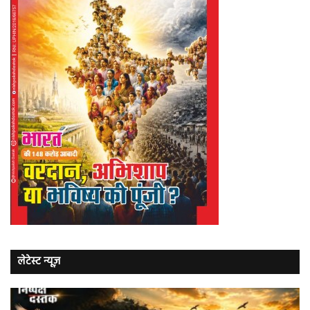
लेटेस्ट न्यूज़