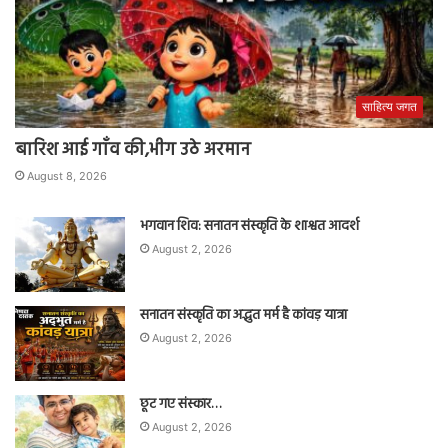
साहित्य जगत
बारिश आई गाँव की,भीग उठे अरमान
August 8, 2026
भगवान शिव: सनातन संस्कृति के शाश्वत आदर्श
August 2, 2026
सनातन संस्कृति का अद्भुत मर्म है कांवड़ यात्रा
August 2, 2026
छूट गए संस्कार…
August 2, 2026