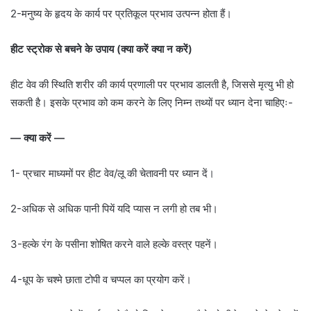
2-मनुष्य के हृदय के कार्य पर प्रतिकूल प्रभाव उत्पन्न होता हैं।
हीट स्ट्रोक से बचने के उपाय (क्या करें क्या न करें)
हीट वेव की स्थिति शरीर की कार्य प्रणाली पर प्रभाव डालती है, जिससे मृत्यु भी हो
सकती है। इसके प्रभाव को कम करने के लिए निम्न तथ्यों पर ध्यान देना चाहिएः-
—
क्या करें —
1- प्रचार माध्यमों पर हीट वेव/लू की चेतावनी पर ध्यान दें।
2-अधिक से अधिक पानी पियें यदि प्यास न लगी हो तब भी।
3-हल्के रंग के पसीना शोषित करने वाले हल्के वस्त्र पहनें।
4-धूप के चश्मे छाता टोपी व चप्पल का प्रयोग करें।