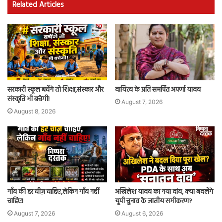
Related Articles
सरकारी स्कूल बचेंगे तो शिक्षा,संस्कार और
दायित्व के प्रति समर्पित अपर्णा यादव
संस्कृति भी बचेगी!
August 7, 2026
August 8, 2026
गाँव की हर चीज़ चाहिए,लेकिन गाँव नहीं
अखिलेश यादव का नया दांव, क्या बदलेंगे
चाहिए!
यूपी चुनाव के जातीय समीकरण?
August 7, 2026
August 6, 2026