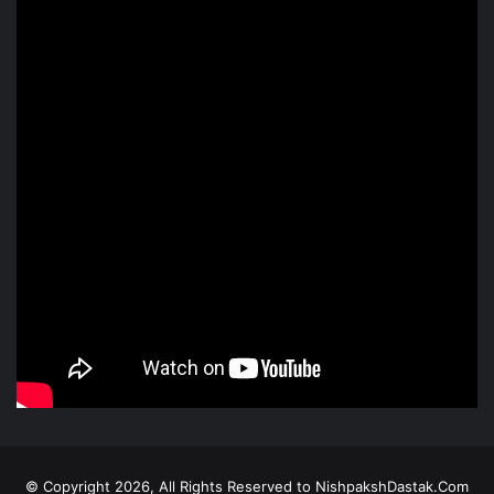
© Copyright 2026, All Rights Reserved to NishpakshDastak.Com