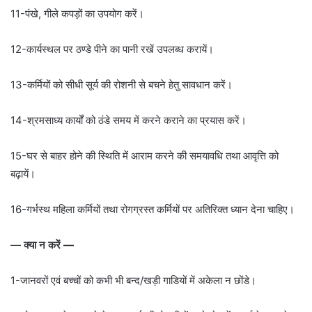
11-पंखे, गीले कपड़ों का उपयोग करें।
12-कार्यस्थल पर ठण्डे पीने का पानी रखें उपलब्ध करायें।
13-कर्मियों को सीधी सूर्य की रोशनी से बचने हेतु सावधान करें।
14-श्रमसाध्य कार्यों को ठंडे समय में करने कराने का प्रयास करें।
15-घर से बाहर होने की स्थिति में आराम करने की समयावधि तथा आवृत्ति को
बढ़ायें।
16-गर्भस्थ महिला कर्मियों तथा रोगग्रस्त कर्मियों पर अतिरिक्त ध्यान देना चाहिए।
—
क्या न करें —
1-जानवरों एवं बच्चों को कभी भी बन्द/खड़ी गाडियों में अकेला न छोंडे।