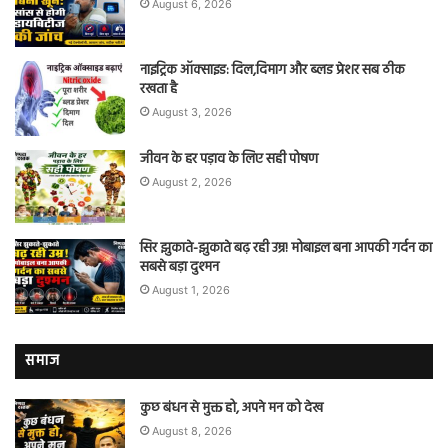
August 6, 2026
नाइट्रिक ऑक्साइड: दिल,दिमाग और ब्लड प्रेशर सब ठीक
रखता है
August 3, 2026
जीवन के हर पड़ाव के लिए सही पोषण
August 2, 2026
सिर झुकाते-झुकाते बढ़ रही उम्र! मोबाइल बना आपकी गर्दन का
सबसे बड़ा दुश्मन
August 1, 2026
समाज
कुछ बंधन से मुक्त हो, अपने मन को देख
August 8, 2026