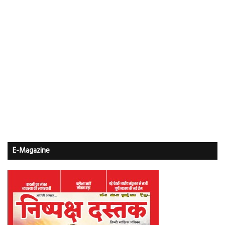
E-Magazine