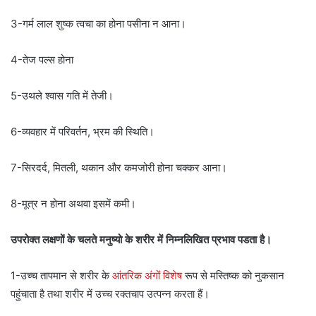
3-गर्म लाल शुष्क त्वचा का होना पसीना न आना।
4-तेज पल्स होना
5-उथले श्वास गति में तेजी।
6-व्यवहार में परिवर्तन, भ्रम की स्थिति।
7-सिरदर्द, मितली, थकान और कमजोरी होना चक्कर आना।
8-मूत्र न होना अथवा इसमें कमी।
उपरोक्त लक्षणों के चलते मनुष्यो के शरीर में निम्नलिखित प्रभाव पडता है।
1-उच्च तापमान से शरीर के
आंतरिक अंगों विशेष
रूप से मस्तिष्क को नुकसान
पहुंचाता है तथा शरीर में उच्च रक्तचाप उत्पन्न करता हैं।