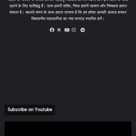
उठाने के लिए प्रतिबद्ध हैं। सत्य हमारी शक्ति, निष्ठा हमारी पहचान और निष्पक्षता हमारा
संकल्प है। बदलते समय के साथ हमारा प्रयास है कि हम हमेशा आपकी आवाज़ बनकर
विश्वसनीय पत्रकारिता का नया मानदंड स्थापित करें।
X
Telegram
Facebook
Youtube
Instagram
Subscribe on Youtube