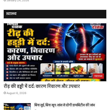
January 24, 2026
स्वास्थ्य
स्वास्थ्य
रीढ़ की हड्डी में दर्द: कारण निवारण और उपचार
August 6, 2026
बिना सुई, बिना खून: सांस से होगी डायबिटीज की जांच