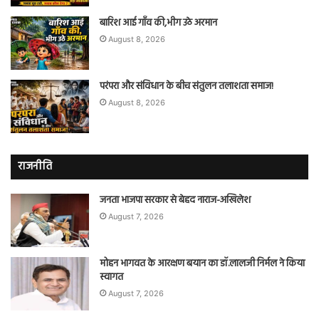
बारिश आई गाँव की,भीग उठे अरमान
August 8, 2026
परंपरा और संविधान के बीच संतुलन तलाशता समाज!
August 8, 2026
राजनीति
जनता भाजपा सरकार से बेहद नाराज-अखिलेश
August 7, 2026
मोहन भागवत के आरक्षण बयान का डॉ.लालजी निर्मल ने किया
स्वागत
August 7, 2026