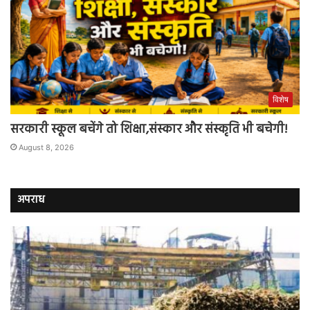
विशेष
सरकारी स्कूल बचेंगे तो शिक्षा,संस्कार और संस्कृति भी बचेगी!
August 8, 2026
अपराध