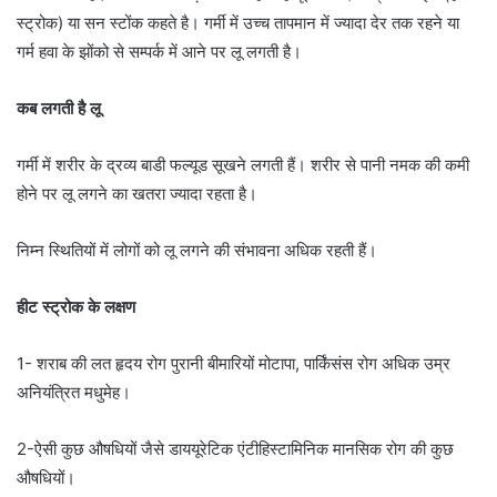
स्ट्रोक) या सन स्टोंक कहते है। गर्मी में उच्च तापमान में ज्यादा देर तक रहने या
गर्म हवा के झोंको से सम्पर्क में आने पर लू लगती है।
कब लगती है लू
गर्मी में शरीर के द्रव्य बाडी फल्यूड सूखने लगती हैं। शरीर से पानी नमक की कमी
होने पर लू लगने का खतरा ज्यादा रहता है।
निम्न स्थितियों में लोगों को लू लगने की संभावना अधिक रहती हैं।
हीट स्ट्रोक के लक्षण
1- शराब की लत हृदय रोग पुरानी बीमारियों मोटापा, पार्किंसंस रोग अधिक उम्र
अनियंत्रित मधुमेह।
2-ऐसी कुछ औषधियों जैसे डाययूरेटिक एंटीहिस्टामिनिक मानसिक रोग की कुछ
औषधियों।