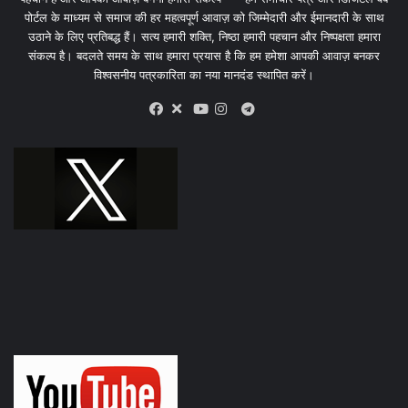
पोर्टल के माध्यम से समाज की हर महत्वपूर्ण आवाज़ को जिम्मेदारी और ईमानदारी के साथ
उठाने के लिए प्रतिबद्ध हैं। सत्य हमारी शक्ति, निष्ठा हमारी पहचान और निष्पक्षता हमारा
संकल्प है। बदलते समय के साथ हमारा प्रयास है कि हम हमेशा आपकी आवाज़ बनकर
विश्वसनीय पत्रकारिता का नया मानदंड स्थापित करें।
X
Telegram
Facebook
Youtube
Instagram