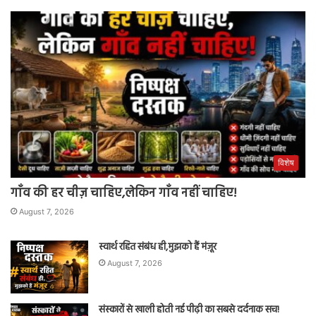
विशेष
गाँव की हर चीज़ चाहिए,लेकिन गाँव नहीं चाहिए!
August 7, 2026
स्वार्थ रहित संबंध ही,मुझको हैं मंज़ूर
August 7, 2026
संस्कारों से खाली होती नई पीढ़ी का सबसे दर्दनाक सच!