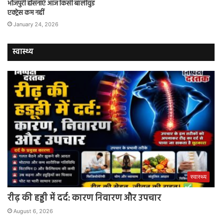
भोजपुरी हसिनाएं आज किसी बॉलीवुड
एक्ट्रेस कम नहीं
January 24, 2026
स्वास्थ्य
स्वास्थ्य
रीढ़ की हड्डी में दर्द: कारण निवारण और उपचार
August 6, 2026