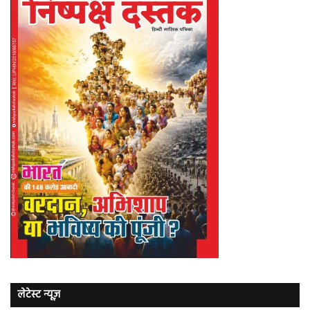
लेटेस्ट न्यूज़