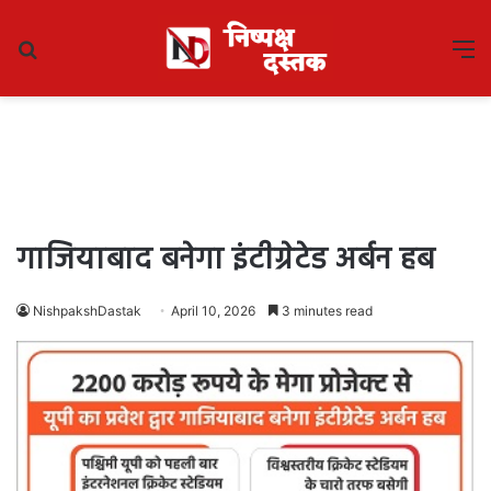
Search
M
for
गाजियाबाद बनेगा इंटीग्रेटेड अर्बन हब
NishpakshDastak
April 10, 2026
3 minutes read