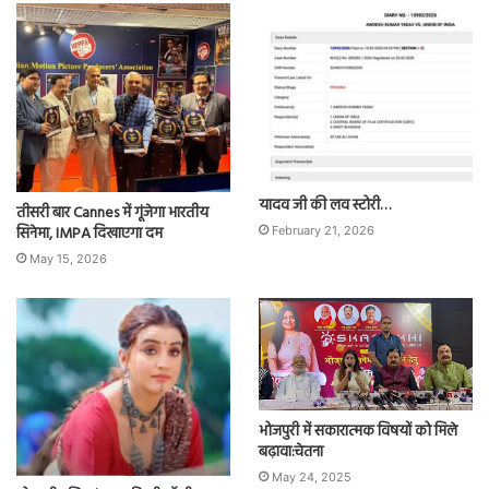
यादव जी की लव स्टोरी…
तीसरी बार Cannes में गूंजेगा भारतीय
सिनेमा, IMPA दिखाएगा दम
February 21, 2026
May 15, 2026
भोजपुरी में सकारात्मक विषयों को मिले
बढ़ावा:चेतना
May 24, 2025