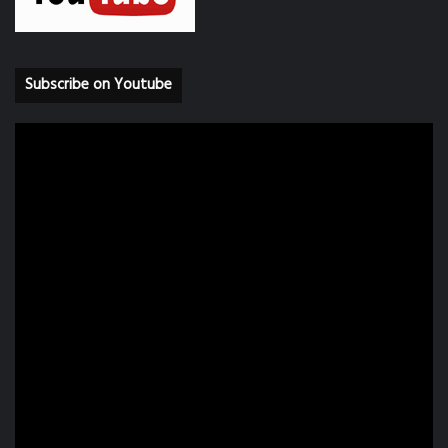
Subscribe on Youtube