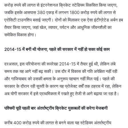
करोड़ रुपये की लागत से इंटरनेशनल क्रिकेट स्टेडियम विकसित किया जाएगा,
जबकि इसके आसपास 380 एकड़ में लगभग 1800 करोड़ रुपये की लागत से
एरोसिटी टाउनशिप बसाई जाएगी। दोनों को मिलाकर एक ऐसा इंटीग्रेटेड अर्बन हब
तैयार किया जाएगा, जहां खेल, व्यापार, पर्यटन और आधुनिक जीवनशैली का
समेकित विकास होगा।
2014-15 में बनी थी योजना, पहले की सरकार में नहीं हो सका कोई काम
दरअसल, इस परियोजना की रूपरेखा 2014-15 में तैयार हुई थी, लेकिन लंबे
समय तक यह आगे नहीं बढ़ सकी। उस दौर में विकास की गति अपेक्षित नहीं रही
और गाजियाबाद को उसकी क्षमता के अनुरूप पहचान नहीं मिल पाई। पहले की
सरकार के दौरान रही सुस्ती के कारण यह प्रोजेक्ट वर्षों तक ठहराव में रहा, लेकिन
अब योगी सरकार में इसे प्राथमिकता में रखते हुए तेजी से आगे बढ़ाया जा रहा है।
पश्चिमी यूपी पहली बार अंतर्राष्ट्रीय क्रिकेट मुकाबलों की करेगा मेजबानी
करीब 400 करोड़ रुपये की लागत से बनने वाला यह स्टेडियम अंतर्राष्ट्रीय