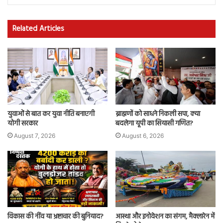
Related Articles
युवाओं से बात कर युवा नीति बनाएगी
ब्राह्मणों को साधने निकली सपा, क्या
योगी सरकार
बदलेगा यूपी का सियासी गणित?
August 7, 2026
August 6, 2026
विकास की नींव या भ्रष्टाचार की बुनियाद?
आस्था और इनोवेशन का संगम, मैक्लारेन में