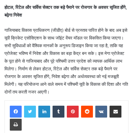
होटल, रिटेल और सर्विस सेक्टर तक बड़े पैमाने पर रोजगार के अवसर सृजित होंगे,
बढ़ेगा निवेश
गाजियाबाद विकास प्राधिकरण (जीडीए) बोर्ड से प्रस्ताव पारित होने के बाद अब इसे
यूपी क्रिकेट एसोसिएशन के साथ जॉइंट वेंचर मॉडल पर विकसित किया जाएगा।
सभी सुविधाओं को वैश्विक मानकों के अनुरूप डिजाइन किया जा रहा है, ताकि यह
प्रोजेक्ट भविष्य में निवेश और विकास का बड़ा केंद्र बन सके। इस मेगा प्रोजेक्ट
के पूरा होने से गाजियाबाद और पूरे पश्चिमी उत्तर प्रदेश को व्यापक आर्थिक लाभ
मिलेगा। निर्माण से लेकर होटल, रिटेल और सर्विस सेक्टर तक बड़े पैमाने पर
रोजगार के अवसर सृजित होंगे, निवेश बढ़ेगा और अर्थव्यवस्था को नई मजबूती
मिलेगी। यह परियोजना आने वाले समय में पश्चिमी यूपी के विकास की दिशा और गति
दोनों तय करती नजर आएगी।
LinkedIn
Tumblr
Pinterest
Reddit
VKontakte
Share via Email
Print