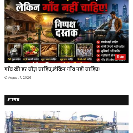
विशेष
गाँव की हर चीज़ चाहिए,लेकिन गाँव नहीं चाहिए!
August 7, 2026
अपराध