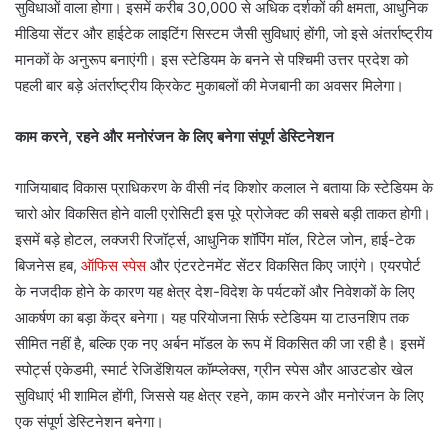
सुविधाओं वाला होगा। इसमें करीब 30,000 से अधिक दर्शकों की क्षमता, आधुनिक
मीडिया सेंटर और हाईटेक लाइटिंग सिस्टम जैसी सुविधाएं होंगी, जो इसे अंतर्राष्ट्रीय
मानकों के अनुरूप बनाएंगी। इस स्टेडियम के बनने से पश्चिमी उत्तर प्रदेश को
पहली बार बड़े अंतर्राष्ट्रीय क्रिकेट मुकाबलों की मेजबानी का अवसर मिलेगा।
काम करने, रहने और मनोरंजन के लिए बनेगा संपूर्ण डेस्टिनेशन
गाजियाबाद विकास प्राधिकरण के वीसी नंद किशोर कलाल ने बताया कि स्टेडियम के
चारो ओर विकसित होने वाली एरोसिटी इस पूरे प्रोजेक्ट की सबसे बड़ी ताकत होगी।
इसमें बड़े होटल, लक्जरी रिजॉर्ट्स, आधुनिक शॉपिंग मॉल, रिटेल जोन, हाई-टेक
बिजनेस हब,
ऑफिस स्पेस
और एंटरटेनमेंट सेंटर विकसित किए जाएंगे। एयरपोर्ट
के नजदीक होने के कारण यह क्षेत्र देश-विदेश के पर्यटकों और निवेशकों के लिए
आकर्षण का बड़ा केंद्र बनेगा। यह परियोजना सिर्फ स्टेडियम या टाउनशिप तक
सीमित नहीं है, बल्कि एक नए अर्बन मॉडल के रूप में विकसित की जा रही है। इसमें
स्पोर्ट्स एकेडमी, स्मार्ट रेजिडेंशियल कॉम्प्लेक्स, ग्रीन स्पेस और आउटडोर खेल
सुविधाएं भी शामिल होंगी, जिससे यह क्षेत्र रहने, काम करने और मनोरंजन के लिए
एक संपूर्ण डेस्टिनेशन बनेगा।