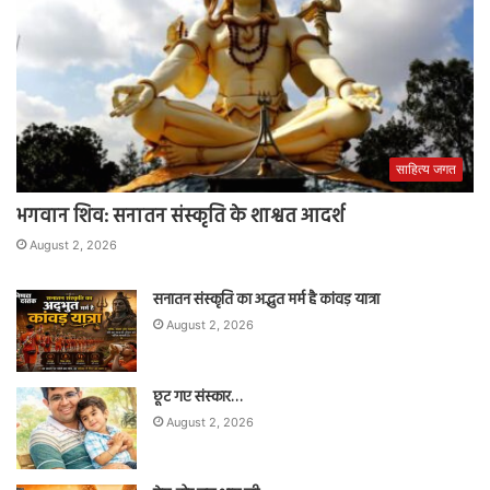
साहित्य जगत
भगवान शिव: सनातन संस्कृति के शाश्वत आदर्श
August 2, 2026
सनातन संस्कृति का अद्भुत मर्म है कांवड़ यात्रा
August 2, 2026
छूट गए संस्कार…
August 2, 2026