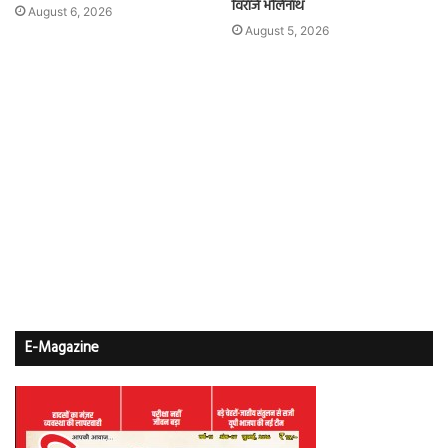
विराजे भोलेनाथ
August 6, 2026
August 5, 2026
E-Magazine