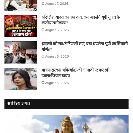
August 7, 2026
अखिलेश यादव का नया दांव, क्या बदलेंगे यूपी चुनाव के
जातीय समीकरण?
August 6, 2026
ब्राह्मणों को साधने निकली सपा, क्या बदलेगा यूपी का सियासी
गणित?
August 6, 2026
भाजपा सरकार अभिव्यक्ति की आजादी पर कर रही
हमला:डिम्पल यादव
August 5, 2026
साहित्य जगत