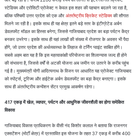
स्टेडियम और एरोसिटी प्रोजेक्ट न केवल इस शहर की पहचान बदलने जा रहा है,
बल्कि पश्चिमी उत्तर प्रदेश को एक और
अंतर्राष्ट्रीय क्रिकेट स्टेडियम
की सौगात
मिलने जा रही है। इसके साथ ही यह क्षेत्र इतने बड़े स्तर के इंटीग्रेटेड अर्बन
डेवलपमेंट मॉडल का हिस्सा बनेगा, जिससे गाजियाबाद प्रदेश का बड़ा पर्यटन केंद्र
बनकर उभरेगा। इसके साथ ही यहां लाखों की संख्या में रोजगार के अवसर भी पैदा
होंगे, जो उत्तर प्रदेश की अर्थव्यवस्था के लिहाज से टर्निंग प्वाइंट साबित होंगे।
सबसे अहम बात यह है कि इस महत्वाकांक्षी परियोजना का शिलान्यास जल्द ही होने
की संभावना है, जिससे वर्षों से अटकी योजना अब जमीन पर उतरने के करीब पहुंच
गई है। मुख्यमंत्री योगी आदित्यनाथ के विजन पर आधारित यह प्रोजेक्ट गाजियाबाद
को स्पोर्ट्स, टूरिज्म और हाईटेक अर्बन डेवलपमेंट का बड़ा केंद्र बनाएगा। इसके
साथ ही अंतर्राष्ट्रीय कन्वेंशन सेंटर प्रमुख आकर्षण रहेगा।
417 एकड़ में खेल, व्यापार, पर्यटन और आधुनिक जीवनशैली का होगा समेकित
विकास
गाजियाबाद विकास प्राधिकरण के वीसी नंद किशोर कलाल ने बताया कि राजनगर
एक्सटेंशन (मोर्टी क्षेत्र) में प्रस्तावित इस योजना के तहत 37 एकड़ में करीब 400