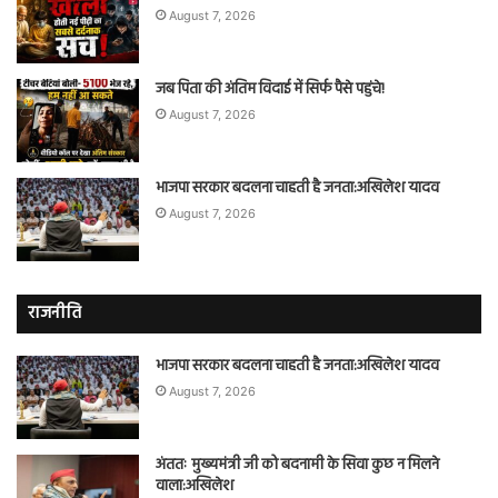
August 7, 2026
जब पिता की अंतिम विदाई में सिर्फ पैसे पहुंचे!
August 7, 2026
भाजपा सरकार बदलना चाहती है जनता:अखिलेश यादव
August 7, 2026
राजनीति
भाजपा सरकार बदलना चाहती है जनता:अखिलेश यादव
August 7, 2026
अंततः मुख्यमंत्री जी को बदनामी के सिवा कुछ न मिलने
वाला:अखिलेश