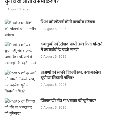
चुनाव के जातीय समीकरण?
August 6, 2026
शिक्षा को लौटानी होगी मानवीय संवेदना
August 6, 2026
अब चुप्पी नहीं,संवाद ज़रूरी: उच्च शिक्षा परिसरों
में एचआईवी के बढ़ते मामले
August 6, 2026
ब्राह्मणों को साधने निकली सपा, क्या बदलेगा
यूपी का सियासी गणित?
August 6, 2026
विकास की नींव या भ्रष्टाचार की बुनियाद?
August 6, 2026