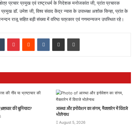
 क्षेत्र प्रचार प्रमुख एवं राष्ट्रधर्म के निदेशक मनोजकांत जी, प्रांत प्रचारक
प्रमुख डॉ. उमेश जी, विश्व संवाद केंद्र न्यास के उपाध्यक्ष अशोक सिन्हा, प्रांत के
बृजनन्दन राजू सहित बड़ी संख्या में वरिष्ठ पत्रकार एवं गणमान्यजन उपस्थित रहे।
dIn
Tumblr
Pinterest
Reddit
VKontakte
Share via Email
Print
्रष्टाचार की बुनियाद?
आस्था और इनोवेशन का संगम, मैक्लारेन में विराजे
भोलेनाथ
6
August 5, 2026