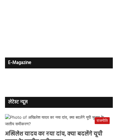
E-Magazine
लेटेस्ट न्यूज़
राजनीति
अखिलेश यादव का नया दांव, क्या बदलेंगे यूपी