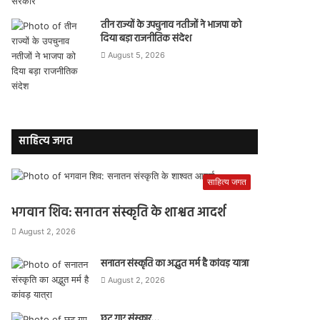
तीन राज्यों के उपचुनाव नतीजों ने भाजपा को
दिया बड़ा राजनीतिक संदेश
August 5, 2026
साहित्य जगत
साहित्य जगत
भगवान शिव: सनातन संस्कृति के शाश्वत आदर्श
August 2, 2026
सनातन संस्कृति का अद्भुत मर्म है कांवड़ यात्रा
August 2, 2026
छूट गए संस्कार…