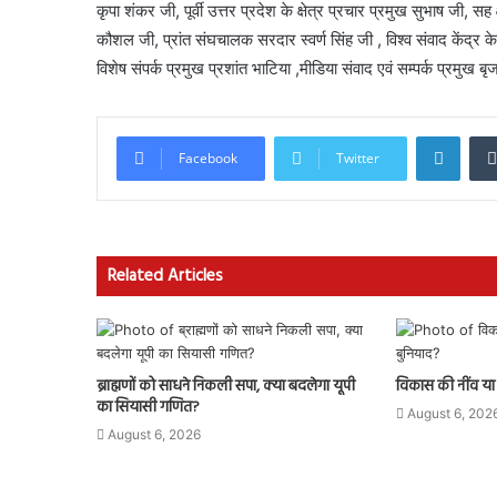
कृपा शंकर जी, पूर्वी उत्तर प्रदेश के क्षेत्र प्रचार प्रमुख सुभाष जी, सह
कौशल जी, प्रांत संघचालक सरदार स्वर्ण सिंह जी , विश्व संवाद केंद्र के 
विशेष संपर्क प्रमुख प्रशांत भाटिया ,मीडिया संवाद एवं सम्पर्क प्रमुख 
Linke
Facebook
Twitter
Related Articles
ब्राह्मणों को साधने निकली सपा, क्या बदलेगा यूपी
विकास की नींव या भ
का सियासी गणित?
August 6, 202
August 6, 2026