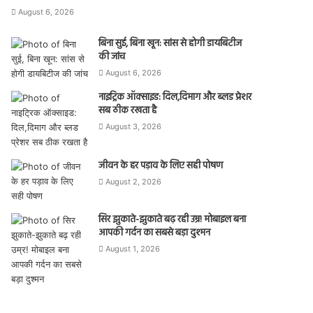
August 6, 2026
बिना सुई, बिना खून: सांस से होगी डायबिटीज
की जांच
August 6, 2026
नाइट्रिक ऑक्साइड: दिल,दिमाग और ब्लड प्रेशर
सब ठीक रखता है
August 3, 2026
जीवन के हर पड़ाव के लिए सही पोषण
August 2, 2026
सिर झुकाते-झुकाते बढ़ रही उम्र! मोबाइल बना
आपकी गर्दन का सबसे बड़ा दुश्मन
August 1, 2026