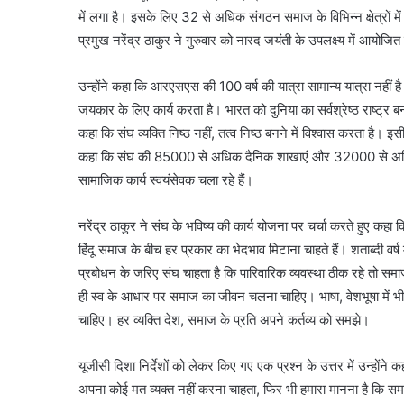
में लगा है। इसके लिए 32 से अधिक संगठन समाज के विभिन्न क्षेत्रों में 
प्रमुख नरेंद्र ठाकुर ने गुरुवार को नारद जयंती के उपलक्ष्य में आयोजित 
उन्होंने कहा कि आरएसएस की 100 वर्ष की यात्रा सामान्य यात्रा नहीं है
जयकार के लिए कार्य करता है। भारत को दुनिया का सर्वश्रेष्ठ राष्ट्र ब
कहा कि संघ व्यक्ति निष्ठ नहीं, तत्व निष्ठ बनने में विश्वास करता है। इ
कहा कि संघ की 85000 से अधिक दैनिक शाखाएं और 32000 से अधिक स
सामाजिक कार्य स्वयंसेवक चला रहे हैं।
नरेंद्र ठाकुर ने संघ के भविष्य की कार्य योजना पर चर्चा करते हुए कहा 
हिंदू समाज के बीच हर प्रकार का भेदभाव मिटाना चाहते हैं। शताब्दी वर्
प्रबोधन के जरिए संघ चाहता है कि पारिवारिक व्यवस्था ठीक रहे तो सम
ही स्व के आधार पर समाज का जीवन चलना चाहिए। भाषा, वेशभूषा में भी 
चाहिए। हर व्यक्ति देश, समाज के प्रति अपने कर्तव्य को समझे।
यूजीसी दिशा निर्देशों को लेकर किए गए एक प्रश्न के उत्तर में उन्होंन
अपना कोई मत व्यक्त नहीं करना चाहता, फिर भी हमारा मानना है कि समाज