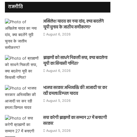
राजनीति
अखिलेश यादव का नया दांव, क्या बदलेंगे
यूपी चुनाव के जातीय समीकरण?
August 6, 2026
ब्राह्मणों को साधने निकली सपा, क्या बदलेगा
यूपी का सियासी गणित?
August 6, 2026
भाजपा सरकार अभिव्यक्ति की आजादी पर कर
रही हमला:डिम्पल यादव
August 5, 2026
सपा करेगी ब्राह्मणों का सम्मान 27 में बनाएगी
सरकार
August 5, 2026