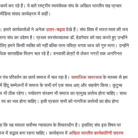
कार्य कर रहे हैं। ये बातें राष्ट्रीय स्वयंसेवक संघ के अखिल भारतीय सह प्रचार
मीडिया संवाद कार्यक्रम में कहीं।
। हमारे कार्यकर्ताओं ने अनेक
उतार-चढ़ाव
देखे हैं। संघ विश्व में भारत माता की जय
नाना संघ का उद्देश्य है। प्रथम सरसंघचालक डॉ. हेडगेवार को याद करते हुए उन्होंने
सीलिए हमने किसी व्यक्ति को नहीं बल्कि परम पवित्र भगवा ध्वज को गुरु माना। उन्होंने
ाप्ताहिक मिलन चल रहे हैं। वनवासी क्षेत्रों से लेकर नगरों तक अनगिनत
कि पंच परिवर्तन का कार्य समाज में चल रहा है।
सामाजिक समरसता
के माध्यम से हम
ष में हिंदू सम्मेलनों में समाज के सभी वर्ग एक साथ आए और सहयोग किया। कुटुम्ब
ाज भी ठीक रहेगा। पर्यावरण संरक्षण भी समाज का प्रमुख कर्तव्य होना चाहिए। साथ
स्व का भाव होना चाहिए। इसी प्रकार सभी को नागरिक कर्तव्यों का बोध होना
े कहा कि यह मामला सर्वोच्च न्यायालय के विचाराधीन है। इसलिए संघ इस विषय पर
 में सद्भाव बना रहना चाहिए। कार्यक्रम में
अखिल भारतीय कार्यकारिणी सदस्य