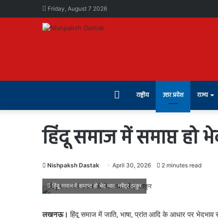
Friday, August 7 2026
Home
राष्ट्रीय
उत्तर प्रदेश
राज्य
हिंदू समाज में समाप्त हो भे
Nishpaksh Dastak
April 30, 2026
2 minutes read
हिंदू समाज में समाप्त हो भेद भाव: नरेंद्र ठाकुर
लखनऊ।
हिंदू समाज में जाति, भाषा, प्रांत आदि के आधार पर भेदभाव समाप