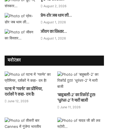
August 2, 2026
प्रेम-डोर जब थाम ली…
August 1, 2026
जीवन का विस्तार…
August 1, 2026
मनोरंजन
पटना में ‘गवर्नर’ का प्रीमियर,
दर्शकों ने कहा- दम है!
‘बाहुबली-2’ का रिकॉर्ड टूटा!
‘धुरंधर-2’ ने मारी बाजी
June 12, 2026
June 11, 2026