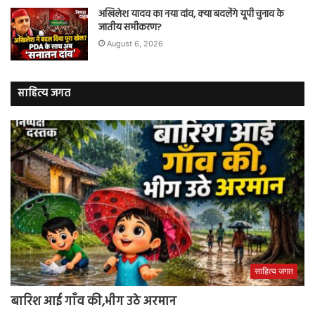
अखिलेश यादव का नया दांव, क्या बदलेंगे यूपी चुनाव के
जातीय समीकरण?
August 6, 2026
साहित्य जगत
साहित्य जगत
बारिश आई गाँव की,भीग उठे अरमान