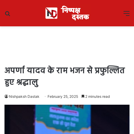
Search
M
for
अपर्णा यादव के राम भजन से प्रफुल्लित
हुए श्रद्धालु
Nishpaksh Dastak
February 25, 2025
2 minutes read