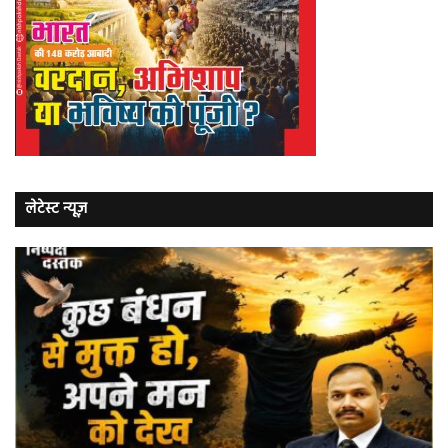
लेटेस्ट न्यूज़