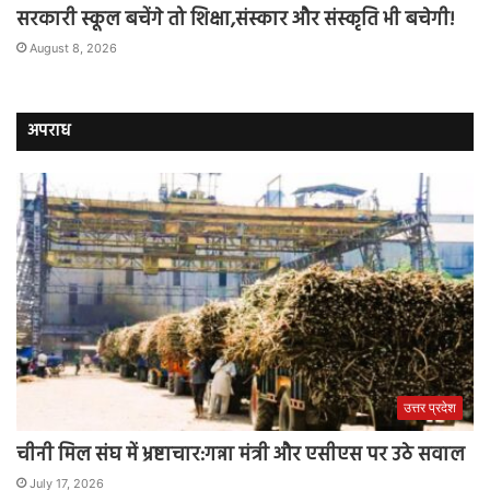
सरकारी स्कूल बचेंगे तो शिक्षा,संस्कार और संस्कृति भी बचेगी!
August 8, 2026
अपराध
उत्तर प्रदेश
चीनी मिल संघ में भ्रष्टाचार:गन्ना मंत्री और एसीएस पर उठे सवाल
July 17, 2026