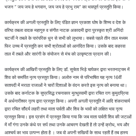
भजन ” जय जय हे भगवान, जय जय हे प्रभु राम” का भावपूर्ण प्रस्तुति किया।
कार्यक्रम की अगली प्रस्तुति के लिए पंडित ज्ञान प्रकाश घोष के शिष्य व देश के
वरिष्ठ तबला वादक महागुरु व संगीत नाटक अकादमी द्वारा पुरस्कृत श्री अनिंदो
चटर्जी ने तबले के पारंपरिक धुन से सभी को लुभाया। सबसे पहले तीन ताल मध्यम
फिर उच्च में प्रस्तुति कर सभी श्रोताओं को आनंदित किया। उसके बाद कहरवा
ताल में तबले और सारंगी के संयोजन से मंच को उत्कृष्टता प्रदान की।
कार्यक्रम की आखिरी प्रस्तुति के लिए डॉ. सुचेता भिड़े चापेकर द्वारा भरतनाट्यम में
शिव को समर्पित नृत्य प्रस्तुत किया। अलोरु नाम से परिभाषित यह नृत्य 16वीं
सतापदी में मराठा राजाओं ने चारों दिशाओं के वंदन करते इस नृत्य को बनाया था।
उसके बाद कर्नाटक के सुप्रसिद्ध रचनाकार मुत्थुस्वामी द्वारा रचित राग कुमुदप्रिया
में अर्धनारीश्वर नृत्य द्वारा प्रस्तुत किया। अपनी अगली प्रस्तुति में आदि शंकराचार्य
द्वारा रचित सौंदर्य लहरी तथा माता पार्वती और शिव के भावों को लक्षित भाव नृत्य
प्रस्तुत किया। इस प्रसंग में प्रस्तुत किया गया कि जब माता पार्वती शिव की जटाओं
में माँ गंगा उनके कंधे पर सर्प तथा उनके आचरण देखती है तो उन्हें क्रोध, भय और
आश्चर्य का भाव उत्पन्न होता है । जब वो अपनी सखियों के साथ रहती हैं तब हास्य