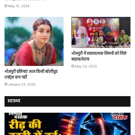
May 15, 2026
भोजपुरी में सकारात्मक विषयों को मिले
बढ़ावा:चेतना
May 24, 2025
भोजपुरी हसिनाएं आज किसी बॉलीवुड
एक्ट्रेस कम नहीं
January 24, 2026
स्वास्थ्य