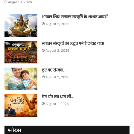
August 8, 2026
भगवान शिव: सनातन संस्कृति के शाश्वत आदर्श
August 2, 2026
सनातन संस्कृति का अद्भुत मर्म है कांवड़ यात्रा
August 2, 2026
छूट गए संस्कार…
August 2, 2026
प्रेम-डोर जब थाम ली…
August 1, 2026
मनोरंजन