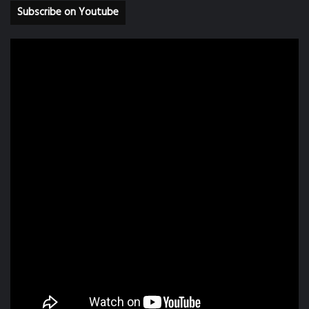
Subscribe on Youtube