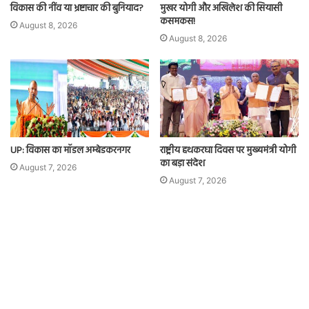
विकास की नींव या भ्रष्टाचार की बुनियाद?
मुखर योगी और अखिलेश की सियासी
कसमकस!
August 8, 2026
August 8, 2026
UP: विकास का मॉडल अम्बेडकरनगर
राष्ट्रीय हथकरघा दिवस पर मुख्यमंत्री योगी
का बड़ा संदेश
August 7, 2026
August 7, 2026