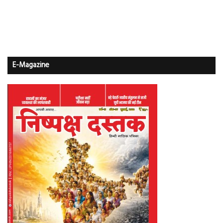
E-Magazine