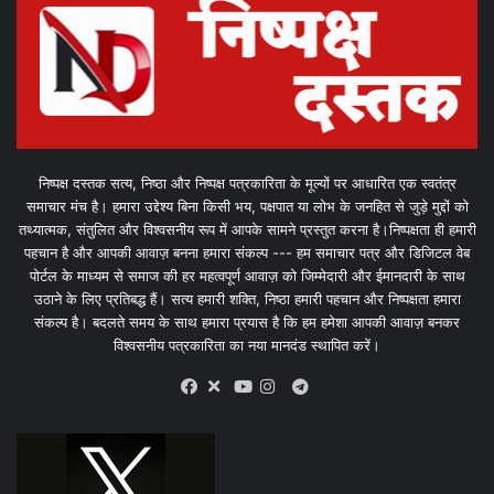
निष्पक्ष दस्तक सत्य, निष्ठा और निष्पक्ष पत्रकारिता के मूल्यों पर आधारित एक स्वतंत्र
समाचार मंच है। हमारा उद्देश्य बिना किसी भय, पक्षपात या लोभ के जनहित से जुड़े मुद्दों को
तथ्यात्मक, संतुलित और विश्वसनीय रूप में आपके सामने प्रस्तुत करना है।निष्पक्षता ही हमारी
पहचान है और आपकी आवाज़ बनना हमारा संकल्प --- हम समाचार पत्र और डिजिटल वेब
पोर्टल के माध्यम से समाज की हर महत्वपूर्ण आवाज़ को जिम्मेदारी और ईमानदारी के साथ
उठाने के लिए प्रतिबद्ध हैं। सत्य हमारी शक्ति, निष्ठा हमारी पहचान और निष्पक्षता हमारा
संकल्प है। बदलते समय के साथ हमारा प्रयास है कि हम हमेशा आपकी आवाज़ बनकर
विश्वसनीय पत्रकारिता का नया मानदंड स्थापित करें।
X
Telegram
Facebook
Youtube
Instagram