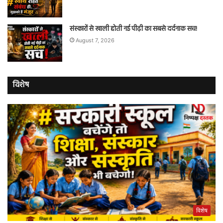
संस्कारों से खाली होती नई पीढ़ी का सबसे दर्दनाक सच!
August 7, 2026
विशेष
विशेष