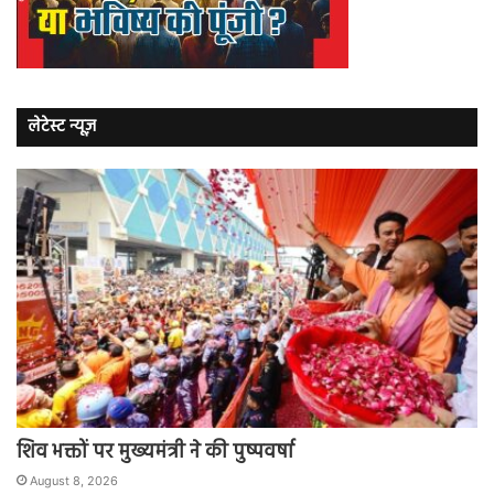
लेटेस्ट न्यूज़
शिव भक्तों पर मुख्यमंत्री ने की पुष्पवर्षा
August 8, 2026