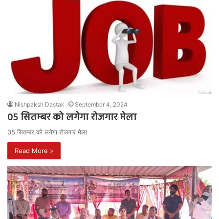
Nishpaksh Dastak
September 4, 2024
05 सितम्बर को लगेगा रोजगार मेला
05 सितम्बर को लगेगा रोजगार मेला
Read More »