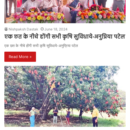
Nishpaksh Dastak
June 18, 2024
एक छत के नीचे होंगी सभी कृषि सुविधाये-अनुप्रिया पटेल
एक छत के नीचे होंगी सभी कृषि सुविधाये-अनुप्रिया पटेल
Read More »