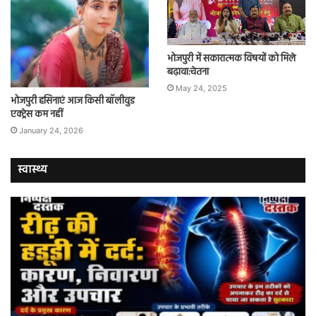
भोजपुरी में सकारात्मक विषयों को मिले
बढ़ावा:चेतना
May 24, 2025
भोजपुरी हसिनाएं आज किसी बॉलीवुड
एक्ट्रेस कम नहीं
January 24, 2026
स्वास्थ्य