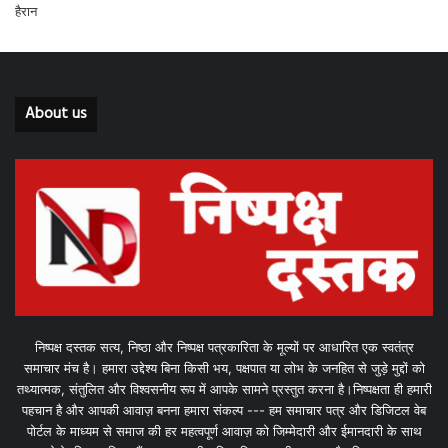
About us
निष्पक्ष दस्तक सत्य, निष्ठा और निष्पक्ष पत्रकारिता के मूल्यों पर आधारित एक स्वतंत्र
समाचार मंच है। हमारा उद्देश्य बिना किसी भय, पक्षपात या लोभ के जनहित से जुड़े मुद्दों को
तथ्यात्मक, संतुलित और विश्वसनीय रूप में आपके सामने प्रस्तुत करना है।निष्पक्षता ही हमारी
पहचान है और आपकी आवाज़ बनना हमारा संकल्प --- हम समाचार पत्र और डिजिटल वेब
पोर्टल के माध्यम से समाज की हर महत्वपूर्ण आवाज़ को जिम्मेदारी और ईमानदारी के साथ