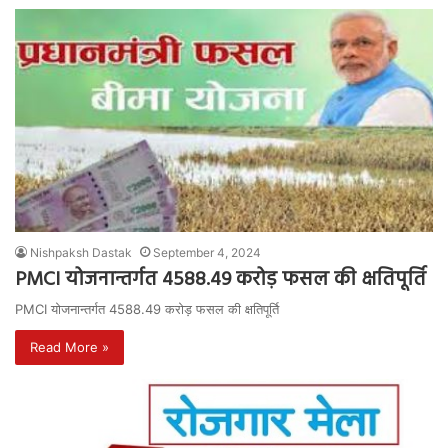
Nishpaksh Dastak
September 4, 2024
PMCI योजनान्तर्गत 4588.49 करोड़ फसल की क्षतिपूर्ति
PMCI योजनान्तर्गत 4588.49 करोड़ फसल की क्षतिपूर्ति
Read More »