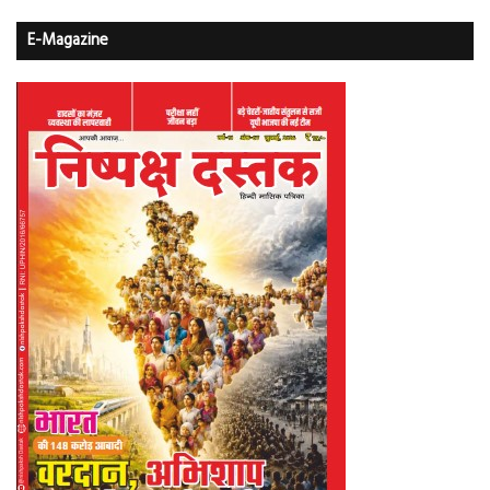
E-Magazine