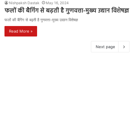
Nishpaksh Dastak
May 16, 2024
फलों की बैगिंग से बढ़ती है गुणवत्ता-मुख्य उद्यान विशेषज्ञ
फलों की बैगिंग से बढ़ती है गुणवत्ता-मुख्य उद्यान विशेषज्ञ
Read More »
Next page