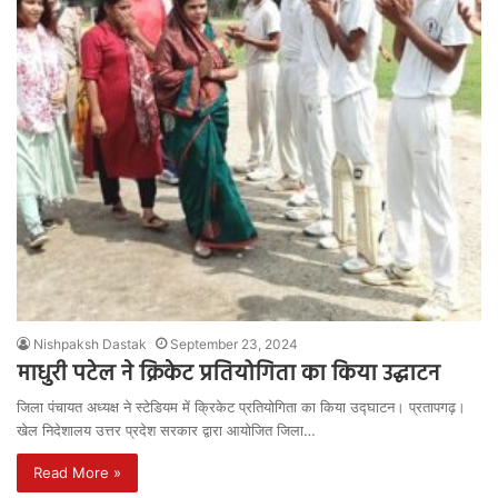
Nishpaksh Dastak
September 23, 2024
माधुरी पटेल ने क्रिकेट प्रतियोगिता का किया उद्घाटन
जिला पंचायत अध्यक्ष ने स्टेडियम में क्रिकेट प्रतियोगिता का किया उद्घाटन। प्रतापगढ़।
खेल निदेशालय उत्तर प्रदेश सरकार द्वारा आयोजित जिला…
Read More »