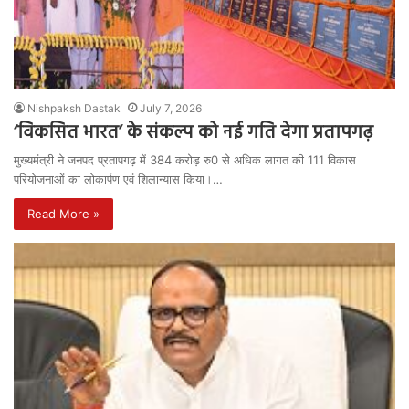
Nishpaksh Dastak
July 7, 2026
‘विकसित भारत’ के संकल्प को नई गति देगा प्रतापगढ़
मुख्यमंत्री ने जनपद प्रतापगढ़ में 384 करोड़ रु0 से अधिक लागत की 111 विकास
परियोजनाओं का लोकार्पण एवं शिलान्यास किया।…
Read More »