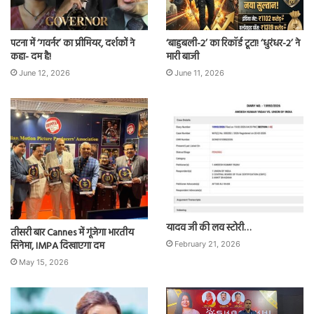
पटना में ‘गवर्नर’ का प्रीमियर, दर्शकों ने
‘बाहुबली-2’ का रिकॉर्ड टूटा! ‘धुरंधर-2’ ने
कहा- दम है!
मारी बाजी
June 12, 2026
June 11, 2026
यादव जी की लव स्टोरी…
तीसरी बार Cannes में गूंजेगा भारतीय
सिनेमा, IMPA दिखाएगा दम
February 21, 2026
May 15, 2026