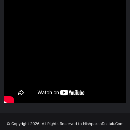
© Copyright 2026, All Rights Reserved to NishpakshDastak.Com