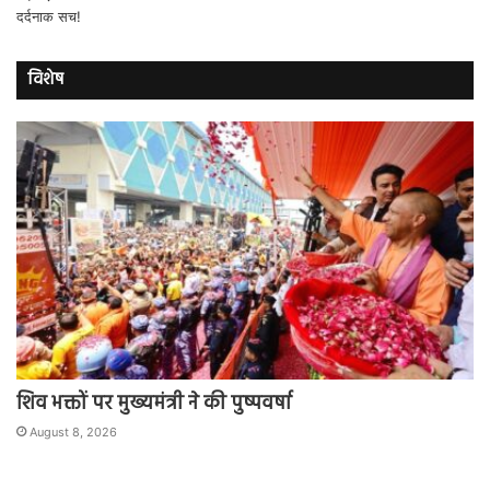
विशेष
शिव भक्तों पर मुख्यमंत्री ने की पुष्पवर्षा
August 8, 2026