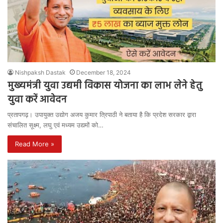
Nishpaksh Dastak
December 18, 2024
मुख्यमंत्री युवा उद्यमी विकास योजना का लाभ लेने हेतु
युवा करें आवेदन
प्रतापगढ़। उपायुक्त उद्योग अजय कुमार त्रिपाठी ने बताया है कि प्रदेश सरकार द्वारा
संचालित सूक्ष्म, लघु एवं मध्यम उद्यमों को…
Read More »