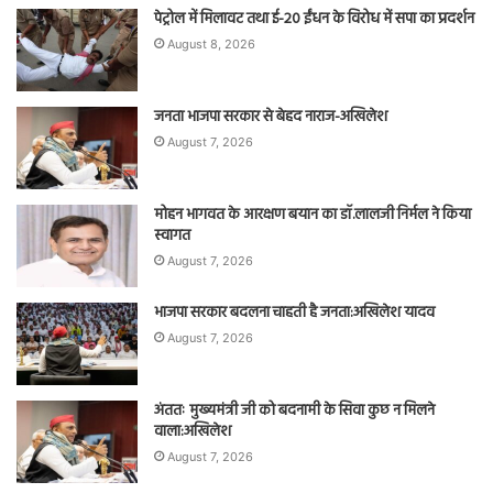
पेट्रोल में मिलावट तथा ई-20 ईंधन के विरोध में सपा का प्रदर्शन
August 8, 2026
जनता भाजपा सरकार से बेहद नाराज-अखिलेश
August 7, 2026
मोहन भागवत के आरक्षण बयान का डॉ.लालजी निर्मल ने किया
स्वागत
August 7, 2026
भाजपा सरकार बदलना चाहती है जनता:अखिलेश यादव
August 7, 2026
अंततः मुख्यमंत्री जी को बदनामी के सिवा कुछ न मिलने
वाला:अखिलेश
August 7, 2026