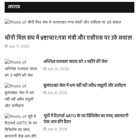
अपराध
चीनी मिल संघ में भ्रष्टाचार:गन्ना मंत्री और एसीएस पर उठे सवाल
July 17, 2026
अभिनेता राजपाल यादव को 3 महीने की जेल
July 10, 2026
बुलंदशहर जेल में थम नहीं रही अवैध वसूली और उत्पीड़न!
July 9, 2026
यूपी में रिटायर्ड ARTO के घर विजिलेंस का छापा, बरामदगी
देख आप होंगे हैरान
July 9, 2026