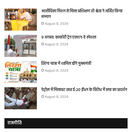
आजीविका मिशन से मिला प्रशिक्षण तो श्वेता ने अर्जित किया
सम्मान
August 8, 2026
9 अगस्त: काकोरी ट्रेन एक्शन-डे स्पेशल
August 8, 2026
तिरंगा यात्रा में शामिल होंगे मुख्यमंत्री
August 8, 2026
पेट्रोल में मिलावट तथा ई-20 ईंधन के विरोध में सपा का प्रदर्शन
August 8, 2026
राजनीति