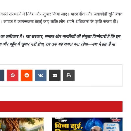
ारी संस्थाओं में निवेश और सुधार किया जाए। पारदर्शिता और जवाबदेही सुनिश्चित
माज में जागरूकता बढ़ाई जाए ताकि लोग अपने अधिकारों के प्रति सजग हों।
रिक का अधिकार है। यह सरकार, समाज और नागरिकों की संयुक्त जिम्मेदारी है कि इन
और पहुँच में सुधार नहीं होगा, तब तक यह सवाल बना रहेगा—क्या ये हक़ हैं या
dIn
Tumblr
Pinterest
Reddit
VKontakte
Share via Email
Print