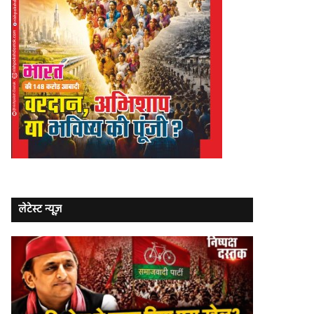
लेटेस्ट न्यूज़