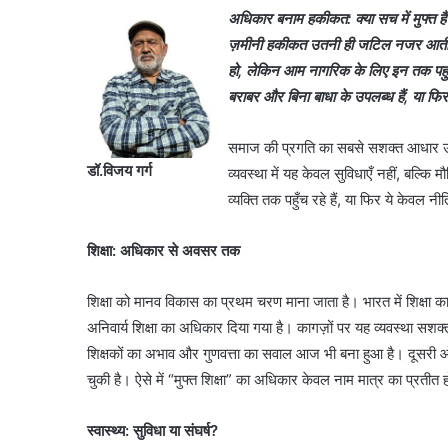
अधिकार बनाम हकीकत: क्या सच में मुफ्त हैं
ज़मीनी हकीकत उतनी ही जटिल नजर आती है। 
हो, लेकिन आम नागरिक के लिए इन तक पहुंच 
बराबर और बिना बाधा के उपलब्ध हैं, या फ
समाज की प्रगति का सबसे सशक्त आधार उसक
डॉ.विजय गर्ग
व्यवस्था में यह केवल सुविधाएँ नहीं, बल्कि 
व्यक्ति तक पहुँच रहे हैं, या फिर ये केव
शिक्षा: अधिकार से अवसर तक
शिक्षा को मानव विकास का प्रथम चरण माना जाता है। भारत में शिक्षा
अनिवार्य शिक्षा का अधिकार दिया गया है। कागज़ों पर यह व्यवस्था सशक्त
शिक्षकों का अभाव और गुणवत्ता का सवाल आज भी बना हुआ है। दूसरी ओर,
चुकी है। ऐसे में “मुफ्त शिक्षा” का अधिकार केवल नाम मात्र का प्रतीत ह
स्वास्थ्य: सुविधा या संघर्ष?