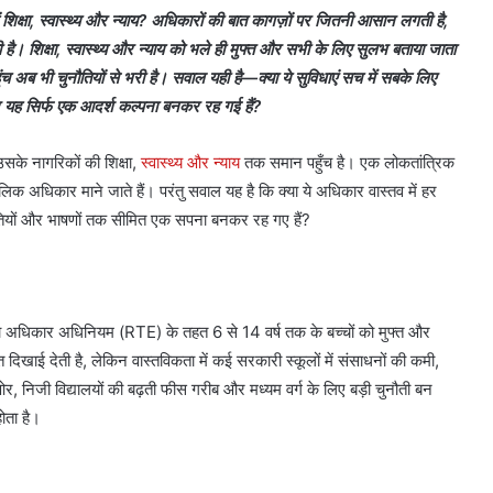
 शिक्षा, स्वास्थ्य और न्याय? अधिकारों की बात कागज़ों पर जितनी आसान लगती है,
शिक्षा, स्वास्थ्य और न्याय को भले ही मुफ्त और सभी के लिए सुलभ बताया जाता
अब भी चुनौतियों से भरी है। सवाल यही है—क्या ये सुविधाएं सच में सबके लिए
िर यह सिर्फ एक आदर्श कल्पना बनकर रह गई हैं?
े नागरिकों की शिक्षा,
स्वास्थ्य और न्याय
तक समान पहुँच है। एक लोकतांत्रिक
मौलिक अधिकार माने जाते हैं। परंतु सवाल यह है कि क्या ये अधिकार वास्तव में हर
ल नीतियों और भाषणों तक सीमित एक सपना बनकर रह गए हैं?
 का अधिकार अधिनियम (RTE) के तहत 6 से 14 वर्ष तक के बच्चों को मुफ्त और
 दिखाई देती है, लेकिन वास्तविकता में कई सरकारी स्कूलों में संसाधनों की कमी,
 निजी विद्यालयों की बढ़ती फीस गरीब और मध्यम वर्ग के लिए बड़ी चुनौती बन
ोता है।