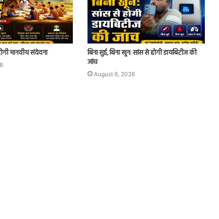
होगी मानवीय संवेदना
बिना सुई, बिना खून: सांस से होगी डायबिटीज की
जांच
6
August 6, 2026