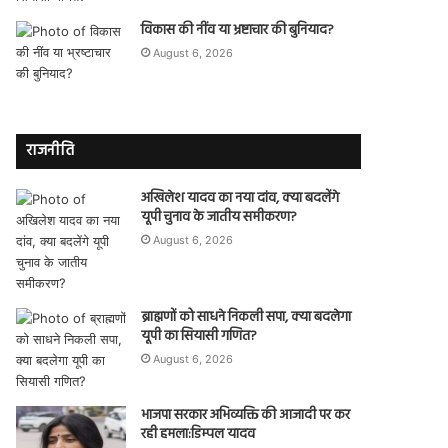
विकास की नींव या भ्रष्टाचार की बुनियाद?
August 6, 2026
राजनीति
अखिलेश यादव का नया दांव, क्या बदलेंगे
यूपी चुनाव के जातीय समीकरण?
August 6, 2026
ब्राह्मणों को साधने निकली सपा, क्या बदलेगा
यूपी का सियासी गणित?
August 6, 2026
भाजपा सरकार अभिव्यक्ति की आजादी पर कर
रही हमला:डिम्पल यादव