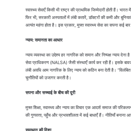
स्वास्थ्य सेवाएँ किसी भी राष्ट्र की प्राथमिक जिम्मेदारी होती हैं। भार
फिर भी, सरकारी अस्पतालों में लंबी कतारें, डॉक्टरों की कमी और बुनि
अत्यंत महंगा होता है। इस प्रकार, मुफ्त स्वास्थ्य सेवा का सपना कई ब
न्याय: समानता का आधार
न्याय व्यवस्था का उद्देश्य हर नागरिक को समान और निष्पक्ष न्याय देना ह
सेवा प्राधिकरण (NALSA) जैसी संस्थाएँ कार्य कर रही हैं। इसके बावज
लंबी अवधि आम नागरिक के लिए न्याय को कठिन बना देती है। “विलंबित 
चुनौतियों को उजागर करती है।
सपना और सच्चाई के बीच की दूरी
मुफ्त शिक्षा, स्वास्थ्य और न्याय का विचार एक आदर्श समाज की परिकल्
की गुणवत्ता, पहुँच और प्रभावशीलता में कई बाधाएँ हैं। नीतियाँ बनाना 
समाधान की दिशा