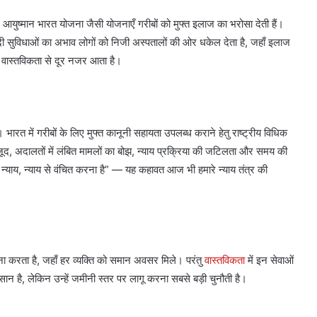
त में आयुष्मान भारत योजना जैसी योजनाएँ गरीबों को मुफ्त इलाज का भरोसा देती हैं।
यादी सुविधाओं का अभाव लोगों को निजी अस्पतालों की ओर धकेल देता है, जहाँ इलाज
ार वास्तविकता से दूर नजर आता है।
ै। भारत में गरीबों के लिए मुफ्त कानूनी सहायता उपलब्ध कराने हेतु राष्ट्रीय विधिक
ूद, अदालतों में लंबित मामलों का बोझ, न्याय प्रक्रिया की जटिलता और समय की
न्याय, न्याय से वंचित करना है” — यह कहावत आज भी हमारे न्याय तंत्र की
पना करता है, जहाँ हर व्यक्ति को समान अवसर मिले। परंतु
वास्तविकता
में इन सेवाओं
आसान है, लेकिन उन्हें जमीनी स्तर पर लागू करना सबसे बड़ी चुनौती है।