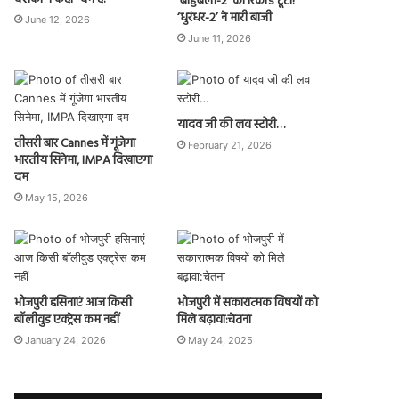
‘बाहुबली-2’ का रिकॉर्ड टूटा!
‘धुरंधर-2’ ने मारी बाजी
June 12, 2026
June 11, 2026
यादव जी की लव स्टोरी…
तीसरी बार Cannes में गूंजेगा
February 21, 2026
भारतीय सिनेमा, IMPA दिखाएगा
दम
May 15, 2026
भोजपुरी हसिनाएं आज किसी
भोजपुरी में सकारात्मक विषयों को
बॉलीवुड एक्ट्रेस कम नहीं
मिले बढ़ावा:चेतना
January 24, 2026
May 24, 2025