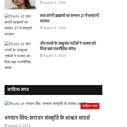
August 5, 2026
सपा करेगी ब्राह्मणों का सम्मान 27 में बनाएगी
सरकार
August 5, 2026
तीन राज्यों के उपचुनाव नतीजों ने भाजपा को
दिया बड़ा राजनीतिक संदेश
August 5, 2026
साहित्य जगत
साहित्य जगत
भगवान शिव: सनातन संस्कृति के शाश्वत आदर्श
August 2, 2026