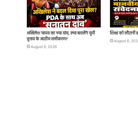
अखिलेश यादव का नया दांव, क्या बदलेंगे यूपी
शिक्षा को लौटानी 
चुनाव के जातीय समीकरण?
August 6, 202
August 6, 2026