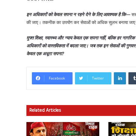
इन अधिकारों को केवल सपना न रहने देने के लिए आवश्यक है कि—
सरक
की जाए। तकनीक का उपयोग कर सेवाओं को अधिक सुलभ बनाया जाए। स
मुफ्त शिक्षा, स्वास्थ्य और न्याय केवल एक सपना नहीं, बल्कि हर नाग
अधिकारों को वास्तविकता में बदला जाए। जब तक इन सेवाओं की गुणवत्ता 
केवल एक अधूरा सपना?
Linke
Facebook
Twitter
Related Articles