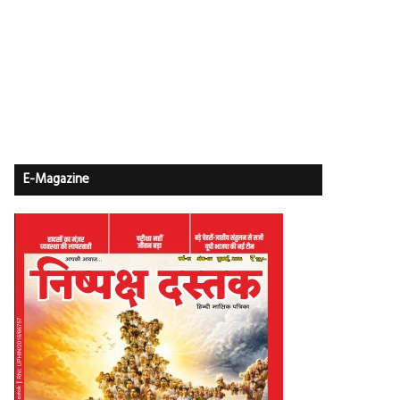
E-Magazine