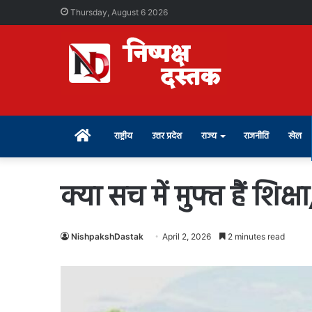
Thursday, August 6 2026
Home
राष्ट्रीय
उत्तर प्रदेश
राज्य
राजनीति
खेल
क्या सच में मुफ्त हैं शिक्ष
NishpakshDastak
April 2, 2026
2 minutes read