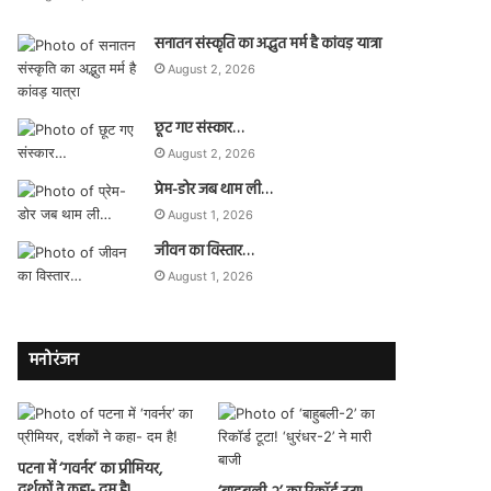
सनातन संस्कृति का अद्भुत मर्म है कांवड़ यात्रा
August 2, 2026
छूट गए संस्कार…
August 2, 2026
प्रेम-डोर जब थाम ली…
August 1, 2026
जीवन का विस्तार…
August 1, 2026
मनोरंजन
पटना में ‘गवर्नर’ का प्रीमियर,
दर्शकों ने कहा- दम है!