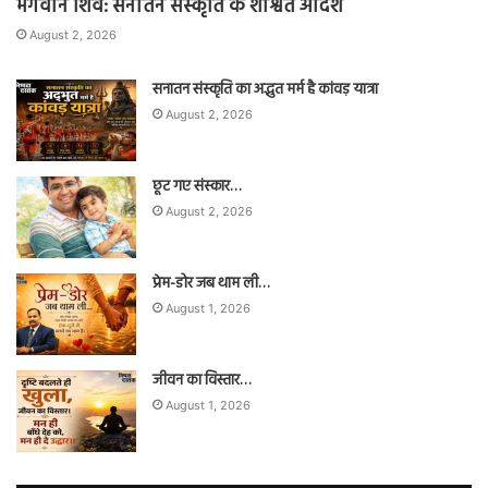
भगवान शिव: सनातन संस्कृति के शाश्वत आदर्श
August 2, 2026
सनातन संस्कृति का अद्भुत मर्म है कांवड़ यात्रा
August 2, 2026
छूट गए संस्कार…
August 2, 2026
प्रेम-डोर जब थाम ली…
August 1, 2026
जीवन का विस्तार…
August 1, 2026