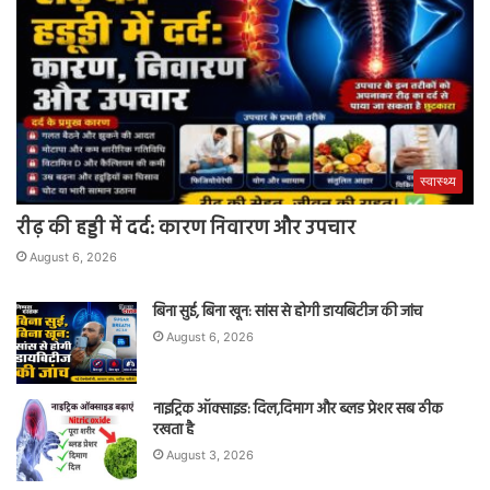
स्वास्थ्य
रीढ़ की हड्डी में दर्द: कारण निवारण और उपचार
August 6, 2026
बिना सुई, बिना खून: सांस से होगी डायबिटीज की जांच
August 6, 2026
नाइट्रिक ऑक्साइड: दिल,दिमाग और ब्लड प्रेशर सब ठीक
रखता है
August 3, 2026