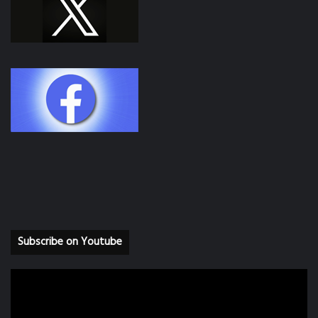
Subscribe on Youtube