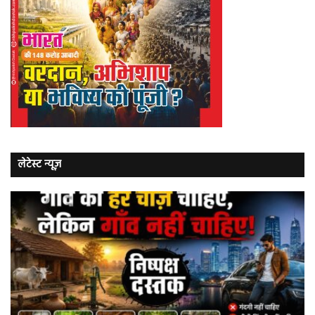
लेटेस्ट न्यूज़