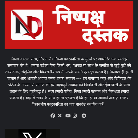
निष्पक्ष दस्तक सत्य, निष्ठा और निष्पक्ष पत्रकारिता के मूल्यों पर आधारित एक स्वतंत्र
समाचार मंच है। हमारा उद्देश्य बिना किसी भय, पक्षपात या लोभ के जनहित से जुड़े मुद्दों को
तथ्यात्मक, संतुलित और विश्वसनीय रूप में आपके सामने प्रस्तुत करना है।निष्पक्षता ही हमारी
पहचान है और आपकी आवाज़ बनना हमारा संकल्प --- हम समाचार पत्र और डिजिटल वेब
पोर्टल के माध्यम से समाज की हर महत्वपूर्ण आवाज़ को जिम्मेदारी और ईमानदारी के साथ
उठाने के लिए प्रतिबद्ध हैं। सत्य हमारी शक्ति, निष्ठा हमारी पहचान और निष्पक्षता हमारा
संकल्प है। बदलते समय के साथ हमारा प्रयास है कि हम हमेशा आपकी आवाज़ बनकर
विश्वसनीय पत्रकारिता का नया मानदंड स्थापित करें।
X
Telegram
Facebook
Youtube
Instagram