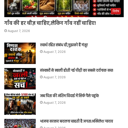
विशेष
गाँव की हर चीज़ चाहिए,लेकिन गाँव नहीं चाहिए!
August 7, 2026
स्वार्थ रहित संबंध ही,मुझको हैं मंज़ूर
August 7, 2026
संस्कारों से खाली होती नई पीढ़ी का सबसे दर्दनाक सच!
August 7, 2026
जब पिता की अंतिम विदाई में सिर्फ पैसे पहुंचे!
August 7, 2026
भाजपा सरकार बदलना चाहती है जनता:अखिलेश यादव