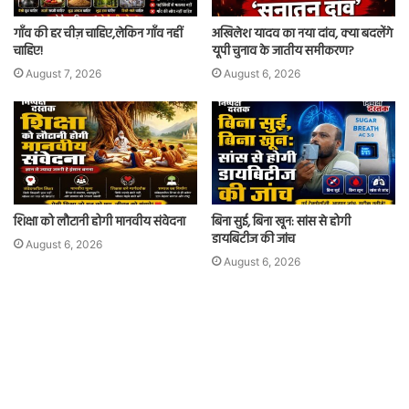
गाँव की हर चीज़ चाहिए,लेकिन गाँव नहीं
अखिलेश यादव का नया दांव, क्या बदलेंगे
चाहिए!
यूपी चुनाव के जातीय समीकरण?
August 7, 2026
August 6, 2026
शिक्षा को लौटानी होगी मानवीय संवेदना
बिना सुई, बिना खून: सांस से होगी
डायबिटीज की जांच
August 6, 2026
August 6, 2026