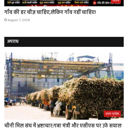
विशेष
गाँव की हर चीज़ चाहिए,लेकिन गाँव नहीं चाहिए!
August 7, 2026
अपराध
उत्तर प्रदेश
चीनी मिल संघ में भ्रष्टाचार:गन्ना मंत्री और एसीएस पर उठे सवाल