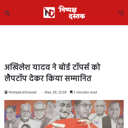
Search
M
for
अखिलेश यादव ने बोर्ड टॉपर्स को
लैपटॉप देकर किया सम्मानित
NishpakshDastak
May 26, 2026
2 minutes read