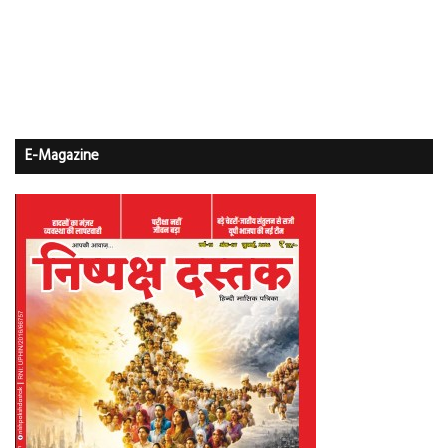
E-Magazine