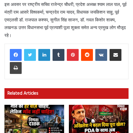
इस अवसर पर राष्ट्रीय सचिव राजेन्द्र चौधरी, प्रदेश अध्यक्ष श्याम लाल पाल, पूर्व
मंत्री राम आसरे विश्वकर्मा, चन्द्रदेव राम यादव, विधायक जयकिशन साहू, पूर्व
एमएलसी डॉ. राजपाल कश्यप, सुनील सिंह साजन, डॉ. नवल किशोर शाक्य,
लखनऊ उत्तर विधानसभा पूर्व प्रत्याशी पूजा शुक्ला समेत अन्य प्रमुख लोग मौजूद
रहे।
LinkedIn
Tumblr
Pinterest
Reddit
VKontakte
Share via Email
Print
Related Articles