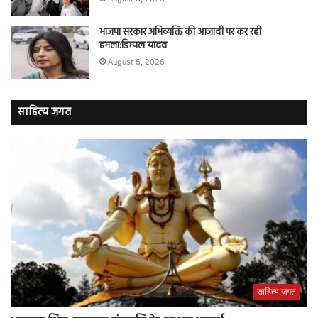
भाजपा सरकार अभिव्यक्ति की आजादी पर कर रही
हमला:डिम्पल यादव
August 5, 2026
साहित्य जगत
साहित्य जगत