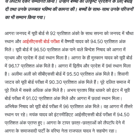
से लैपटॉप देकर सम्मानित किया। उन्होंने बच्चों को उत्कृष्ट प्रदर्शन के लिए बधाई
दी तथा उनके उज्ज्वल भविष्य की कामना की। बच्चों के साथ-साथ उनके परिजनों
का भी सम्मान किया गया।
आगरा जनपद में यूपी बोर्ड से 92 प्रतिशत अंको के साथ सपना को जनपद में चौथा
स्थान और
आईसीएससी बोर्ड परीक्षा
में वैष्णवी यादव को 94.50 प्रतिशत अंक
मिले। यूपी बोर्ड में 96.50 प्रतिशत अंक पाने वाले बिन्देश निषाद को आगरा में
प्रथम और प्रदेश में 8वां स्थान मिला है। आगरा के ही मुस्कान यादव को यूपी बोर्ड
में 96.17 प्रतिशत अंक मिले है। आगरा में द्वितीय और प्रदेश में 9वां स्थान मिला
है। अलीमा अली को सीबीएससी बोर्ड में 95.50 प्रतिशत अंक मिले है। शिवानी
जाटव को यूपी बोर्ड परीक्षा में 90.30 प्रतिशत अंक मिले हैं। पूरे दलित समाज में
पूरे जिले में सबसे अधिक अंक मिले है। अभय प्रताप सिंह धाकरे को इंटर में यूपी
बोर्ड परीक्षा में 91.02 प्रतिशत अंक मिले और आगरा में छठवां स्थान मिला।
अभिषेक निषाद को यूपी बोर्ड परीक्षा में 96 प्रतिशत अंक मिले। वह आगरा में तीसरे
स्थान पर रहे। मयंक यादव को इंटरमीडिएट आईसीएससी बोर्ड परीक्षा में 94.50
प्रतिशत अंक प्राप्त हुए। आगरा के टापर छात्र-छात्राओं को लैपटॉप देने में
आगरा के समाजवादी पार्टी के वरिष्ठ नेता राजपाल यादव ने सहयोग रहा।