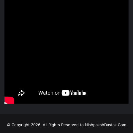
© Copyright 2026, All Rights Reserved to NishpakshDastak.Com