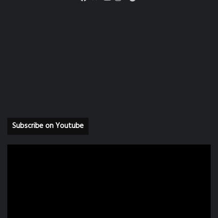
Facebook
Youtube
Instagram
Subscribe on Youtube