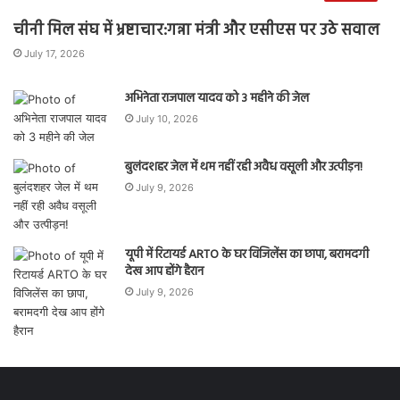
चीनी मिल संघ में भ्रष्टाचार:गन्ना मंत्री और एसीएस पर उठे सवाल
July 17, 2026
अभिनेता राजपाल यादव को 3 महीने की जेल
July 10, 2026
बुलंदशहर जेल में थम नहीं रही अवैध वसूली और उत्पीड़न!
July 9, 2026
यूपी में रिटायर्ड ARTO के घर विजिलेंस का छापा, बरामदगी
देख आप होंगे हैरान
July 9, 2026