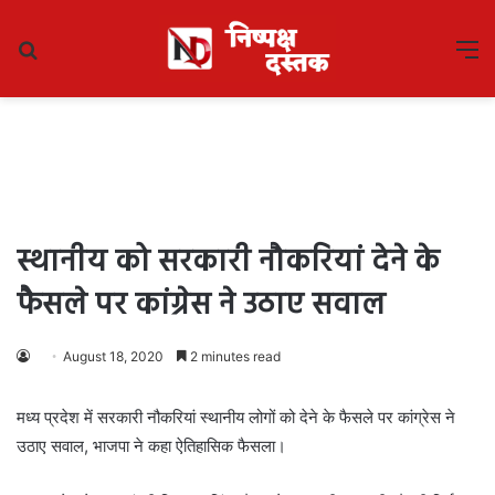
Search
M
for
स्थानीय को सरकारी नौकरियां देने के
फैसले पर कांग्रेस ने उठाए सवाल
August 18, 2020
2 minutes read
मध्य प्रदेश में सरकारी नौकरियां स्थानीय लोगों को देने के फैसले पर कांग्रेस ने
उठाए सवाल, भाजपा ने कहा ऐतिहासिक फैसला।