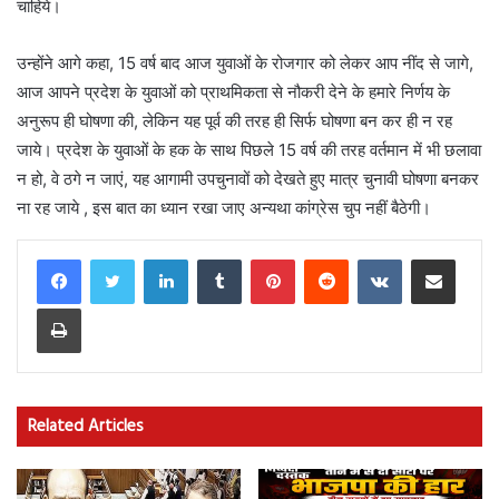
चाहिये।
उन्होंने आगे कहा, 15 वर्ष बाद आज युवाओं के रोजगार को लेकर आप नींद से जागे,
आज आपने प्रदेश के युवाओं को प्राथमिकता से नौकरी देने के हमारे निर्णय के
अनुरूप ही घोषणा की, लेकिन यह पूर्व की तरह ही सिर्फ घोषणा बन कर ही न रह
जाये। प्रदेश के युवाओं के हक के साथ पिछले 15 वर्ष की तरह वर्तमान में भी छलावा
न हो, वे ठगे न जाएं, यह आगामी उपचुनावों को देखते हुए मात्र चुनावी घोषणा बनकर
ना रह जाये , इस बात का ध्यान रखा जाए अन्यथा कांग्रेस चुप नहीं बैठेगी।
LinkedIn
Tumblr
Pinterest
Reddit
VKontakte
Share via Email
Print
Related Articles