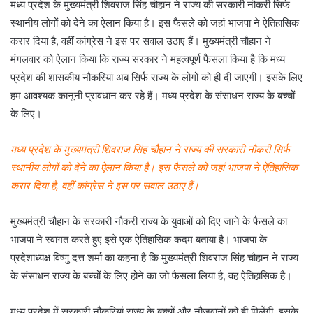
मध्य प्रदेश के मुख्यमंत्री शिवराज सिंह चौहान ने राज्य की सरकारी नौकरी सिर्फ
स्थानीय लोगों को देने का ऐलान किया है। इस फैसले को जहां भाजपा ने ऐतिहासिक
करार दिया है, वहीं कांग्रेस ने इस पर सवाल उठाए हैं। मुख्यमंत्री चौहान ने
मंगलवार को ऐलान किया कि राज्य सरकार ने महत्वपूर्ण फैसला किया है कि मध्य
प्रदेश की शासकीय नौकरियां अब सिर्फ राज्य के लोगों को ही दी जाएगी। इसके लिए
हम आवश्यक कानूनी प्रावधान कर रहे हैं। मध्य प्रदेश के संसाधन राज्य के बच्चों
के लिए।
मध्य प्रदेश के मुख्यमंत्री शिवराज सिंह चौहान ने राज्य की सरकारी नौकरी सिर्फ
स्थानीय लोगों को देने का ऐलान किया है। इस फैसले को जहां भाजपा ने ऐतिहासिक
करार दिया है, वहीं कांग्रेस ने इस पर सवाल उठाए हैं।
मुख्यमंत्री चौहान के सरकारी नौकरी राज्य के युवाओं को दिए जाने के फैसले का
भाजपा ने स्वागत करते हुए इसे एक ऐतिहासिक कदम बताया है। भाजपा के
प्रदेशाध्यक्ष विष्णु दत्त शर्मा का कहना है कि मुख्यमंत्री शिवराज सिंह चौहान ने राज्य
के संसाधन राज्य के बच्चों के लिए होने का जो फैसला लिया है, वह ऐतिहासिक है।
मध्य प्रदेश में सरकारी नौकरियां राज्य के बच्चों और नौजवानों को ही मिलेंगी, इसके