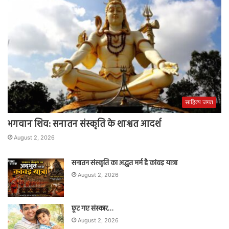
साहित्य जगत
भगवान शिव: सनातन संस्कृति के शाश्वत आदर्श
August 2, 2026
सनातन संस्कृति का अद्भुत मर्म है कांवड़ यात्रा
August 2, 2026
छूट गए संस्कार…
August 2, 2026