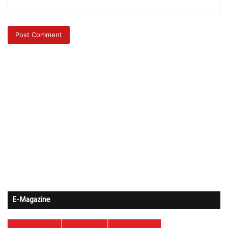
E-Magazine