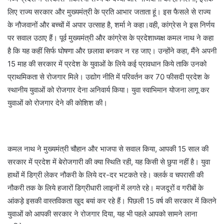
लिए राज्य सरकार और मुख्यमंत्री के प्रति आभार जताता हूं। इस फैसले से राज्य
के नौजवानों और बच्चों में अपार उत्साह है, शर्मा ने कहा।वही, कांग्रेस ने इस निर्णय
पर सवाल उठाए हैं। पूर्व मुख्यमंत्री और कांग्रेस के प्रदेशाध्यक्ष कमल नाथ ने कहा
है कि यह कहीं सिर्फ घोषणा और छलावा बनकर न रह जाए। उन्होंने कहा, मैंने अपनी
15 माह की सरकार में प्रदेश के युवाओं के लिये कई प्रावधान किये ताकि उनको
प्राथमिकता से रोजगार मिले। उद्योग नीति में परिवर्तन कर 70 फीसदी प्रदेश के
स्थानीय युवाओं को रोजगार देना अनिवार्य किया। युवा स्वाभिमान योजना लागू कर
युवाओं को रोजगार देने की कोशिश की।
कमल नाथ ने मुख्यमंत्री चौहान और भाजपा से सवाल किया, आपकी 15 साल की
सरकार में प्रदेश में बेरोजगारी की क्या स्थिति रही, यह किसी से छुपा नहीं है। युवा
हाथों में डिग्री लेकर नौकरी के लिये दर-दर भटकते रहे। क्लर्क व चपरासी की
नौकरी तक के लिये हजारों डिग्रीधारी लाइनों में लगते रहे। मजदूरों व गरीबों के
आंकड़े इसकी वास्तविकता खुद बयां कर रहे हैं। पिछली 15 वर्ष की सरकार में कितने
युवाओं को आपकी सरकार ने रोजगार दिया, यह भी पहले आपको सामने लाना