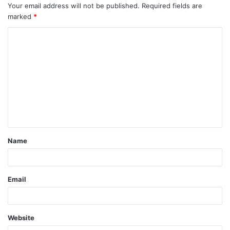
Your email address will not be published.
Required fields are
marked
*
Name
Email
Website