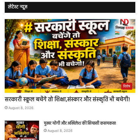
लेटेस्ट न्यूज़
विशेष
सरकारी स्कूल बचेंगे तो शिक्षा,संस्कार और संस्कृति भी बचेगी!
August 8, 2026
मुखर योगी और अखिलेश की सियासी कसमकस!
August 8, 2026