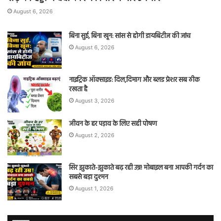
August 6, 2026
बिना सुई, बिना खून: सांस से होगी डायबिटीज की जांच
August 6, 2026
नाइट्रिक ऑक्साइड: दिल,दिमाग और ब्लड प्रेशर सब ठीक
रखता है
August 3, 2026
जीवन के हर पड़ाव के लिए सही पोषण
August 2, 2026
सिर झुकाते-झुकाते बढ़ रही उम्र! मोबाइल बना आपकी गर्दन का
सबसे बड़ा दुश्मन
August 1, 2026