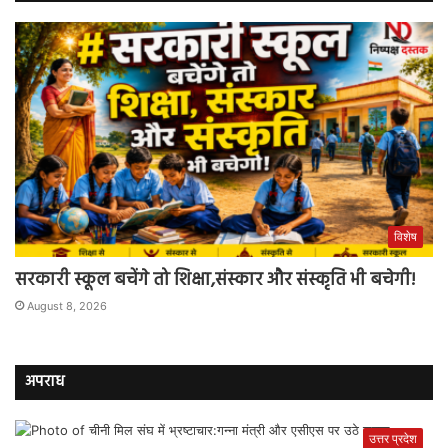
विशेष
सरकारी स्कूल बचेंगे तो शिक्षा,संस्कार और संस्कृति भी बचेगी!
August 8, 2026
अपराध
उत्तर प्रदेश