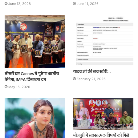
June 12, 2026
June 11, 2026
यादव जी की लव स्टोरी…
तीसरी बार Cannes में गूंजेगा भारतीय
सिनेमा, IMPA दिखाएगा दम
February 21, 2026
May 15, 2026
भोजपुरी में सकारात्मक विषयों को मिले