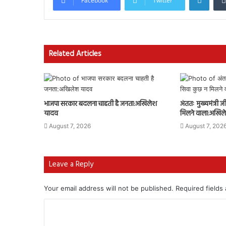
Facebook
Twitter
Related Articles
भाजपा सरकार बदलना चाहती है जनता:अखिलेश
अंततः मुख्यमंत्री
यादव
मिलने वाला:अखिल
August 7, 2026
August 7, 202
Leave a Reply
Your email address will not be published.
Required fields