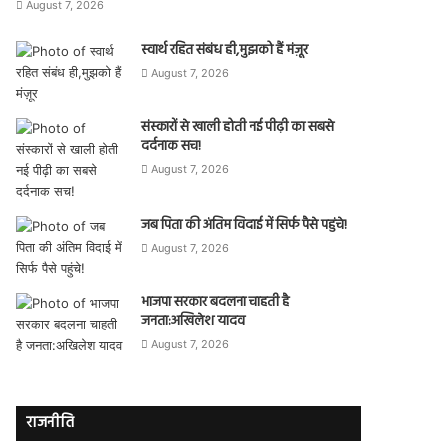
August 7, 2026
स्वार्थ रहित संबंध ही,मुझको हैं मंज़ूर
August 7, 2026
संस्कारों से खाली होती नई पीढ़ी का सबसे
दर्दनाक सच!
August 7, 2026
जब पिता की अंतिम विदाई में सिर्फ पैसे पहुंचे!
August 7, 2026
भाजपा सरकार बदलना चाहती है
जनता:अखिलेश यादव
August 7, 2026
राजनीति