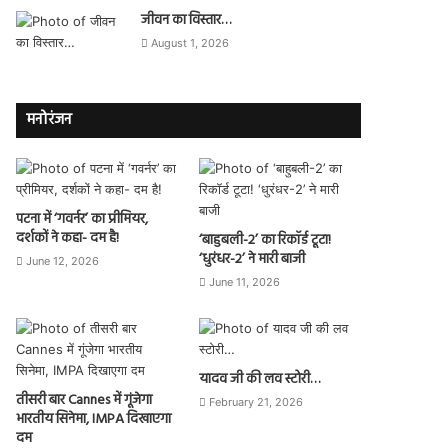
जीवन का विस्तार…
August 1, 2026
मनोरंजन
पटना में ‘गवर्नर’ का प्रीमियर,
दर्शकों ने कहा- दम है!
‘बाहुबली-2’ का रिकॉर्ड टूटा!
‘धुरंधर-2’ ने मारी बाजी
June 12, 2026
June 11, 2026
यादव जी की लव स्टोरी…
तीसरी बार Cannes में गूंजेगा
February 21, 2026
भारतीय सिनेमा, IMPA दिखाएगा
दम