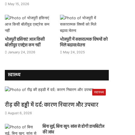
May 15, 2026
भोजपुरी हसिनाएं आज किसी
भोजपुरी में सकारात्मक विषयों को
बॉलीवुड एक्ट्रेस कम नहीं
मिले बढ़ावा:चेतना
January 24, 2026
May 24, 2025
स्वास्थ्य
स्वास्थ्य
रीढ़ की हड्डी में दर्द: कारण निवारण और उपचार
August 6, 2026
बिना सुई, बिना खून: सांस से होगी डायबिटीज
की जांच