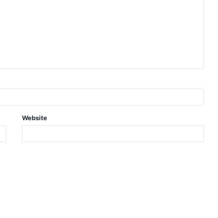
Website