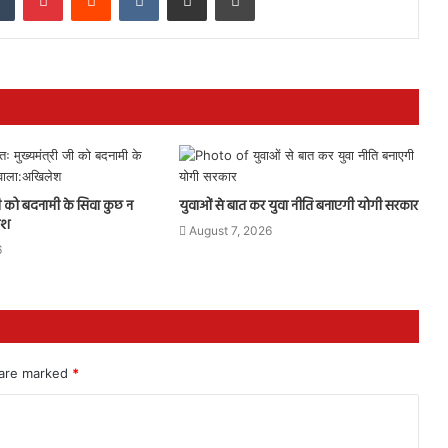
 जी को बदनामी के सिवा कुछ न
युवाओं से बात कर युवा नीति बनाएगी योगी सरकार
ेश
August 7, 2026
6
 are marked
*