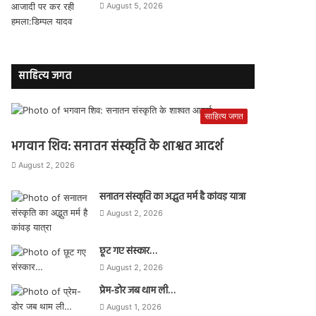
August 5, 2026
साहित्य जगत
साहित्य जगत
भगवान शिव: सनातन संस्कृति के शाश्वत आदर्श
August 2, 2026
सनातन संस्कृति का अद्भुत मर्म है कांवड़ यात्रा
August 2, 2026
छूट गए संस्कार…
August 2, 2026
प्रेम-डोर जब थाम ली…
August 1, 2026