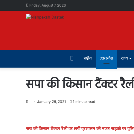
Friday, August 7 2026
Home
राष्ट्रीय
उत्तर प्रदेश
राज्य
सपा की किसान टैंक्टर रै
January 26, 2021
1 minute read
सपा की किसान टैंक्टर रैली पर लगी प्रशासन की नजर सड़को पर पुलि