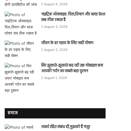
August 6, 2026
नाइट्रिक ऑक्साइड: दिल,दिमाग और ब्लड प्रेशर
सब ठीक रखता है
August 3, 2026
जीवन के हर पड़ाव के लिए सही पोषण
August 2, 2026
सिर झुकाते-झुकाते बढ़ रही उम्र! मोबाइल बना
आपकी गर्दन का सबसे बड़ा दुश्मन
August 1, 2026
समाज
स्वार्थ रहित संबंध ही,मुझको हैं मंज़ूर