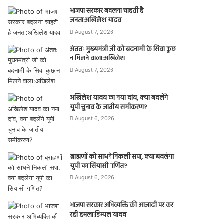
भाजपा सरकार बदलना चाहती है
जनता:अखिलेश यादव
August 7, 2026
अंततः मुख्यमंत्री जी को बदनामी के सिवा कुछ
न मिलने वाला:अखिलेश
August 7, 2026
अखिलेश यादव का नया दांव, क्या बदलेंगे
यूपी चुनाव के जातीय समीकरण?
August 6, 2026
ब्राह्मणों को साधने निकली सपा, क्या बदलेगा
यूपी का सियासी गणित?
August 6, 2026
भाजपा सरकार अभिव्यक्ति की आजादी पर कर
रही हमला:डिम्पल यादव