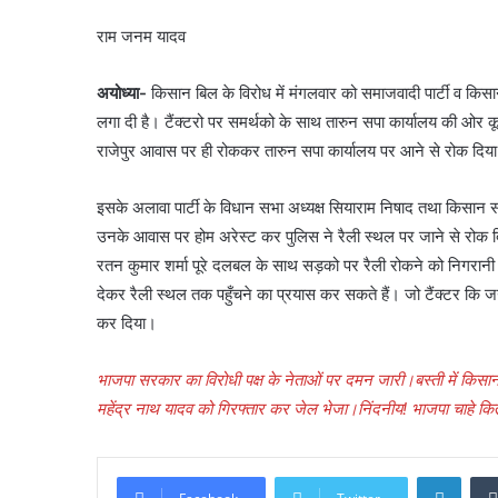
राम जनम यादव
अयोध्या-
किसान बिल के विरोध में मंगलवार को समाजवादी पार्टी व किसा
लगा दी है। टैंक्टरो पर समर्थको के साथ तारुन सपा कार्यालय की ओर
राजेपुर आवास पर ही रोककर तारुन सपा कार्यालय पर आने से रोक दिया
इसके अलावा पार्टी के विधान सभा अध्यक्ष सियाराम निषाद तथा किसान समन
उनके आवास पर होम अरेस्ट कर पुलिस ने रैली स्थल पर जाने से रोक दिया 
रतन कुमार शर्मा पूरे दलबल के साथ सड़को पर रैली रोकने को निगरानी बर
देकर रैली स्थल तक पहुँचने का प्रयास कर सकते हैं। जो टैंक्टर कि ज
कर दिया।
भाजपा सरकार का विरोधी पक्ष के नेताओं पर दमन जारी।बस्ती में किसानों 
महेंद्र नाथ यादव को गिरफ्तार कर जेल भेजा।निंदनीय! भाजपा चाहे कि
Linke