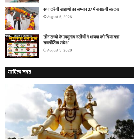
सपा करेगी ब्राह्मणों का सम्मान 27 में बनाएगी सरकार
August 5, 2026
तीन राज्यों के उपचुनाव नतीजों ने भाजपा को दिया बड़ा
राजनीतिक संदेश
August 5, 2026
साहित्य जगत