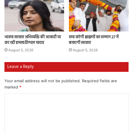
भाजपा सरकार अभिव्यक्ति की आजादी पर
सपा करेगी ब्राह्मणों का सम्मान 27 में
कर रही हमला:डिम्पल यादव
बनाएगी सरकार
August 5, 2026
August 5, 2026
Leave a Reply
Your email address will not be published.
Required fields are
marked
*