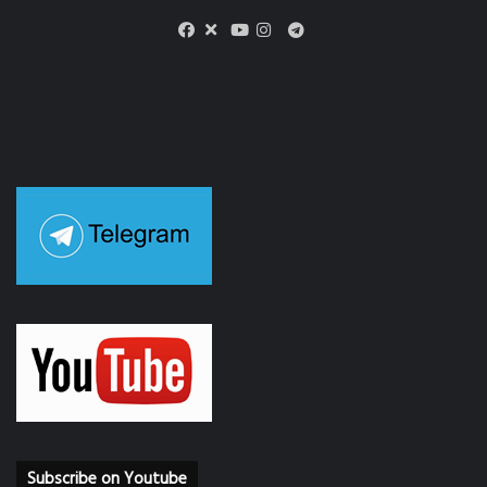
X
Telegram
Facebook
Youtube
Instagram
Subscribe on Youtube