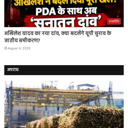
राजनीति
अखिलेश यादव का नया दांव, क्या बदलेंगे यूपी चुनाव के
जातीय समीकरण?
August 6, 2026
अपराध