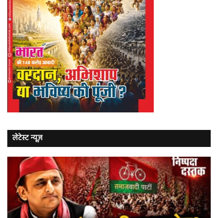
लेटेस्ट न्यूज़