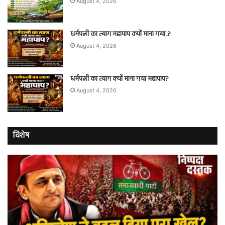
August 4, 2026
धर्मपत्नी का त्याग महापाप क्यों माना गया..?
August 4, 2026
धर्मपत्नी का त्याग क्यों माना गया महापाप?
August 4, 2026
विशेष