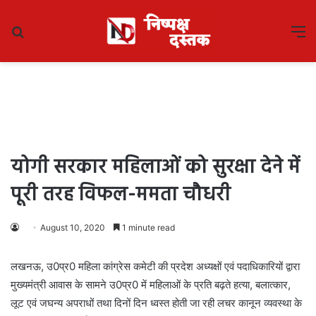
Search
M
for
योगी सरकार महिलाओं को सुरक्षा देने में
पूरी तरह विफल-ममता चौधरी
August 10, 2020
1 minute read
लखनऊ, उ0प्र0 महिला कांग्रेस कमेटी की प्रदेश अध्यक्षों एवं पदाधिकारियों द्वारा
मुख्यमंत्री आवास के सामने उ0प्र0 में महिलाओं के प्रति बढ़ते हत्या, बलात्कार,
लूट एवं जघन्य अपराधों तथा दिनों दिन ध्वस्त होती जा रही लचर कानून व्यवस्था के