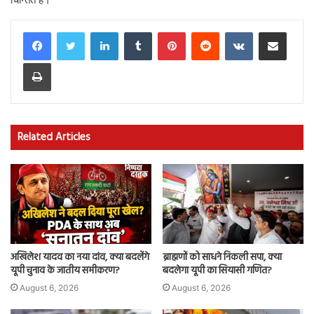
LinkedIn
Tumblr
Pinterest
Reddit
VKontakte
Share via Email
Print
Related Articles
अखिलेश यादव का नया दांव, क्या बदलेंगे
ब्राह्मणों को साधने निकली सपा, क्या
यूपी चुनाव के जातीय समीकरण?
बदलेगा यूपी का सियासी गणित?
August 6, 2026
August 6, 2026