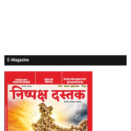
E-Magazine