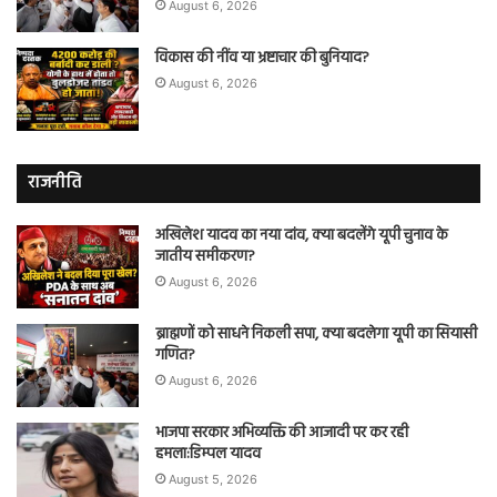
August 6, 2026
विकास की नींव या भ्रष्टाचार की बुनियाद?
August 6, 2026
राजनीति
अखिलेश यादव का नया दांव, क्या बदलेंगे यूपी चुनाव के
जातीय समीकरण?
August 6, 2026
ब्राह्मणों को साधने निकली सपा, क्या बदलेगा यूपी का सियासी
गणित?
August 6, 2026
भाजपा सरकार अभिव्यक्ति की आजादी पर कर रही
हमला:डिम्पल यादव
August 5, 2026