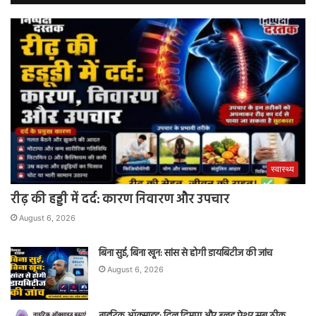
स्वास्थ्य
रीढ़ की हड्डी में दर्द: कारण निवारण और उपचार
August 6, 2026
बिना सुई, बिना खून: सांस से होगी डायबिटीज की जांच
August 6, 2026