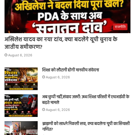
राजनीति
अखिलेश यादव का नया दांव, क्या बदलेंगे यूपी चुनाव के
जातीय समीकरण?
August 6, 2026
शिक्षा को लौटानी होगी मानवीय संवेदना
August 6, 2026
अब चुप्पी नहीं,संवाद ज़रूरी: उच्च शिक्षा परिसरों में एचआईवी के
बढ़ते मामले
August 6, 2026
ब्राह्मणों को साधने निकली सपा, क्या बदलेगा यूपी का सियासी
गणित?