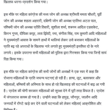
खिलाफ धरना-प्रदर्शन किया गया।
इस मौके पर महिला कांग्रेस की मध्य जोन की अध्यक्ष श्रीमती ममता चौधरी, पूर्वी
जोन की अध्यक्ष शहला अहरारी, दक्षिणी जोन की अध्यक्ष प्रतिभा अटल पाल,
पश्चिमी जोन की अध्यक्ष प्रीति तिवारी, सुशीला शर्मा, शबनम आदिल एडवाकेट,
किरन गुप्ता, दीपिका कपूर, लता द्विवेदी, रमा, संगीता सिंह, राम कुमारी आदि महिलाओं
ने मुख्यमंत्री आवास के सामने हाथों में थालियां लेकर उसे बजाकर महिलाओं के
प्रति बढ़ रहे अपराधों के खिलाफ नारे लगाते हुए मुख्यमंत्री इस्तीफा दो के नारे
लगाये। इसके उपरान्त सभी महिलाओं को पुलिस द्वारा गिरफ्तार किया गया जिन्हें सायं
रिहा किया गया।
इस मौके पर महिला कांग्रेस की सभी जोनों की अध्यक्षों ने एक स्वर में कहा कि
रोजाना महिलाओं के प्रति जघन्य घटनाएं हो रही हैं। हत्या, लूट, बलात्कार और
महिलाओं, बच्चियों की अस्मिता के साथ हो रहे खिलवाड़ की घटनाओं में बाढ़ आ गयी
है। प्रदेश की योगी सरकार महिलाओं को सुरक्षा देने में पूरी तरह विफल है। प्रदेश
में जंगलराज कायम हो गया है। उन्होने कहा कि हापुड़, जौनपुर, जालौन आदि
जनपदों में रोंगटे खड़े कर देने वाली घटनाओं को लेकर महिलाएं आक्रोशित और
चिन्तित हैं।