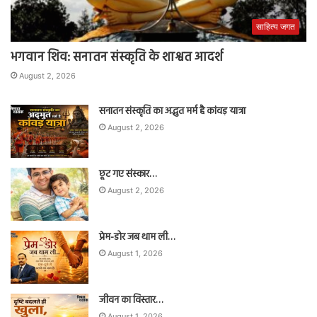
साहित्य जगत
भगवान शिव: सनातन संस्कृति के शाश्वत आदर्श
August 2, 2026
सनातन संस्कृति का अद्भुत मर्म है कांवड़ यात्रा
August 2, 2026
छूट गए संस्कार…
August 2, 2026
प्रेम-डोर जब थाम ली…
August 1, 2026
जीवन का विस्तार…
August 1, 2026