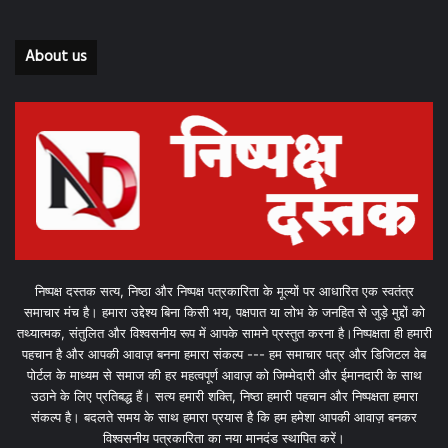
About us
निष्पक्ष दस्तक सत्य, निष्ठा और निष्पक्ष पत्रकारिता के मूल्यों पर आधारित एक स्वतंत्र
समाचार मंच है। हमारा उद्देश्य बिना किसी भय, पक्षपात या लोभ के जनहित से जुड़े मुद्दों को
तथ्यात्मक, संतुलित और विश्वसनीय रूप में आपके सामने प्रस्तुत करना है।निष्पक्षता ही हमारी
पहचान है और आपकी आवाज़ बनना हमारा संकल्प --- हम समाचार पत्र और डिजिटल वेब
पोर्टल के माध्यम से समाज की हर महत्वपूर्ण आवाज़ को जिम्मेदारी और ईमानदारी के साथ
उठाने के लिए प्रतिबद्ध हैं। सत्य हमारी शक्ति, निष्ठा हमारी पहचान और निष्पक्षता हमारा
संकल्प है। बदलते समय के साथ हमारा प्रयास है कि हम हमेशा आपकी आवाज़ बनकर
विश्वसनीय पत्रकारिता का नया मानदंड स्थापित करें।