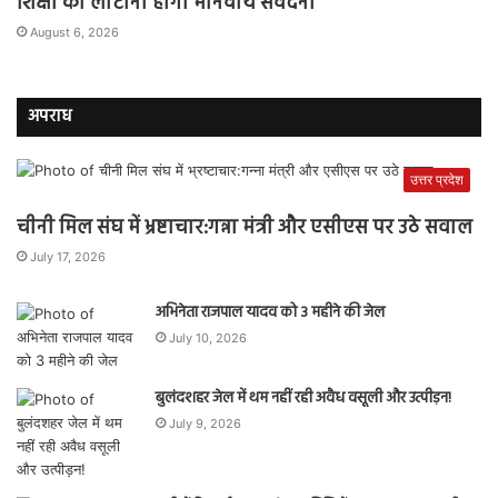
शिक्षा को लौटानी होगी मानवीय संवेदना
August 6, 2026
अपराध
उत्तर प्रदेश
चीनी मिल संघ में भ्रष्टाचार:गन्ना मंत्री और एसीएस पर उठे सवाल
July 17, 2026
अभिनेता राजपाल यादव को 3 महीने की जेल
July 10, 2026
बुलंदशहर जेल में थम नहीं रही अवैध वसूली और उत्पीड़न!
July 9, 2026