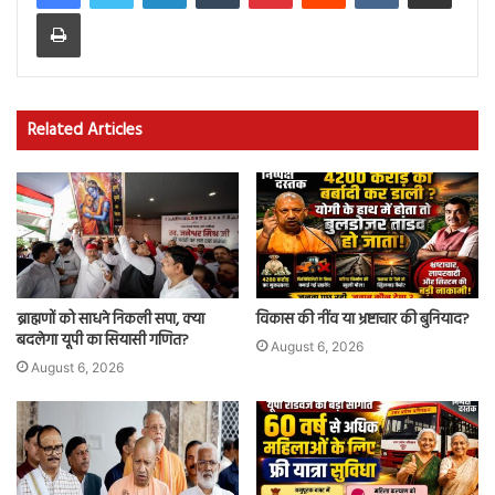
Print
Related Articles
ब्राह्मणों को साधने निकली सपा, क्या
विकास की नींव या भ्रष्टाचार की बुनियाद?
बदलेगा यूपी का सियासी गणित?
August 6, 2026
August 6, 2026