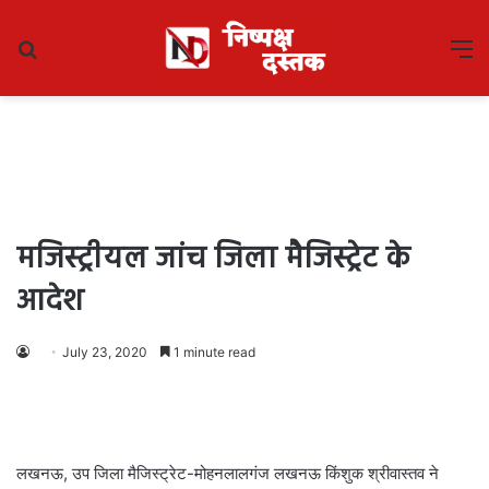
Search
M
for
मजिस्ट्रीयल जांच जिला मैजिस्ट्रेट के
आदेश
July 23, 2020
1 minute read
लखनऊ, उप जिला मैजिस्ट्रेट-मोहनलालगंज लखनऊ किंशुक श्रीवास्तव ने