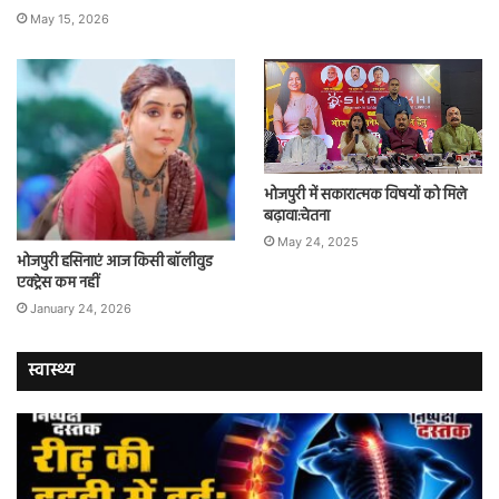
May 15, 2026
भोजपुरी में सकारात्मक विषयों को मिले
बढ़ावा:चेतना
May 24, 2025
भोजपुरी हसिनाएं आज किसी बॉलीवुड
एक्ट्रेस कम नहीं
January 24, 2026
स्वास्थ्य