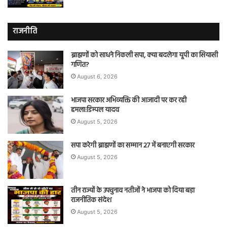
राजनीति
ब्राह्मणों को साधने निकली सपा, क्या बदलेगा यूपी का सियासी
गणित?
August 6, 2026
भाजपा सरकार अभिव्यक्ति की आजादी पर कर रही
हमला:डिम्पल यादव
August 5, 2026
सपा करेगी ब्राह्मणों का सम्मान 27 में बनाएगी सरकार
August 5, 2026
तीन राज्यों के उपचुनाव नतीजों ने भाजपा को दिया बड़ा
राजनीतिक संदेश
August 5, 2026