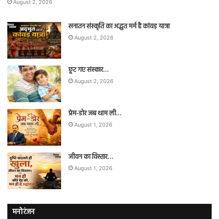
August 2, 2026
सनातन संस्कृति का अद्भुत मर्म है कांवड़ यात्रा
August 2, 2026
छूट गए संस्कार…
August 2, 2026
प्रेम-डोर जब थाम ली…
August 1, 2026
जीवन का विस्तार…
August 1, 2026
मनोरंजन