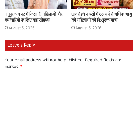
अनुपूरक बजट में किसानों, महिलाओं और
UP रोडवेज बसों में 60 वर्ष से अधिक आयु
कर्मचारियों के लिए बड़ा तोहफा!
की महिलाओं को नि:शुल्क यात्रा
August 5, 2026
August 5, 2026
Leave a Reply
Your email address will not be published.
Required fields are
marked
*