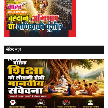
लेटेस्ट न्यूज़