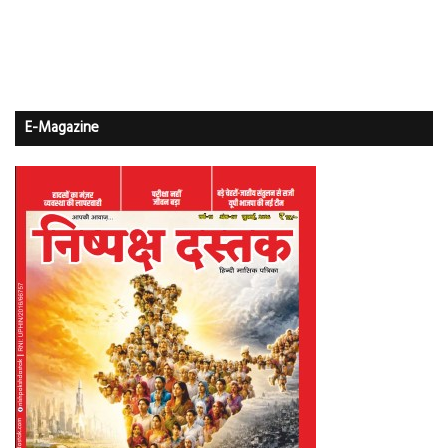
E-Magazine