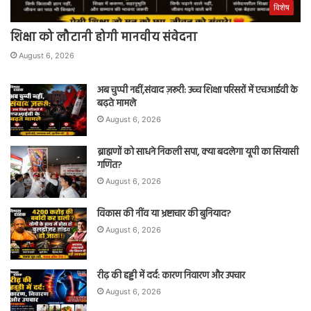
विशेष
शिक्षा को लौटानी होगी मानवीय संवेदना
August 6, 2026
अब चुप्पी नहीं,संवाद ज़रूरी: उच्च शिक्षा परिसरों में एचआईवी के
बढ़ते मामले
August 6, 2026
ब्राह्मणों को साधने निकली सपा, क्या बदलेगा यूपी का सियासी
गणित?
August 6, 2026
विकास की नींव या भ्रष्टाचार की बुनियाद?
August 6, 2026
रीढ़ की हड्डी में दर्द: कारण निवारण और उपचार
August 6, 2026