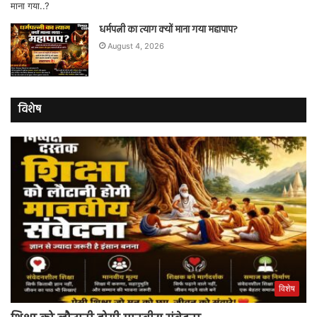
धर्मपत्नी का त्याग क्यों माना गया महापाप?
August 4, 2026
विशेष
विशेष