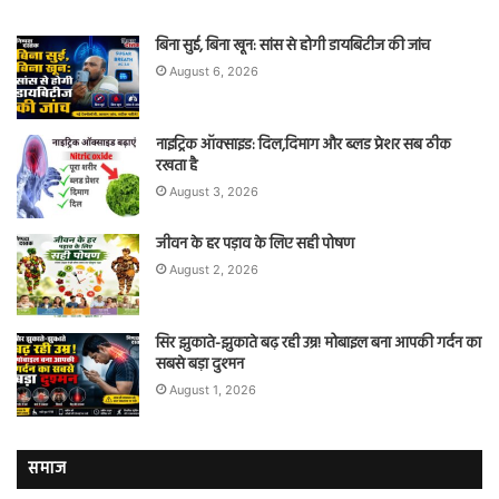
बिना सुई, बिना खून: सांस से होगी डायबिटीज की जांच
August 6, 2026
नाइट्रिक ऑक्साइड: दिल,दिमाग और ब्लड प्रेशर सब ठीक
रखता है
August 3, 2026
जीवन के हर पड़ाव के लिए सही पोषण
August 2, 2026
सिर झुकाते-झुकाते बढ़ रही उम्र! मोबाइल बना आपकी गर्दन का
सबसे बड़ा दुश्मन
August 1, 2026
समाज