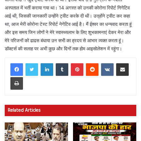
अस्पताल में भर्ती कराया गया था। 14 अगस्त को उनकी कोरोना रिपोर्ट निगेटिव
आई थी, जिसकी जानकारी उन्होंने ट्वीट करके दी थी। उऩ्होंने ट्वीट कर कहा
था, आज मेरी कोरोना टेस्ट रिपोर्ट नेगेटिव आई है। मैं ईश्वर का धन्यवाद करता हूं
और इस समय जिन लोगों ने मेरे स्वास्थ्यलाभ के लिए शुभकामनाएं देकर मेरा और
मेरे परिजनों को ढाढस बंधाया उन सभी का ह्रदय से आभार व्यक्त करता हूं।
डॉक्टर्स की सलाह पर अभी कुछ और दिनों तक होम आइसोलेशन में रहूंगा।
LinkedIn
Tumblr
Pinterest
Reddit
VKontakte
Share via Email
Print
Related Articles