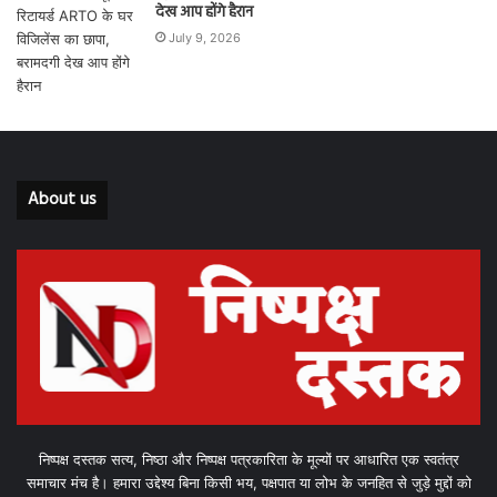
देख आप होंगे हैरान
July 9, 2026
About us
निष्पक्ष दस्तक सत्य, निष्ठा और निष्पक्ष पत्रकारिता के मूल्यों पर आधारित एक स्वतंत्र
समाचार मंच है। हमारा उद्देश्य बिना किसी भय, पक्षपात या लोभ के जनहित से जुड़े मुद्दों को