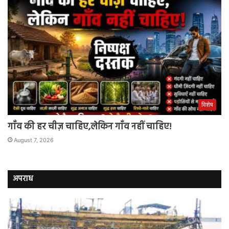
विशेष
गाँव की हर चीज़ चाहिए,लेकिन गाँव नहीं चाहिए!
August 7, 2026
अपराध