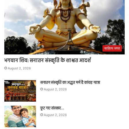
साहित्य जगत
भगवान शिव: सनातन संस्कृति के शाश्वत आदर्श
August 2, 2026
सनातन संस्कृति का अद्भुत मर्म है कांवड़ यात्रा
August 2, 2026
छूट गए संस्कार…
August 2, 2026