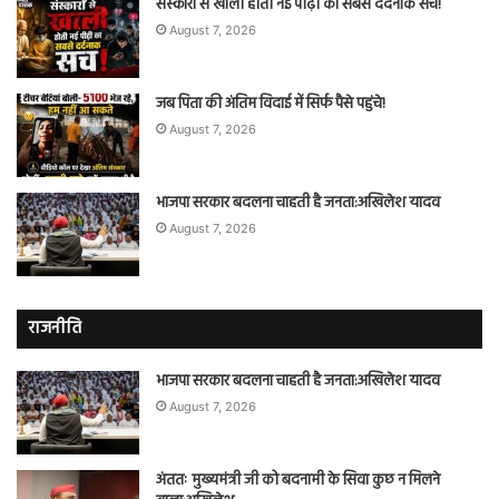
संस्कारों से खाली होती नई पीढ़ी का सबसे दर्दनाक सच!
August 7, 2026
जब पिता की अंतिम विदाई में सिर्फ पैसे पहुंचे!
August 7, 2026
भाजपा सरकार बदलना चाहती है जनता:अखिलेश यादव
August 7, 2026
राजनीति
भाजपा सरकार बदलना चाहती है जनता:अखिलेश यादव
August 7, 2026
अंततः मुख्यमंत्री जी को बदनामी के सिवा कुछ न मिलने