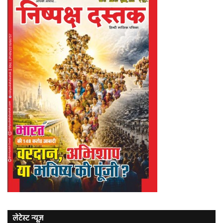
लेटेस्ट न्यूज़