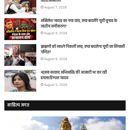
वाला:अखिलेश
August 7, 2026
अखिलेश यादव का नया दांव, क्या बदलेंगे यूपी चुनाव के
जातीय समीकरण?
August 6, 2026
ब्राह्मणों को साधने निकली सपा, क्या बदलेगा यूपी का सियासी
गणित?
August 6, 2026
भाजपा सरकार अभिव्यक्ति की आजादी पर कर रही
हमला:डिम्पल यादव
August 5, 2026
साहित्य जगत