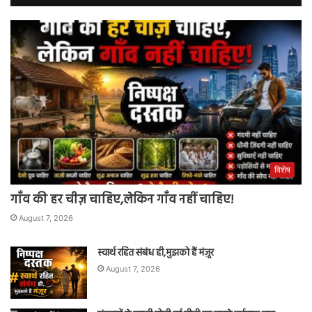
विशेष
गाँव की हर चीज़ चाहिए,लेकिन गाँव नहीं चाहिए!
August 7, 2026
स्वार्थ रहित संबंध ही,मुझको हैं मंज़ूर
August 7, 2026