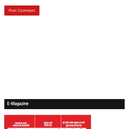
E-Magazine