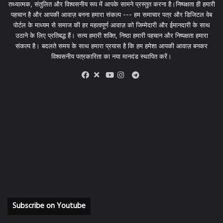
तथ्यात्मक, संतुलित और विश्वसनीय रूप में आपके सामने प्रस्तुत करना है।निष्पक्षता ही हमारी
पहचान है और आपकी आवाज़ बनना हमारा संकल्प --- हम समाचार पत्र और डिजिटल वेब
पोर्टल के माध्यम से समाज की हर महत्वपूर्ण आवाज़ को जिम्मेदारी और ईमानदारी के साथ
उठाने के लिए प्रतिबद्ध हैं। सत्य हमारी शक्ति, निष्ठा हमारी पहचान और निष्पक्षता हमारा
संकल्प है। बदलते समय के साथ हमारा प्रयास है कि हम हमेशा आपकी आवाज़ बनकर
विश्वसनीय पत्रकारिता का नया मानदंड स्थापित करें।
X
Telegram
Facebook
Youtube
Instagram
Subscribe on Youtube