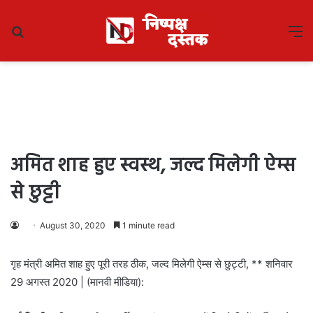
Search
M
for
अमित शाह हुए स्वस्थ, जल्द मिलेगी ऐम्स
से छुट्टी
August 30, 2020
1 minute read
गृह मंत्री अमित शाह हुए पूरी तरह ठीक, जल्द मिलेगी ऐम्स से छुट्टी, ** शनिवार
29 अगस्त 2020 | (मानवी मीडिया):