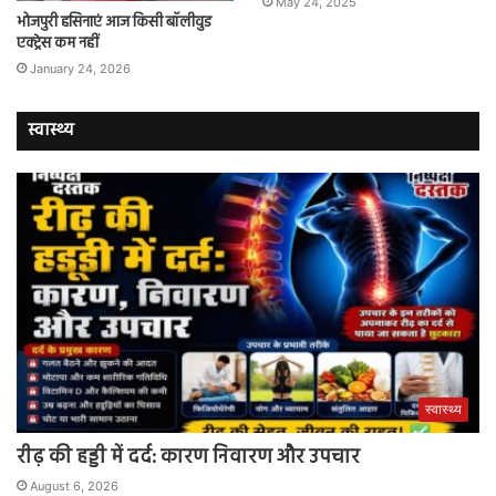
May 24, 2025
भोजपुरी हसिनाएं आज किसी बॉलीवुड
एक्ट्रेस कम नहीं
January 24, 2026
स्वास्थ्य
स्वास्थ्य
रीढ़ की हड्डी में दर्द: कारण निवारण और उपचार
August 6, 2026