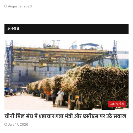
August 9, 2026
अपराध
उत्तर प्रदेश
चीनी मिल संघ में भ्रष्टाचार:गन्ना मंत्री और एसीएस पर उठे सवाल
July 17, 2026