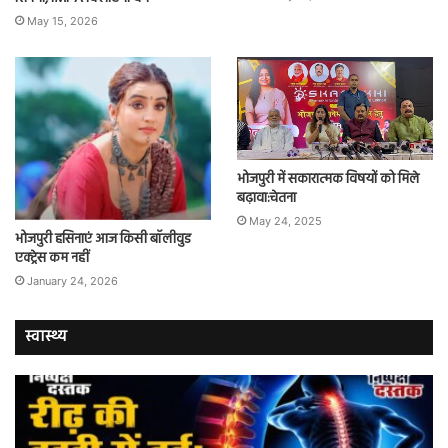
May 15, 2026
भोजपुरी में सकारात्मक विषयों को मिले
बढ़ावा:चेतना
May 24, 2025
भोजपुरी हसिनाएं आज किसी बॉलीवुड
एक्ट्रेस कम नहीं
January 24, 2026
स्वास्थ्य