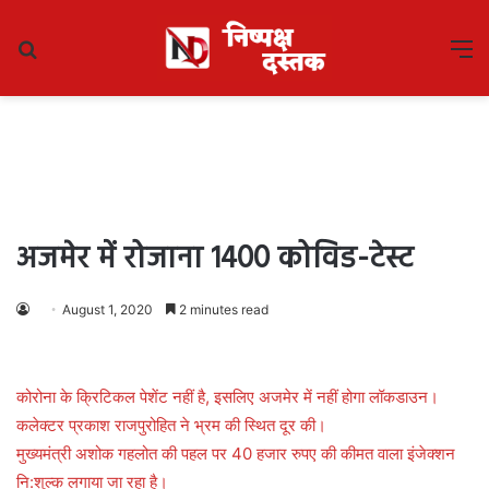
Search
M
for
अजमेर में रोजाना 1400 कोविड-टेस्ट
August 1, 2020
2 minutes read
कोरोना के क्रिटिकल पेशेंट नहीं है, इसलिए अजमेर में नहीं होगा लॉकडाउन।
कलेक्टर प्रकाश राजपुरोहित ने भ्रम की स्थित दूर की।
मुख्यमंत्री अशोक गहलोत की पहल पर 40 हजार रुपए की कीमत वाला इंजेक्शन
नि:शुल्क लगाया जा रहा है।