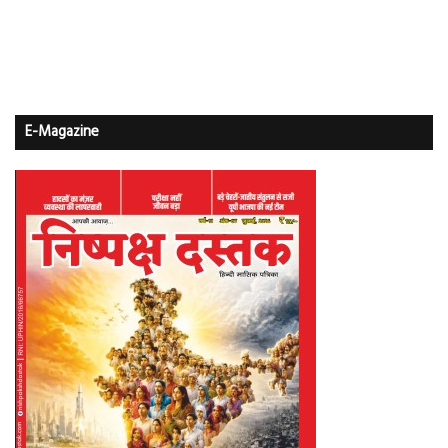
E-Magazine