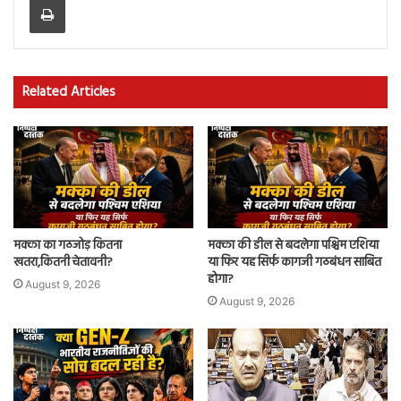
Related Articles
मक्का का गठजोड़ कितना
मक्का की डील से बदलेगा पश्चिम एशिया
खतरा,कितनी चेतावनी?
या फिर यह सिर्फ कागजी गठबंधन साबित
होगा?
August 9, 2026
August 9, 2026