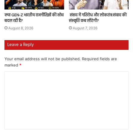
क्या GEN-Z भारतीय राजनीतिज्ञों की सोच
संसद में गतिरोध और लोकतंत्र:संवाद की
बदल रही है?
संस्कृति कब लौटेगी?
August 8, 2026
August 7, 2026
Leave a Reply
Your email address will not be published.
Required fields are
marked
*