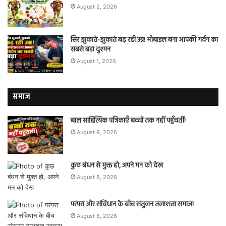
August 2, 2026
सिर झुकाते-झुकाते बढ़ रही उम्र! मोबाइल बना आपकी गर्दन का
सबसे बड़ा दुश्मन
August 1, 2026
समाज
बाल साहित्यिक पत्रिकाएँ बच्चों तक नहीं पहुँचतीं!
August 9, 2026
कुछ बंधन से मुक्त हो, अपने मन को देख
August 8, 2026
परंपरा और संविधान के बीच संतुलन तलाशता समाज!
August 8, 2026