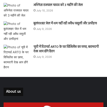
अभिनेता राजपाल यादव को 3 महीने की जेल
July 10, 2026
बुलंदशहर जेल में थम नहीं रही अवैध वसूली और उत्पीड़न!
July 9, 2026
यूपी में रिटायर्ड ARTO के घर विजिलेंस का छापा, बरामदगी
देख आप होंगे हैरान
July 9, 2026
About us