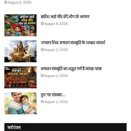
August 9, 2026
बारिश आई गाँव की,भीग उठे अरमान
August 8, 2026
भगवान शिव: सनातन संस्कृति के शाश्वत आदर्श
August 2, 2026
सनातन संस्कृति का अद्भुत मर्म है कांवड़ यात्रा
August 2, 2026
छूट गए संस्कार…
August 2, 2026
मनोरंजन