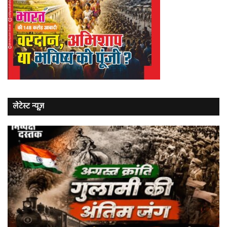
लेटेस्ट न्यूज़