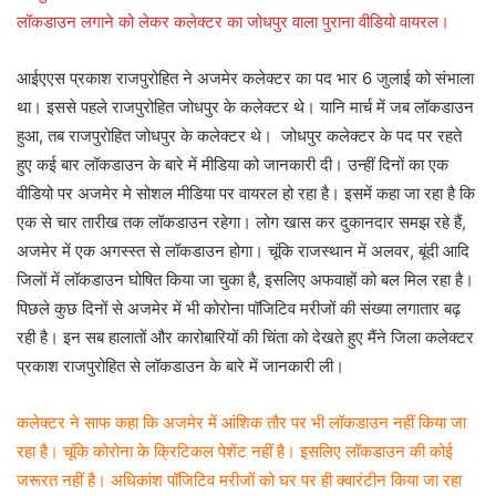
लॉकडाउन लगाने को लेकर कलेक्टर का जोधपुर वाला पुराना वीडियो वायरल।
आईएएस प्रकाश राजपुरोहित ने अजमेर कलेक्टर का पद भार 6 जुलाई को संभाला
था। इससे पहले राजपुरोहित जोधपुर के कलेक्टर थे। यानि मार्च में जब लॉकडाउन
हुआ, तब राजपुरोहित जोधपुर के कलेक्टर थे। जोधपुर कलेक्टर के पद पर रहते
हुए कई बार लॉकडाउन के बारे में मीडिया को जानकारी दी। उन्हीं दिनों का एक
वीडियो पर अजमेर मे सोशल मीडिया पर वायरल हो रहा है। इसमें कहा जा रहा है कि
एक से चार तारीख तक लॉकडाउन रहेगा। लोग खास कर दुकानदार समझ रहे हैं,
अजमेर में एक अगस्स्त से लॉकडाउन होगा। चूंकि राजस्थान में अलवर, बूंदी आदि
जिलों में लॉकडाउन घोषित किया जा चुका है, इसलिए अफवाहों को बल मिल रहा है।
पिछले कुछ दिनों से अजमेर में भी कोरोना पॉजिटिव मरीजों की संख्या लगातार बढ़
रही है। इन सब हालातों और कारोबारियों की चिंता को देखते हुए मैंने जिला कलेक्टर
प्रकाश राजपुरोहित से लॉकडाउन के बारे में जानकारी ली।
कलेक्टर ने साफ कहा कि अजमेर में आंशिक तौर पर भी लॉकडाउन नहीं किया जा
रहा है। चूंकि कोरोना के क्रिटिकल पेशेंट नहीं है। इसलिए लॉकडाउन की कोई
जरूरत नहीं है। अधिकांश पॉजिटिव मरीजों को घर पर ही क्वारंटीन किया जा रहा