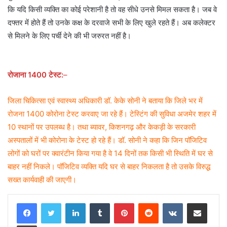
कि यदि किसी व्यक्ति का कोई परेशानी है तो वह सीधे उनसे मिमल सकता है। जब वे
दफ्तर में होते हैं तो उनके कक्ष के दरवाजे सभी के लिए खुले रहते हैं। अब कलेक्टर
से मिलने के लिए पर्ची देने की भी जरुरत नहीं है।
रोजाना 1400 टेस्ट:
–
जिला चिकित्सा एवं स्वास्थ्य अधिकारी डॉ. केके सोनी ने बताया कि जिले भर में
रोजना 1400 कोरोना टेस्ट करवाए जा रहे हैं। टेस्टिंग की सुविधा अजमेर शहर में
10 स्थानों पर उपलब्ध है। तथा ब्यावर, किशनगढ़ और केकड़ी के सरकारी
अस्पतालों में भी कोरोना के टेस्ट हो रहे हैं। डॉ. सोनी ने कहा कि जिन पॉजिटिव
लोगों को घरों पर क्वारंटीन किया गया है वे 14 दिनों तक किसी भी स्थिति में घर से
बाहर नहीं निकले। पॉजिटिव व्यक्ति यदि घर से बाहर निकलता है तो उसके विरुद्ध
सख्त कार्यवाही की जाएगी।
LinkedIn
Tumblr
Pinterest
Reddit
VKontakte
Share via Email
Print