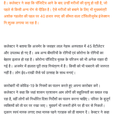
है। कलेक्टर ने कहा कि पॉजिटिव आने के बाद उन्हीं मरीजों की मृत्यु हो रही है, जो
पहले से किसी अन्य रोग से पीडि़त है। ऐसे मरीजों को बचाने के लिए भी मुख्यमंत्री
अशोक गहलोत की पहल पर 40 हजार रुपए की कीमत वाला टॉसिलीजुमेब इंजेक्शन
नि:शुल्क लगाया जा रहा है।
कलेक्टर ने बताया कि अजमेर के जवाहर लाल नेहरू अस्पताल में 45 वेंटीलेटर
और उपलब्ध हो गए हैं। अब अन्य बीमारियों के रोगियों एवं कोरोना के रोगियों का
बेहतर इलाज हो रहा है। कोरोना पॉजिटिव मृतक के परिजन को भी अनेक राहत दी
गई है। अजमेर में हालात पूरी तरह नियंत्रण में है। किसी को भी घबराने की जरुरत
नहीं है। लोग ईद=राखी जैसे पर्व उत्साह के साथ मनाएं।
कारोबारी भी कोविड-19 के नियमों का पालन करते हुए अपना कारोबार करें।
कलेक्टर ने कहा कि जहां शासन प्रशासन आम लोगों की सहूलियतों का ख्याल रख
रहा है, वहीं लोगों को निर्धारित दिशा निर्देशों का पालन करना चाहिए। परिवर के बुजुर्ग
व्यक्तियों को तो घर पर रखा जाए। युवावर्ग भी जरूरी होने पर ही घर से निकलें।
दुकान स्वयं मास्क लगाए तथा मास्क पहने ग्राहक को ही सामान दें। केक्टर ने कहा