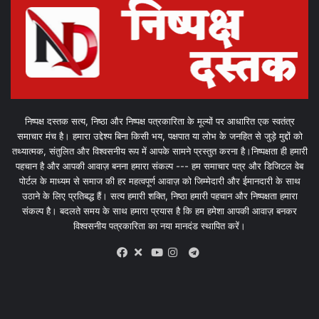
निष्पक्ष दस्तक सत्य, निष्ठा और निष्पक्ष पत्रकारिता के मूल्यों पर आधारित एक स्वतंत्र
समाचार मंच है। हमारा उद्देश्य बिना किसी भय, पक्षपात या लोभ के जनहित से जुड़े मुद्दों को
तथ्यात्मक, संतुलित और विश्वसनीय रूप में आपके सामने प्रस्तुत करना है।निष्पक्षता ही हमारी
पहचान है और आपकी आवाज़ बनना हमारा संकल्प --- हम समाचार पत्र और डिजिटल वेब
पोर्टल के माध्यम से समाज की हर महत्वपूर्ण आवाज़ को जिम्मेदारी और ईमानदारी के साथ
उठाने के लिए प्रतिबद्ध हैं। सत्य हमारी शक्ति, निष्ठा हमारी पहचान और निष्पक्षता हमारा
संकल्प है। बदलते समय के साथ हमारा प्रयास है कि हम हमेशा आपकी आवाज़ बनकर
विश्वसनीय पत्रकारिता का नया मानदंड स्थापित करें।
X
Telegram
Facebook
Youtube
Instagram