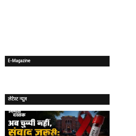
E-Magazine
लेटेस्ट न्यूज़