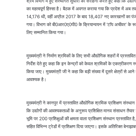
श्रम विभाग में हुए संस्थागत सुधारों की सराहना करते हुए कहा कि उद्
का महत्वपूर्ण हिस्सा है। बैठक में अवगत कराया गया कि प्रदेश में अब
14,176 थी, वहीं अप्रैल 2017 के बाद 18,407 नए कारखानों का पंज
गया। विभाग को बी0आर0ए0पी0 के क्रियान्वयन में ‘टॉप अचीवर’ के रूप में म
लिए सम्मानित किया गया।
मुख्यमंत्री ने निर्माण श्रमिकों के लिए सभी औद्योगिक शहरों में प्रस्ताव
निर्देश देते हुए कहा कि इन केन्द्रों को केवल श्रमिकों के एकत्रीकरण स्
किया जाए। मुख्यमंत्री जी ने कहा कि बड़ी संख्या में दूसरे क्षेत्रों से
आवश्यक है।
मुख्यमंत्री ने कानपुर में प्रस्तावित औद्योगिक श्रमिक प्रशिक्षण संस्
कि उद्योगों की आवश्यकताओं के अनुरूप प्रशिक्षित मानव संसाधन तैयार 
भूमि पर 200 प्रशिक्षुओं की क्षमता वाला प्रशिक्षण संस्थान प्रस्तावित ह
सहित विभिन्न ट्रेडों में प्रशिक्षण दिया जाएगा। इसके अतिरिक्त बेनाझाब