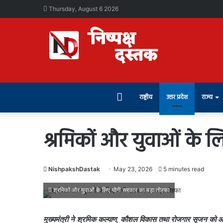
Thursday, August 6 2026
Home
राष्ट्रीय
उत्तर प्रदेश
राज्य
श्रमिकों और युवाओं के 
NishpakshDastak
May 23, 2026
5 minutes read
श्रमिकों और युवाओं के लिए योगी सरकार का बड़ा तोहफा
मुख्यमंत्री ने श्रमिक कल्याण, कौशल विकास तथा रोजगार सृजन को औरअ