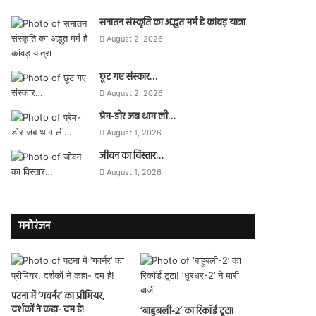
सनातन संस्कृति का अद्भुत मर्म है कांवड़ यात्रा
August 2, 2026
छूट गए संस्कार…
August 2, 2026
प्रेम-डोर जब थाम ली…
August 1, 2026
जीवन का विस्तार…
August 1, 2026
मनोरंजन
पटना में ‘गवर्नर’ का प्रीमियर,
दर्शकों ने कहा- दम है!
‘बाहुबली-2’ का रिकॉर्ड टूटा!