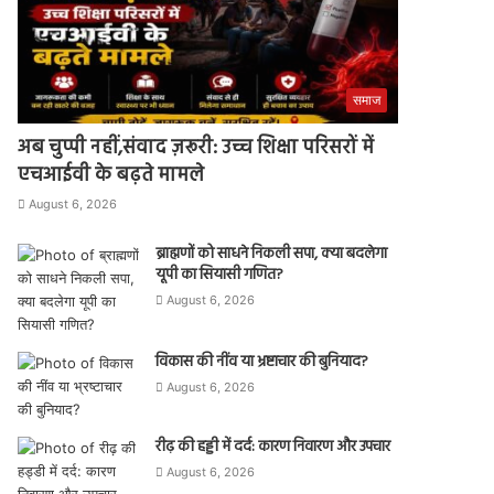
समाज
अब चुप्पी नहीं,संवाद ज़रूरी: उच्च शिक्षा परिसरों में
एचआईवी के बढ़ते मामले
August 6, 2026
ब्राह्मणों को साधने निकली सपा, क्या बदलेगा
यूपी का सियासी गणित?
August 6, 2026
विकास की नींव या भ्रष्टाचार की बुनियाद?
August 6, 2026
रीढ़ की हड्डी में दर्द: कारण निवारण और उपचार
August 6, 2026