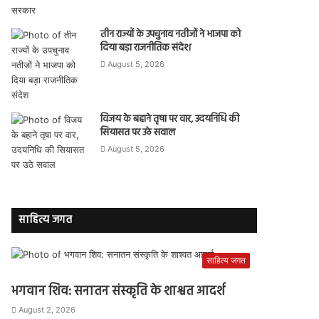
तीन राज्यों के उपचुनाव नतीजों ने भाजपा को
दिया बड़ा राजनीतिक संदेश
August 5, 2026
विजय के बहाने तृषा पर वार, उदयनिधि की
सियासत पर उठे सवाल
August 5, 2026
साहित्य जगत
साहित्य जगत
भगवान शिव: सनातन संस्कृति के शाश्वत आदर्श
August 2, 2026