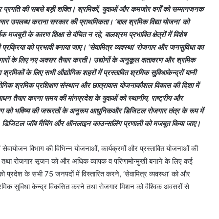
 और प्रगति की सबसे बड़ी शक्ति। श्रमिकों, युवाओं और कमजोर वर्गों को सम्मानजनक
ार अवसर उपलब्ध कराना सरकार की प्राथमिकता। ‘बाल श्रमिक विद्या योजना’ को
जबूरी के कारण शिक्षा से वंचित न रहे, बालश्रम प्रभावित क्षेत्रों में विशेष
 प्रक्रिया को प्रभावी बनाया जाए। ‘सेवामित्र व्यवस्था’ रोजगार और जनसुविधा का
रों के लिए नए अवसर तैयार करती। उद्योगों के अनुकूल वातावरण और श्रमिक
श्रमिकों के लिए सभी औद्योगिक शहरों में प्रस्तावित श्रमिक सुविधाकेन्द्रों यानी
द्योगिक श्रमिक प्रशिक्षण संस्थान और छात्रावास योजनाकौशल विकास की दिशा में
ंसाधन तैयार करना समय की मांगप्रदेश के युवाओं को स्थानीय, राष्ट्रीय और
ग को भविष्य की जरूरतों के अनुरूप आधुनिकऔर डिजिटल रोजगार तंत्र के रूप में
ं, डिजिटल जॉब मैचिंग और ऑनलाइन काउन्सलिंग प्रणाली को मजबूत किया जाए।
ेवायोजन विभाग की विभिन्न योजनाओं, कार्यक्रमों और प्रस्तावित योजनाओं की
कास तथा रोजगार सृजन को और अधिक व्यापक व परिणामोन्मुखी बनाने के लिए कई
’ को प्रदेश के सभी 75 जनपदों में विस्तारित करने, ‘सेवामित्र व्यवस्था’ को और
 श्रमिक सुविधा केन्द्र विकसित करने तथा रोजगार मिशन को वैश्विक अवसरों से