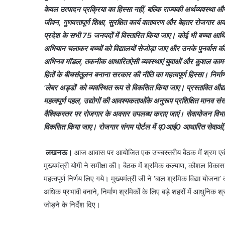
केवल उत्पादन प्रक्रिया का हिस्सा नहीं, बल्कि राज्यकी अर्थव्यवस्था
जीवन, गुणवत्तापूर्ण शिक्षा, सुरक्षित कार्य वातावरण और बेहतर रोजग
प्रदेश के सभी 75 जनपदों में विस्तारित किया जाए। कोई भी बच्चा आर्थिक म
अभियान चलाकर बच्चों को विद्यालयों सेजोड़ा जाए और उनके पुनर्वास की
अभिनव मॉडल, तकनीक आधारितऐसी व्यवस्थाएं युवाओं और कुशल कामगा
हितों के बीचसंतुलन बनाना सरकार की नीति का महत्वपूर्ण हिस्सा। निर्माण 
‘लेबर अड्डों’ को व्यवस्थित रूप से विकसित किया जाए। प्रस्तावित औ
महत्वपूर्ण पहल, उद्योगों की आवश्यकताओंके अनुरूप प्रशिक्षित मानव स
वैश्विकस्तर पर रोजगार के अवसर उपलब्ध कराए जाएं। सेवायोजन विभा
विकसित किया जाए। रोजगार संगम पोर्टल में ए0आई0 आधारित सेवाओ
लखनऊ।
आज आवास पर आयोजित एक उच्चस्तरीय बैठक में श्रम एवं स
मुख्यमंत्री योगी ने समीक्षा की। बैठक में श्रमिक कल्याण, कौशल वि
महत्वपूर्ण निर्णय लिए गये। मुख्यमंत्री जी ने ‘बाल श्रमिक विद्या योजना
अधिक प्रभावी बनाने, निर्माण श्रमिकों के लिए बड़े शहरों में आधुनिक
जोड़ने के निर्देश दिए।