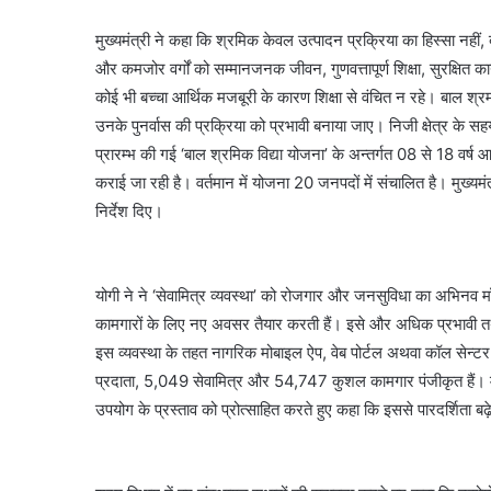
मुख्यमंत्री ने कहा कि श्रमिक केवल उत्पादन प्रक्रिया का हिस्सा नहीं, 
और कमजोर वर्गों को सम्मानजनक जीवन, गुणवत्तापूर्ण शिक्षा, सुरक्ष
कोई भी बच्चा आर्थिक मजबूरी के कारण शिक्षा से वंचित न रहे। बाल श्रम प
उनके पुनर्वास की प्रक्रिया को प्रभावी बनाया जाए। निजी क्षेत्र के 
प्रारम्भ की गई ‘बाल श्रमिक विद्या योजना’ के अन्तर्गत 08 से 18 वर्ष आ
कराई जा रही है। वर्तमान में योजना 20 जनपदों में संचालित है। मुख्यमं
निर्देश दिए।
योगी ने ने ‘सेवामित्र व्यवस्था’ को रोजगार और जनसुविधा का अभिनव
कामगारों के लिए नए अवसर तैयार करती हैं। इसे और अधिक प्रभावी त
इस व्यवस्था के तहत नागरिक मोबाइल ऐप, वेब पोर्टल अथवा कॉल सेन्टर के 
प्रदाता, 5,049 सेवामित्र और 54,747 कुशल कामगार पंजीकृत हैं। मुख्
उपयोग के प्रस्ताव को प्रोत्साहित करते हुए कहा कि इससे पारदर्शिता 