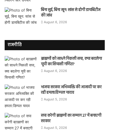
बिना सुई, बिना खून: सांस से होगी डायबिटीज
की जांच
August 6, 2026
राजनीति
ब्राह्मणों को साधने निकली सपा, क्या बदलेगा
यूपी का सियासी गणित?
August 6, 2026
भाजपा सरकार अभिव्यक्ति की आजादी पर कर
रही हमला:डिम्पल यादव
August 5, 2026
सपा करेगी ब्राह्मणों का सम्मान 27 में बनाएगी
सरकार
August 5, 2026