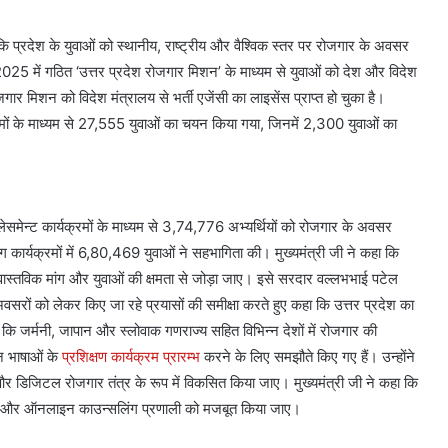
ि प्रदेश के युवाओं को स्थानीय, राष्ट्रीय और वैश्विक स्तर पर रोजगार के अवसर
25 में गठित ‘उत्तर प्रदेश रोजगार मिशन’ के माध्यम से युवाओं को देश और विदेश
जगार मिशन को विदेश मंत्रालय से भर्ती एजेंसी का लाइसेंस प्राप्त हो चुका है।
ं के माध्यम से 27,555 युवाओं का चयन किया गया, जिनमें 2,300 युवाओं का
ेसमेन्ट कार्यक्रमों के माध्यम से 3,74,776 अभ्यर्थियों को रोजगार के अवसर
्यक्रमों में 6,80,469 युवाओं ने सहभागिता की। मुख्यमंत्री जी ने कहा कि
ास्तविक मांग और युवाओं की क्षमता से जोड़ा जाए। इसे सरदार वल्लभभाई पटेल
 अवसरों को लेकर किए जा रहे प्रयासों की समीक्षा करते हुए कहा कि उत्तर प्रदेश का
या कि जर्मनी, जापान और स्लोवाक गणराज्य सहित विभिन्न देशों में रोजगार की
न भाषाओं के
प्रशिक्षण कार्यक्रम प्रारम्भ
करने के लिए समझौते किए गए हैं। उन्होंने
 डिजिटल रोजगार तंत्र के रूप में विकसित किया जाए। मुख्यमंत्री जी ने कहा कि
ंग और ऑनलाइन काउन्सलिंग प्रणाली को मजबूत किया जाए।