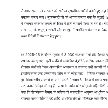
रोजगार सृजन को सरकार की सर्वोच्च प्राथमिकताओं में बताते हुए कहा क
उपलब्ध कराए जाएं। मुख्यमंत्री जी को अवगत कराया गया कि जुलाई, 20
में रोजगार उपलब्ध कराने की दिशा में तेजी से कार्य किया जा रहा है। रो
लखनऊ, गोरखपुर, वाराणसी और कानपुर में आयोजित रोजगार कार्यक्रमो
चयन विदेशों में रोजगार हेतु हुआ।
वर्ष 2025-26 के दौरान प्रदेश में 3,030 रोजगार मेलों और कैम्पस प्ल
उपलब्ध कराए गए। इसी अवधि में आयोजित 4,873 करियर काउन्सलिंग कार
रोजगार मेलों को केवल औपचारिक आयोजन न बनाकर उन्हें उद्योगों की व
इण्डस्ट्रियल एण्ड एम्प्लॉयमेंट ज़ोन से भी जोड़ा जाए। वैश्विक रोजगार
युवा विश्वस्तरीय अवसरों का लाभ उठाने में सक्षम है। बैठक में बताया ग
सम्भावनाएं चिन्हित की गई हैं। जापानी, जर्मन और अंग्रेजी सहित विभिन्
कहा कि सेवायोजन विभाग को भविष्य की जरूरतों के अनुरूप आधुनिक और
रोजगार संगम पोर्टल में ए0आई0 आधारित सेवाओं, डिजिटल जॉब मैचि