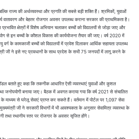
बल्कि राज्य की अर्थव्यवस्था और प्रगति की सबसे बड़ी शक्ति हैं। श्रमिकों, युवाओं
ित कार्य वातावरण और बेहतर रोजगार अवसर उपलब्ध कराना सरकार की प्राथमिकता है।
्रभावित क्षेत्रों में विशेष अभियान चलाकर बच्चों को विद्यालयों से जोड़ा जाए और
सहयोग से इन बच्चों के कौशल विकास की कार्ययोजना तैयार की जाए। वर्ष 2020 में
यु वर्ग के कामकाजी बच्चों को विद्यालयों में प्रवेश दिलाकर आर्थिक सहायता उपलब्ध
त्री जी ने इसे नए प्रावधानों के साथ प्रदेश के सभी 75 जनपदों में लागू करने के
 मॉडल बताते हुए कहा कि तकनीक आधारित ऐसी व्यवस्थाएं युवाओं और कुशल
था जनोपयोगी बनाया जाए। बैठक में अवगत कराया गया कि वर्ष 2021 से संचालित
माध्यम से घरेलू सेवाएं प्राप्त कर सकते हैं। वर्तमान में पोर्टल पर 1,097 सेवा
यमंत्री जी ने सरकारी विभागों में भी आवश्यकता के अनुसार सेवामित्र व्यवस्था के
बढ़ेगी तथा स्थानीय स्तर पर रोजगार के अवसर सृजित होंगे।