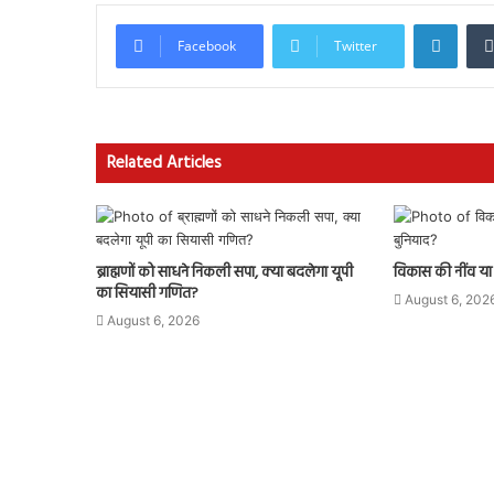
Linke
Facebook
Twitter
Related Articles
ब्राह्मणों को साधने निकली सपा, क्या बदलेगा यूपी
विकास की नींव या भ
का सियासी गणित?
August 6, 202
August 6, 2026