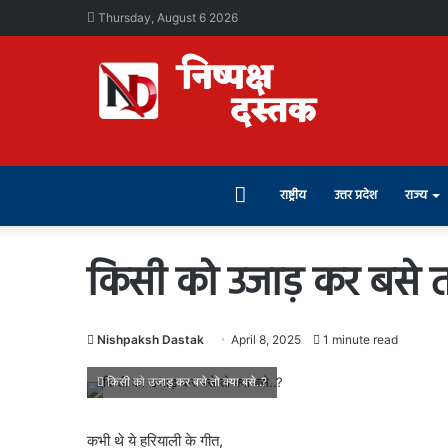
Thursday, August 6 2026
Home
राष्ट्रीय
उत्तर प्रदेश
राज्य
किसी को उजाड़ कर बसे तो
Nishpaksh Dastak
April 8, 2025
1 minute read
किसी को उजाड़ कर बसे तो क्या बसे..?
कभी थे ये हरियाली के गीत,