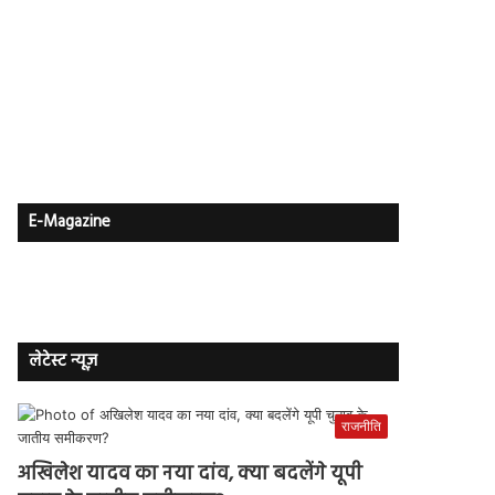
E-Magazine
लेटेस्ट न्यूज़
राजनीति
अखिलेश यादव का नया दांव, क्या बदलेंगे यूपी