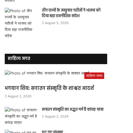
तीन राज्यों के उपचुनाव नतीजों ने भाजपा को
दिया बड़ा राजनीतिक संदेश
August 5, 2026
साहित्य जगत
साहित्य जगत
भगवान शिव: सनातन संस्कृति के शाश्वत आदर्श
August 2, 2026
सनातन संस्कृति का अद्भुत मर्म है कांवड़ यात्रा
August 2, 2026
छूट गए संस्कार…