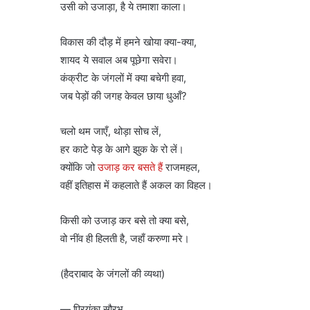
उसी को उजाड़ा, है ये तमाशा काला।
विकास की दौड़ में हमने खोया क्या-क्या,
शायद ये सवाल अब पूछेगा सवेरा।
कंक्रीट के जंगलों में क्या बचेगी हवा,
जब पेड़ों की जगह केवल छाया धुआँ?
चलो थम जाएँ, थोड़ा सोच लें,
हर काटे पेड़ के आगे झुक के रो लें।
क्योंकि जो
उजाड़ कर बसते हैं
राजमहल,
वहीं इतिहास में कहलाते हैं अकल का विहल।
किसी को उजाड़ कर बसे तो क्या बसे,
वो नींव ही हिलती है, जहाँ करुणा मरे।
(हैदराबाद के जंगलों की व्यथा)
— प्रियंका सौरभ