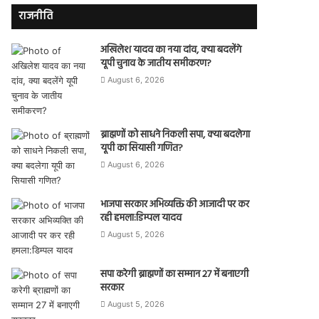
राजनीति
अखिलेश यादव का नया दांव, क्या बदलेंगे
यूपी चुनाव के जातीय समीकरण?
August 6, 2026
ब्राह्मणों को साधने निकली सपा, क्या बदलेगा
यूपी का सियासी गणित?
August 6, 2026
भाजपा सरकार अभिव्यक्ति की आजादी पर कर
रही हमला:डिम्पल यादव
August 5, 2026
सपा करेगी ब्राह्मणों का सम्मान 27 में बनाएगी
सरकार
August 5, 2026