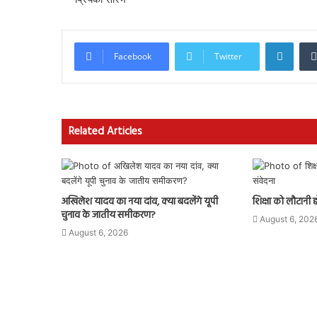
Linke
Facebook
Twitter
Related Articles
अखिलेश यादव का नया दांव, क्या बदलेंगे यूपी
शिक्षा को लौटानी 
चुनाव के जातीय समीकरण?
August 6, 202
August 6, 2026