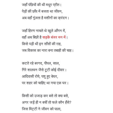
जहाँ पंछियों की थी मधुर प्रीत।
पेड़ों की छाँव में बजता था जीवन,
अब वहाँ गूंजता है मशीनों का क्रंदन।
जहाँ हिरण नाचते थे खुले आँगन में,
वहाँ अब बिछी है
सड़कें बंजर मन में
।
किसे पड़ी थी इन साँसों की राह,
जब विकास का नारा बना तबाही की चाह।
कटते रहे बरगद, पीपल, साल,
गिरे शालवन जैसे टूटी कोई दीवार।
आदिवासी रोये, पशु हुए बेघर,
पर शहर को चाहिए था नया एक घर।
किसी को उजाड़ कर बसे तो क्या बसे,
अगर जड़ें ही न बचीं तो फले कौन हँसे?
जिस मिट्टी ने जीवन को पाला,