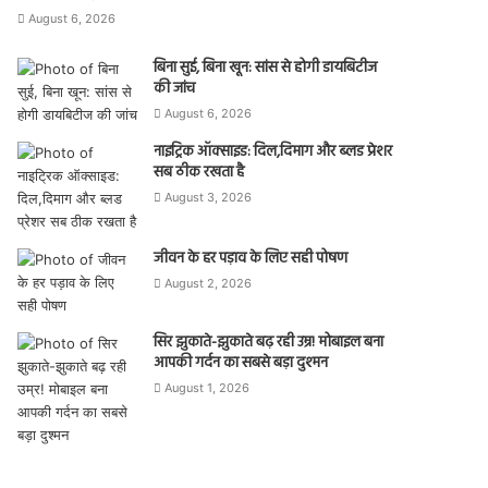
August 6, 2026
बिना सुई, बिना खून: सांस से होगी डायबिटीज
की जांच
August 6, 2026
नाइट्रिक ऑक्साइड: दिल,दिमाग और ब्लड प्रेशर
सब ठीक रखता है
August 3, 2026
जीवन के हर पड़ाव के लिए सही पोषण
August 2, 2026
सिर झुकाते-झुकाते बढ़ रही उम्र! मोबाइल बना
आपकी गर्दन का सबसे बड़ा दुश्मन
August 1, 2026