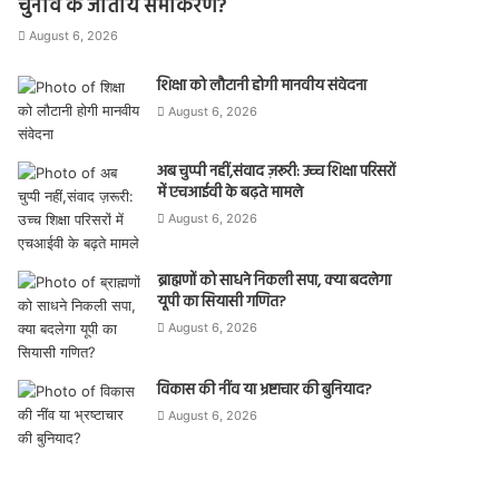
चुनाव के जातीय समीकरण?
August 6, 2026
शिक्षा को लौटानी होगी मानवीय संवेदना
August 6, 2026
अब चुप्पी नहीं,संवाद ज़रूरी: उच्च शिक्षा परिसरों
में एचआईवी के बढ़ते मामले
August 6, 2026
ब्राह्मणों को साधने निकली सपा, क्या बदलेगा
यूपी का सियासी गणित?
August 6, 2026
विकास की नींव या भ्रष्टाचार की बुनियाद?
August 6, 2026