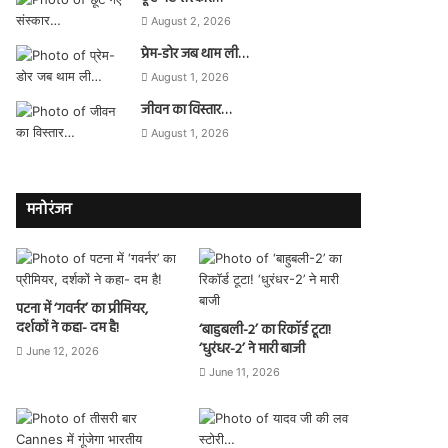
August 2, 2026
प्रेम-डोर जब थाम ली…
August 1, 2026
जीवन का विस्तार…
August 1, 2026
मनोरंजन
पटना में ‘गवर्नर’ का प्रीमियर,
दर्शकों ने कहा- दम है!
‘बाहुबली-2’ का रिकॉर्ड टूटा!
‘धुरंधर-2’ ने मारी बाजी
June 12, 2026
June 11, 2026