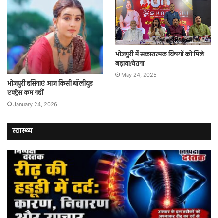
भोजपुरी में सकारात्मक विषयों को मिले
बढ़ावा:चेतना
May 24, 2025
भोजपुरी हसिनाएं आज किसी बॉलीवुड
एक्ट्रेस कम नहीं
January 24, 2026
स्वास्थ्य