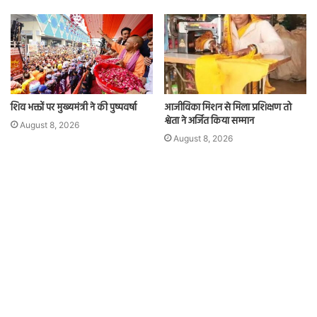
शिव भक्तों पर मुख्यमंत्री ने की पुष्पवर्षा
आजीविका मिशन से मिला प्रशिक्षण तो
श्वेता ने अर्जित किया सम्मान
August 8, 2026
August 8, 2026