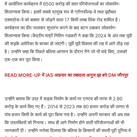
में आयोजित कार्यक्रम में 6500 करोड़ की सात परियोजनाओं का लोकार्पण-
शिलान्यास किया। इसमें सबसे प्रमुख रूप से ग्रीनफील्ड-वे तथा पूर्वांचल
एक्सप्रेस-वे को बक्सर से जोड़ने वाला 17 किमी लम्बा लिंक रोड शामिल है।
कार्यक्रम का दीप जलाकर शुभारंभ करने के बाद बटन दबाकर लोकार्पण-
शिलान्यास किया।केंद्रीय मंत्री नितिन गडकरी ने कहा कि 2024 के अंत तक यूपी
की सड़कें अमेरिका के बराबर हो जाएंगी। पूर्वी यूपी विकास की राह में आगे दौड़ रहा
है। उन्होंने कहा कि पिछले बलिया आगमन के दौरान मैने जो भी वादे किए, उसको
एक-एक कर पूरा किया।
READ MORE-UP में IAS अफ़सर का तबादला अनुज झा बने DM जौनपुर
उन्होंने बताया कि उप्र में सड़क निर्माण के कार्य पर एनएच की तरफ से 2.80
करोड़ के कार्य किए गए हैं। 2014 से 2023 तक 80 हजार करोड की लागत से
पांच हजार किमी के कार्य को पूरा किया गया है। उन्होंने अपनी सरकार की अब तक
कि उपलब्धियों को गिनाया। साथ ही आगे निर्माण होने वाली परियोजनाओं की भी
जानकारी दी। उन्होंने भरोसा दिलाया कि बलिया के किसानों की सब्जी पूरी दुनिया मे