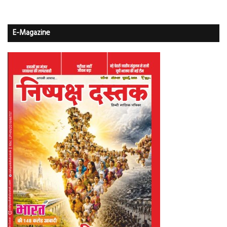
E-Magazine