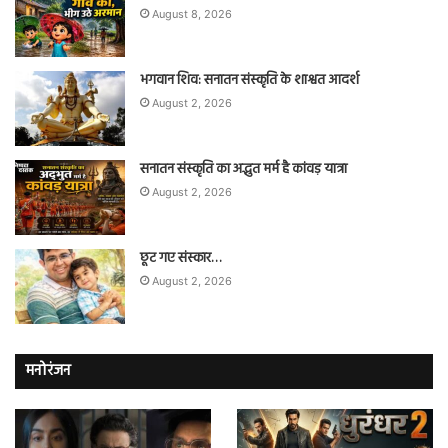
August 8, 2026
भगवान शिव: सनातन संस्कृति के शाश्वत आदर्श
August 2, 2026
सनातन संस्कृति का अद्भुत मर्म है कांवड़ यात्रा
August 2, 2026
छूट गए संस्कार…
August 2, 2026
मनोरंजन