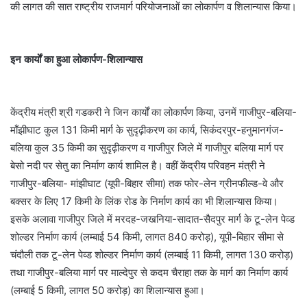
की लागत की सात राष्ट्रीय राजमार्ग परियोजनाओं का लोकार्पण व शिलान्यास किया।
इन कार्यों का हुआ लोकार्पण-शिलान्यास
केंद्रीय मंत्री श्री गडकरी ने जिन कार्यों का लोकार्पण किया, उनमें गाजीपुर-बलिया-
माँझीघाट कुल 131 किमी मार्ग के सुदृढ़ीकरण का कार्य, सिकंदरपुर-हनुमानगंज-
बलिया कुल 35 किमी का सुदृढ़ीकरण व गाजीपुर जिले में गाजीपुर बलिया मार्ग पर
बेसो नदी पर सेतु का निर्माण कार्य शामिल है। वहीं केंद्रीय परिवहन मंत्री ने
गाजीपुर-बलिया- मांझीघाट (यूपी-बिहार सीमा) तक फोर-लेन ग्रीनफील्ड-वे और
बक्सर के लिए 17 किमी के लिंक रोड के निर्माण कार्य का भी शिलान्यास किया।
इसके अलावा गाजीपुर जिले में मरदह-जखनिया-सादात-सैदपुर मार्ग के टू-लेन पेव्ड
शोल्डर निर्माण कार्य (लम्बाई 54 किमी, लागत 840 करोड़), यूपी-बिहार सीमा से
चंदौली तक टू-लेन पेव्ड शोल्डर निर्माण कार्य (लम्बाई 11 किमी, लागत 130 करोड़)
तथा गाजीपुर-बलिया मार्ग पर माल्देपुर से कदम चैराहा तक के मार्ग का निर्माण कार्य
(लम्बाई 5 किमी, लागत 50 करोड़) का शिलान्यास हुआ।