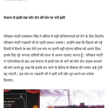
फेफना से हल्दी तक फोर लेन की मांग पर भरी हामी
परिवहन मंत्री दयाशंकर सिंह ने बलिया में बड़ी परियोजनाओं को देने के लिए केंद्रीय
परिवहन मंत्री गडकरी जी के प्रति आभार जताया। उन्होंने कहा कि पिछले वर्ष नई
दिल्ली में मिलने के बाद मेरी एक मांग पर इतनी बड़ी प्रेरणा बलिया को आपने दिया,
इसके लिए पूरे जनपद वासियों की तरफ से आभार प्रकट करता हूँ। परिवहन मंत्री
ने ग्रीनफील्ड के बाद अब फेफना से हल्दी तक के मार्ग को फोर लेन सड़क बनवाने
की मांग करते हुए कहा कि इसके बन जाने से बलिया के विकास की रफ्तार कई गुनी
बढ़ जाएगी। इस मांग पर गडकरी जी ने हामी भरी और पूरा करने का भरोसा
दिलाया।