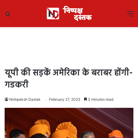
Search
M
for
यूपी की सड़कें अमेरिका के बराबर होंगी-
गडकरी
Nishpaksh Dastak
February 27, 2023
3 minutes read