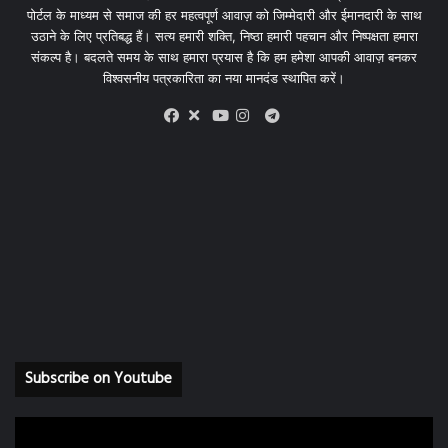
पोर्टल के माध्यम से समाज की हर महत्वपूर्ण आवाज़ को जिम्मेदारी और ईमानदारी के साथ
उठाने के लिए प्रतिबद्ध हैं। सत्य हमारी शक्ति, निष्ठा हमारी पहचान और निष्पक्षता हमारा
संकल्प है। बदलते समय के साथ हमारा प्रयास है कि हम हमेशा आपकी आवाज़ बनकर
विश्वसनीय पत्रकारिता का नया मानदंड स्थापित करें।
X
Telegram
Facebook
Youtube
Instagram
Subscribe on Youtube