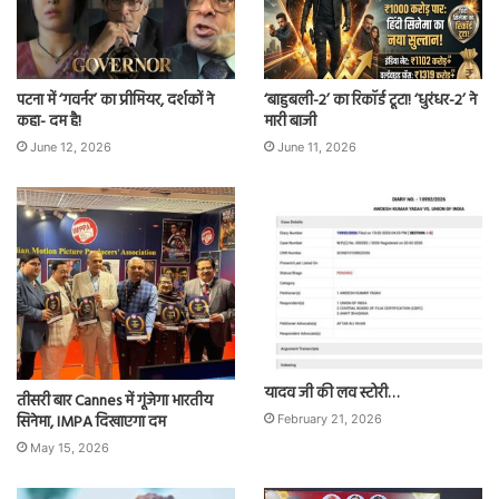
पटना में ‘गवर्नर’ का प्रीमियर, दर्शकों ने
‘बाहुबली-2’ का रिकॉर्ड टूटा! ‘धुरंधर-2’ ने
कहा- दम है!
मारी बाजी
June 12, 2026
June 11, 2026
यादव जी की लव स्टोरी…
तीसरी बार Cannes में गूंजेगा भारतीय
सिनेमा, IMPA दिखाएगा दम
February 21, 2026
May 15, 2026