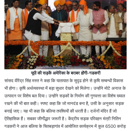
यूपी की सड़कें अमेरिका के बराबर होंगी-गडकरी
सांसद वीरेंद्र सिंह मस्त ने कहा कि यातायात के सुदृढ होने से कृषि सम्बन्धी विकास
भी होगा। कृषि अर्थव्यवस्था में बड़ा सुधार देखने को मिलेगा। उन्होंने मोटे अनाज के
उत्पादन पर विशेष बल दिया। उन्होंने सड़कों के निर्माण की गुणवत्ता का विशेष ख्याल
रखने की भी बात कही। स्पष्ट कहा कि जो मानदंड बना है, उसी के अनुसार सड़क
बनाई जाए। यह भी कहा कि बलिया तपश्वियों की धरती है। दर्जनों मंदिर हैं जो
ऐतिहासिक हैं। सबका जीर्णोद्धार जरूरी है। केंद्रीय सड़क परिवहन मंत्री नितिन
गडकरी ने आज बलिया के चितबड़ागांव में आयोजित कार्यक्रम में कुल 6500 करोड़