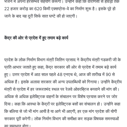
भेजने में अपना हरसम्भव सहयोग करूंगा। उंन्होने कहा कि वाराणसी से हावड़ा तक
22 हजार करोड़ का 620 किमी एक्सप्रेस-वे का निर्माण शुरू है। इसके पूरे हो
जाने के बाद यह दूरी सिर्फ सात घण्टे की हो जाएगी।
केंद्र की ओर से प्रदेश में हुए तमाम बड़े कार्य
प्रदेश के लोक निर्माण विभाग मंत्री जितिन प्रसाद ने केंद्रीय मंत्री गडकरी जी के
प्रति आभार जताते हुए कहा, केंद्र सरकार की ओर से प्रदेश में तमाम बड़े कार्य
हुए। उत्तर प्रदेश में आठ साल पहले 48 एनएच थे, आज की तारीख में 90 से
अधिक हैं। इसके अलावा सरकार की अन्य उपलब्धियों को गिनाया। उन्होंने केंद्रीय
मंत्री से प्रदेश में हर जरूरतमंद स्थल पर रेलवे ओवरब्रिज बनवाने की मांग की।
अधिक से अधिक इलेक्ट्रिक वाहनों के संचालन पर विशेष प्रयास करने पर जोर
दिया। कहा कि आस्था के केंद्रों पर इलेक्ट्रिक बसों का संचालन हो। उन्होंने कहा
कि बलिया से जो भी मांग आयी है या आगे भी आएगी, हर एक मांग प्रदेश की योगी
सरकार पूरी करेगी। लोक निर्माण विभाग की समीक्षा कर सड़क विषयक समस्याओं
का समाधान होगा।