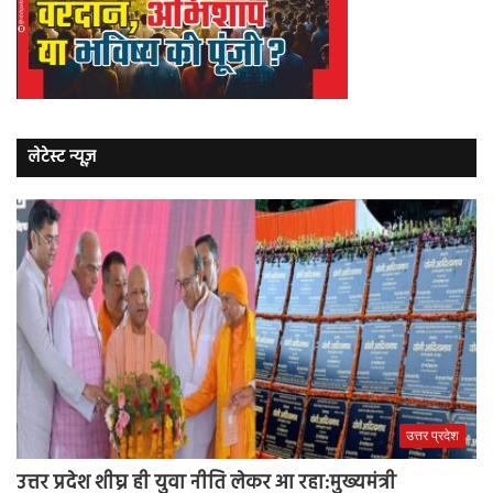
लेटेस्ट न्यूज़
उत्तर प्रदेश
उत्तर प्रदेश शीघ्र ही युवा नीति लेकर आ रहा:मुख्यमंत्री