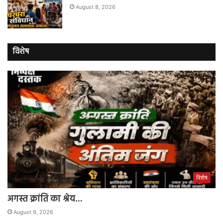
August 8, 2026
विशेष
विशेष
अगस्त क्रांति का श्रेय…
August 9, 2026