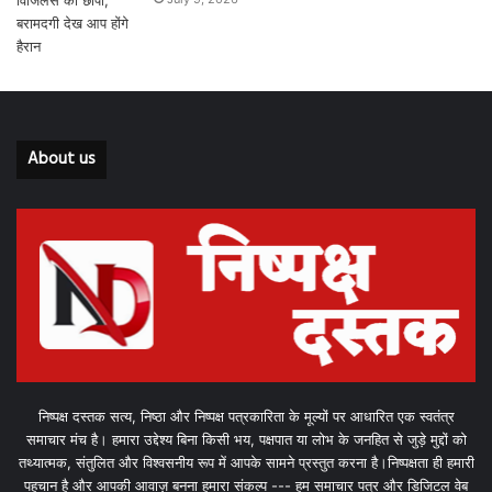
About us
निष्पक्ष दस्तक सत्य, निष्ठा और निष्पक्ष पत्रकारिता के मूल्यों पर आधारित एक स्वतंत्र
समाचार मंच है। हमारा उद्देश्य बिना किसी भय, पक्षपात या लोभ के जनहित से जुड़े मुद्दों को
तथ्यात्मक, संतुलित और विश्वसनीय रूप में आपके सामने प्रस्तुत करना है।निष्पक्षता ही हमारी
पहचान है और आपकी आवाज़ बनना हमारा संकल्प --- हम समाचार पत्र और डिजिटल वेब