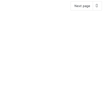
Next page