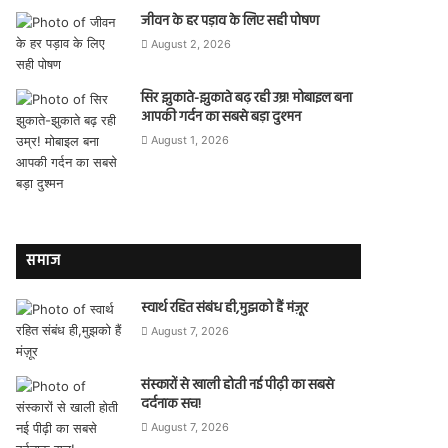
जीवन के हर पड़ाव के लिए सही पोषण
August 2, 2026
सिर झुकाते-झुकाते बढ़ रही उम्र! मोबाइल बना
आपकी गर्दन का सबसे बड़ा दुश्मन
August 1, 2026
समाज
स्वार्थ रहित संबंध ही,मुझको हैं मंज़ूर
August 7, 2026
संस्कारों से खाली होती नई पीढ़ी का सबसे
दर्दनाक सच!
August 7, 2026