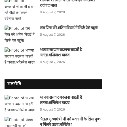
संस्कारों से खाली होती नई पीढ़ी का सबसे
दर्दनाक सच!
August 7, 2026
जब पिता की अंतिम विदाई में सिर्फ पैसे पहुंचे!
August 7, 2026
भाजपा सरकार बदलना चाहती है
जनता:अखिलेश यादव
August 7, 2026
राजनीति
भाजपा सरकार बदलना चाहती है
जनता:अखिलेश यादव
August 7, 2026
अंततः मुख्यमंत्री जी को बदनामी के सिवा कुछ
न मिलने वाला:अखिलेश