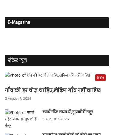
E-Magazine
लेटेस्ट न्यूज़
विशेष
गाँव की हर चीज़ चाहिए,लेकिन गाँव नहीं चाहिए!
August 7, 2026
स्वार्थ रहित संबंध ही,मुझको हैं मंज़ूर
August 7, 2026