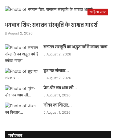
साहित्य जगत
भगवान शिव: सनातन संस्कृति के शाश्वत आदर्श
August 2, 2026
सनातन संस्कृति का अद्भुत मर्म है कांवड़ यात्रा
August 2, 2026
छूट गए संस्कार…
August 2, 2026
प्रेम-डोर जब थाम ली…
August 1, 2026
जीवन का विस्तार…
August 1, 2026
मनोरंजन