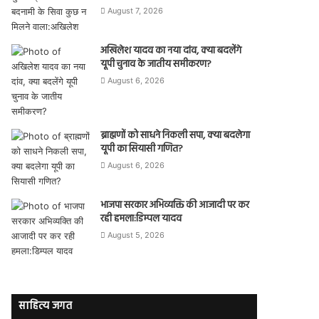
August 7, 2026
अखिलेश यादव का नया दांव, क्या बदलेंगे
यूपी चुनाव के जातीय समीकरण?
August 6, 2026
ब्राह्मणों को साधने निकली सपा, क्या बदलेगा
यूपी का सियासी गणित?
August 6, 2026
भाजपा सरकार अभिव्यक्ति की आजादी पर कर
रही हमला:डिम्पल यादव
August 5, 2026
साहित्य जगत