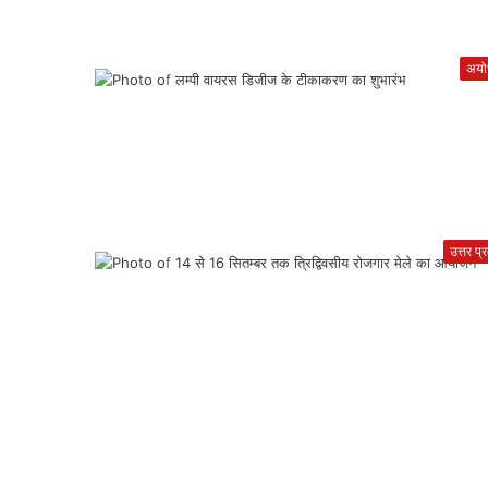
अयोध
उत्तर प्