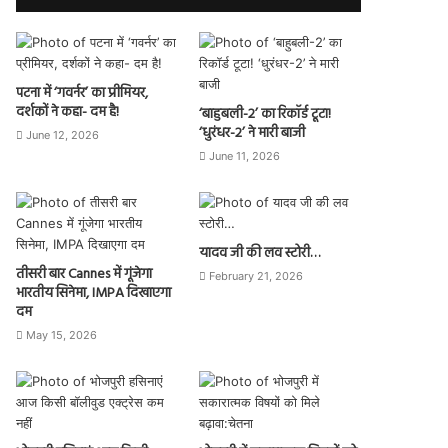
पटना में ‘गवर्नर’ का प्रीमियर,
दर्शकों ने कहा- दम है!
‘बाहुबली-2’ का रिकॉर्ड टूटा!
‘धुरंधर-2’ ने मारी बाजी
June 12, 2026
June 11, 2026
यादव जी की लव स्टोरी…
तीसरी बार Cannes में गूंजेगा
February 21, 2026
भारतीय सिनेमा, IMPA दिखाएगा
दम
May 15, 2026