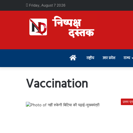
Friday, August 7 2026
Home
राष्ट्रीय
उत्तर प्रदेश
राज्य
Vaccination
उत्तर प्