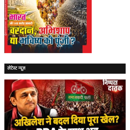
लेटेस्ट न्यूज़