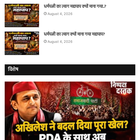
धर्मपत्नी का त्याग महापाप क्यों माना गया..?
August 4, 2026
धर्मपत्नी का त्याग क्यों माना गया महापाप?
August 4, 2026
विशेष