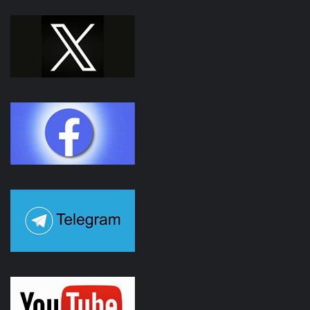
Facebook
Youtube
Instagram