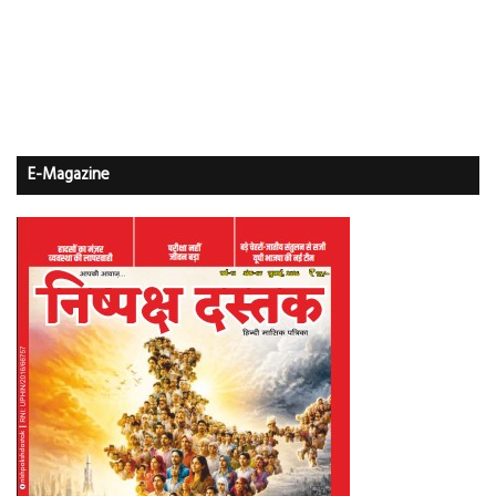
E-Magazine