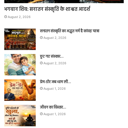
भगवान शिव: सनातन संस्कृति के शाश्वत आदर्श
August 2, 2026
सनातन संस्कृति का अद्भुत मर्म है कांवड़ यात्रा
August 2, 2026
छूट गए संस्कार…
August 2, 2026
प्रेम-डोर जब थाम ली…
August 1, 2026
जीवन का विस्तार…
August 1, 2026