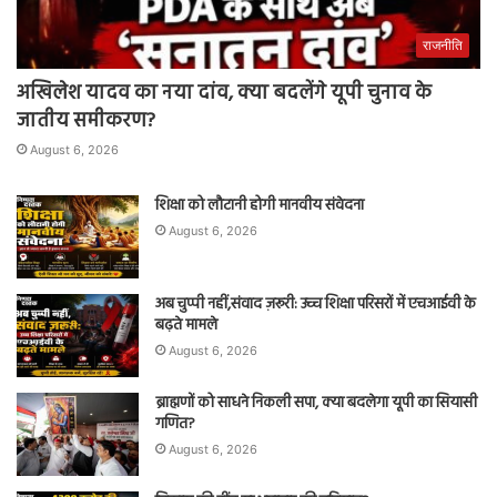
राजनीति
अखिलेश यादव का नया दांव, क्या बदलेंगे यूपी चुनाव के
जातीय समीकरण?
August 6, 2026
शिक्षा को लौटानी होगी मानवीय संवेदना
August 6, 2026
अब चुप्पी नहीं,संवाद ज़रूरी: उच्च शिक्षा परिसरों में एचआईवी के
बढ़ते मामले
August 6, 2026
ब्राह्मणों को साधने निकली सपा, क्या बदलेगा यूपी का सियासी
गणित?
August 6, 2026