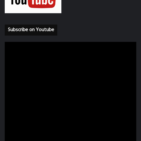
Subscribe on Youtube