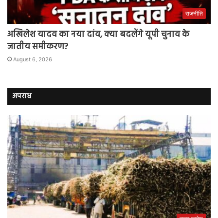
राजनीति
अखिलेश यादव का नया दांव, क्या बदलेंगे यूपी चुनाव के
जातीय समीकरण?
August 6, 2026
अपराध