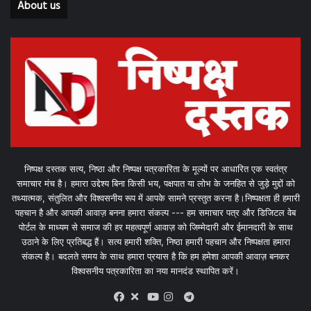
About us
निष्पक्ष दस्तक सत्य, निष्ठा और निष्पक्ष पत्रकारिता के मूल्यों पर आधारित एक स्वतंत्र
समाचार मंच है। हमारा उद्देश्य बिना किसी भय, पक्षपात या लोभ के जनहित से जुड़े मुद्दों को
तथ्यात्मक, संतुलित और विश्वसनीय रूप में आपके सामने प्रस्तुत करना है।निष्पक्षता ही हमारी
पहचान है और आपकी आवाज़ बनना हमारा संकल्प --- हम समाचार पत्र और डिजिटल वेब
पोर्टल के माध्यम से समाज की हर महत्वपूर्ण आवाज़ को जिम्मेदारी और ईमानदारी के साथ
उठाने के लिए प्रतिबद्ध हैं। सत्य हमारी शक्ति, निष्ठा हमारी पहचान और निष्पक्षता हमारा
संकल्प है। बदलते समय के साथ हमारा प्रयास है कि हम हमेशा आपकी आवाज़ बनकर
विश्वसनीय पत्रकारिता का नया मानदंड स्थापित करें।
X
Telegram