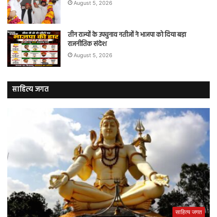
August 5, 2026
तीन राज्यों के उपचुनाव नतीजों ने भाजपा को दिया बड़ा
राजनीतिक संदेश
August 5, 2026
साहित्य जगत
साहित्य जगत