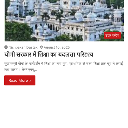
उत्तर प्रदेश
Nishpaksh Dastak
August 10, 2025
योगी सरकार में शिक्षा का बदलता परिदृश्य
मुख्यमंत्री योगी के मार्गदर्शन में शिक्षा का नया युग, प्राथमिक से उच्च शिक्षा तक यूपी ने लगाई
लंबी छलांग। केजीएमयू…
Read More »