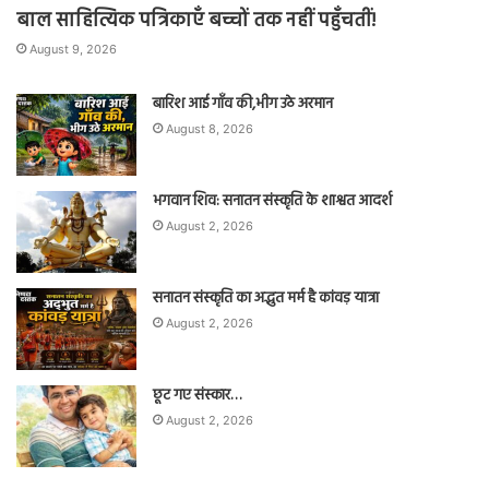
बाल साहित्यिक पत्रिकाएँ बच्चों तक नहीं पहुँचतीं!
August 9, 2026
बारिश आई गाँव की,भीग उठे अरमान
August 8, 2026
भगवान शिव: सनातन संस्कृति के शाश्वत आदर्श
August 2, 2026
सनातन संस्कृति का अद्भुत मर्म है कांवड़ यात्रा
August 2, 2026
छूट गए संस्कार…
August 2, 2026