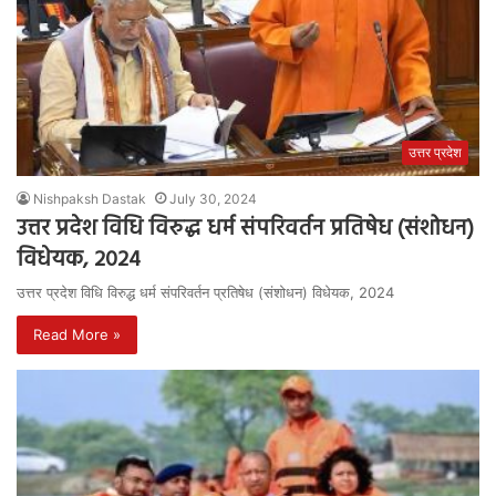
उत्तर प्रदेश
Nishpaksh Dastak
July 30, 2024
उत्तर प्रदेश विधि विरुद्ध धर्म संपरिवर्तन प्रतिषेध (संशोधन)
विधेयक, 2024
उत्तर प्रदेश विधि विरुद्ध धर्म संपरिवर्तन प्रतिषेध (संशोधन) विधेयक, 2024
Read More »