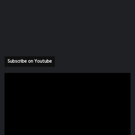
Subscribe on Youtube