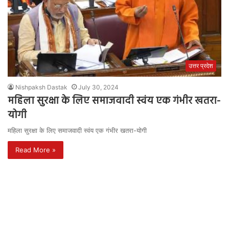
उत्तर प्रदेश
Nishpaksh Dastak
July 30, 2024
महिला सुरक्षा के लिए समाजवादी स्वंय एक गंभीर खतरा-
योगी
महिला सुरक्षा के लिए समाजवादी स्वंय एक गंभीर खतरा-योगी
Read More »