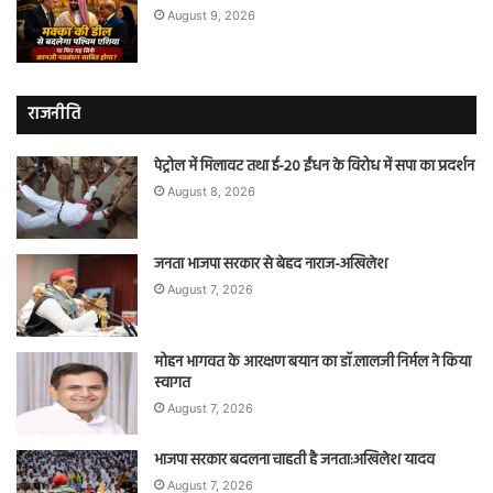
August 9, 2026
राजनीति
पेट्रोल में मिलावट तथा ई-20 ईंधन के विरोध में सपा का प्रदर्शन
August 8, 2026
जनता भाजपा सरकार से बेहद नाराज-अखिलेश
August 7, 2026
मोहन भागवत के आरक्षण बयान का डॉ.लालजी निर्मल ने किया
स्वागत
August 7, 2026
भाजपा सरकार बदलना चाहती है जनता:अखिलेश यादव
August 7, 2026