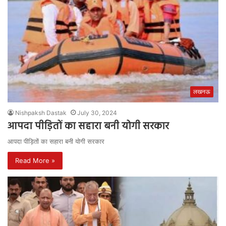
लखनऊ
Nishpaksh Dastak
July 30, 2024
आपदा पीड़ितों का सहारा बनी योगी सरकार
आपदा पीड़ितों का सहारा बनी योगी सरकार
Read More »