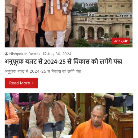
उत्तर प्रदेश
Nishpaksh Dastak
July 30, 2024
अनुपूरक बजट से 2024-25 से विकास को लगेंगे पंख
अनुपूरक बजट से 2024-25 से विकास को लगेंगे पंख
Read More »