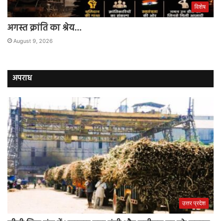
विशेष
अगस्त क्रांति का श्रेय…
August 9, 2026
अपराध
उत्तर प्रदेश