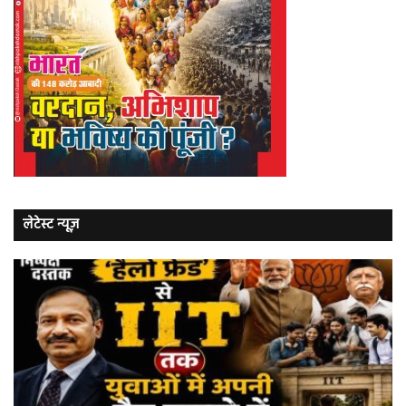
लेटेस्ट न्यूज़