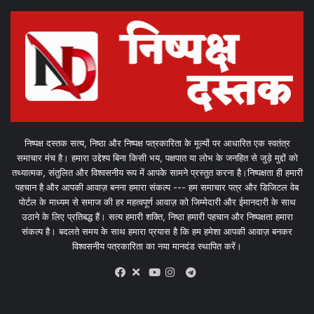
निष्पक्ष दस्तक सत्य, निष्ठा और निष्पक्ष पत्रकारिता के मूल्यों पर आधारित एक स्वतंत्र
समाचार मंच है। हमारा उद्देश्य बिना किसी भय, पक्षपात या लोभ के जनहित से जुड़े मुद्दों को
तथ्यात्मक, संतुलित और विश्वसनीय रूप में आपके सामने प्रस्तुत करना है।निष्पक्षता ही हमारी
पहचान है और आपकी आवाज़ बनना हमारा संकल्प --- हम समाचार पत्र और डिजिटल वेब
पोर्टल के माध्यम से समाज की हर महत्वपूर्ण आवाज़ को जिम्मेदारी और ईमानदारी के साथ
उठाने के लिए प्रतिबद्ध हैं। सत्य हमारी शक्ति, निष्ठा हमारी पहचान और निष्पक्षता हमारा
संकल्प है। बदलते समय के साथ हमारा प्रयास है कि हम हमेशा आपकी आवाज़ बनकर
विश्वसनीय पत्रकारिता का नया मानदंड स्थापित करें।
X
Telegram
Facebook
Youtube
Instagram