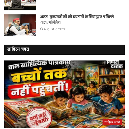
अंततः मुख्यमंत्री जी को बदनामी के सिवा कुछ न मिलने
वाला:अखिलेश
August 7, 2026
साहित्य जगत
साहित्य जगत