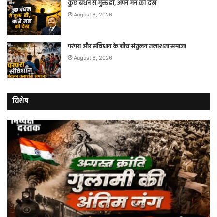
कुछ बंधन से मुक्त हो, अपने मन को देख
August 8, 2026
परंपरा और संविधान के बीच संतुलन तलाशता समाज!
August 8, 2026
विशेष