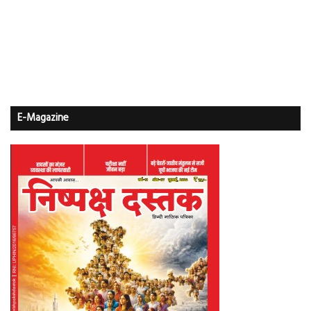
E-Magazine