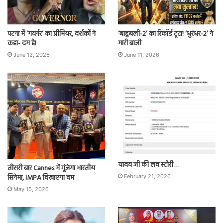
पटना में ‘गवर्नर’ का प्रीमियर, दर्शकों ने
‘बाहुबली-2’ का रिकॉर्ड टूटा! ‘धुरंधर-2’ ने
कहा- दम है!
मारी बाजी
June 12, 2026
June 11, 2026
यादव जी की लव स्टोरी…
तीसरी बार Cannes में गूंजेगा भारतीय
सिनेमा, IMPA दिखाएगा दम
February 21, 2026
May 15, 2026