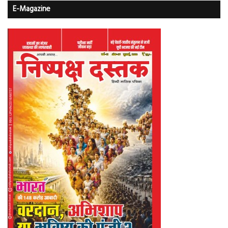
E-Magazine