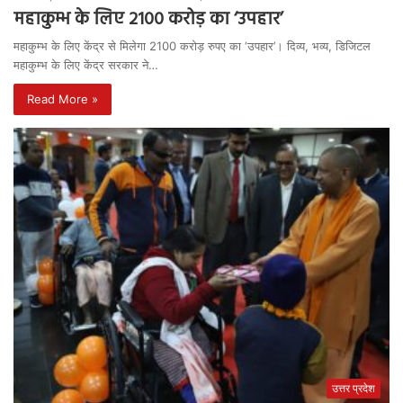
महाकुम्भ के लिए 2100 करोड़ का ‘उपहार’
महाकुम्भ के लिए केंद्र से मिलेगा 2100 करोड़ रुपए का ‘उपहार’। दिव्य, भव्य, डिजिटल
महाकुम्भ के लिए केंद्र सरकार ने…
Read More »
उत्तर प्रदेश