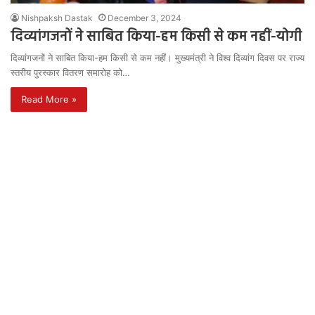
Nishpaksh Dastak
December 3, 2024
दिव्यांगजनों ने साबित किया-हम किसी से कम नहीं-योगी
दिव्यांगजनों ने साबित किया-हम किसी से कम नहीं। मुख्यमंत्री ने विश्व दिव्यांग दिवस पर राज्य
स्तरीय पुरस्कार वितरण समारोह को…
Read More »