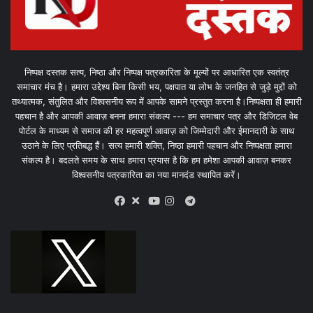
निष्पक्ष दस्तक सत्य, निष्ठा और निष्पक्ष पत्रकारिता के मूल्यों पर आधारित एक स्वतंत्र
समाचार मंच है। हमारा उद्देश्य बिना किसी भय, पक्षपात या लोभ के जनहित से जुड़े मुद्दों को
तथ्यात्मक, संतुलित और विश्वसनीय रूप में आपके सामने प्रस्तुत करना है।निष्पक्षता ही हमारी
पहचान है और आपकी आवाज़ बनना हमारा संकल्प --- हम समाचार पत्र और डिजिटल वेब
पोर्टल के माध्यम से समाज की हर महत्वपूर्ण आवाज़ को जिम्मेदारी और ईमानदारी के साथ
उठाने के लिए प्रतिबद्ध हैं। सत्य हमारी शक्ति, निष्ठा हमारी पहचान और निष्पक्षता हमारा
संकल्प है। बदलते समय के साथ हमारा प्रयास है कि हम हमेशा आपकी आवाज़ बनकर
विश्वसनीय पत्रकारिता का नया मानदंड स्थापित करें।
X
Telegram
Facebook
Youtube
Instagram