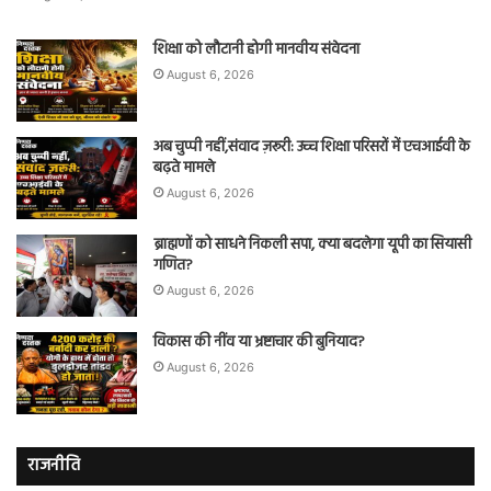
शिक्षा को लौटानी होगी मानवीय संवेदना
August 6, 2026
अब चुप्पी नहीं,संवाद ज़रूरी: उच्च शिक्षा परिसरों में एचआईवी के
बढ़ते मामले
August 6, 2026
ब्राह्मणों को साधने निकली सपा, क्या बदलेगा यूपी का सियासी
गणित?
August 6, 2026
विकास की नींव या भ्रष्टाचार की बुनियाद?
August 6, 2026
राजनीति