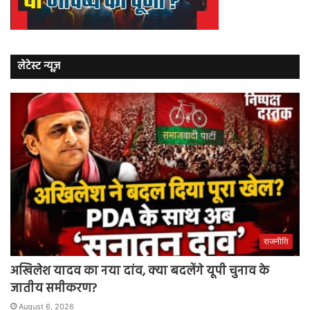
लेटेस्ट न्यूज़
राजनीति
अखिलेश यादव का नया दांव, क्या बदलेंगे यूपी चुनाव के
जातीय समीकरण?
August 6, 2026