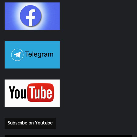
Subscribe on Youtube