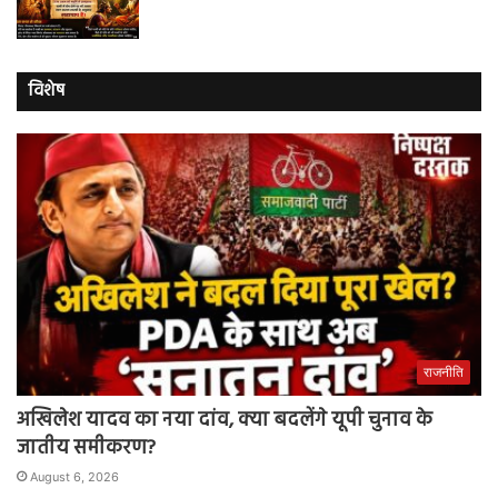
विशेष
राजनीति
अखिलेश यादव का नया दांव, क्या बदलेंगे यूपी चुनाव के
जातीय समीकरण?
August 6, 2026