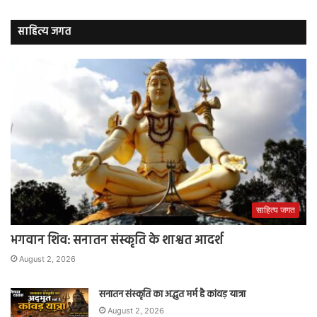
साहित्य जगत
साहित्य जगत
भगवान शिव: सनातन संस्कृति के शाश्वत आदर्श
August 2, 2026
सनातन संस्कृति का अद्भुत मर्म है कांवड़ यात्रा
August 2, 2026