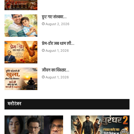
छूट गए संस्कार…
August 2, 2026
प्रेम-डोर जब थाम ली…
August 1, 2026
जीवन का विस्तार…
August 1, 2026
मनोरंजन