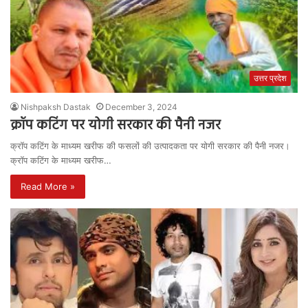
उत्तर प्रदेश
Nishpaksh Dastak
December 3, 2024
क्रॉप कटिंग पर योगी सरकार की पैनी नजर
क्रॉप कटिंग के माध्यम खरीफ की फसलों की उत्पादकता पर योगी सरकार की पैनी नजर।
क्रॉप कटिंग के माध्यम खरीफ…
Read More »