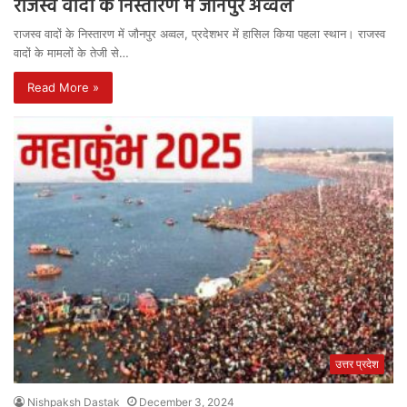
राजस्व वादों के निस्तारण में जौनपुर अव्वल
राजस्व वादों के निस्तारण में जौनपुर अव्वल, प्रदेशभर में हासिल किया पहला स्थान। राजस्व
वादों के मामलों के तेजी से…
Read More »
उत्तर प्रदेश
Nishpaksh Dastak
December 3, 2024