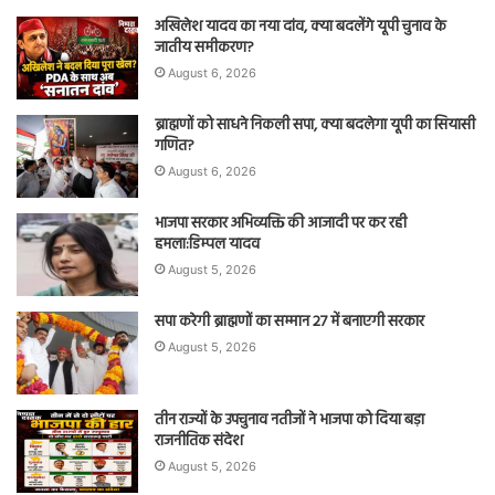
अखिलेश यादव का नया दांव, क्या बदलेंगे यूपी चुनाव के
जातीय समीकरण?
August 6, 2026
ब्राह्मणों को साधने निकली सपा, क्या बदलेगा यूपी का सियासी
गणित?
August 6, 2026
भाजपा सरकार अभिव्यक्ति की आजादी पर कर रही
हमला:डिम्पल यादव
August 5, 2026
सपा करेगी ब्राह्मणों का सम्मान 27 में बनाएगी सरकार
August 5, 2026
तीन राज्यों के उपचुनाव नतीजों ने भाजपा को दिया बड़ा
राजनीतिक संदेश
August 5, 2026