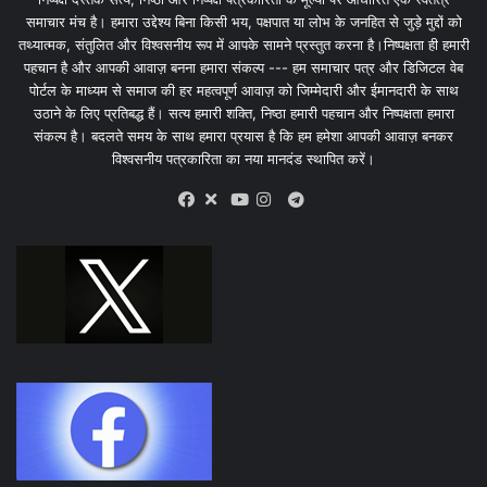
समाचार मंच है। हमारा उद्देश्य बिना किसी भय, पक्षपात या लोभ के जनहित से जुड़े मुद्दों को
तथ्यात्मक, संतुलित और विश्वसनीय रूप में आपके सामने प्रस्तुत करना है।निष्पक्षता ही हमारी
पहचान है और आपकी आवाज़ बनना हमारा संकल्प --- हम समाचार पत्र और डिजिटल वेब
पोर्टल के माध्यम से समाज की हर महत्वपूर्ण आवाज़ को जिम्मेदारी और ईमानदारी के साथ
उठाने के लिए प्रतिबद्ध हैं। सत्य हमारी शक्ति, निष्ठा हमारी पहचान और निष्पक्षता हमारा
संकल्प है। बदलते समय के साथ हमारा प्रयास है कि हम हमेशा आपकी आवाज़ बनकर
विश्वसनीय पत्रकारिता का नया मानदंड स्थापित करें।
X
Telegram
Facebook
Youtube
Instagram