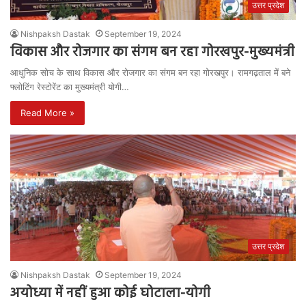
उत्तर प्रदेश
Nishpaksh Dastak
September 19, 2024
विकास और रोजगार का संगम बन रहा गोरखपुर-मुख्यमंत्री
आधुनिक सोच के साथ विकास और रोजगार का संगम बन रहा गोरखपुर। रामगढ़ताल में बने
फ्लोटिंग रेस्टोरेंट का मुख्यमंत्री योगी…
Read More »
उत्तर प्रदेश
Nishpaksh Dastak
September 19, 2024
अयोध्या में नहीं हुआ कोई घोटाला-योगी