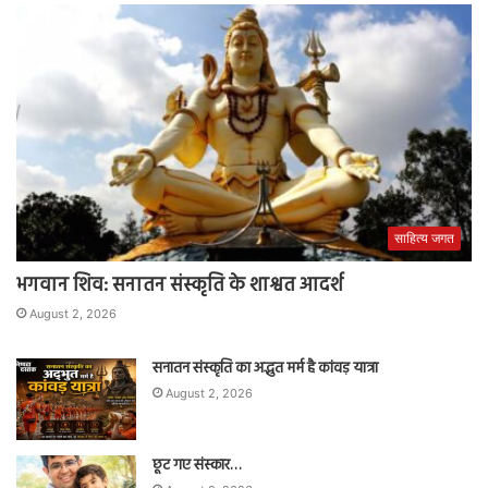
साहित्य जगत
भगवान शिव: सनातन संस्कृति के शाश्वत आदर्श
August 2, 2026
सनातन संस्कृति का अद्भुत मर्म है कांवड़ यात्रा
August 2, 2026
छूट गए संस्कार…