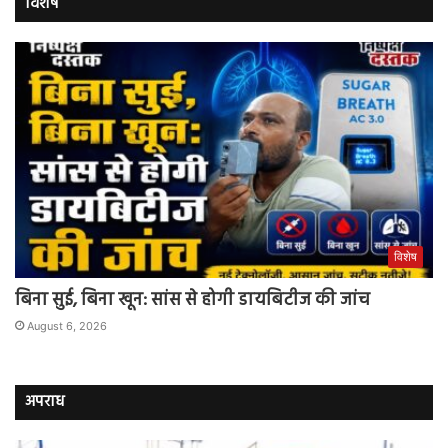
विशेष
विशेष
बिना सुई, बिना खून: सांस से होगी डायबिटीज की जांच
August 6, 2026
अपराध