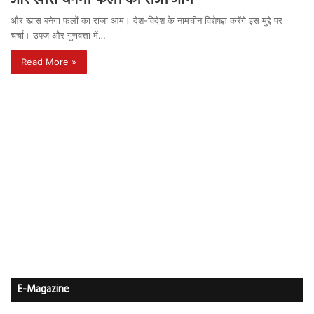
और खास बनेगा फलों का राजा आम। देश-विदेश के नामचीन विशेषज्ञ करेंगे इस मुद्दे पर
चर्चा। उपज और गुणवत्ता में…
Read More »
E-Magazine