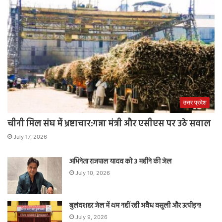
उत्तर प्रदेश
चीनी मिल संघ में भ्रष्टाचार:गन्ना मंत्री और एसीएस पर उठे सवाल
July 17, 2026
अभिनेता राजपाल यादव को 3 महीने की जेल
July 10, 2026
बुलंदशहर जेल में थम नहीं रही अवैध वसूली और उत्पीड़न!
July 9, 2026