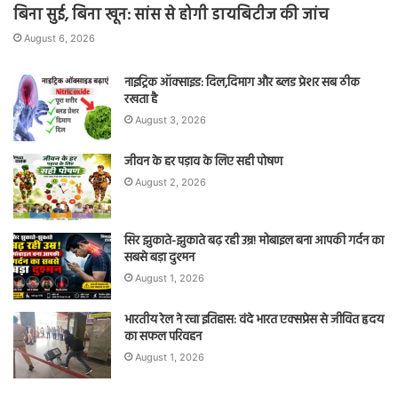
बिना सुई, बिना खून: सांस से होगी डायबिटीज की जांच
August 6, 2026
नाइट्रिक ऑक्साइड: दिल,दिमाग और ब्लड प्रेशर सब ठीक
रखता है
August 3, 2026
जीवन के हर पड़ाव के लिए सही पोषण
August 2, 2026
सिर झुकाते-झुकाते बढ़ रही उम्र! मोबाइल बना आपकी गर्दन का
सबसे बड़ा दुश्मन
August 1, 2026
भारतीय रेल ने रचा इतिहास: वंदे भारत एक्सप्रेस से जीवित हृदय
का सफल परिवहन
August 1, 2026