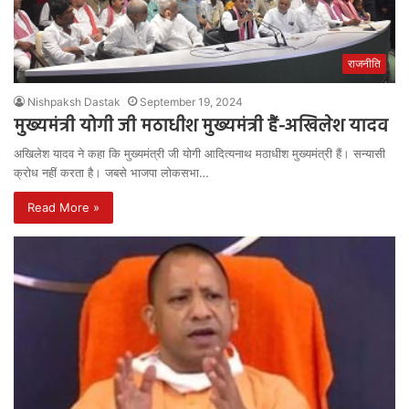
राजनीति
Nishpaksh Dastak
September 19, 2024
मुख्यमंत्री योगी जी मठाधीश मुख्यमंत्री हैं-अखिलेश यादव
अखिलेश यादव ने कहा कि मुख्यमंत्री जी योगी आदित्यनाथ मठाधीश मुख्यमंत्री हैं। सन्यासी
क्रोध नहीं करता है। जबसे भाजपा लोकसभा…
Read More »