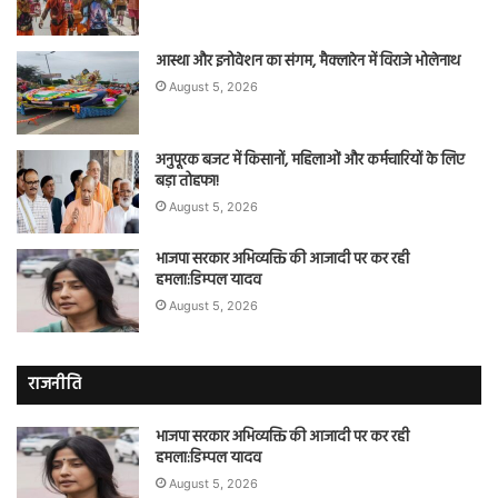
आस्था और इनोवेशन का संगम, मैक्लारेन में विराजे भोलेनाथ
August 5, 2026
अनुपूरक बजट में किसानों, महिलाओं और कर्मचारियों के लिए
बड़ा तोहफा!
August 5, 2026
भाजपा सरकार अभिव्यक्ति की आजादी पर कर रही
हमला:डिम्पल यादव
August 5, 2026
राजनीति
भाजपा सरकार अभिव्यक्ति की आजादी पर कर रही
हमला:डिम्पल यादव
August 5, 2026