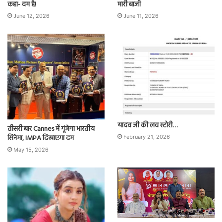
कहा- दम है!
मारी बाजी
June 12, 2026
June 11, 2026
यादव जी की लव स्टोरी…
तीसरी बार Cannes में गूंजेगा भारतीय
सिनेमा, IMPA दिखाएगा दम
February 21, 2026
May 15, 2026