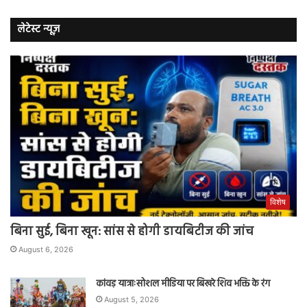
लेटेस्ट न्यूज़
विशेष
बिना सुई, बिना खून: सांस से होगी डायबिटीज की जांच
August 6, 2026
कांवड़ यात्राःसोशल मीडिया पर बिखरे शिव भक्ति के रंग
August 5, 2026