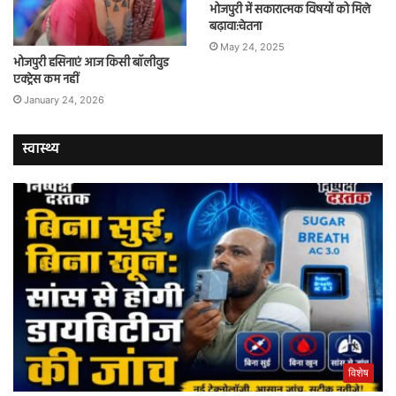
भोजपुरी में सकारात्मक विषयों को मिले
बढ़ावा:चेतना
May 24, 2025
भोजपुरी हसिनाएं आज किसी बॉलीवुड
एक्ट्रेस कम नहीं
January 24, 2026
स्वास्थ्य
विशेष