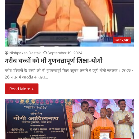
उत्तर प्रदेश
Nishpaksh Dastak
September 19, 2024
गरीब बच्चों को भी गुणवत्तापूर्ण शिक्षा-योगी
गरीब परिवारों के बच्चों को भी गुणवत्तापूर्ण शिक्षा सुलभ कराने में जुटी योगी सरकार। 2025-
26 सत्र में आरटीई के तहत…
Read More »