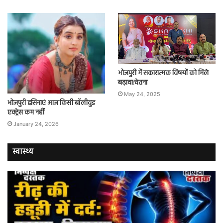
भोजपुरी में सकारात्मक विषयों को मिले
बढ़ावा:चेतना
May 24, 2025
भोजपुरी हसिनाएं आज किसी बॉलीवुड
एक्ट्रेस कम नहीं
January 24, 2026
स्वास्थ्य