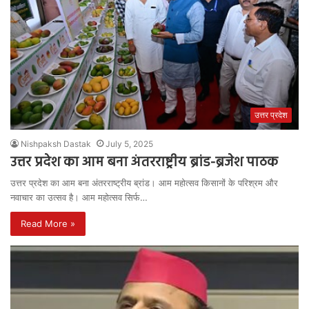
उत्तर प्रदेश
Nishpaksh Dastak
July 5, 2025
उत्तर प्रदेश का आम बना अंतरराष्ट्रीय ब्रांड-ब्रजेश पाठक
उत्तर प्रदेश का आम बना अंतरराष्ट्रीय ब्रांड। आम महोत्सव किसानों के परिश्रम और
नवाचार का उत्सव है। आम महोत्सव सिर्फ…
Read More »