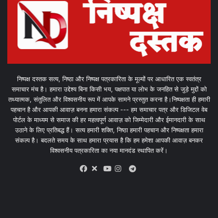
निष्पक्ष दस्तक सत्य, निष्ठा और निष्पक्ष पत्रकारिता के मूल्यों पर आधारित एक स्वतंत्र
समाचार मंच है। हमारा उद्देश्य बिना किसी भय, पक्षपात या लोभ के जनहित से जुड़े मुद्दों को
तथ्यात्मक, संतुलित और विश्वसनीय रूप में आपके सामने प्रस्तुत करना है।निष्पक्षता ही हमारी
पहचान है और आपकी आवाज़ बनना हमारा संकल्प --- हम समाचार पत्र और डिजिटल वेब
पोर्टल के माध्यम से समाज की हर महत्वपूर्ण आवाज़ को जिम्मेदारी और ईमानदारी के साथ
उठाने के लिए प्रतिबद्ध हैं। सत्य हमारी शक्ति, निष्ठा हमारी पहचान और निष्पक्षता हमारा
संकल्प है। बदलते समय के साथ हमारा प्रयास है कि हम हमेशा आपकी आवाज़ बनकर
विश्वसनीय पत्रकारिता का नया मानदंड स्थापित करें।
X
Telegram
Facebook
Youtube
Instagram