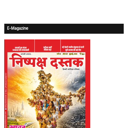
E-Magazine