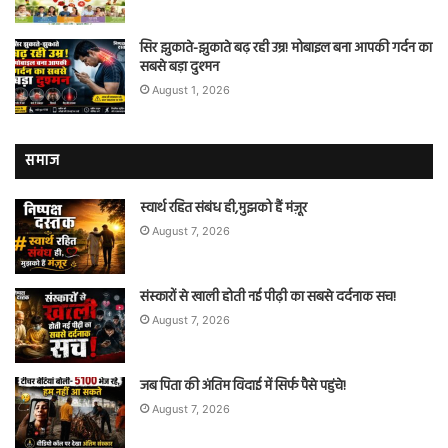
सिर झुकाते-झुकाते बढ़ रही उम्र! मोबाइल बना आपकी गर्दन का
सबसे बड़ा दुश्मन
August 1, 2026
समाज
स्वार्थ रहित संबंध ही,मुझको हैं मंज़ूर
August 7, 2026
संस्कारों से खाली होती नई पीढ़ी का सबसे दर्दनाक सच!
August 7, 2026
जब पिता की अंतिम विदाई में सिर्फ पैसे पहुंचे!
August 7, 2026