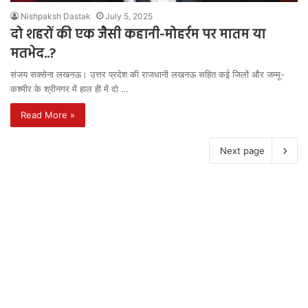
Nishpaksh Dastak
July 5, 2025
दो शहरों की एक जैसी कहानी-मोहर्रम पर मातम या
मतभेद..?
संजय सक्सेना लखनऊ। उत्तर प्रदेश की राजधानी लखनऊ सहित कई जिलों और जम्मू-
कश्मीर के श्रीनगर में हाल ही में दो …
Read More »
Next page