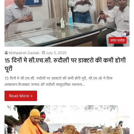
उत्तर प्रदेश
Nishpaksh Dastak
July 5, 2025
15 दिनों मे सी.एच.सी. रुदौली पर डाक्टरो की कमी होगी
पूरी
15 दिनों मे सी.एच.सी. रुदौली पर डाक्टरो की कमी होगी पूरी, सी.एम.ओ ने दिया
आश्वासन.फैजाबाद जनपद की रुदौली सामुदायिक स्वास्थ्य…
Read More »