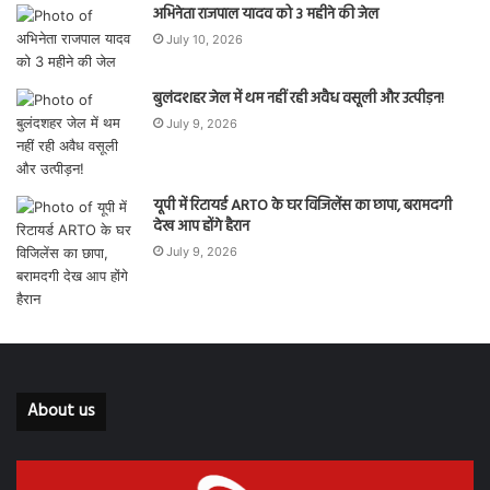
अभिनेता राजपाल यादव को 3 महीने की जेल
July 10, 2026
बुलंदशहर जेल में थम नहीं रही अवैध वसूली और उत्पीड़न!
July 9, 2026
यूपी में रिटायर्ड ARTO के घर विजिलेंस का छापा, बरामदगी
देख आप होंगे हैरान
July 9, 2026
About us