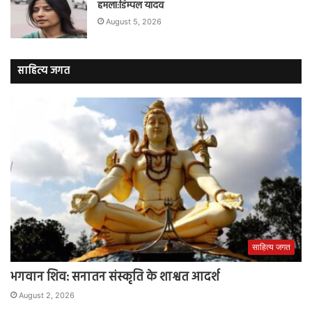
हमला:डिम्पल यादव
August 5, 2026
साहित्य जगत
साहित्य जगत
भगवान शिव: सनातन संस्कृति के शाश्वत आदर्श
August 2, 2026