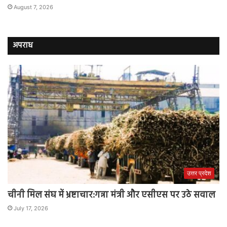
August 7, 2026
अपराध
उत्तर प्रदेश
चीनी मिल संघ में भ्रष्टाचार:गन्ना मंत्री और एसीएस पर उठे सवाल
July 17, 2026