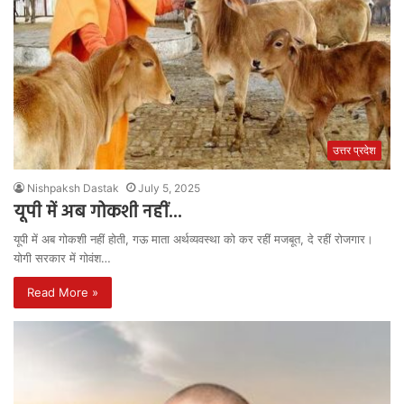
उत्तर प्रदेश
Nishpaksh Dastak
July 5, 2025
यूपी में अब गोकशी नहीं…
यूपी में अब गोकशी नहीं होती, गऊ माता अर्थव्यवस्था को कर रहीं मजबूत, दे रहीं रोजगार।
योगी सरकार में गोवंश…
Read More »