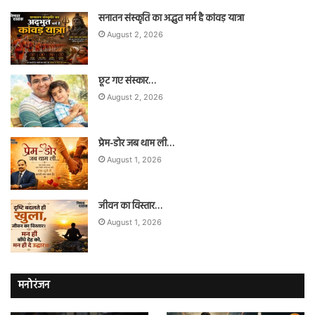
सनातन संस्कृति का अद्भुत मर्म है कांवड़ यात्रा
August 2, 2026
छूट गए संस्कार…
August 2, 2026
प्रेम-डोर जब थाम ली…
August 1, 2026
जीवन का विस्तार…
August 1, 2026
मनोरंजन