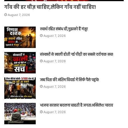
गाँव की हर चीज़ चाहिए,लेकिन गाँव नहीं चाहिए!
August 7, 2026
स्वार्थ रहित संबंध ही,मुझको हैं मंज़ूर
August 7, 2026
संस्कारों से खाली होती नई पीढ़ी का सबसे दर्दनाक सच!
August 7, 2026
जब पिता की अंतिम विदाई में सिर्फ पैसे पहुंचे!
August 7, 2026
भाजपा सरकार बदलना चाहती है जनता:अखिलेश यादव
August 7, 2026