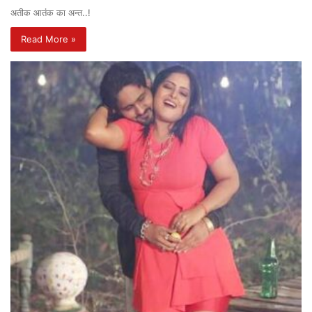
अतीक आतंक का अन्त..!
Read More »