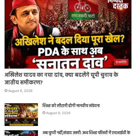
राजनीति
अखिलेश यादव का नया दांव, क्या बदलेंगे यूपी चुनाव के
जातीय समीकरण?
August 6, 2026
शिक्षा को लौटानी होगी मानवीय संवेदना
August 6, 2026
अब चुप्पी नहीं,संवाद ज़रूरी: उच्च शिक्षा परिसरों में एचआईवी के