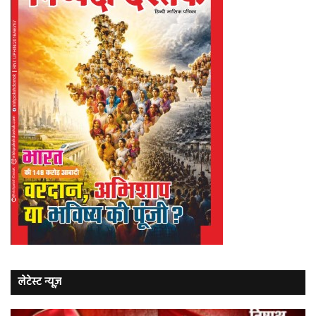
लेटेस्ट न्यूज़