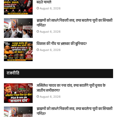
बढ़ते मामले
August 6, 2026
ब्राह्मणों को साधने निकली सपा, क्या बदलेगा यूपी का सियासी
गणित?
August 6, 2026
विकास की नींव या भ्रष्टाचार की बुनियाद?
August 6, 2026
राजनीति
अखिलेश यादव का नया दांव, क्या बदलेंगे यूपी चुनाव के
जातीय समीकरण?
August 6, 2026
ब्राह्मणों को साधने निकली सपा, क्या बदलेगा यूपी का सियासी
गणित?