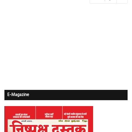
E-Magazine