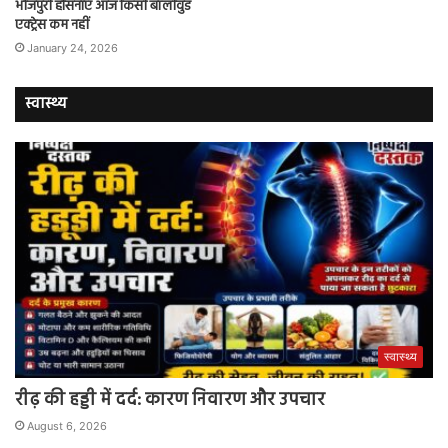
भोजपुरी हसिनाएं आज किसी बॉलीवुड
एक्ट्रेस कम नहीं
January 24, 2026
स्वास्थ्य
स्वास्थ्य
रीढ़ की हड्डी में दर्द: कारण निवारण और उपचार
August 6, 2026