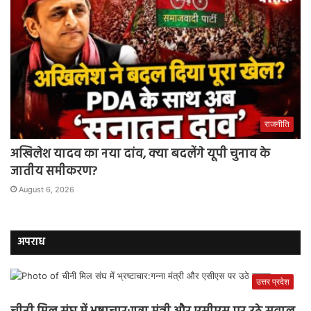
राजनीति
अखिलेश यादव का नया दांव, क्या बदलेंगे यूपी चुनाव के
जातीय समीकरण?
August 6, 2026
अपराध
उत्तर प्रदेश