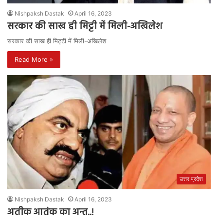
Nishpaksh Dastak
April 16, 2023
सरकार की साख ही मिट्टी में मिली-अखिलेश
सरकार की साख ही मिट्टी में मिली-अखिलेश
Read More »
उत्तर प्रदेश
Nishpaksh Dastak
April 16, 2023
अतीक आतंक का अन्त..!