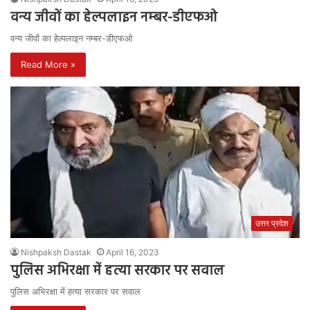
वन्य जीवों का हेल्पलाइन नम्बर-डीएफओ
वन्य जीवों का हेल्पलाइन नम्बर-डीएफओ
Read More »
उत्तर प्रदेश
Nishpaksh Dastak
April 16, 2023
पुलिस अभिरक्षा में हत्या सरकार पर सवाल
पुलिस अभिरक्षा में हत्या सरकार पर सवाल