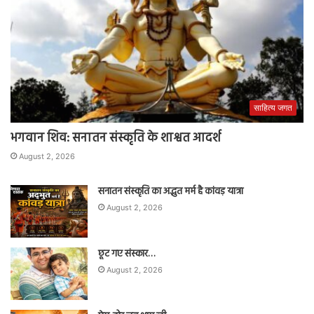
साहित्य जगत
भगवान शिव: सनातन संस्कृति के शाश्वत आदर्श
August 2, 2026
सनातन संस्कृति का अद्भुत मर्म है कांवड़ यात्रा
August 2, 2026
छूट गए संस्कार…
August 2, 2026