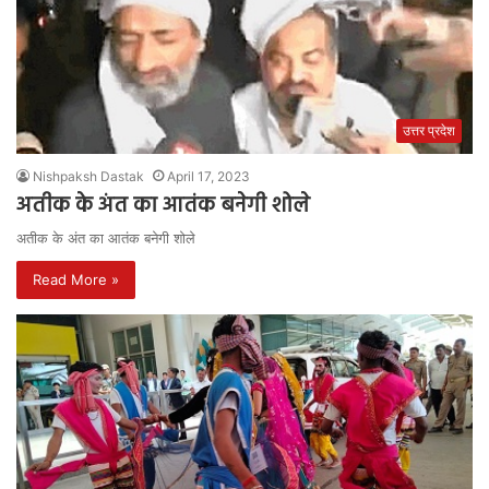
उत्तर प्रदेश
Nishpaksh Dastak
April 17, 2023
अतीक के अंत का आतंक बनेगी शोले
अतीक के अंत का आतंक बनेगी शोले
Read More »