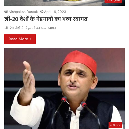
Nishpaksh Dastak
April 16, 2023
जी-20 देशों के मेहमानों का भव्य स्वागत
जी-20 देशों के मेहमानों का भव्य स्वागत
Read More »
लखनऊ