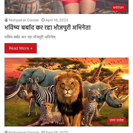
मनोरंजन
Nishpaksh Dastak
April 16, 2023
भविष्य बर्बाद कर रहा भोजपुरी अभिनेता
भविष्य बर्बाद कर रहा भोजपुरी अभिनेता
Read More »
उत्तर प्रदेश
Nishpaksh Dastak
April 16, 2023