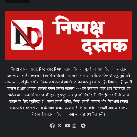
निष्पक्ष दस्तक सत्य, निष्ठा और निष्पक्ष पत्रकारिता के मूल्यों पर आधारित एक स्वतंत्र
समाचार मंच है। हमारा उद्देश्य बिना किसी भय, पक्षपात या लोभ के जनहित से जुड़े मुद्दों को
तथ्यात्मक, संतुलित और विश्वसनीय रूप में आपके सामने प्रस्तुत करना है।निष्पक्षता ही हमारी
पहचान है और आपकी आवाज़ बनना हमारा संकल्प --- हम समाचार पत्र और डिजिटल वेब
पोर्टल के माध्यम से समाज की हर महत्वपूर्ण आवाज़ को जिम्मेदारी और ईमानदारी के साथ
उठाने के लिए प्रतिबद्ध हैं। सत्य हमारी शक्ति, निष्ठा हमारी पहचान और निष्पक्षता हमारा
संकल्प है। बदलते समय के साथ हमारा प्रयास है कि हम हमेशा आपकी आवाज़ बनकर
विश्वसनीय पत्रकारिता का नया मानदंड स्थापित करें।
X
Telegram
Facebook
Youtube
Instagram