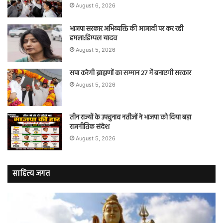
August 6, 2026
भाजपा सरकार अभिव्यक्ति की आजादी पर कर रही
हमला:डिम्पल यादव
August 5, 2026
सपा करेगी ब्राह्मणों का सम्मान 27 में बनाएगी सरकार
August 5, 2026
तीन राज्यों के उपचुनाव नतीजों ने भाजपा को दिया बड़ा
राजनीतिक संदेश
August 5, 2026
साहित्य जगत