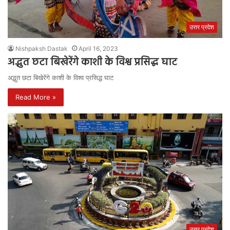
उत्तर प्रदेश
Nishpaksh Dastak
April 16, 2023
अद्भुत छटा बिखेरेंगे काशी के विश्व प्रसिद्ध घाट
अद्भुत छटा बिखेरेंगे काशी के विश्व प्रसिद्ध घाट
Read More »
उत्तर प्रदेश