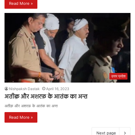
Read More »
उत्तर प्रदेश
Nishpaksh Dastak
April 16, 2023
अतीक़ और अशरफ़ के आतंक का अन्त
अतीक़ और अशरफ़ के आतंक का अन्त
Read More »
Next page