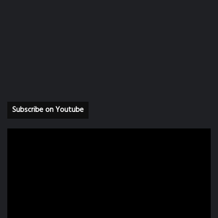
Subscribe on Youtube