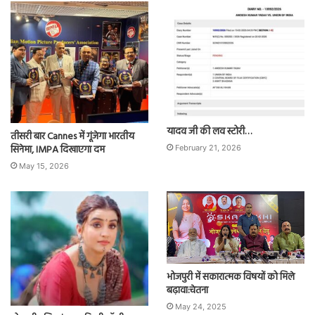
यादव जी की लव स्टोरी…
तीसरी बार Cannes में गूंजेगा भारतीय
सिनेमा, IMPA दिखाएगा दम
February 21, 2026
May 15, 2026
भोजपुरी में सकारात्मक विषयों को मिले
बढ़ावा:चेतना
May 24, 2025