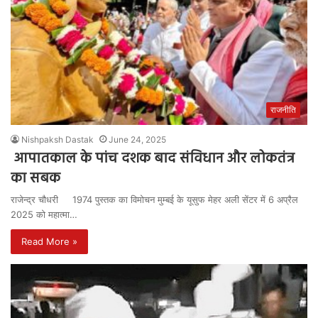
राजनीति
Nishpaksh Dastak
June 24, 2025
आपातकाल के पांच दशक बाद संविधान और लोकतंत्र
का सबक
राजेन्द्र चौधरी 1974 पुस्तक का विमोचन मुम्बई के यूसुफ मेहर अली सेंटर में 6 अप्रैल
2025 को महात्मा…
Read More »