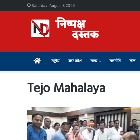
Saturday, August 8 2026
Home
राष्ट्रीय
उत्तर प्रदेश
राज्य
राजनीति
खेल
Tejo Mahalaya