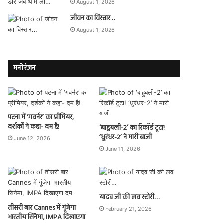
August 1, 2026
जीवन का विस्तार…
August 1, 2026
मनोरंजन
पटना में ‘गवर्नर’ का प्रीमियर,
दर्शकों ने कहा- दम है!
‘बाहुबली-2’ का रिकॉर्ड टूटा!
‘धुरंधर-2’ ने मारी बाजी
June 12, 2026
June 11, 2026
यादव जी की लव स्टोरी…
तीसरी बार Cannes में गूंजेगा
February 21, 2026
भारतीय सिनेमा, IMPA दिखाएगा