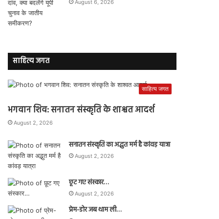
August 6, 2026
साहित्य जगत
साहित्य जगत
भगवान शिव: सनातन संस्कृति के शाश्वत आदर्श
August 2, 2026
सनातन संस्कृति का अद्भुत मर्म है कांवड़ यात्रा
August 2, 2026
छूट गए संस्कार…
August 2, 2026
प्रेम-डोर जब थाम ली…