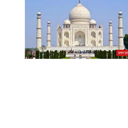
उत्तर प्