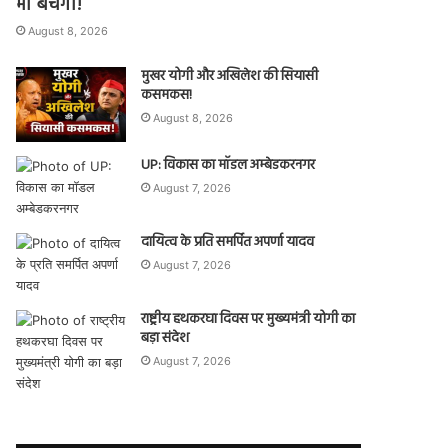
भी बचेगी!
August 8, 2026
मुखर योगी और अखिलेश की सियासी
कसमकस!
August 8, 2026
UP: विकास का मॉडल अम्बेडकरनगर
August 7, 2026
दायित्व के प्रति समर्पित अपर्णा यादव
August 7, 2026
राष्ट्रीय हथकरघा दिवस पर मुख्यमंत्री योगी का
बड़ा संदेश
August 7, 2026