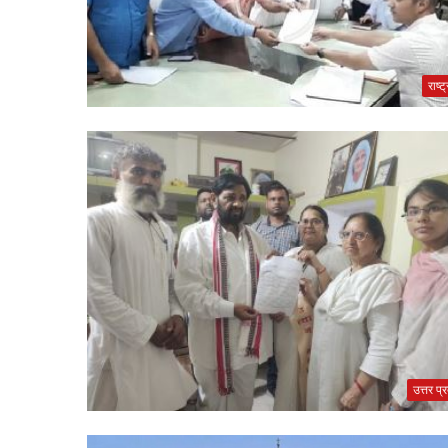
राष्ट
उत्तर प्