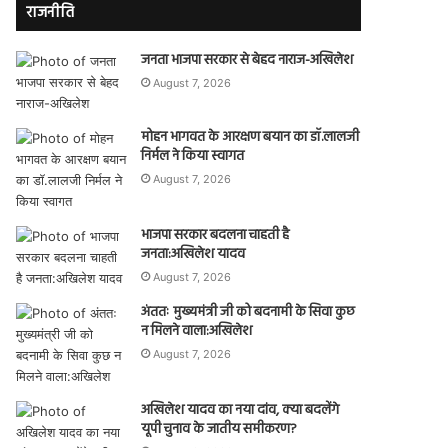
राजनीति
जनता भाजपा सरकार से बेहद नाराज-अखिलेश
August 7, 2026
मोहन भागवत के आरक्षण बयान का डॉ.लालजी
निर्मल ने किया स्वागत
August 7, 2026
भाजपा सरकार बदलना चाहती है
जनता:अखिलेश यादव
August 7, 2026
अंततः मुख्यमंत्री जी को बदनामी के सिवा कुछ
न मिलने वाला:अखिलेश
August 7, 2026
अखिलेश यादव का नया दांव, क्या बदलेंगे
यूपी चुनाव के जातीय समीकरण?