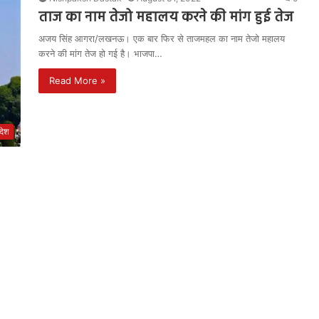
ताज का नाम तेजो महालय करने की मांग हुई तेज
अजय सिंह आगरा/लखनऊ। एक बार फिर से ताजमहल का नाम तेजो महालय
करने की मांग तेज हो गई है। भाजपा…
Read More »
रदेश