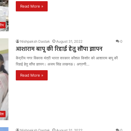
Read More »
्रीय
Nishpaksh Dastak
August 31, 2022
0
आशाराम बापू की रिहाई हेतु सौंपा ज्ञापन
केंद्रीय नगर विकास मंत्री भारत सरकार कौशल किशोर को आशाराम बापू की
रिहाई हेतु सौंपा ज्ञापन। अजय सिंह लखनऊ। अग्रणी…
Read More »
रदेश
Nishpaksh Dastak
August 31, 2022
0