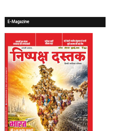
E-Magazine